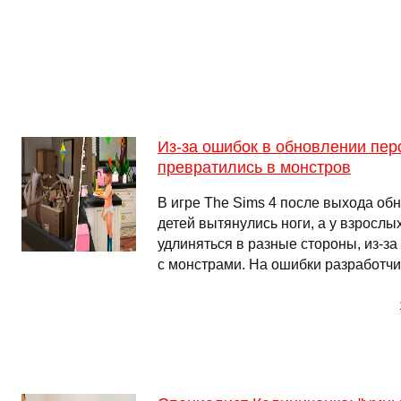
Из-за ошибок в обновлении пер
превратились в монстров
В игре The Sims 4 после выхода об
детей вытянулись ноги, а у взрослы
удлиняться в разные стороны, из-за
с монстрами. На ошибки разработчи