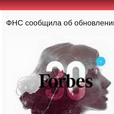
ФНС сообщила об обновлении