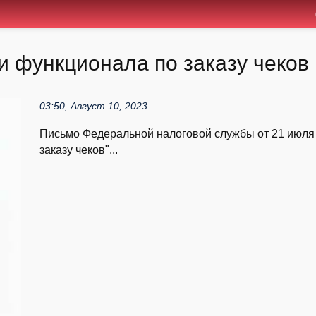
 функционала по заказу чеков
03:50, Август 10, 2023
Письмо Федеральной налоговой службы от 21 июля 
заказу чеков"...