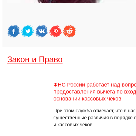
Закон и Право
ФНС России работает над вопр
предоставления вычета по вхо
основании кассовых чеков
При этом служба отмечает, что в н
существенные различия в порядке 
и кассовых чеков. …