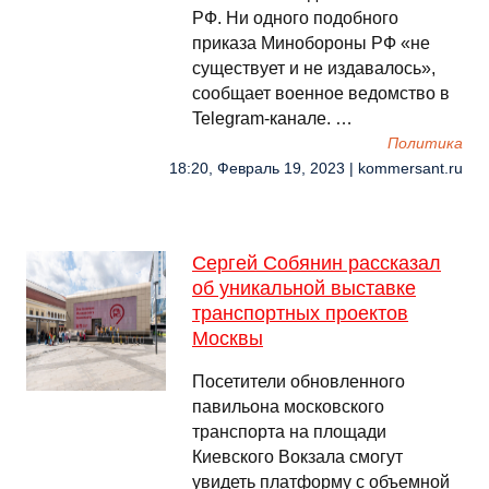
РФ. Ни одного подобного
приказа Минобороны РФ «не
существует и не издавалось»,
сообщает военное ведомство в
Telegram-канале. …
Политика
18:20, Февраль 19, 2023 | kommersant.ru
Сергей Собянин рассказал
об уникальной выставке
транспортных проектов
Москвы
Посетители обновленного
павильона московского
транспорта на площади
Киевского Вокзала смогут
увидеть платформу с объемной