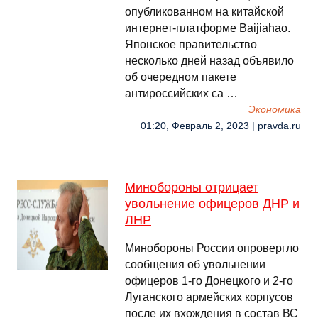
опубликованном на китайской
интернет-платформе Baijiahao.
Японское правительство
несколько дней назад объявило
об очередном пакете
антироссийских са …
Экономика
01:20, Февраль 2, 2023 | pravda.ru
Минобороны отрицает
увольнение офицеров ДНР и
ЛНР
Минобороны России опровергло
сообщения об увольнении
офицеров 1-го Донецкого и 2-го
Луганского армейских корпусов
после их вхождения в состав ВС