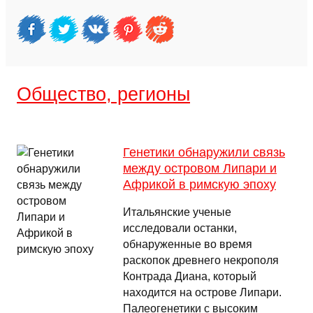
Общество, регионы
Генетики обнаружили связь
между островом Липари и
Африкой в римскую эпоху
Итальянские ученые
исследовали останки,
обнаруженные во время
раскопок древнего некрополя
Контрада Диана, который
находится на острове Липари.
Палеогенетики с высоким