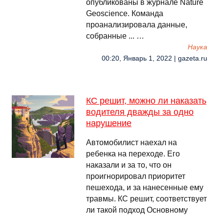
опубликованы в журнале Nature
Geoscience. Команда
проанализировала данные,
собранные ... …
Наука
00:20, Январь 1, 2022 | gazeta.ru
КС решит, можно ли наказать
водителя дважды за одно
нарушение
Автомобилист наехал на
ребенка на переходе. Его
наказали и за то, что он
проигнорировал приоритет
пешехода, и за нанесенные ему
травмы. КС решит, соответствует
ли такой подход Основному