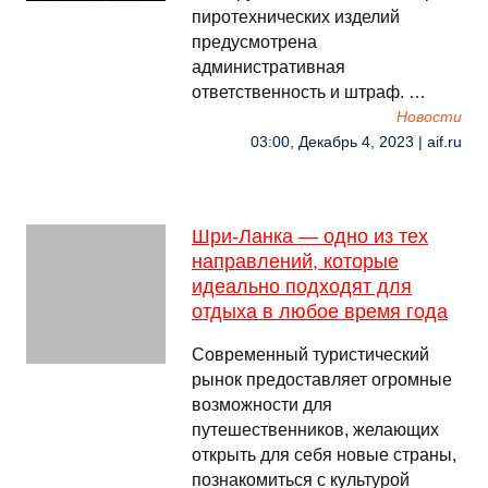
пиротехнических изделий
предусмотрена
административная
ответственность и штраф. …
Новости
03:00, Декабрь 4, 2023 | aif.ru
Шри-Ланка — одно из тех
направлений, которые
идеально подходят для
отдыха в любое время года
Современный туристический
рынок предоставляет огромные
возможности для
путешественников, желающих
открыть для себя новые страны,
познакомиться с культурой