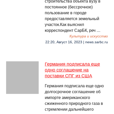
строительства объекта вузу в
постоянное (бессрочное)
пользование в городе
предоставляется земельный
участок.Как выяснил
корреспондент СарБК, реч …
Культура и искусство
22:20, Август 16, 2023 | news.sarbc.ru
Германия подписала еще
одно соглашение на
поставки СПГ из США
Германия подписала еще одно
долгосрочное соглашение об
импорте американского
сжиженного природного газа в
стремлении дальнейшего