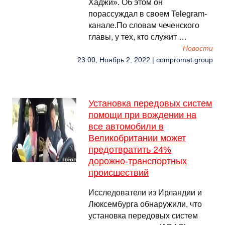
Хаджи». Об этом он
порассуждал в своем Telegram-
канале.По словам чеченского
главы, у тех, кто служит …
Новости
23:00, Ноябрь 2, 2022 | compromat.group
Установка передовых систем
помощи при вождении на
все автомобили в
Великобритании может
предотвратить 24%
дорожно-транспортных
происшествий
Исследователи из Ирландии и
Люксембурга обнаружили, что
установка передовых систем