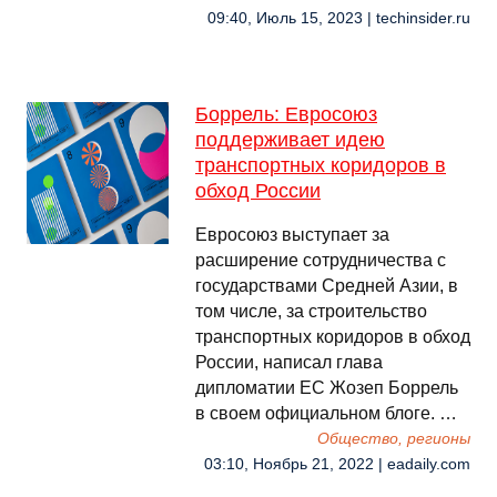
09:40, Июль 15, 2023 | techinsider.ru
Боррель: Евросоюз
поддерживает идею
транспортных коридоров в
обход России
Евросоюз выступает за
расширение сотрудничества с
государствами Средней Азии, в
том числе, за строительство
транспортных коридоров в обход
России, написал глава
дипломатии ЕС Жозеп Боррель
в своем официальном блоге. …
Общество, регионы
03:10, Ноябрь 21, 2022 | eadaily.com