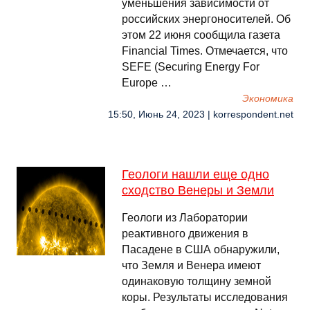
уменьшения зависимости от
российских энергоносителей. Об
этом 22 июня сообщила газета
Financial Times. Отмечается, что
SEFE (Securing Energy For
Europe …
Экономика
15:50, Июнь 24, 2023 | korrespondent.net
Геологи нашли еще одно
сходство Венеры и Земли
Геологи из Лаборатории
реактивного движения в
Пасадене в США обнаружили,
что Земля и Венера имеют
одинаковую толщину земной
коры. Результаты исследования