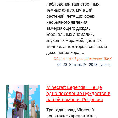
наблюдении таинственных
темных фигур, мутаций
растений, летящих сфер,
необычного явления
замерзающего дождя,
корональных аномалий,
звуковых миражей, цветных
молний, а некоторые слышали
даже пение хора. …
Общество, Происшествия, ЖКХ
02:20, Январь 24, 2023 | yoki.ru
Minecraft Legends — ещё
одно поселение нуждается в
нашей помощи. Рецензия
Три года назад Minecraft
попытались превратить в