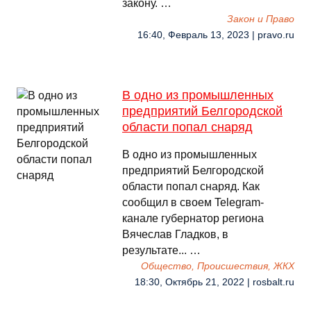
закону. …
Закон и Право
16:40, Февраль 13, 2023 | pravo.ru
В одно из промышленных
предприятий Белгородской
области попал снаряд
В одно из промышленных
предприятий Белгородской
области попал снаряд. Как
сообщил в своем Telegram-
канале губернатор региона
Вячеслав Гладков, в
результате... …
Общество, Происшествия, ЖКХ
18:30, Октябрь 21, 2022 | rosbalt.ru