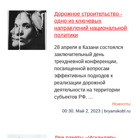
Дорожное строительство -
одно из ключевых
направлений национальной
политики
28 апреля в Казани состоялся
заключительный день
трехдневной конференции,
посвященной вопросам
эффективных подходов к
реализации дорожной
деятельности на территории
субъектов РФ. …
Новости
00:30, Май 2, 2023 | bryanskobl.ru
Две ракеты «Искандер»