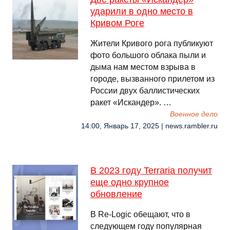
ударили в одно место в
Кривом Роге
Жители Кривого рога публикуют
фото большого облака пыли и
дыма нам местом взрыва в
городе, вызванного прилетом из
России двух баллистических
ракет «Искандер». …
Военное дело
14:00, Январь 17, 2025 | news.rambler.ru
В 2023 году Terraria получит
еще одно крупное
обновление
В Re-Logic обещают, что в
следующем году популярная