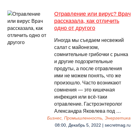
Отравление или вирус? Врач
рассказала, как отличить
одно от другого
Иногда мы съедаем несвежий
салат с майонезом,
сомнительные грибочки с рынка
и другие подозрительные
продуты, а после отравления
ими не можем понять, что же
произошло. Часто возникают
сомнения — это кишечная
инфекция или всё-таки
отравление. Гастроэнтеролог
Александра Яковлева под …
Бизнес, Промышленность, Энергетика
08:00, Декабрь 5, 2022 | secretmag.ru