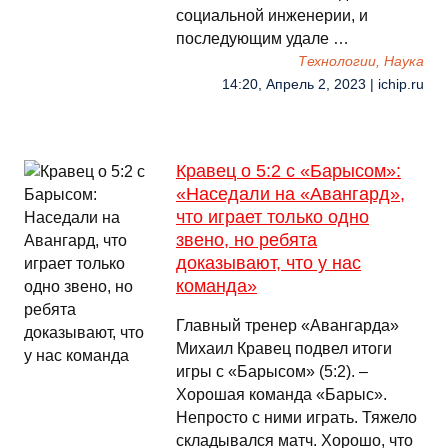
социальной инженерии, и
последующим удале …
Технологии, Наука
14:20, Апрель 2, 2023 | ichip.ru
Кравец о 5:2 с «Барысом»:
«Наседали на «Авангард»,
что играет только одно
звено, но ребята
доказывают, что у нас
команда»
Главный тренер «Авангарда»
Михаил Кравец подвел итоги
игры с «Барысом» (5:2). –
Хорошая команда «Барыс».
Непросто с ними играть. Тяжело
складывался матч. Хорошо, что