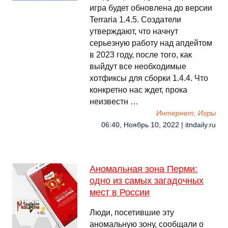
игра будет обновлена до версии
Terraria 1.4.5. Создатели
утверждают, что начнут
серьезную работу над апдейтом
в 2023 году, после того, как
выйдут все необходимые
хотфиксы для сборки 1.4.4. Что
конкретно нас ждет, прока
неизвестн …
Интернет, Игры
06:40, Ноябрь 10, 2022 | itndaily.ru
Аномальная зона Перми:
одно из самых загадочных
мест в России
Люди, посетившие эту
аномальную зону, сообщали о