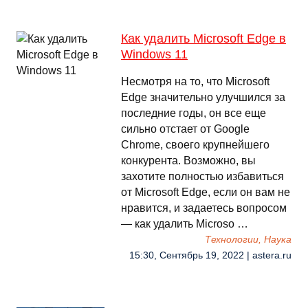
Как удалить Microsoft Edge в
Windows 11
Несмотря на то, что Microsoft
Edge значительно улучшился за
последние годы, он все еще
сильно отстает от Google
Chrome, своего крупнейшего
конкурента. Возможно, вы
захотите полностью избавиться
от Microsoft Edge, если он вам не
нравится, и задаетесь вопросом
— как удалить Microso …
Технологии, Наука
15:30, Сентябрь 19, 2022 | astera.ru