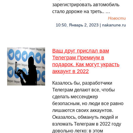
зарегистрировать автомобиль
стало дороже на треть.. …
Новости
10:50, Январь 2, 2023 | nakanune.ru
Ваш друг прислал вам
Телеграм Премиум в
подарок. Как могут украсть
аккаунт в 2022
Казалось бы, разработчики
Телеграм делают все, чтобы
сделать мессенджер
безопасным, но люди все равно
лишаются своих аккаунтов.
Оказалось, обмануть людей и
взломать Телеграм в 2022 году
довольно легко: в этом