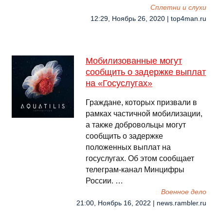
Сплетни и слухи
12:29, Ноябрь 26, 2020 | top4man.ru
Мобилизованные могут
сообщить о задержке выплат
на «Госуслугах»
Граждане, которых призвали в
рамках частичной мобилизации,
а также добровольцы могут
сообщить о задержке
положенных выплат на
госуслугах. Об этом сообщает
телеграм-канал Минцифры
России. …
Военное дело
21:00, Ноябрь 16, 2022 | news.rambler.ru