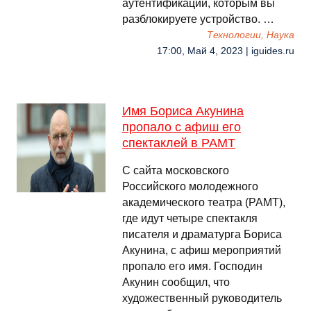
аутентификации, которым вы
разблокируете устройство. …
Технологии, Наука
17:00, Май 4, 2023 | iguides.ru
Имя Бориса Акунина
пропало с афиш его
спектаклей в РАМТ
С сайта московского
Российского молодежного
академического театра (РАМТ),
где идут четыре спектакля
писателя и драматурга Бориса
Акунина, с афиш мероприятий
пропало его имя. Господин
Акунин сообщил, что
художественный руководитель