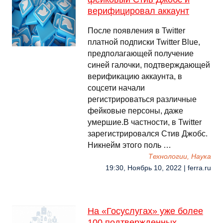
верифицировал аккаунт
После появления в Twitter
платной подписки Twitter Blue,
предполагающей получение
синей галочки, подтверждающей
верификацию аккаунта, в
соцсети начали
регистрироваться различные
фейковые персоны, даже
умершие.В частности, в Twitter
зарегистрировался Стив Джобс.
Никнейм этого поль …
Технологии, Наука
19:30, Ноябрь 10, 2022 | ferra.ru
На «Госуслугах» уже более
100 подтвержденных