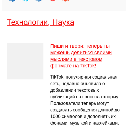
Технологии, Наука
Пиши и твори: теперь ты
можешь делиться своими
мыслями в текстовом
формате на TikTok!
TikTok, популярная социальная
сеть, недавно объявила о
добавлении текстовых
публикаций на свою платформу.
Пользователи теперь могут
создавать сообщения длиной до
1000 символов и дополнять их
фонами, музыкой и наклейками.