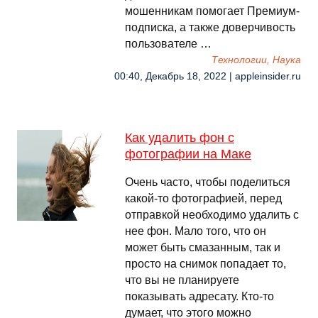
мошенникам помогает Премиум-
подписка, а также доверчивость
пользователе …
Технологии, Наука
00:40, Декабрь 18, 2022 | appleinsider.ru
Как удалить фон с
фотографии на Маке
Очень часто, чтобы поделиться
какой-то фотографией, перед
отправкой необходимо удалить с
нее фон. Мало того, что он
может быть смазанным, так и
просто на снимок попадает то,
что вы не планируете
показывать адресату. Кто-то
думает, что этого можно