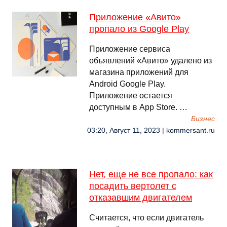
Приложение «Авито»
пропало из Google Play
Приложение сервиса
объявлений «Авито» удалено из
магазина приложений для
Android Google Play.
Приложение остается
доступным в App Store. …
Бизнес
03:20, Август 11, 2023 | kommersant.ru
Нет, еще не все пропало: как
посадить вертолет с
отказавшим двигателем
Считается, что если двигатель