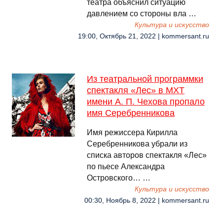
театра объяснил ситуацию
давлением со стороны вла …
Культура и искусство
19:00, Октябрь 21, 2022 | kommersant.ru
Из театральной программки
спектакля «Лес» в МХТ
имени А. П. Чехова пропало
имя Серебренникова
Имя режиссера Кирилла
Серебренникова убрали из
списка авторов спектакля «Лес»
по пьесе Александра
Островского… …
Культура и искусство
00:30, Ноябрь 8, 2022 | kommersant.ru