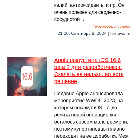
калий, антиоксиданты и пр. Он
очень полезен для сердечно-
сосудистой …
Технологии, Наука
21:00, Сентябрь 8, 2024 | hi-news.ru
Apple выпустила iOS 16.6
beta 2 для разработчиков.
Скачать ее нельзя, но есть
решение
Недавно Apple анонсировала
мероприятие WWDC 2023, на
котором покажут iOS 17: до
релиза новой операционки
осталось совсем мало времени,
поэтому купертиновцы плавно
переходят на ее доработку. Меж