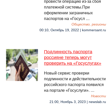
провести операцию из-за сбоя
платежной системы.При
оформлении заграничных
паспортов на «Госусл …
Общество, регионы
00:10, Октябрь 19, 2022 | kommersant.ru
Подлинность паспорта
россияне теперь могут
проверить на «Госуслугах»
Новый сервис проверки
подлинности и действительности
российского паспорта появился
на портале «Госуслуги». …
Новости
21:00, Ноябрь 3, 2023 | newslab.ru