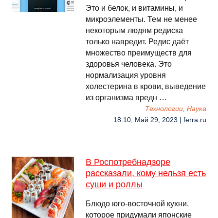
Это и белок, и витамины, и
микроэлементы. Тем не менее
некоторым людям редиска
только навредит. Редис даёт
множество преимуществ для
здоровья человека. Это
нормализация уровня
холестерина в крови, выведение
из организма вредн …
Технологии, Наука
18:10, Май 29, 2023 | ferra.ru
В Роспотребнадзоре
рассказали, кому нельзя есть
суши и роллы
Блюдо юго-восточной кухни,
которое придумали японские