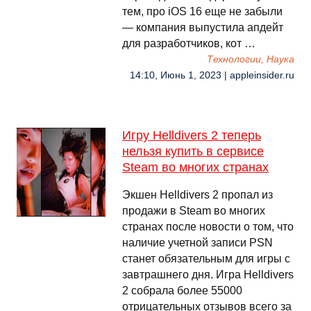
тем, про iOS 16 еще не забыли
— компания выпустила апдейт
для разработчиков, кот …
Технологии, Наука
14:10, Июнь 1, 2023 | appleinsider.ru
Игру Helldivers 2 теперь
нельзя купить в сервисе
Steam во многих странах
Экшен Helldivers 2 пропал из
продажи в Steam во многих
странах после новости о том, что
наличие учетной записи PSN
станет обязательным для игры с
завтрашнего дня. Игра Helldivers
2 собрала более 55000
отрицательных отзывов всего за