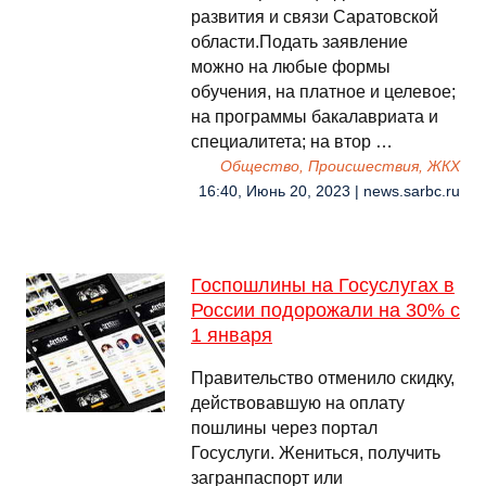
развития и связи Саратовской
области.Подать заявление
можно на любые формы
обучения, на платное и целевое;
на программы бакалавриата и
специалитета; на втор …
Общество, Происшествия, ЖКХ
16:40, Июнь 20, 2023 | news.sarbc.ru
Госпошлины на Госуслугах в
России подорожали на 30% с
1 января
Правительство отменило скидку,
действовавшую на оплату
пошлины через портал
Госуслуги. Жениться, получить
загранпаспорт или