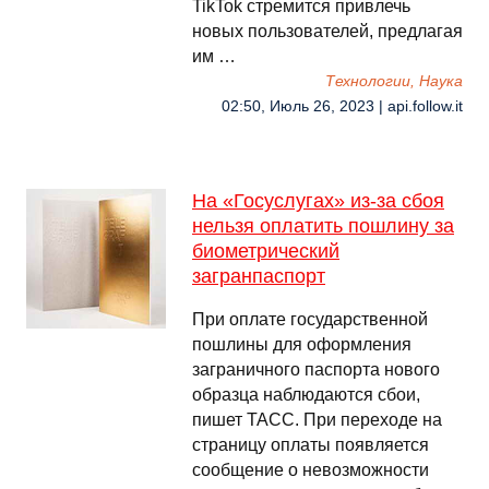
TikTok стремится привлечь
новых пользователей, предлагая
им …
Технологии, Наука
02:50, Июль 26, 2023 | api.follow.it
На «Госуслугах» из-за сбоя
нельзя оплатить пошлину за
биометрический
загранпаспорт
При оплате государственной
пошлины для оформления
заграничного паспорта нового
образца наблюдаются сбои,
пишет ТАСС. При переходе на
страницу оплаты появляется
сообщение о невозможности