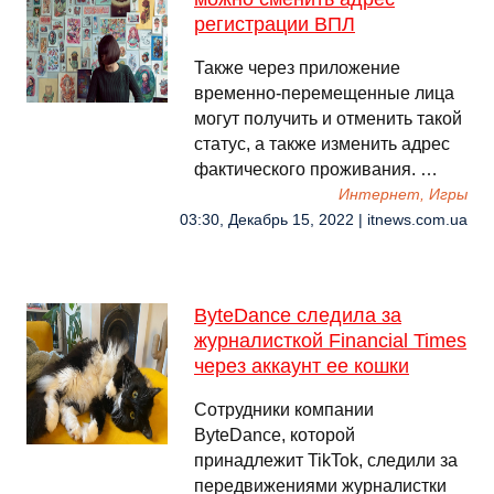
регистрации ВПЛ
Также через приложение
временно-перемещенные лица
могут получить и отменить такой
статус, а также изменить адрес
фактического проживания. …
Интернет, Игры
03:30, Декабрь 15, 2022 | itnews.com.ua
ByteDance следила за
журналисткой Financial Times
через аккаунт ее кошки
Сотрудники компании
ByteDance, которой
принадлежит TikTok, следили за
передвижениями журналистки