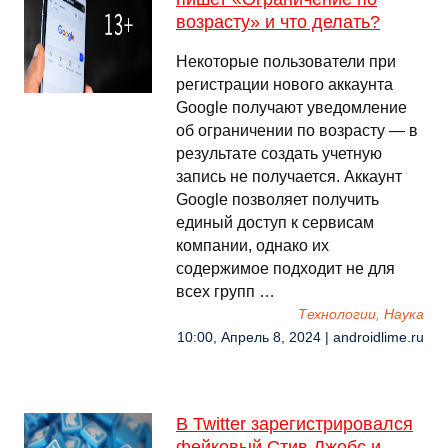
возрасту» и что делать?
Некоторые пользователи при
регистрации нового аккаунта
Google получают уведомление
об ограничении по возрасту — в
результате создать учетную
запись не получается. Аккаунт
Google позволяет получить
единый доступ к сервисам
компании, однако их
содержимое подходит не для
всех групп …
Технологии, Наука
10:00, Апрель 8, 2024 | androidlime.ru
В Twitter зарегистрировался
фейковый Стив Джобс и