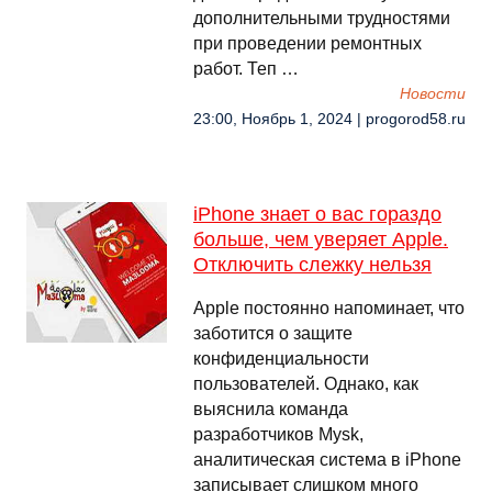
дополнительными трудностями
при проведении ремонтных
работ. Теп …
Новости
23:00, Ноябрь 1, 2024 | progorod58.ru
iPhone знает о вас гораздо
больше, чем уверяет Apple.
Отключить слежку нельзя
Apple постоянно напоминает, что
заботится о защите
конфиденциальности
пользователей. Однако, как
выяснила команда
разработчиков Mysk,
аналитическая система в iPhone
записывает слишком много