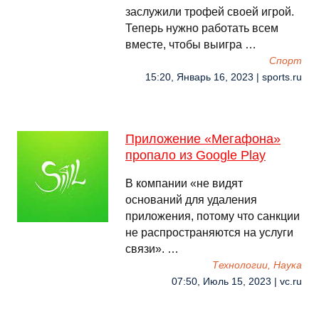
заслужили трофей своей игрой.
Теперь нужно работать всем
вместе, чтобы выигра …
Спорт
15:20, Январь 16, 2023 | sports.ru
Приложение «Мегафона»
пропало из Google Play
В компании «не видят
оснований для удаления
приложения, потому что санкции
не распространяются на услуги
связи». …
Технологии, Наука
07:50, Июль 15, 2023 | vc.ru