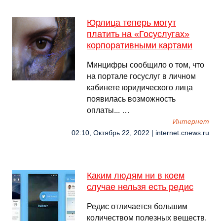
Юрлица теперь могут
платить на «Госуслугах»
корпоративными картами
Минцифры сообщило о том, что
на портале госуслуг в личном
кабинете юридического лица
появилась возможность
оплаты... …
Интернет
02:10, Октябрь 22, 2022 | internet.cnews.ru
Каким людям ни в коем
случае нельзя есть редис
Редис отличается большим
количеством полезных веществ.