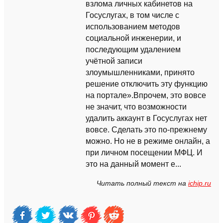
взлома личных кабинетов на
Госуслугах, в том числе с
использованием методов
социальной инженерии, и
последующим удалением
учётной записи
злоумышленниками, принято
решение отключить эту функцию
на портале».Впрочем, это вовсе
не значит, что возможности
удалить аккаунт в Госуслугах нет
вовсе. Сделать это по-прежнему
можно. Но не в режиме онлайн, а
при личном посещении МФЦ. И
это на данный момент е...
Читать полный текст на
ichip.ru