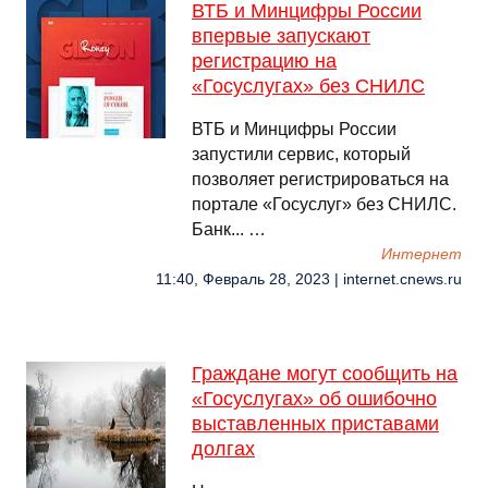
ВТБ и Минцифры России
впервые запускают
регистрацию на
«Госуслугах» без СНИЛС
ВТБ и Минцифры России
запустили сервис, который
позволяет регистрироваться на
портале «Госуслуг» без СНИЛС.
Банк... …
Интернет
11:40, Февраль 28, 2023 | internet.cnews.ru
Граждане могут сообщить на
«Госуслугах» об ошибочно
выставленных приставами
долгах