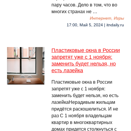
пару часов. Дело в том, что во
многих странах не …
Интернет, Игры
17:00, Май 5, 2024 | itndaily.ru
Пластиковые окна в России
запретят уже с 1 ноября:
заменить будет нельзя, но
есть лазейка
Пластиковые окна в России
запретят уже с 1 ноября:
заменить будет нельзя, но есть
лазейкаНерадивым жильцам
придётся раскошелиться. И не
раз С 1 ноября владельцам
квартир в многоквартирных
домах придется столкнуться с