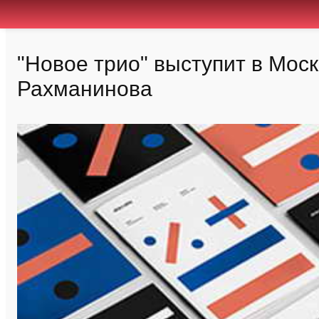
"Новое трио" выступит в Моск
Рахманинова