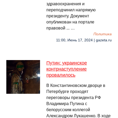
здравоохранения и
переподчинил напрямую
президенту. Документ
опубликован на портале
правовой ... …
Политика
11:00, Июнь 17, 2024 | gazeta.ru
Путин: украинское
контрнаступление
провалилось
В Константиновском дворце в
Петербурге проходят
переговоры президента РФ
Владимира Путина с
белорусским коллегой
Александром Лукашенко. В ходе