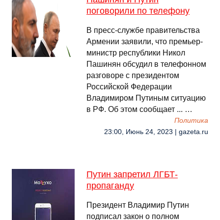
поговорили по телефону
В пресс-службе правительства
Армении заявили, что премьер-
министр республики Никол
Пашинян обсудил в телефонном
разговоре с президентом
Российской Федерации
Владимиром Путиным ситуацию
в РФ. Об этом сообщает ... …
Политика
23:00, Июнь 24, 2023 | gazeta.ru
Путин запретил ЛГБТ-
пропаганду
Президент Владимир Путин
подписал закон о полном