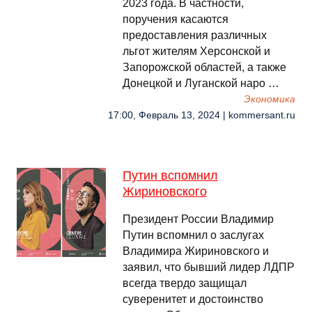
2023 года. В частности,
поручения касаются
предоставления различных
льгот жителям Херсонской и
Запорожской областей, а также
Донецкой и Луганской наро …
Экономика
17:00, Февраль 13, 2024 | kommersant.ru
Путин вспомнил
Жириновского
Президент России Владимир
Путин вспомнил о заслугах
Владимира Жириновского и
заявил, что бывший лидер ЛДПР
всегда твердо защищал
суверенитет и достоинство