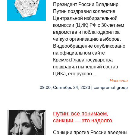
Президент России Владимир
Путин поздравил коллектив
Центральной избирательной
комиссии (ЦИК) РФ с 30-летием
ведомства и поблагодарил за
четкую организацию выборов.
Видеообращение опубликовано
на официальном сайте
Кремля.Глава государства
поздравил нынешний состав
ЦИКа, его руково …
Новости
09:00, Сентябрь 24, 2023 | compromat.group
Путин: все понимаем,
санкции — это надолго
Санкции против России введены