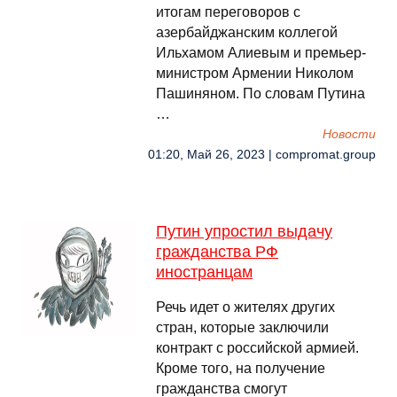
итогам переговоров с
азербайджанским коллегой
Ильхамом Алиевым и премьер-
министром Армении Николом
Пашиняном. По словам Путина
…
Новости
01:20, Май 26, 2023 | compromat.group
Путин упростил выдачу
гражданства РФ
иностранцам
Речь идет о жителях других
стран, которые заключили
контракт с российской армией.
Кроме того, на получение
гражданства смогут