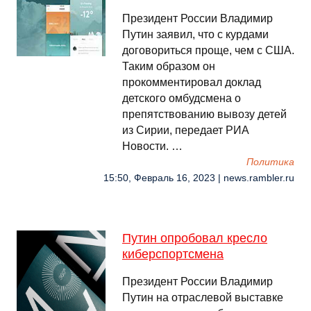
Президент России Владимир
Путин заявил, что с курдами
договориться проще, чем с США.
Таким образом он
прокомментировал доклад
детского омбудсмена о
препятствованию вывозу детей
из Сирии, передает РИА
Новости. …
Политика
15:50, Февраль 16, 2023 | news.rambler.ru
Путин опробовал кресло
киберспортсмена
Президент России Владимир
Путин на отраслевой выставке