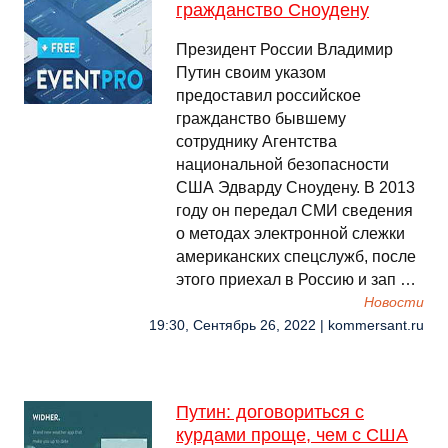
гражданство Сноудену
Президент России Владимир
Путин своим указом
предоставил российское
гражданство бывшему
сотруднику Агентства
национальной безопасности
США Эдварду Сноудену. В 2013
году он передал СМИ сведения
о методах электронной слежки
американских спецслужб, после
этого приехал в Россию и зап …
Новости
19:30, Сентябрь 26, 2022 | kommersant.ru
Путин: договориться с
курдами проще, чем с США