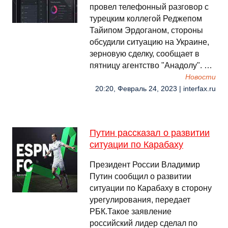
провел телефонный разговор с
турецким коллегой Реджепом
Тайипом Эрдоганом, стороны
обсудили ситуацию на Украине,
зерновую сделку, сообщает в
пятницу агентство "Анадолу". …
Новости
20:20, Февраль 24, 2023 | interfax.ru
Путин рассказал о развитии
ситуации по Карабаху
Президент России Владимир
Путин сообщил о развитии
ситуации по Карабаху в сторону
урегулирования, передает
РБК.Такое заявление
российский лидер сделал по