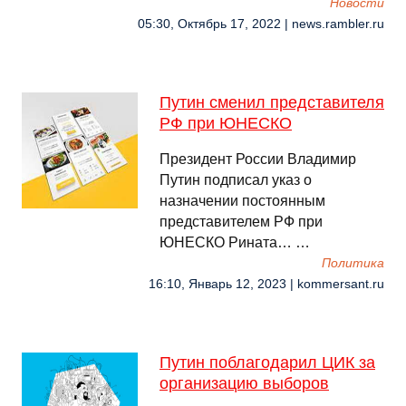
Новости
05:30, Октябрь 17, 2022 | news.rambler.ru
Путин сменил представителя
РФ при ЮНЕСКО
Президент России Владимир
Путин подписал указ о
назначении постоянным
представителем РФ при
ЮНЕСКО Рината… …
Политика
16:10, Январь 12, 2023 | kommersant.ru
Путин поблагодарил ЦИК за
организацию выборов