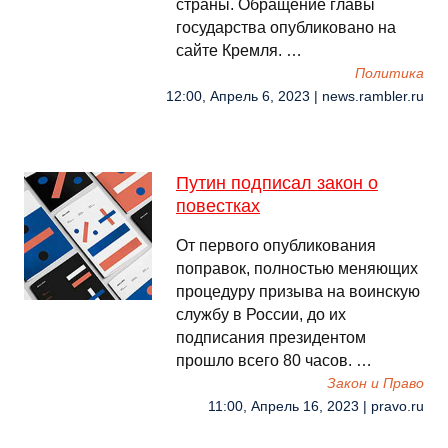
страны. Обращение главы
государства опубликовано на
сайте Кремля. …
Политика
12:00, Апрель 6, 2023 | news.rambler.ru
Путин подписал закон о
повестках
От первого опубликования
поправок, полностью меняющих
процедуру призыва на воинскую
службу в России, до их
подписания президентом
прошло всего 80 часов. …
Закон и Право
11:00, Апрель 16, 2023 | pravo.ru