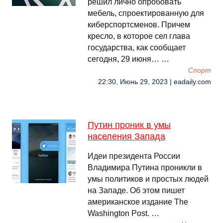
решил лично опробовать
мебель, спроектированную для
киберспортсменов. Причем
кресло, в которое сел глава
государства, как сообщает
сегодня, 29 июня… …
Спорт
22:30, Июнь 29, 2023 | eadaily.com
Путин проник в умы
населения Запада
Идеи президента России
Владимира Путина проникли в
умы политиков и простых людей
на Западе. Об этом пишет
американское издание The
Washington Post. …