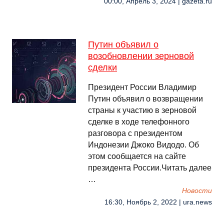
00:00, Апрель 3, 2024 | gazeta.ru
Путин объявил о
возобновлении зерновой
сделки
Президент России Владимир
Путин объявил о возвращении
страны к участию в зерновой
сделке в ходе телефонного
разговора с президентом
Индонезии Джоко Видодо. Об
этом сообщается на сайте
президента России.Читать далее
…
Новости
16:30, Ноябрь 2, 2022 | ura.news