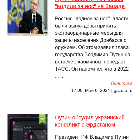
"водили за нос" на Западе
Россию "водили за нос", власти
были вынуждены принять
экстраординарные меры для
защиты населения Донбасса с
оружием. Об этом заявил глава
государства Владимир Путин на
встрече с кабмином, передает
ТАСС. Он напомнил, что в 2022
... …
Политика
17:00, Май 6, 2024 | gazeta.ru
Путин обсудил украинский
конфликт с Эрдоганом
Президент РФ Владимир Путин