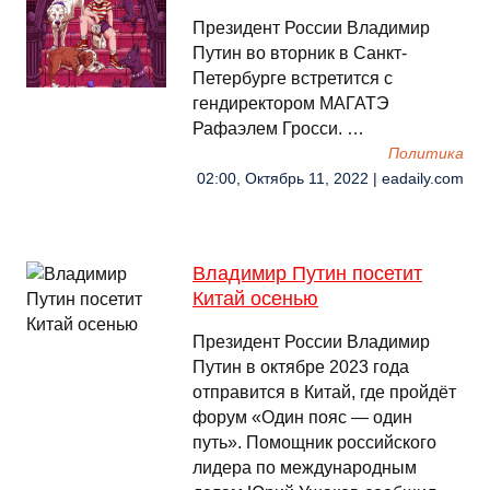
Президент России Владимир
Путин во вторник в Санкт-
Петербурге встретится с
гендиректором МАГАТЭ
Рафаэлем Гросси. …
Политика
02:00, Октябрь 11, 2022 | eadaily.com
Владимир Путин посетит
Китай осенью
Президент России Владимир
Путин в октябре 2023 года
отправится в Китай, где пройдёт
форум «Один пояс — один
путь». Помощник российского
лидера по международным