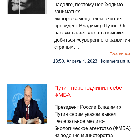
надолго, поэтому необходимо
заниматься
импортозамещением, считает
президент Владимир Путин. Он
рассчитывает, что это поможет
добиться «суверенного развития
страны». …
Политика
13:50, Апрель 4, 2023 | kommersant.ru
Путин переподчинил себе
ФМБА
Президент России Владимир
Путин своим указом вывел
Федеральное медико-
биологическое агентство (ФМБА)
из ведения министерства