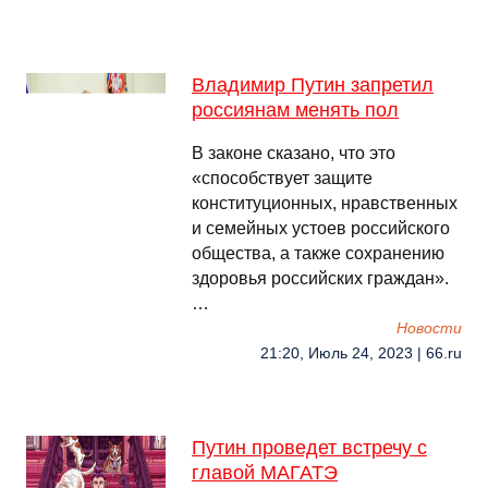
Владимир Путин запретил
россиянам менять пол
В законе сказано, что это
«способствует защите
конституционных, нравственных
и семейных устоев российского
общества, а также сохранению
здоровья российских граждан».
…
Новости
21:20, Июль 24, 2023 | 66.ru
Путин проведет встречу с
главой МАГАТЭ