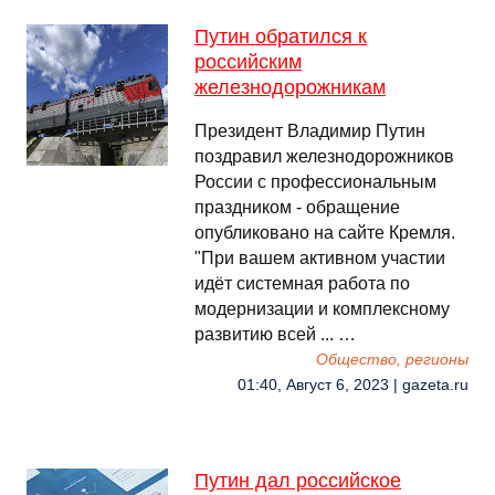
Путин обратился к
российским
железнодорожникам
Президент Владимир Путин
поздравил железнодорожников
России с профессиональным
праздником - обращение
опубликовано на сайте Кремля.
"При вашем активном участии
идёт системная работа по
модернизации и комплексному
развитию всей ... …
Общество, регионы
01:40, Август 6, 2023 | gazeta.ru
Путин дал российское