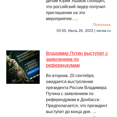
делам Юрий Ушаков сообщил,
что российский лидер получил
приглашение на это
мероприятие. …
Политика
03:50, Июль 26, 2023 | versia.ru
Владимир Путин выступит с
заявлением по
референдумам
Во вторник, 20 сентября,
ожидается выступление
президента России Владимира
Путина с заявлением по
референдумам в Донбассе.
Предполагается, что президент
выступит до конца дня. …