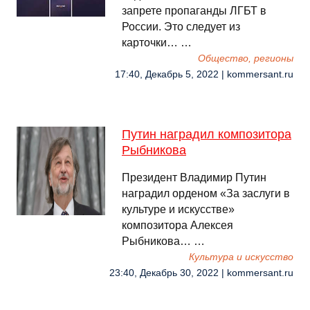
запрете пропаганды ЛГБТ в
России. Это следует из
карточки… …
Общество, регионы
17:40, Декабрь 5, 2022 | kommersant.ru
Путин наградил композитора
Рыбникова
Президент Владимир Путин
наградил орденом «За заслуги в
культуре и искусстве»
композитора Алексея
Рыбникова… …
Культура и искусство
23:40, Декабрь 30, 2022 | kommersant.ru