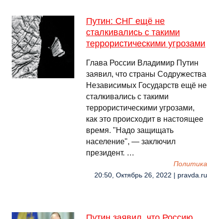
Путин: СНГ ещё не
сталкивались с такими
террористическими угрозами
Глава России Владимир Путин
заявил, что страны Содружества
Независимых Государств ещё не
сталкивались с такими
террористическими угрозами,
как это происходит в настоящее
время. "Надо защищать
население", — заключил
президент. …
Политика
20:50, Октябрь 26, 2022 | pravda.ru
Путин заявил, что Россию