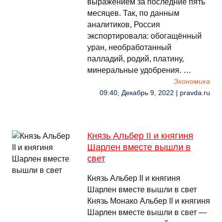
выражением за последние пять
месяцев. Так, по данным
аналитиков, Россия
экспортировала: обогащённый
уран, необработанный
палладий, родий, платину,
минеральные удобрения. …
Экономика
09:40, Декабрь 9, 2022 | pravda.ru
Князь Альбер II и княгиня
Шарлен вместе вышли в
свет
Князь Альбер II и княгиня
Шарлен вместе вышли в свет
Князь Монако Альбер II и княгиня
Шарлен вместе вышли в свет —