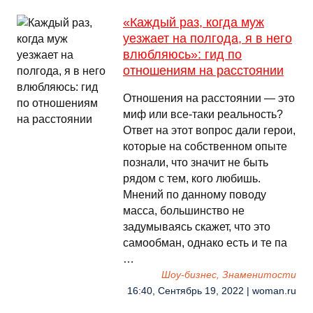
«Каждый раз, когда муж
уезжает на полгода, я в него
влюбляюсь»: гид по
отношениям на расстоянии
Отношения на расстоянии — это
миф или все-таки реальность?
Ответ на этот вопрос дали герои,
которые на собственном опыте
познали, что значит не быть
рядом с тем, кого любишь.
Мнений по данному поводу
масса, большинство не
задумываясь скажет, что это
самообман, однако есть и те па
…
Шоу-бизнес, Знаменитости
16:40, Сентябрь 19, 2022 | woman.ru