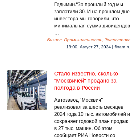
Гедымин.“За прошлый год мы
заплатили 30. И на прошлом дне
инвестора мы говорили, что
минимальная сумма дивидендов
…
Бизнес, Промышленность, Энергетика
19:00, Август 27, 2024 | finam.ru
Стало известно, сколько
"Москвичей" продано за
полгода в России
Автозавод "Москвич"
реализовал за шесть месяцев
2024 года 10 тыс. автомобилей и
сохраняет годовой план продаж
в 27 тыс. машин. Об этом
сообщает РИА Новости со