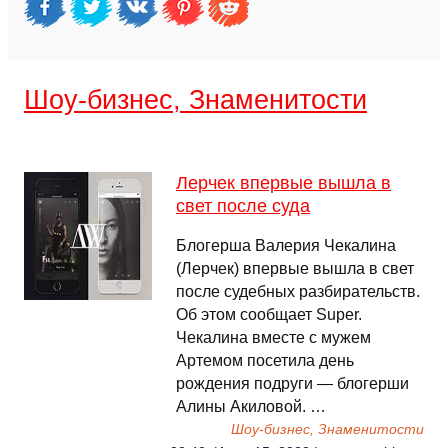
Шоу-бизнес, Знаменитости
Лерчек впервые вышла в
свет после суда
Блогерша Валерия Чекалина
(Лерчек) впервые вышла в свет
после судебных разбирательств.
Об этом сообщает Super.
Чекалина вместе с мужем
Артемом посетила день
рождения подруги — блогерши
Алины Акиловой. …
Шоу-бизнес, Знаменитости