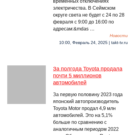
временных отключениях
электричества. В Сеймском
округе света не будет с 24 по 28
февраля с 9:00 до 16:00 по
адресам:&mdas …
Новости
10:00, Февраль 24, 2025 | takt-tv.ru
За полгода Toyota продала
почти 5 миллионов
автомобилей
За первую половину 2023 года
японский автопроизводитель
Toyota Motor продал 4,9 млн
автомобилей. Это на 5,1%
больше по сравнению с
аналогичным периодом 2022