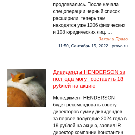
продлевались. После начала
спецоперации черный список
расширили, теперь там
находятся уже 1206 физических
и 108 юридических лиц. …
Закон и Право
11:50, Сентябрь 15, 2022 | pravo.ru
Дивиденды HENDERSON за
полгода могут составить 18
рублей на акцию
Менеджмент HENDERSON
будет рекомендовать совету
директоров сумму дивидендов
за первое полугодие 2024 года в
18 рублей на акцию, заявил IR-
директор компании Константин