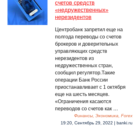
счетов средств
«недружественных»
нерезидентов
Центробанк запретил еще на
полгода переводы со счетов
брокеров и доверительных
управляющих средств
нерезидентов из
недружественных стран,
сообщил регулятор.Такие
операции Банк России
приостанавливает с 1 октября
еще на шесть месяцев.
«Ограничения касаются
переводов со счетов как …
Финансы, Экономика, Forex
19:20, Сентябрь 29, 2022 | banki.ru