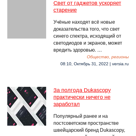
Свет от гаджетов ускоряет
старение
Учёные находят всё новые
доказательства того, что свет
синего спектра, исходящий от
светодиодов и экранов, может
вредить здоровью. …
Общество, регионы
08:10, Октябрь 31, 2022 | versia.ru
За полгода Dukascopy
практически ничего не
заработал
Популярный ранее и на
постсоветском пространстве
швейцарский бренд Dukascopy,