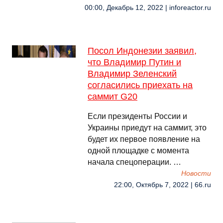
00:00, Декабрь 12, 2022 | inforeactor.ru
Посол Индонезии заявил,
что Владимир Путин и
Владимир Зеленский
согласились приехать на
саммит G20
Если президенты России и
Украины приедут на саммит, это
будет их первое появление на
одной площадке с момента
начала спецоперации. …
Новости
22:00, Октябрь 7, 2022 | 66.ru