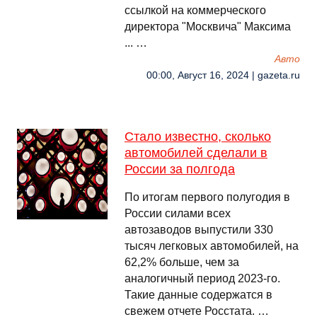
ссылкой на коммерческого
директора "Москвича" Максима
... …
Авто
00:00, Август 16, 2024 | gazeta.ru
Стало известно, сколько
автомобилей сделали в
России за полгода
По итогам первого полугодия в
России силами всех
автозаводов выпустили 330
тысяч легковых автомобилей, на
62,2% больше, чем за
аналогичный период 2023-го.
Такие данные содержатся в
свежем отчете Росстата. …