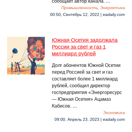
сообщает автор канала. …
Промышленность, Энергетика
00:50, Сентябрь 12, 2022 | eadaily.com
Южная Осетия задолжала
России за свет и газ 1
миллиард рублей
Долг абонентов Южной Осетии
перед Россией за свет и газ
составляет более 1 миллиард
рублей, сообщил директор
госпредприятия «Энергоресурс
— Южная Осетия» Ацамаз
Кабисов. …
Экономика
09:00, Апрель 23, 2023 | eadaily.com