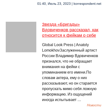
01:40, Июль 23, 2023 | korrespondent.net
Звезда «Бригады»
Вдовиченков рассказал, как
относится к фейкам о себе
Global Look Press | Anatoly
LomokhovЗаслуженный артист
России Владимир Вдовиченков
признался, что не обращает
внимания на фейки с
упоминанием его имени.По
словам актера, ему о них
рассказывают, но он старается
пропускать мимо себя ложную
информацию. Из ощущений
иногда испытывает …
Новости