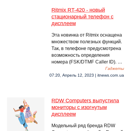
Ritmix RT-420 - новый
стационарный телефон с
дисплеем
Эта новинка от Ritmix оснащена
множеством полезных функций.
Так, в телефоне предусмотрена
возможность определения
номера (FSK/DTMF Caller ID). …
Гаджеты
07:20, Апрель 12, 2023 | itnews.com.ua
RDW Computers выпустила
мониторы с изогнутым
дисплеем
Модельный ряд бренда RDW