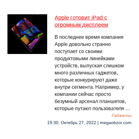
Apple готовит iPad с
огромным дисплеем
В последнее время компания
Apple довольно странно
поступает со своими
продуктовыми линейками
устройств, выпуская слишком
много различных гаджетов,
которые конкурируют даже
внутри сегмента. Например, у
компании сейчас просто
безумный арсенал планшетов,
которые путают пользователя …
Гаджеты
19:30, Октябрь 27, 2022 | megaobzor.com