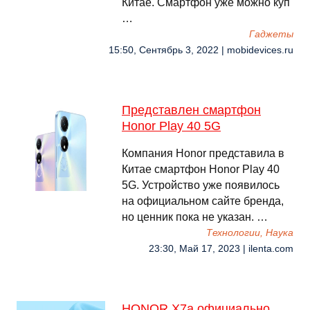
Китае. Смартфон уже можно куп
…
Гаджеты
15:50, Сентябрь 3, 2022 | mobidevices.ru
Представлен смартфон
Honor Play 40 5G
Компания Honor представила в
Китае смартфон Honor Play 40
5G. Устройство уже появилось
на официальном сайте бренда,
но ценник пока не указан. …
Технологии, Наука
23:30, Май 17, 2023 | ilenta.com
HONOR X7a официально