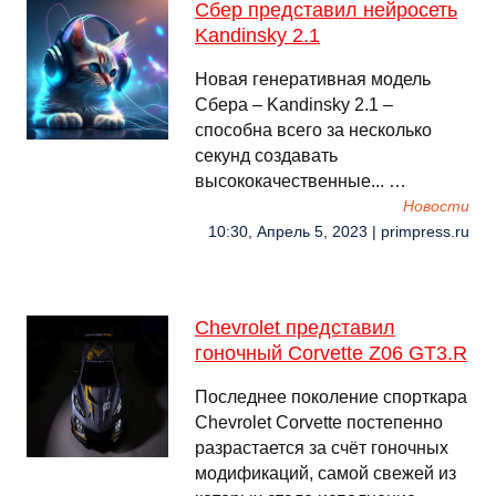
Сбер представил нейросеть
Kandinsky 2.1
Новая генеративная модель
Сбера – Kandinsky 2.1 –
способна всего за несколько
секунд создавать
высококачественные... …
Новости
10:30, Апрель 5, 2023 | primpress.ru
Chevrolet представил
гоночный Corvette Z06 GT3.R
Последнее поколение спорткара
Chevrolet Corvette постепенно
разрастается за счёт гоночных
модификаций, самой свежей из