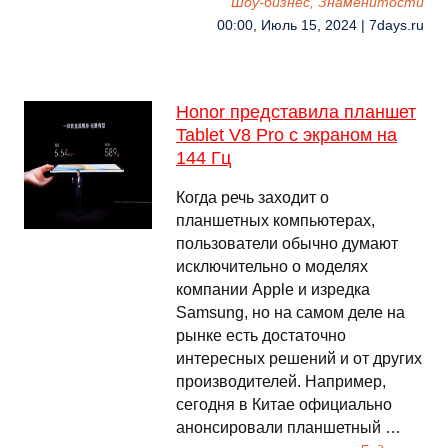
Шоу-бизнес, Знаменитости
00:00, Июль 15, 2024 | 7days.ru
Honor представила планшет
Tablet V8 Pro с экраном на
144 Гц
Когда речь заходит о
планшетных компьютерах,
пользователи обычно думают
исключительно о моделях
компании Apple и изредка
Samsung, но на самом деле на
рынке есть достаточно
интересных решений и от других
производителей. Например,
сегодня в Китае официально
анонсировали планшетный …