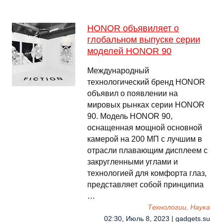
HONOR объявиляет о
глобальном выпуске серии
моделей HONOR 90
Международный
технологический бренд HONOR
объявил о появлении на
мировых рынках серии HONOR
90. Модель HONOR 90,
оснащенная мощной основной
камерой на 200 МП с лучшим в
отрасли плавающим дисплеем с
закругленными углами и
технологией для комфорта глаз,
представляет собой принципиа
…
Технологии, Наука
02:30, Июль 8, 2023 | gadgets.su