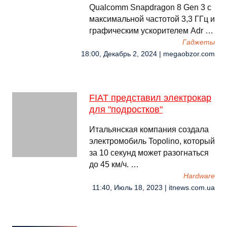
Qualcomm Snapdragon 8 Gen 3 с
максимальной частотой 3,3 ГГц и
графическим ускорителем Adr …
Гаджеты
18:00, Декабрь 2, 2024 | megaobzor.com
FIAT представил электрокар
для "подростков"
Итальянская компания создала
электромобиль Topolino, который
за 10 секунд может разогнаться
до 45 км/ч. …
Hardware
11:40, Июль 18, 2023 | itnews.com.ua