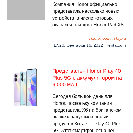
Компания Honor официально
представила несколько новых
устройств, в числе которых
оказался планшет Honor Pad X8.
…
Технологии, Наука
17:20, Сентябрь 16, 2022 | ilenta.com
Представлен Honor Play 40
Plus 5G с аккумулятором на
6 000 мАч
Сегодня большой день для
Honor, поскольку компания
представила X6 на британском
рынке и запустила новый
продукт в Китае — Play 40 Plus
5G. Этот смартфон оснащен