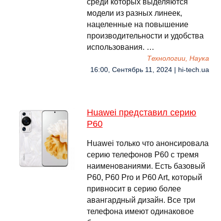
среди которых выделяются
модели из разных линеек,
нацеленные на повышение
производительности и удобства
использования. …
Технологии, Наука
16:00, Сентябрь 11, 2024 | hi-tech.ua
Huawei представил серию
P60
Huawei только что анонсировала
серию телефонов P60 с тремя
наименованиями. Есть базовый
P60, P60 Pro и P60 Art, который
привносит в серию более
авангардный дизайн. Все три
телефона имеют одинаковое