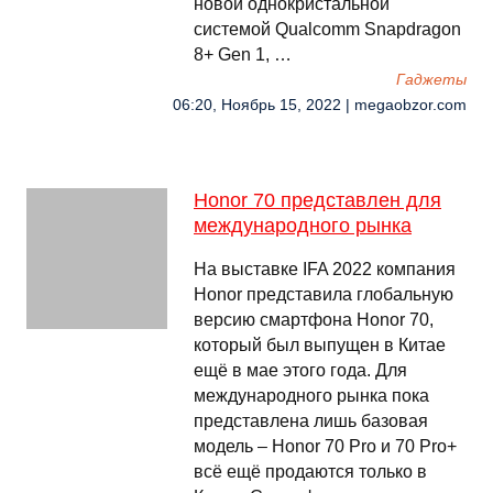
новой однокристальной
системой Qualcomm Snapdragon
8+ Gen 1, …
Гаджеты
06:20, Ноябрь 15, 2022 | megaobzor.com
Honor 70 представлен для
международного рынка
На выставке IFA 2022 компания
Honor представила глобальную
версию смартфона Honor 70,
который был выпущен в Китае
ещё в мае этого года. Для
международного рынка пока
представлена лишь базовая
модель – Honor 70 Pro и 70 Pro+
всё ещё продаются только в