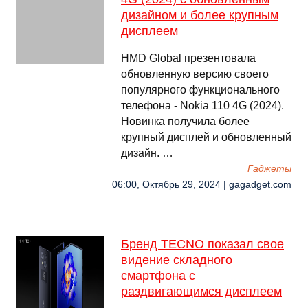
дизайном и более крупным
дисплеем
HMD Global презентовала
обновленную версию своего
популярного функционального
телефона - Nokia 110 4G (2024).
Новинка получила более
крупный дисплей и обновленный
дизайн. …
Гаджеты
06:00, Октябрь 29, 2024 | gagadget.com
Бренд TECNO показал свое
видение складного
смартфона с
раздвигающимся дисплеем