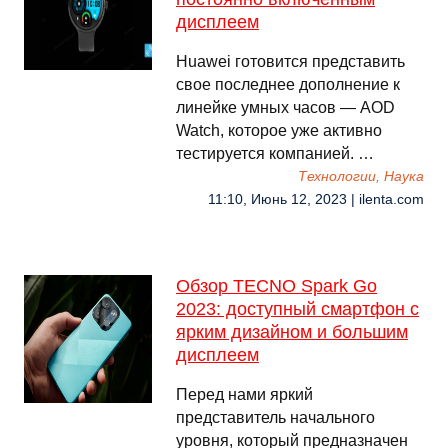
дисплеем
Huawei готовится представить
свое последнее дополнение к
линейке умных часов — AOD
Watch, которое уже активно
тестируется компанией. …
Технологии, Наука
11:10, Июнь 12, 2023 | ilenta.com
Обзор TECNO Spark Go
2023: доступный смартфон с
ярким дизайном и большим
дисплеем
Перед нами яркий
представитель начального
уровня, который предназначен