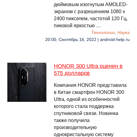
дюймовым изогнутым AMOLED-
экраном с разрешением 1080 x
2400 пикселем, частотой 120 Гц,
пиковой яркостью …
Технологии, Наука
20:00, Сентябрь 16, 2022 | android-help.ru
HONOR 300 Ultra оценен в
575 долларов
Компания HONOR представила
в Китае смартфон HONOR 300
Ultra, одной из особенностей
которого стала поддержка
спутниковой связи. Новинка
также получила
производительную
однокристальную систему