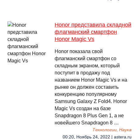
Honor представила складной
флагманский смартфон
Honor Magic Vs
Honor показала свой
флагманский смартфон со
складным экраном, который
поступит в продажу под
названием Honor Magic Vs и на
рынке он должен составить
конкуренцию популярному
Samsung Galaxy Z Fold4. Honor
Magic Vs создан на базе
Snapdragon 8 Plus Gen 1, а не
новейшего Snapdragon 8 …
Технологии, Наука
00:20, Ноябрь 24, 2022 | astera.ru