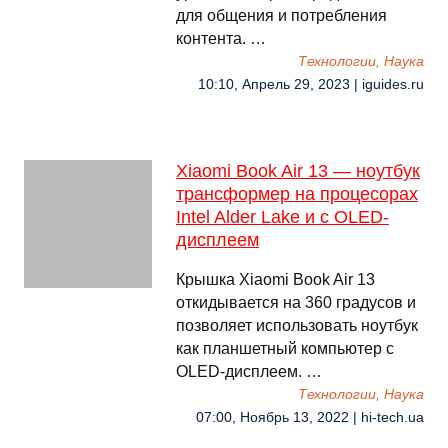
для общения и потребления
контента. …
Технологии, Наука
10:10, Апрель 29, 2023 | iguides.ru
Xiaomi Book Air 13 — ноутбук
трансформер на процесорах
Intel Alder Lake и с OLED-
дисплеем
Крышка Xiaomi Book Air 13
откидывается на 360 градусов и
позволяет использовать ноутбук
как планшетный компьютер с
OLED-дисплеем. …
Технологии, Наука
07:00, Ноябрь 13, 2022 | hi-tech.ua