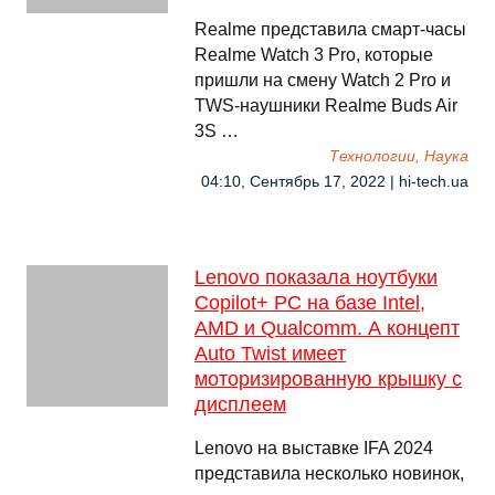
Realme представила смарт-часы
Realme Watch 3 Pro, которые
пришли на смену Watch 2 Pro и
TWS-наушники Realme Buds Air
3S …
Технологии, Наука
04:10, Сентябрь 17, 2022 | hi-tech.ua
Lenovo показала ноутбуки
Copilot+ PC на базе Intel,
AMD и Qualcomm. А концепт
Auto Twist имеет
моторизированную крышку с
дисплеем
Lenovo на выставке IFA 2024
представила несколько новинок,