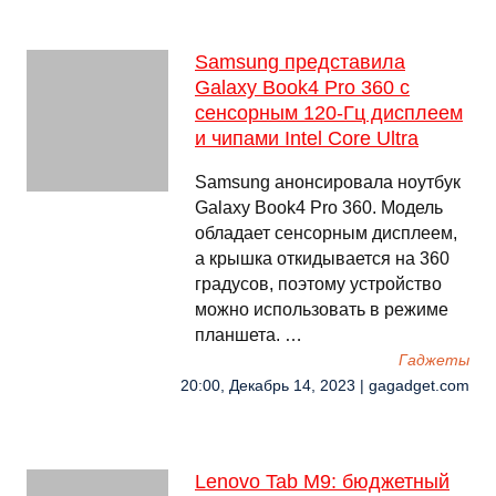
Samsung представила
Galaxy Book4 Pro 360 с
сенсорным 120-Гц дисплеем
и чипами Intel Core Ultra
Samsung анонсировала ноутбук
Galaxy Book4 Pro 360. Модель
обладает сенсорным дисплеем,
а крышка откидывается на 360
градусов, поэтому устройство
можно использовать в режиме
планшета. …
Гаджеты
20:00, Декабрь 14, 2023 | gagadget.com
Lenovo Tab M9: бюджетный