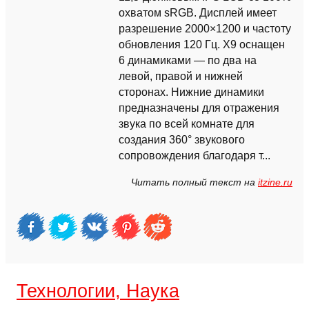
охватом sRGB. Дисплей имеет
разрешение 2000×1200 и частоту
обновления 120 Гц. X9 оснащен
6 динамиками — по два на
левой, правой и нижней
сторонах. Нижние динамики
предназначены для отражения
звука по всей комнате для
создания 360° звукового
сопровождения благодаря т...
Читать полный текст на
itzine.ru
Технологии, Наука