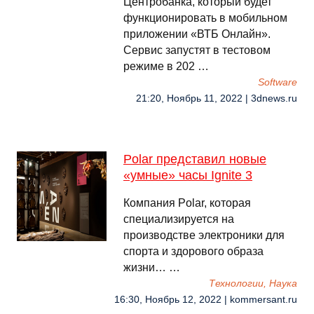
Центробанка, который будет
функционировать в мобильном
приложении «ВТБ Онлайн».
Сервис запустят в тестовом
режиме в 202 …
Software
21:20, Ноябрь 11, 2022 | 3dnews.ru
Polar представил новые
«умные» часы Ignite 3
Компания Polar, которая
специализируется на
производстве электроники для
спорта и здорового образа
жизни… …
Технологии, Наука
16:30, Ноябрь 12, 2022 | kommersant.ru