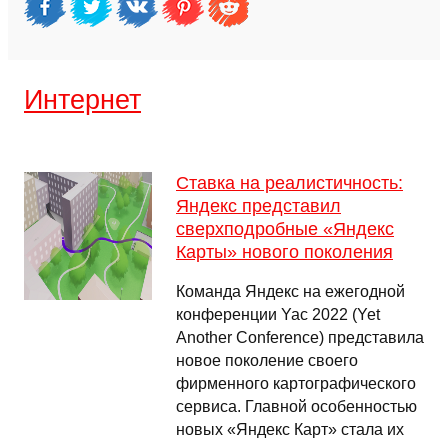
Интернет
Ставка на реалистичность:
Яндекс представил
сверхподробные «Яндекс
Карты» нового поколения
Команда Яндекс на ежегодной
конференции Yac 2022 (Yet
Another Conference) представила
новое поколение своего
фирменного картографического
сервиса. Главной особенностью
новых «Яндекс Карт» стала их