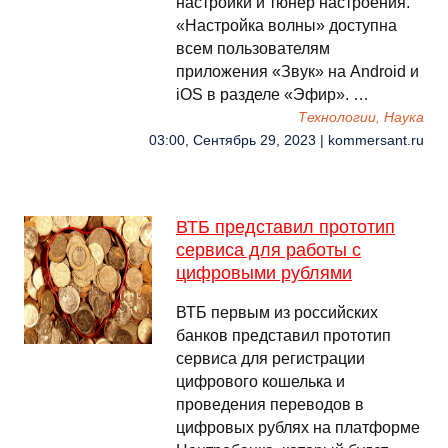
настройки и тюнер настроения.
«Настройка волны» доступна
всем пользователям
приложения «Звук» на Android и
iOS в разделе «Эфир». …
Технологии, Наука
03:00, Сентябрь 29, 2023 | kommersant.ru
ВТБ представил прототип
сервиса для работы с
цифровыми рублями
ВТБ первым из российских
банков представил прототип
сервиса для регистрации
цифрового кошелька и
проведения переводов в
цифровых рублях на платформе