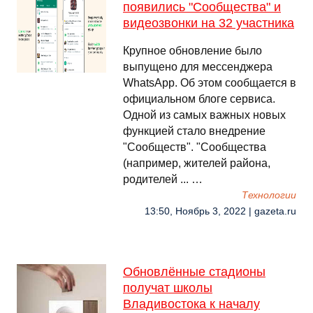
появились "Сообщества" и
видеозвонки на 32 участника
Крупное обновление было
выпущено для мессенджера
WhatsApp. Об этом сообщается в
официальном блоге сервиса.
Одной из самых важных новых
функцией стало внедрение
"Сообществ". "Сообщества
(например, жителей района,
родителей ... …
Технологии
13:50, Ноябрь 3, 2022 | gazeta.ru
Обновлённые стадионы
получат школы
Владивостока к началу