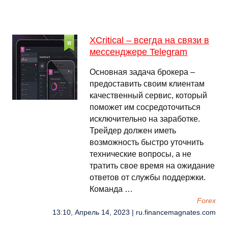
XCritical – всегда на связи в
мессенджере Telegram
Основная задача брокера –
предоставить своим клиентам
качественный сервис, который
поможет им сосредоточиться
исключительно на заработке.
Трейдер должен иметь
возможность быстро уточнить
технические вопросы, а не
тратить свое время на ожидание
ответов от службы поддержки.
Команда …
Forex
13:10, Апрель 14, 2023 | ru.financemagnates.com