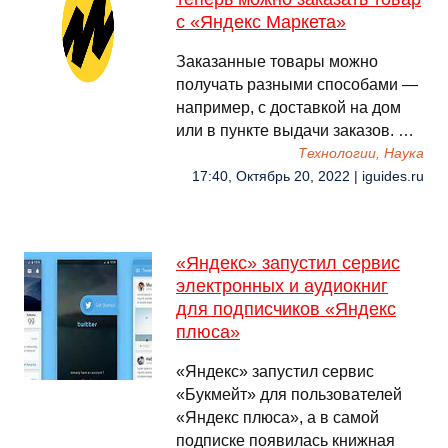
с «Яндекс Маркета»
Заказанные товары можно
получать разными способами —
например, с доставкой на дом
или в пункте выдачи заказов. …
Технологии, Наука
17:40, Октябрь 20, 2022 | iguides.ru
«Яндекс» запустил сервис
электронных и аудиокниг
для подписчиков «Яндекс
плюса»
«Яндекс» запустил сервис
«Букмейт» для пользователей
«Яндекс плюса», а в самой
подписке появилась книжная