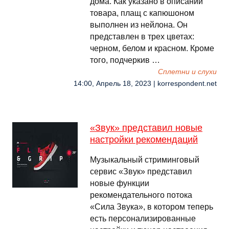
дома. Как указано в описании
товара, плащ с капюшоном
выполнен из нейлона. Он
представлен в трех цветах:
черном, белом и красном. Кроме
того, подчеркив …
Сплетни и слухи
14:00, Апрель 18, 2023 | korrespondent.net
«Звук» представил новые
настройки рекомендаций
Музыкальный стриминговый
сервис «Звук» представил
новые функции
рекомендательного потока
«Сила Звука», в котором теперь
есть персонализированные