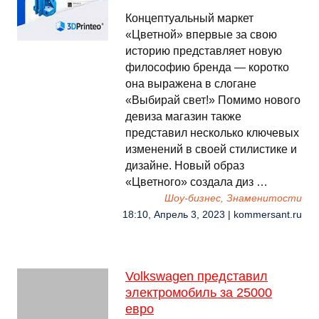
Концептуальный маркет
«Цветной» впервые за свою
историю представляет новую
философию бренда — коротко
она выражена в слогане
«Выбирай свет!» Помимо нового
девиза магазин также
представил несколько ключевых
изменений в своей стилистике и
дизайне. Новый образ
«Цветного» создала диз …
Шоу-бизнес, Знаменитости
18:10, Апрель 3, 2023 | kommersant.ru
Volkswagen представил
электромобиль за 25000
евро