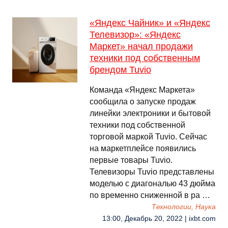
«Яндекс Чайник» и «Яндекс
Телевизор»: «Яндекс
Маркет» начал продажи
техники под собственным
брендом Tuvio
Команда «Яндекс Маркета»
сообщила о запуске продаж
линейки электроники и бытовой
техники под собственной
торговой маркой Tuvio. Сейчас
на маркетплейсе появились
первые товары Tuvio.
Телевизоры Tuvio представлены
моделью с диагональю 43 дюйма
по временно сниженной в ра …
Технологии, Наука
13:00, Декабрь 20, 2022 | ixbt.com