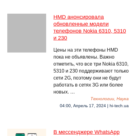
HMD анонсировала
обновленные модели
телефонов Nokia 6310, 5310
и 230
Цены на эти телефоны HMD
пока не объявлены. Важно
отметить, что все три Nokia 6310,
5310 и 230 поддерживают только
сети 2G, поэтому они не будут
работать в сетях 3G или более
новых. …
Технологии, Наука
04:00, Апрель 17, 2024 | hi-tech.ua
В мессенджере WhatsApp