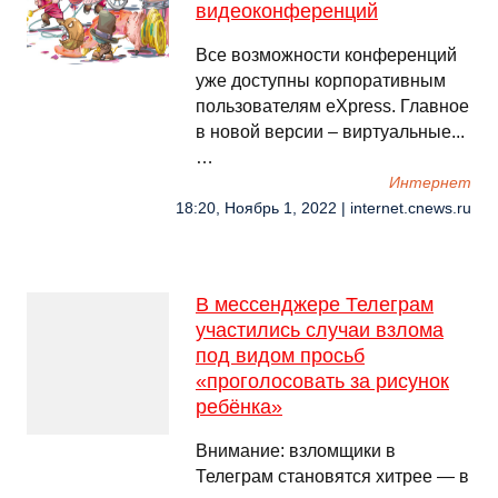
видеоконференций
Все возможности конференций
уже доступны корпоративным
пользователям eXpress. Главное
в новой версии – виртуальные...
…
Интернет
18:20, Ноябрь 1, 2022 | internet.cnews.ru
В мессенджере Телеграм
участились случаи взлома
под видом просьб
«проголосовать за рисунок
ребёнка»
Внимание: взломщики в
Телеграм становятся хитрее — в