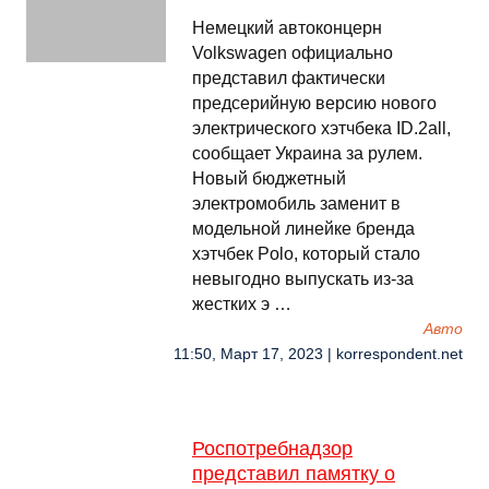
Немецкий автоконцерн
Volkswagen официально
представил фактически
предсерийную версию нового
электрического хэтчбека ID.2all,
сообщает Украина за рулем.
Новый бюджетный
электромобиль заменит в
модельной линейке бренда
хэтчбек Polo, который стало
невыгодно выпускать из-за
жестких э …
Авто
11:50, Март 17, 2023 | korrespondent.net
Роспотребнадзор
представил памятку о