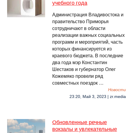
учебного года
Администрация Владивостока и
правительство Приморья
сотрудничают в области
реализации важных социальных
программ и мероприятий, часть
которых финансируется из
краевого бюджета. В последние
два года мэр Константин
Шестаков и губернатор Олег
Кожемяко провели ряд
совместных поездок …
Новости
23:20, Май 3, 2023 | zr.media
Обновленные речные
вокзалы и увлекательные