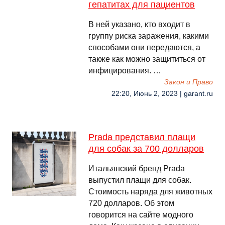
гепатитах для пациентов
В ней указано, кто входит в
группу риска заражения, какими
способами они передаются, а
также как можно защититься от
инфицирования. …
Закон и Право
22:20, Июнь 2, 2023 | garant.ru
Prada представил плащи
для собак за 700 долларов
Итальянский бренд Prada
выпустил плащи для собак.
Стоимость наряда для животных
720 долларов. Об этом
говорится на сайте модного