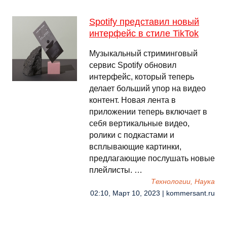
Spotify представил новый
интерфейс в стиле TikTok
Музыкальный стриминговый
сервис Spotify обновил
интерфейс, который теперь
делает больший упор на видео
контент. Новая лента в
приложении теперь включает в
себя вертикальные видео,
ролики с подкастами и
всплывающие картинки,
предлагающие послушать новые
плейлисты. …
Технологии, Наука
02:10, Март 10, 2023 | kommersant.ru