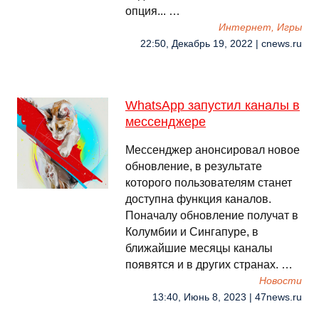
опция... …
Интернет, Игры
22:50, Декабрь 19, 2022 | cnews.ru
WhatsApp запустил каналы в
мессенджере
Мессенджер анонсировал новое
обновление, в результате
которого пользователям станет
доступна функция каналов.
Поначалу обновление получат в
Колумбии и Сингапуре, в
ближайшие месяцы каналы
появятся и в других странах. …
Новости
13:40, Июнь 8, 2023 | 47news.ru