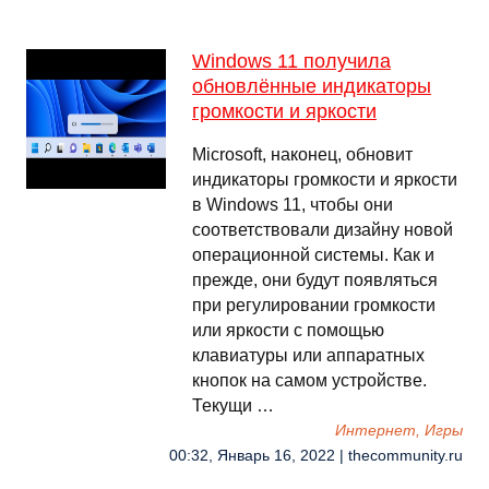
Windows 11 получила
обновлённые индикаторы
громкости и яркости
Microsoft, наконец, обновит
индикаторы громкости и яркости
в Windows 11, чтобы они
соответствовали дизайну новой
операционной системы. Как и
прежде, они будут появляться
при регулировании громкости
или яркости с помощью
клавиатуры или аппаратных
кнопок на самом устройстве.
Текущи …
Интернет, Игры
00:32, Январь 16, 2022 | thecommunity.ru