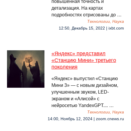
повышенная точность и
детализация. На картах
подробностях отрисованы до …
Технологии, Наука
12:50, Декабрь 15, 2022 | ixbt.com
«Яндекс» представил
«Станцию Мини» третьего
поколения
«Яндекс» выпустил «Станцию
Мини 3» — с новым дизайном,
улучшенным звуком, LED-
экраном и «Алисой» с
нейросетью YandexGPT.... …
Технологии, Наука
14:00, Ноябрь 12, 2024 | zoom.cnews.ru