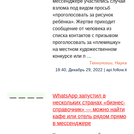
мессенджере участились случаи
взлома под видом просьб
«проголосовать за рисунок
ребёнка». Жертве приходит
сообщение от человека из
списка контактов с призывом
проголосовать за «племяшку»
на местном художественном
конкурсе или п …
Технологии, Наука
18:40, Декабрь 29, 2022 | api.follow.it
WhatsApp запустил в
нескольких странах «бизнес-
справочник» — можно найти
кафе или отель рядом прямо
в мессенджере