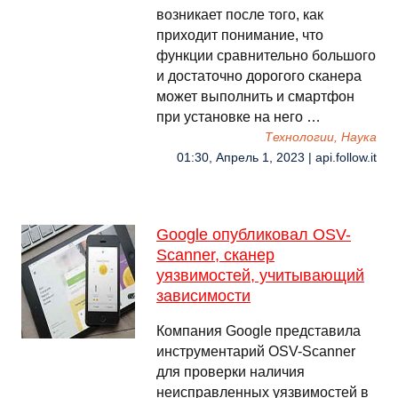
возникает после того, как
приходит понимание, что
функции сравнительно большого
и достаточно дорогого сканера
может выполнить и смартфон
при установке на него …
Технологии, Наука
01:30, Апрель 1, 2023 | api.follow.it
Google опубликовал OSV-
Scanner, сканер
уязвимостей, учитывающий
зависимости
Компания Google представила
инструментарий OSV-Scanner
для проверки наличия
неисправленных уязвимостей в