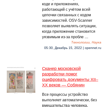
коде и приложениях,
работающий с учётом всей
цепочки связанных с кодом
зависимостей. OSV-Scanner
позволяет выявлять ситуации,
когда приложение становится
уязвимым из-за пробле …
Технологии, Наука
05:30, Декабрь 15, 2022 | opennet.ru
Сканер московской
разработки помог
оцифровать документы XII–
XX веков — Собянин
Все процессы устройство
выполняет автоматически, без
вмешательства человека,