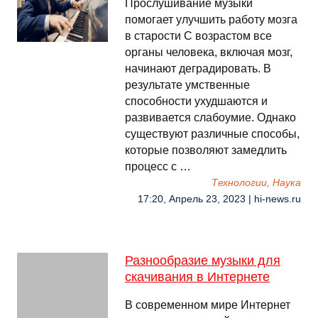
Прослушивание музыки
помогает улучшить работу мозга
в старости С возрастом все
органы человека, включая мозг,
начинают деградировать. В
результате умственные
способности ухудшаются и
развивается слабоумие. Однако
существуют различные способы,
которые позволяют замедлить
процесс с …
Технологии, Наука
17:20, Апрель 23, 2023 | hi-news.ru
Разнообразие музыки для
скачивания в Интернете
В современном мире Интернет