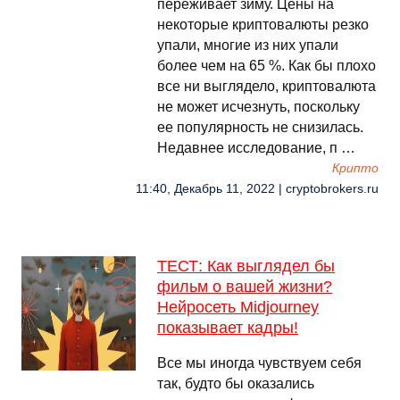
переживает зиму. Цены на
некоторые криптовалюты резко
упали, многие из них упали
более чем на 65 %. Как бы плохо
все ни выглядело, криптовалюта
не может исчезнуть, поскольку
ее популярность не снизилась.
Недавнее исследование, п …
Крипто
11:40, Декабрь 11, 2022 | cryptobrokers.ru
ТЕСТ: Как выглядел бы
фильм о вашей жизни?
Нейросеть Midjourney
показывает кадры!
Все мы иногда чувствуем себя
так, будто бы оказались