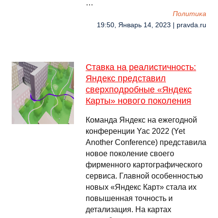
…
Политика
19:50, Январь 14, 2023 | pravda.ru
Ставка на реалистичность:
Яндекс представил
сверхподробные «Яндекс
Карты» нового поколения
Команда Яндекс на ежегодной
конференции Yac 2022 (Yet
Another Conference) представила
новое поколение своего
фирменного картографического
сервиса. Главной особенностью
новых «Яндекс Карт» стала их
повышенная точность и
детализация. На картах