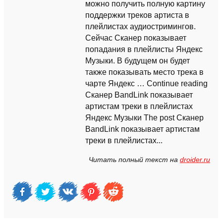
можно получить полную картину
поддержки треков артиста в
плейлистах аудиостримингов.
Сейчас Сканер показывает
попадания в плейлисты Яндекс
Музыки. В будущем он будет
также показывать место трека в
чарте Яндекс … Continue reading
Сканер BandLink показывает
артистам треки в плейлистах
Яндекс Музыки The post Сканер
BandLink показывает артистам
треки в плейлистах...
Читать полный текст на
droider.ru