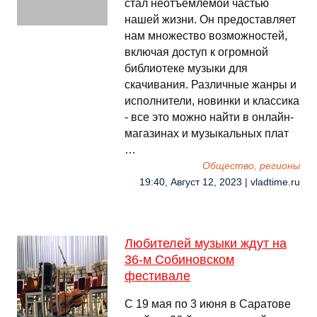
стал неотъемлемой частью
нашей жизни. Он предоставляет
нам множество возможностей,
включая доступ к огромной
библиотеке музыки для
скачивания. Различные жанры и
исполнители, новинки и классика
- все это можно найти в онлайн-
магазинах и музыкальных плат
…
Общество, регионы
19:40, Август 12, 2023 | vladtime.ru
Любителей музыки ждут на
36-м Собиновском
фестивале
С 19 мая по 3 июня в Саратове