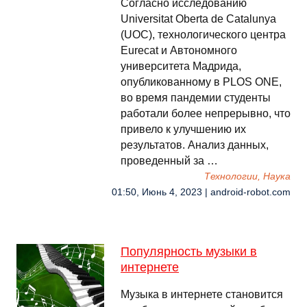
Согласно исследованию
Universitat Oberta de Catalunya
(UOC), технологического центра
Eurecat и Автономного
университета Мадрида,
опубликованному в PLOS ONE,
во время пандемии студенты
работали более непрерывно, что
привело к улучшению их
результатов. Анализ данных,
проведенный за …
Технологии, Наука
01:50, Июнь 4, 2023 | android-robot.com
Популярность музыки в
интернете
Музыка в интернете становится