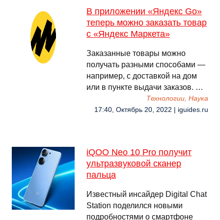
В приложении «Яндекс Go»
теперь можно заказать товар
с «Яндекс Маркета»
Заказанные товары можно
получать разными способами —
например, с доставкой на дом
или в пункте выдачи заказов. …
Технологии, Наука
17:40, Октябрь 20, 2022 | iguides.ru
iQOO Neo 10 Pro получит
ультразвуковой сканер
пальца
Известный инсайдер Digital Chat
Station поделился новыми
подробностями о смартфоне