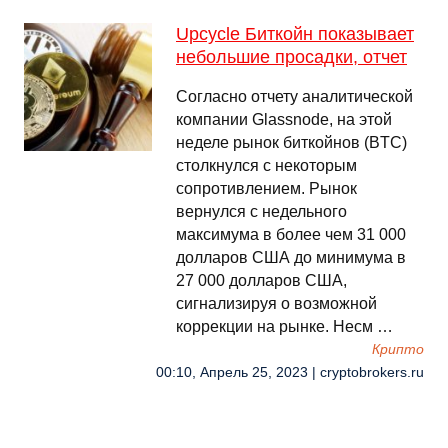
Upcycle Биткойн показывает
небольшие просадки, отчет
Согласно отчету аналитической
компании Glassnode, на этой
неделе рынок биткойнов (BTC)
столкнулся с некоторым
сопротивлением. Рынок
вернулся с недельного
максимума в более чем 31 000
долларов США до минимума в
27 000 долларов США,
сигнализируя о возможной
коррекции на рынке. Несм …
Крипто
00:10, Апрель 25, 2023 | cryptobrokers.ru