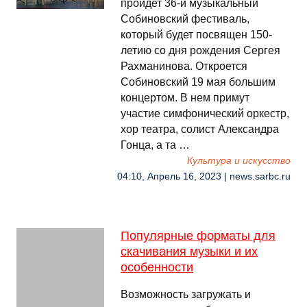
пройдет 36-й музыкальный
Собиновский фестиваль,
который будет посвящен 150-
летию со дня рождения Сергея
Рахманинова. Откроется
Собиновский 19 мая большим
концертом. В нем примут
участие симфонический оркестр,
хор театра, солист Александра
Гонца, а та …
Культура и искусство
04:10, Апрель 16, 2023 | news.sarbc.ru
Популярные форматы для
скачивания музыки и их
особенности
Возможность загружать и