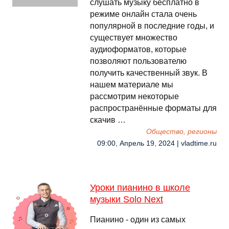
слушать музыку бесплатно в
режиме онлайн стала очень
популярной в последние годы, и
существует множество
аудиоформатов, которые
позволяют пользователю
получить качественный звук. В
нашем материале мы
рассмотрим некоторые
распространённые форматы для
скачив …
Общество, регионы
09:00, Апрель 19, 2024 | vladtime.ru
Уроки пианино в школе
музыки Solo Next
Пианино - один из самых