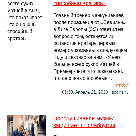
способный вратарь»
Главный тренер манкунианцев
после поражения от «Севильи»
в Лиге Европы (0:3) ответил на
вопрос о том, останется ли
испанский вратарь первым
номером команды в следующем
году и сезонах за ним. «У него
больше всего сухих матчей в
Премьер-лиге, что показывает,
что он очень способный …
Футбол
01:30, Апрель 21, 2023 | sports.ru
Прослушивание музыки
защищает от слабоумия