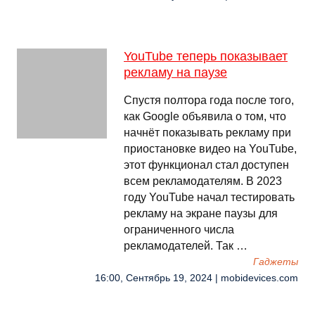
YouTube теперь показывает
рекламу на паузе
Спустя полтора года после того,
как Google объявила о том, что
начнёт показывать рекламу при
приостановке видео на YouTube,
этот функционал стал доступен
всем рекламодателям. В 2023
году YouTube начал тестировать
рекламу на экране паузы для
ограниченного числа
рекламодателей. Так …
Гаджеты
16:00, Сентябрь 19, 2024 | mobidevices.com