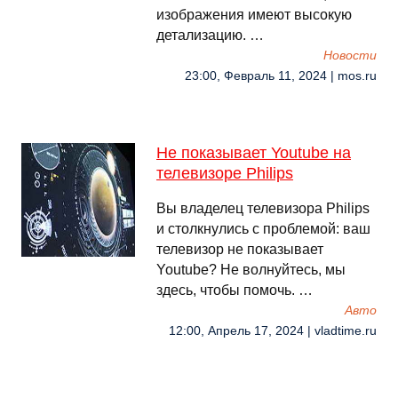
изображения имеют высокую
детализацию. …
Новости
23:00, Февраль 11, 2024 | mos.ru
Не показывает Youtube на
телевизоре Philips
Вы владелец телевизора Philips
и столкнулись с проблемой: ваш
телевизор не показывает
Youtube? Не волнуйтесь, мы
здесь, чтобы помочь. …
Авто
12:00, Апрель 17, 2024 | vladtime.ru