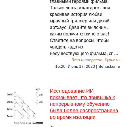
главными героями фильма.
Только лента у каждого своя:
красивая история любви,
мрачный триллер или дикий
артхаус. Давайте выясним,
каким получится кино о вас!
Ответьте на вопросы, чтобы
увидеть кадр из
несуществующего фильма, сг …
Это интересно, Курьезы
15:20, Июнь 17, 2023 | lifehacker.ru
Исследование ИИ
показывает, что привычка к
непрерывному обучению
была более распространена
во время изоляции