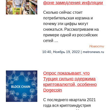
фоне замедления инфляции
Сколько сейчас стоит
потребительская корзина и
почему эти цифры могут
снижаться. Рассматриваем на
примере одной из российских
сетей …
Новости
10:40, Ноябрь 19, 2022 | metronews.ru
Опрос показывает, что
Турция сильно одержима
криптовалютой, особенно
Dogecoin
С последнего квартала 2021
года вся криптоиндустрия