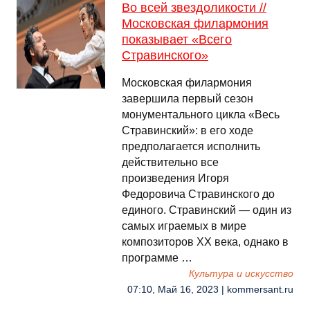
Во всей звездоликости //
Московская филармония
показывает «Всего
Стравинского»
Московская филармония
завершила первый сезон
монументального цикла «Весь
Стравинский»: в его ходе
предполагается исполнить
действительно все
произведения Игоря
Федоровича Стравинского до
единого. Стравинский — один из
самых играемых в мире
композиторов ХХ века, однако в
программе …
Культура и искусство
07:10, Май 16, 2023 | kommersant.ru