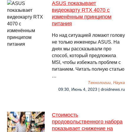
ASUS показывает
видеокарту RTX 4070 с
изменённым принципом
питания
Но над ситуацией ломают голову
не только инженеры ASUS. На
днях мы рассказывали про
способ, который предложила
MSI, чтобы избежать проблем с
питанием. Читать полную статью
…
Технологии, Наука
09:30, Июнь 4, 2023 | droidnews.ru
Стоимость
продовольственного набора
показывает снижение на