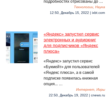
подробностях отрисованы до …
Технологии, Наука
12:50, Декабрь 15, 2022 | ixbt.com
«Яндекс» запустил сервис
электронных и аудиокниг
для подписчиков «Яндекс
плюса»
«Яндекс» запустил сервис
«Букмейт» для пользователей
«Яндекс плюса», а в самой
подписке появилась книжная
опция... …
Интернет, Игры
22:50, Декабрь 19, 2022 | cnews.ru