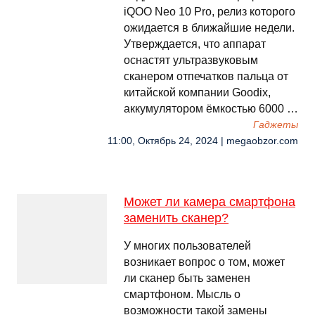
iQOO Neo 10 Pro, релиз которого
ожидается в ближайшие недели.
Утверждается, что аппарат
оснастят ультразвуковым
сканером отпечатков пальца от
китайской компании Goodix,
аккумулятором ёмкостью 6000 …
Гаджеты
11:00, Октябрь 24, 2024 | megaobzor.com
Может ли камера смартфона
заменить сканер?
У многих пользователей
возникает вопрос о том, может
ли сканер быть заменен
смартфоном. Мысль о
возможности такой замены