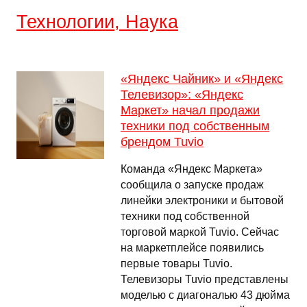
Технологии, Наука
«Яндекс Чайник» и «Яндекс
Телевизор»: «Яндекс
Маркет» начал продажи
техники под собственным
брендом Tuvio
Команда «Яндекс Маркета»
сообщила о запуске продаж
линейки электроники и бытовой
техники под собственной
торговой маркой Tuvio. Сейчас
на маркетплейсе появились
первые товары Tuvio.
Телевизоры Tuvio представлены
моделью с диагональю 43 дюйма