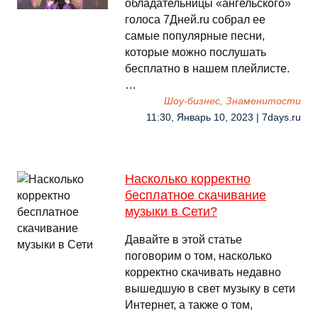
обладательницы «ангельского»
голоса 7Дней.ru собрал ее
самые популярные песни,
которые можно послушать
бесплатно в нашем плейлисте.
…
Шоу-бизнес, Знаменитости
11:30, Январь 10, 2023 | 7days.ru
Насколько корректно
бесплатное скачивание
музыки в Сети?
Давайте в этой статье
поговорим о том, насколько
корректно скачивать недавно
вышедшую в свет музыку в сети
Интернет, а также о том,