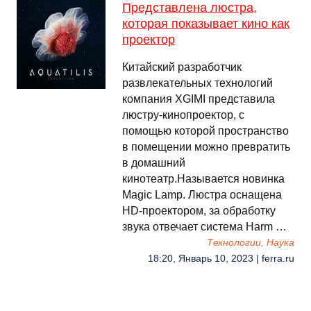
Представлена люстра,
которая показывает кино как
проектор
Китайский разработчик
развлекательных технологий
компания XGIMI представила
люстру-кинопроектор, с
помощью которой пространство
в помещении можно превратить
в домашний
кинотеатр.Называется новинка
Magic Lamp. Люстра оснащена
HD-проектором, за обработку
звука отвечает система Harm …
Технологии, Наука
18:20, Январь 10, 2023 | ferra.ru