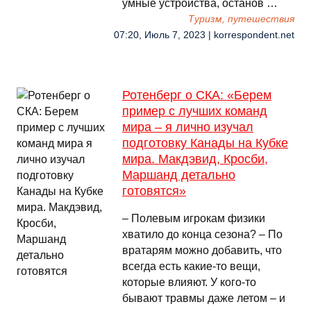
умные устройства, останов …
Туризм, путешествия
07:20, Июль 7, 2023 | korrespondent.net
Ротенберг о СКА: «Берем
пример с лучших команд
мира – я лично изучал
подготовку Канады на Кубке
мира. Макдэвид, Кросби,
Маршанд детально
готовятся»
– Полевым игрокам физики
хватило до конца сезона? – По
вратарям можно добавить, что
всегда есть какие-то вещи,
которые влияют. У кого-то
бывают травмы даже летом – и