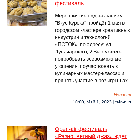
фестиваль
Мероприятие под названием
"Вкус Курска" пройдёт 1 мая в
городском кластере креативных
индустрий и технологий
«ПОТОК», по адресу: ул.
Луначарского, 2.Вы сможете
попробовать всевозможные
угощения, поучаствовать в
кулинарных мастер-классах и
принять участие в розыгрышах
…
Новости
10:00, Май 1, 2023 | takt-tv.ru
Open-air фестиваль
«Разноцветный джаз» ждет