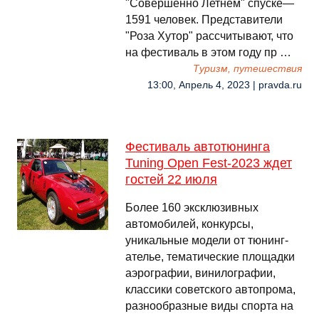
"Совершенно Летнем" спуске—
1591 человек. Представители
"Роза Хутор" рассчитывают, что
на фестиваль в этом году пр …
Туризм, путешествия
13:00, Апрель 4, 2023 | pravda.ru
Фестиваль автотюнинга
Tuning Open Fest-2023 ждет
гостей 22 июля
Более 160 эксклюзивных
автомобилей, конкурсы,
уникальные модели от тюнинг-
ателье, тематические площадки
аэрографии, винилографии,
классики советского автопрома,
разнообразные виды спорта на