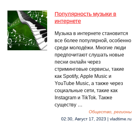
Популярность музыки в
интернете
Музыка в интернете становится
все более популярной, особенно
среди молодёжи. Многие люди
предпочитают слушать новые
песни онлайн через
стриминговые сервисы, такие
как Spotify, Apple Music и
YouTube Music, а также через
социальные сети, такие как
Instagram и TikTok. Также
существу …
Общество, регионы
02:30, Август 17, 2023 | vladtime.ru