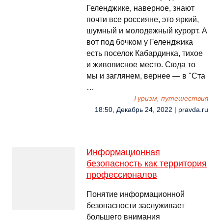
Геленджике, наверное, знают
почти все россияне, это яркий,
шумный и молодежный курорт. А
вот под бочком у Геленджика
есть поселок Кабардинка, тихое
и живописное место. Сюда то
мы и заглянем, вернее — в "Ста
…
Туризм, путешествия
18:50, Декабрь 24, 2022 | pravda.ru
Информационная
безопасность как территория
профессионалов
Понятие информационной
безопасности заслуживает
большего внимания