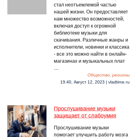
стал неотъемлемой частью
нашей жизни. Он предоставляет
нам множество возможностей,
включая доступ к огромной
библиотеке музыки для
скачивания. Различные жанры и
исполнители, новинки и классика
- все это можно найти в онлайн-
магазинах и музыкальных плат
…
Общество, регионы
19:40, Август 12, 2023 | vladtime.ru
Прослушивание музыки
защищает от слабоумия
Прослушивание музыки
помогает улучшить работу мозга