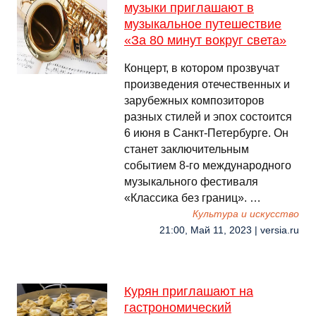
музыки приглашают в
музыкальное путешествие
«За 80 минут вокруг света»
Концерт, в котором прозвучат
произведения отечественных и
зарубежных композиторов
разных стилей и эпох состоится
6 июня в Санкт-Петербурге. Он
станет заключительным
событием 8-го международного
музыкального фестиваля
«Классика без границ». …
Культура и искусство
21:00, Май 11, 2023 | versia.ru
Курян приглашают на
гастрономический