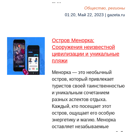
... …
Общество, регионы
01:20, Май 22, 2023 | gazeta.ru
Остров Менорка:
Сооружения неизвестной
цивилизации и уникальные
пляжи
Менорка — это необычный
остров, который привлекает
туристов своей таинственностью
и уникальным сочетанием
разных аспектов отдыха.
Каждый, кто посещает этот
остров, ощущает его особую
энергетику и магию. Менорка
оставляет незабываемые