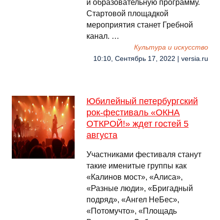
и образовательную программу.
Стартовой площадкой
мероприятия станет Гребной
канал. …
Культура и искусство
10:10, Сентябрь 17, 2022 | versia.ru
Юбилейный петербургский
рок-фестиваль «ОКНА
ОТКРОЙ!» ждет гостей 5
августа
Участниками фестиваля станут
такие именитые группы как
«Калинов мост», «Алиса»,
«Разные люди», «Бригадный
подряд», «Ангел НеБес»,
«Потомучто», «Площадь