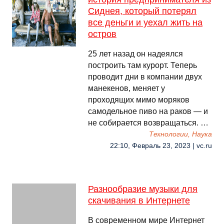
Сиднея, который потерял
все деньги и уехал жить на
остров
25 лет назад он надеялся
построить там курорт. Теперь
проводит дни в компании двух
манекенов, меняет у
проходящих мимо моряков
самодельное пиво на раков — и
не собирается возвращаться. …
Технологии, Наука
22:10, Февраль 23, 2023 | vc.ru
Разнообразие музыки для
скачивания в Интернете
В современном мире Интернет