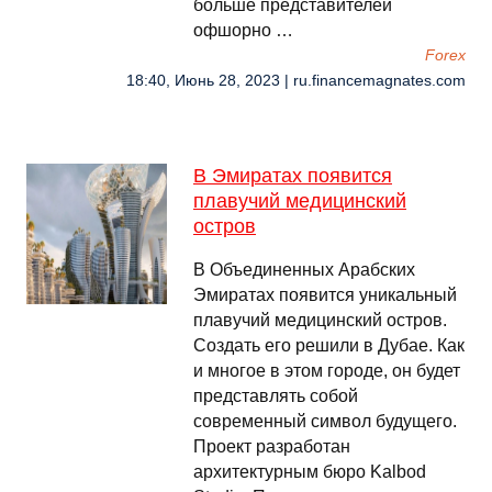
больше представителей
офшорно …
Forex
18:40, Июнь 28, 2023 | ru.financemagnates.com
В Эмиратах появится
плавучий медицинский
остров
В Объединенных Арабских
Эмиратах появится уникальный
плавучий медицинский остров.
Создать его решили в Дубае. Как
и многое в этом городе, он будет
представлять собой
современный символ будущего.
Проект разработан
архитектурным бюро Kalbod