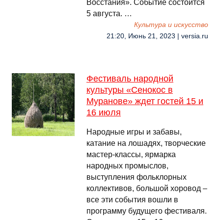
Восстания». Событие состоится
5 августа. …
Культура и искусство
21:20, Июнь 21, 2023 | versia.ru
Фестиваль народной
культуры «Сенокос в
Муранове» ждет гостей 15 и
16 июля
Народные игры и забавы,
катание на лошадях, творческие
мастер-классы, ярмарка
народных промыслов,
выступления фольклорных
коллективов, большой хоровод –
все эти события вошли в
программу будущего фестиваля.