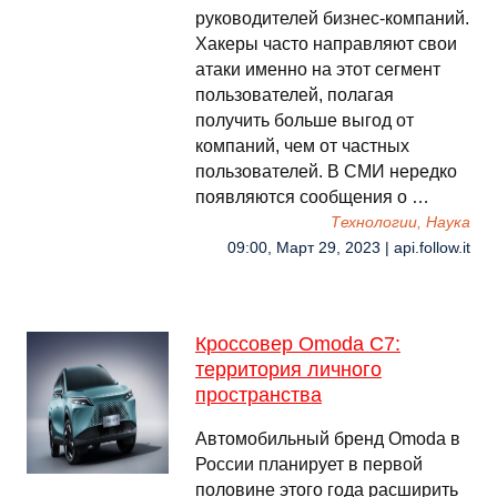
руководителей бизнес-компаний.
Хакеры часто направляют свои
атаки именно на этот сегмент
пользователей, полагая
получить больше выгод от
компаний, чем от частных
пользователей. В СМИ нередко
появляются сообщения о …
Технологии, Наука
09:00, Март 29, 2023 | api.follow.it
Кроссовер Omoda C7:
территория личного
пространства
Автомобильный бренд Omoda в
России планирует в первой
половине этого года расширить