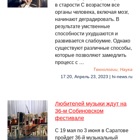
в старости С возрастом все
органы человека, включая мозг,
начинают деградировать. В
результате умственные
способности ухудшаются и
развивается слабоумие. Однако
существуют различные способы,
которые позволяют замедлить
процесс с …
Технологии, Наука
17:20, Апрель 23, 2023 | hi-news.ru
Любителей музыки ждут на
36-м Собиновском
фестивале
С 19 мая по 3 июня в Саратове
пройдет 36-й музыкальный