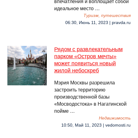
впечатления и воплощает собой
идеальное место …
Туризм, путешествия
06:30, Июнь 11, 2023 | pravda.ru
Рядом с развлекательным
парком «Остров мечты»
может появиться новый
жилой небоскреб
Мэрия Москвы разрешила
застроить территорию
производственной базы
«Мосводостока» в Нагатинской
пойме …
Недвижимость
10:50, Май 11, 2023 | vedomosti.ru