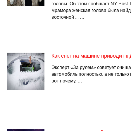
головы. Об этом сообщает NY Post.
мрамора женская голова была найд
восточной ... …
Как снег на машине приводит к
Эксперт «За рулем» советует очищат
автомобиль полностью, а не только 
вот почему. …