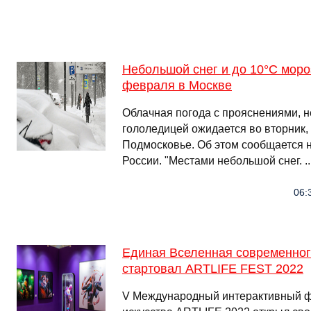
Небольшой снег и до 10°С моро
февраля в Москве
Облачная погода с прояснениями, 
гололедицей ожидается во вторник,
Подмосковье. Об этом сообщается 
России. "Местами небольшой снег. ..
06:
Единая Вселенная современного
стартовал ARTLIFE FEST 2022
V Международный интерактивный ф