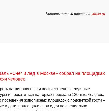
Читать полный текст на
versia.ru
валь «Снег и лед в Москве» собрал на площадках
сяч человек
реть на живописные и величественные ледяные
уры и прокатиться на горках приехали 120 тыс. человек.
 посещения живописных площадок с подсветкой гости –
ые и дети, воплощали свои идеи на специально