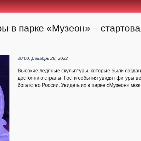
ы в парке «Музеон» – стартова
20:00, Декабрь 28, 2022
Высокие ледяные скульптуры, которые были создан
достоянию страны. Гости события увидят фигуры в
богатство России. Увидеть их в парке «Музеон» можн