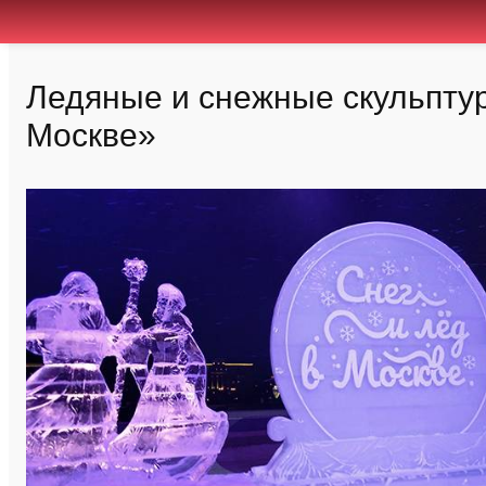
Ледяные и снежные скульптур
Москве»