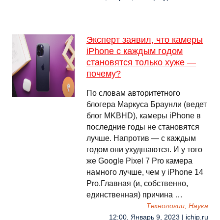
Эксперт заявил, что камеры
iPhone с каждым годом
становятся только хуже —
почему?
По словам авторитетного
блогера Маркуса Браунли (ведет
блог MKBHD), камеры iPhone в
последние годы не становятся
лучше. Напротив — с каждым
годом они ухудшаются. И у того
же Google Pixel 7 Pro камера
намного лучше, чем у iPhone 14
Pro.Главная (и, собственно,
единственная) причина …
Технологии, Наука
12:00, Январь 9, 2023 | ichip.ru