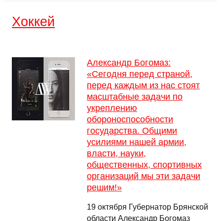
Хоккей
Александр Богомаз:
«Сегодня перед страной,
перед каждым из нас стоят
масштабные задачи по
укреплению
обороноспособности
государства. Общими
усилиями нашей армии,
власти, науки,
общественных, спортивных
организаций мы эти задачи
решим!»
19 октября Губернатор Брянской
области Александр Богомаз