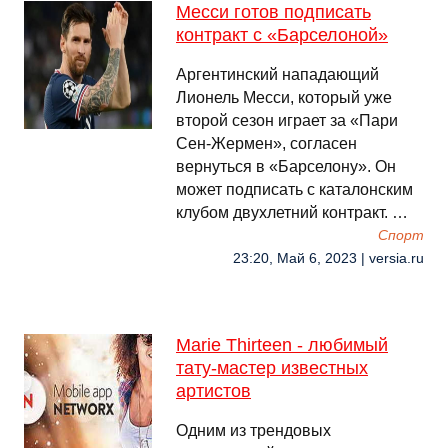
Месси готов подписать
контракт с «Барселоной»
Аргентинский нападающий
Лионель Месси, который уже
второй сезон играет за «Пари
Сен-Жермен», согласен
вернуться в «Барселону». Он
может подписать с каталонским
клубом двухлетний контракт. …
Спорт
23:20, Май 6, 2023 | versia.ru
Marie Thirteen - любимый
тату-мастер известных
артистов
Одним из трендовых