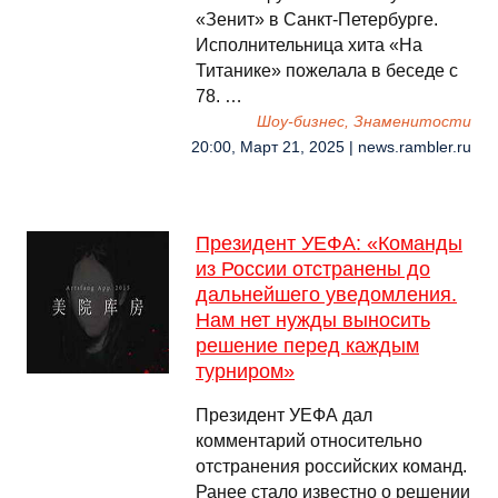
«Зенит» в Санкт-Петербурге.
Исполнительница хита «На
Титанике» пожелала в беседе с
78. …
Шоу-бизнес, Знаменитости
20:00, Март 21, 2025 | news.rambler.ru
Президент УЕФА: «Команды
из России отстранены до
дальнейшего уведомления.
Нам нет нужды выносить
решение перед каждым
турниром»
Президент УЕФА дал
комментарий относительно
отстранения российских команд.
Ранее стало известно о решении