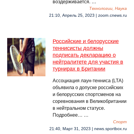
воздерживается. …
Технологии, Наука
21:10, Апрель 25, 2023 | zoom.cnews.ru
Российские и белорусские
теннисисты должны
подписать декларацию о
нейтралитете для участия в
турнирах в Британии
Ассоциация лаун‑тенниса (LTA)
объявила о допуске российских
и белорусских спортсменов на
соревнования в Великобритании
в нейтральном статусе.
Подробнее… …
Спорт
21:40, Март 31, 2023 | news.sportbox.ru