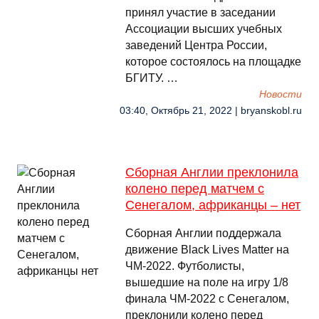
принял участие в заседании
Ассоциации высших учебных
заведений Центра России,
которое состоялось на площадке
БГИТУ. …
Новости
03:40, Октябрь 21, 2022 | bryanskobl.ru
Сборная Англии преклонила
колено перед матчем с
Сенегалом, африканцы – нет
Сборная Англии поддержала
движение Black Lives Matter на
ЧМ-2022. Футболисты,
вышедшие на поле на игру 1/8
финала ЧМ-2022 с Сенегалом,
преклонили колено перед