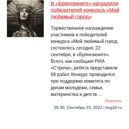
В «Брянсккниге» наградили
победителей конкурса «Мой
любимый город»
Торжественное награждение
участников и победителей
конкурса «Мой любимый город
состоялось сегодня, 22
сентября, в «Брянсккниге».
Всего, как сообщает РИА
«Стрела», ребята представили
68 работ. Конкурс проводился
при поддержке комитета по
делам молодежи, семьи,
материнства и детств …
Новости
05:30, Сентябрь 23, 2022 | bug32.ru