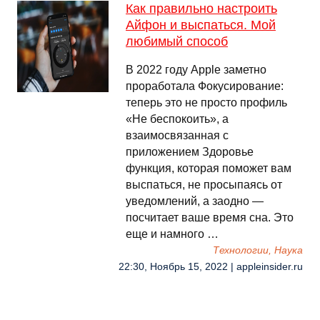
Как правильно настроить
Айфон и выспаться. Мой
любимый способ
В 2022 году Apple заметно
проработала Фокусирование:
теперь это не просто профиль
«Не беспокоить», а
взаимосвязанная с
приложением Здоровье
функция, которая поможет вам
выспаться, не просыпаясь от
уведомлений, а заодно —
посчитает ваше время сна. Это
еще и намного …
Технологии, Наука
22:30, Ноябрь 15, 2022 | appleinsider.ru