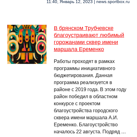
11:40, Январь 12, 2023 | news.sportbox.ru
В брянском Трубчевске
благоустраивают любимый
горожанами сквер имени
маршала Еременко
Работы проходят в рамках
программы инициативного
бюджетирования. Данная
программа реализуется в
районе с 2019 года. В этом году
район победил в областном
конкурсе с проектом
благоустройства городского
сквера имени маршала А.И.
Еременко. Благоустройство
началось 22 августа. Подряд …