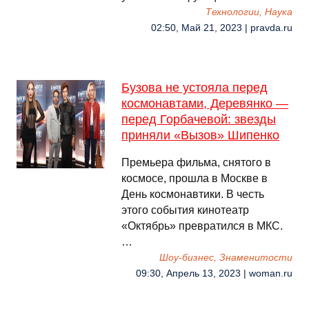
Технологии, Наука
02:50, Май 21, 2023 | pravda.ru
Бузова не устояла перед
космонавтами, Деревянко —
перед Горбачевой: звезды
приняли «Вызов» Шипенко
Премьера фильма, снятого в
космосе, прошла в Москве в
День космонавтики. В честь
этого события кинотеатр
«Октябрь» превратился в МКС.
…
Шоу-бизнес, Знаменитости
09:30, Апрель 13, 2023 | woman.ru