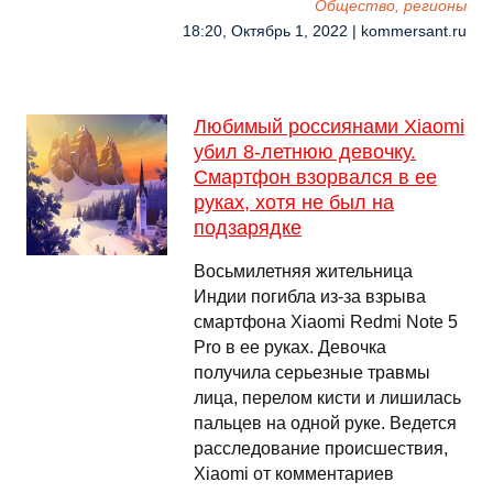
Общество, регионы
18:20, Октябрь 1, 2022 | kommersant.ru
Любимый россиянами Xiaomi
убил 8-летнюю девочку.
Смартфон взорвался в ее
руках, хотя не был на
подзарядке
Восьмилетняя жительница
Индии погибла из-за взрыва
смартфона Xiaomi Redmi Note 5
Pro в ее руках. Девочка
получила серьезные травмы
лица, перелом кисти и лишилась
пальцев на одной руке. Ведется
расследование происшествия,
Xiaomi от комментариев