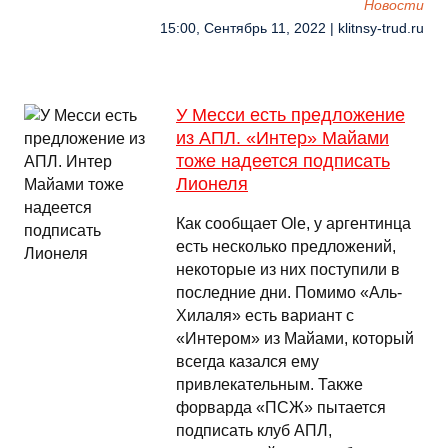
Новости
15:00, Сентябрь 11, 2022 | klitnsy-trud.ru
У Месси есть предложение
из АПЛ. «Интер» Майами
тоже надеется подписать
Лионеля
Как сообщает Ole, у аргентинца
есть несколько предложений,
некоторые из них поступили в
последние дни. Помимо «Аль-
Хилаля» есть вариант с
«Интером» из Майами, который
всегда казался ему
привлекательным. Также
форварда «ПСЖ» пытается
подписать клуб АПЛ,