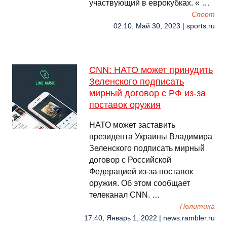
участвующий в еврокубках. « …
Спорт
02:10, Май 30, 2023 | sports.ru
CNN: НАТО может принудить
Зеленского подписать
мирный договор с РФ из-за
поставок оружия
НАТО может заставить
президента Украины Владимира
Зеленского подписать мирный
договор с Российской
Федерацией из-за поставок
оружия. Об этом сообщает
телеканал CNN. …
Политика
17:40, Январь 1, 2022 | news.rambler.ru