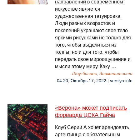
направлений в современном
искусстве является
художественная татуировка.
Люди разных возрастов и
поколений украшают свое тело
яркими рисунками не только для
того, чтобы выделиться из
толпы, но и для того, чтобы
передать свое мироощущение и
мысли этому миру. Каку …
Шоу-бизнес, Знаменитости
04:20, Октябрь 17, 2022 | versiya.info
«Верона» может подписать
форварда ЦСКА Гайча
Клуб Серии А хочет арендовать
аргентинца с обязательным