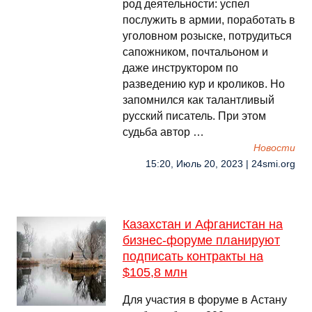
род деятельности: успел
послужить в армии, поработать в
уголовном розыске, потрудиться
сапожником, почтальоном и
даже инструктором по
разведению кур и кроликов. Но
запомнился как талантливый
русский писатель. При этом
судьба автор …
Новости
15:20, Июль 20, 2023 | 24smi.org
Казахстан и Афганистан на
бизнес-форуме планируют
подписать контракты на
$105,8 млн
Для участия в форуме в Астану