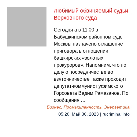
Любимый обвиняемый судьи
Верховного суда
Сегодня а в 11:00 в
Бабушкинском районном суде
Москвы назначено оглашение
приговора в отношении
башкирских «золотых
прокуроров». Напомним, что по
делу о посредничестве во
взяточничестве также проходит
депутат-коммунист уфимского
Горсовета Вадим Рамазанов. По
сообщения …
Бизнес, Промышленность, Энергетика
05:20, Май 30, 2023 | rucriminal.info