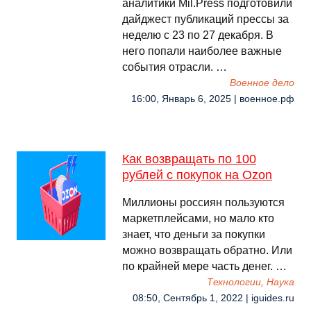
аналитики Mil.Press подготовили
дайджест публикаций прессы за
неделю с 23 по 27 декабря. В
него попали наиболее важные
события отрасли. …
Военное дело
16:00, Январь 6, 2025 | военное.рф
Как возвращать по 100
рублей с покупок на Ozon
Миллионы россиян пользуются
маркетплейсами, но мало кто
знает, что деньги за покупки
можно возвращать обратно. Или
по крайней мере часть денег. …
Технологии, Наука
08:50, Сентябрь 1, 2022 | iguides.ru