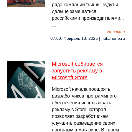
ряда компаний "ниши" будут и
дальше замещаться
российскими производителями...
…
Новости
07:00, Февраль 18, 2025 | nakanune.ru
Microsoft собирается
запустить рекламу в
Microsoft Store
Microsoft начала поощрять
разработчиков программного
обеспечения использовать
рекламу в Store, которая
позволяет разработчикам
улучшить размещение своих
программ в магазине. В своем