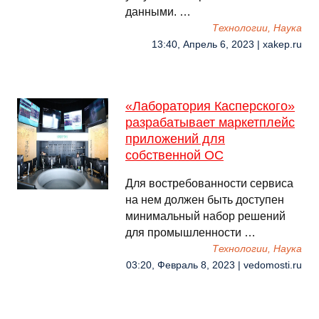
данными. …
Технологии, Наука
13:40, Апрель 6, 2023 | xakep.ru
«Лаборатория Касперского»
разрабатывает маркетплейс
приложений для
собственной ОС
Для востребованности сервиса
на нем должен быть доступен
минимальный набор решений
для промышленности …
Технологии, Наука
03:20, Февраль 8, 2023 | vedomosti.ru