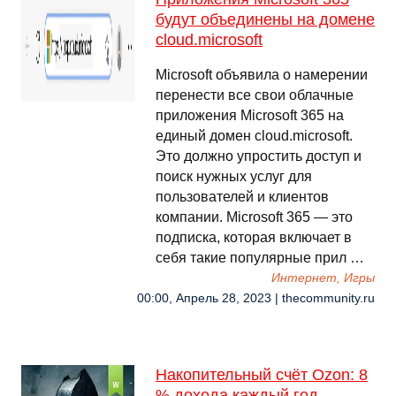
будут объединены на домене
cloud.microsoft
Microsoft объявила о намерении
перенести все свои облачные
приложения Microsoft 365 на
единый домен cloud.microsoft.
Это должно упростить доступ и
поиск нужных услуг для
пользователей и клиентов
компании. Microsoft 365 — это
подписка, которая включает в
себя такие популярные прил …
Интернет, Игры
00:00, Апрель 28, 2023 | thecommunity.ru
Накопительный счёт Ozon: 8
% дохода каждый год