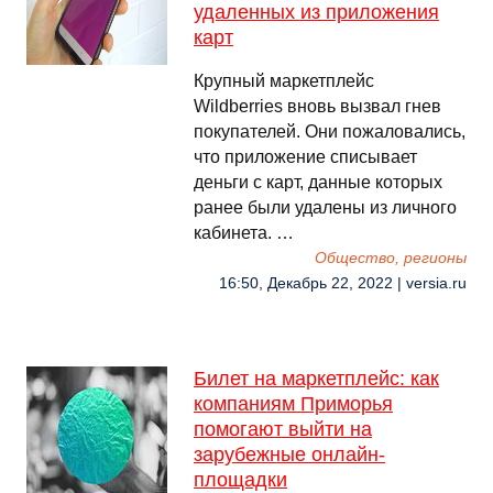
удаленных из приложения
карт
Крупный маркетплейс
Wildberries вновь вызвал гнев
покупателей. Они пожаловались,
что приложение списывает
деньги с карт, данные которых
ранее были удалены из личного
кабинета. …
Общество, регионы
16:50, Декабрь 22, 2022 | versia.ru
Билет на маркетплейс: как
компаниям Приморья
помогают выйти на
зарубежные онлайн-
площадки