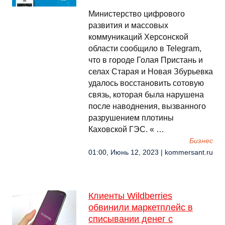
Министерство цифрового
развития и массовых
коммуникаций Херсонской
области сообщило в Telegram,
что в городе Голая Пристань и
селах Старая и Новая Збурьевка
удалось восстановить сотовую
связь, которая была нарушена
после наводнения, вызванного
разрушением плотины
Каховской ГЭС. « …
Бизнес
01:00, Июнь 12, 2023 | kommersant.ru
Клиенты Wildberries
обвинили маркетплейс в
списывании денег с