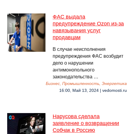
ФАС выдала
предупреждение Ozon из-за
навязывания услуг
продавцам
В случае неисполнения
предупреждения ФАС возбудит
дело о нарушении
антимонопольного
законодательства …
Бизнес, Промышленность, Энергетика
16:00, Май 13, 2024 | vedomosti.ru
Нарусова сделала
заявление о возвращении
Собчак в Россию