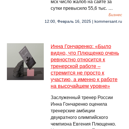
мск число жалоб на сайте за
сутки превысило 55,6 тыс. …
Бизнес
12:00, Февраль 16, 2025 | kommersant.ru
Инна Гончаренко: «Было
видно, что Плющенко очень
ревностно относится к
тренерской работе –
стремится не просто к
участию, а именно к работе
на высочайшем уровне»
Заслуженный тренер России
Инна Гончаренко оценила
тренерские амбиции
двукратного олимпийского
чемпиона Евгения Плющенко.