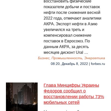
восстановить физические
показатели добычи и поставок
нефти после снижения весной
2022 года, отмечают аналитики
АКРА. Экспорт нефти в Азию
увеличился на треть и
компенсировал снижение
поставок в Евросоюз. По
данным АКРА, за десять
месяцев дисконт Ural …
Бизнес, Промышленность, Энергетика
08:20, Декабрь 8, 2022 | forbes.ru
Глава Минцифры Украины
Федоров сообщил о
восстановлении работы 73%
мобильных сетей