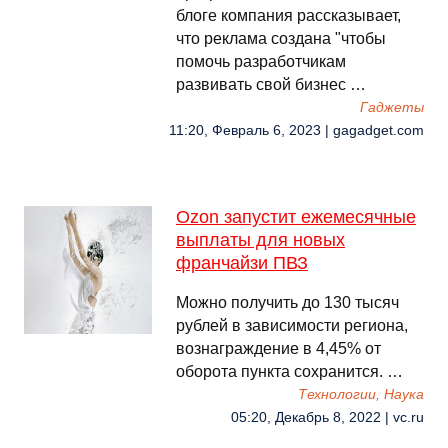
блоге компания рассказывает,
что реклама создана "чтобы
помочь разработчикам
развивать свой бизнес …
Гаджеты
11:20, Февраль 6, 2023 | gagadget.com
Ozon запустит ежемесячные
выплаты для новых
франчайзи ПВЗ
Можно получить до 130 тысяч
рублей в зависимости региона,
вознаграждение в 4,45% от
оборота пункта сохранится. …
Технологии, Наука
05:20, Декабрь 8, 2022 | vc.ru