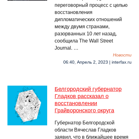
переговорный процесс с целью
восстановления
дипломатических отношений
между двумя странами,
разорванных 10 лет назад,
сообщила The Wall Street
Journal. …
Новости
06:40, Апрель 2, 2023 | interfax.ru
Белгородский губернатор
Гладков рассказал о
восстановлении
Грайворонского округа
Губернатор Белгородской
области Вячеслав Гладков
заявил, что в ближайшее время