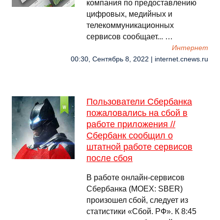
компания по предоставлению
цифровых, медийных и
телекоммуникационных
сервисов сообщает... …
Интернет
00:30, Сентябрь 8, 2022 | internet.cnews.ru
Пользователи Сбербанка
пожаловались на сбой в
работе приложения //
Сбербанк сообщил о
штатной работе сервисов
после сбоя
В работе онлайн-сервисов
Сбербанка (MOEX: SBER)
произошел сбой, следует из
статистики «Сбой. РФ». К 8:45