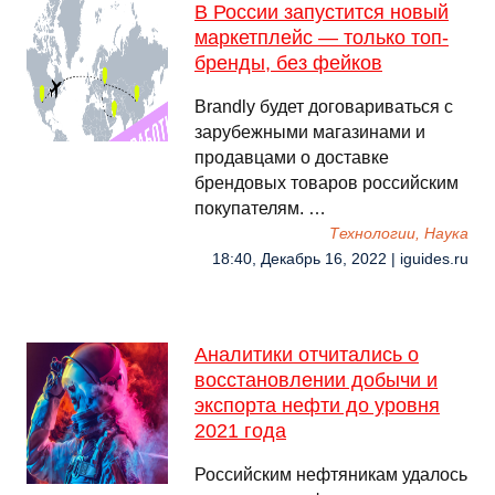
В России запустится новый
маркетплейс — только топ-
бренды, без фейков
Brandly будет договариваться с
зарубежными магазинами и
продавцами о доставке
брендовых товаров российским
покупателям. …
Технологии, Наука
18:40, Декабрь 16, 2022 | iguides.ru
Аналитики отчитались о
восстановлении добычи и
экспорта нефти до уровня
2021 года
Российским нефтяникам удалось