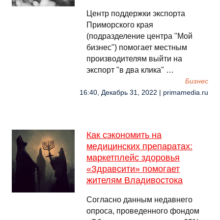
Центр поддержки экспорта
Приморского края
(подразделение центра "Мой
бизнес") помогает местным
производителям выйти на
экспорт "в два клика" …
Бизнес
16:40, Декабрь 31, 2022 | primamedia.ru
Как сэкономить на
медицинских препаратах:
маркетплейс здоровья
«Здравсити» помогает
жителям Владивостока
Согласно данным недавнего
опроса, проведенного фондом