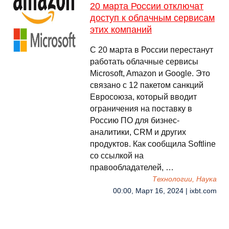
20 марта России отключат
доступ к облачным сервисам
этих компаний
С 20 марта в России перестанут
работать облачные сервисы
Microsoft, Amazon и Google. Это
связано с 12 пакетом санкций
Евросоюза, который вводит
ограничения на поставку в
Россию ПО для бизнес-
аналитики, CRM и других
продуктов. Как сообщила Softline
со ссылкой на
правообладателей, …
Технологии, Наука
00:00, Март 16, 2024 | ixbt.com