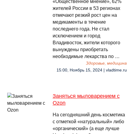
«Общественное мнение», 62%
жителей России в 53 регионах
отмечают резкий рост цен на
медикаменты в течение
последнего года. Не стал
исключением и город
Владивосток, жители которого
вынуждены приобретать
необходимые лекарства по …
Здоровье, медицина
15:00, Ноябрь 15, 2024 | vladtime.ru
Заняться мыловарением с
Ozon
На сегодняшний день косметика
с отметкой «натуральный» либо
«органический» (а еще лучше