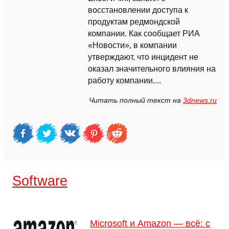
восстановлении доступа к
продуктам редмондской
компании. Как сообщает РИА
«Новости», в компании
утверждают, что инцидент не
оказал значительного влияния на
работу компании....
Читать полный текст на
3dnews.ru
Software
Microsoft и Amazon — всё: с