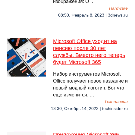
изображения: O …
Hardware
08:50, Февраль 8, 2023 | 3dnews.ru
Microsoft Office уходит на
пенсию после 30 лет
службы. Вместо него теперь
будет Microsoft 365
Набор инструментов Microsoft
Office получает новое название и
новый модный логотип. Вот что
еще изменится. …
Технологии
13:30, Октябрь 14, 2022 | techinsider.ru
Приложения Microsoft 365