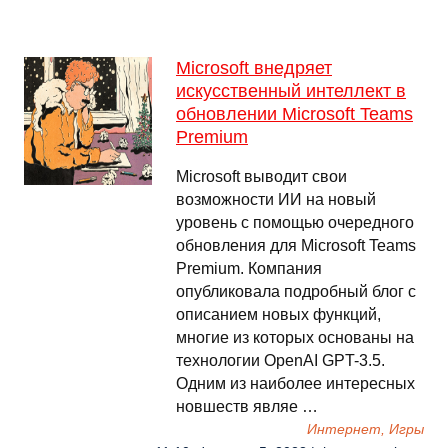
Microsoft внедряет
искусственный интеллект в
обновлении Microsoft Teams
Premium
Microsoft выводит свои
возможности ИИ на новый
уровень с помощью очередного
обновления для Microsoft Teams
Premium. Компания
опубликовала подробный блог с
описанием новых функций,
многие из которых основаны на
технологии OpenAI GPT-3.5.
Одним из наиболее интересных
новшеств являе …
Интернет, Игры