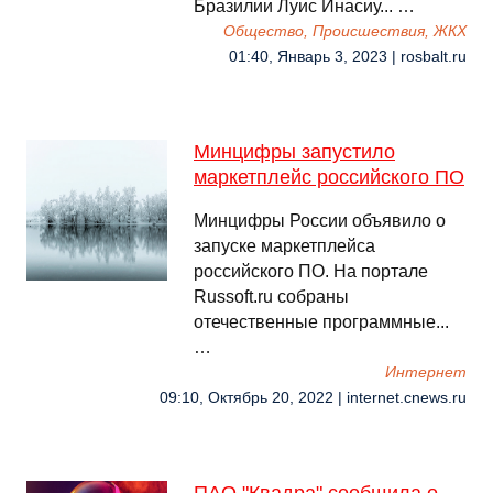
Бразилии Луис Инасиу... …
Общество, Происшествия, ЖКХ
01:40, Январь 3, 2023 | rosbalt.ru
Минцифры запустило
маркетплейс российского ПО
Минцифры России объявило о
запуске маркетплейса
российского ПО. На портале
Russoft.ru собраны
отечественные программные...
…
Интернет
09:10, Октябрь 20, 2022 | internet.cnews.ru