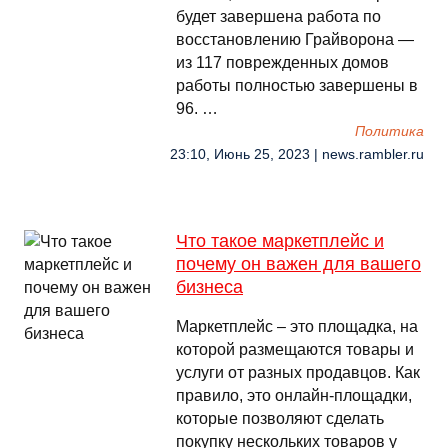
будет завершена работа по
восстановлению Грайворона —
из 117 поврежденных домов
работы полностью завершены в
96. …
Политика
23:10, Июнь 25, 2023 | news.rambler.ru
Что такое маркетплейс и
почему он важен для вашего
бизнеса
Маркетплейс – это площадка, на
которой размещаются товары и
услуги от разных продавцов. Как
правило, это онлайн-площадки,
которые позволяют сделать
покупку нескольких товаров у