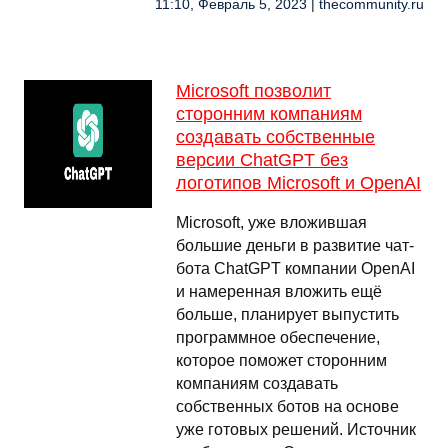
11:10, Февраль 5, 2023 | thecommunity.ru
Microsoft позволит
сторонним компаниям
создавать собственные
версии ChatGPT без
логотипов Microsoft и OpenAI
Microsoft, уже вложившая
большие деньги в развитие чат-
бота ChatGPT компании OpenAI
и намеренная вложить ещё
больше, планирует выпустить
программное обеспечение,
которое поможет сторонним
компаниям создавать
собственных ботов на основе
уже готовых решений. Источник