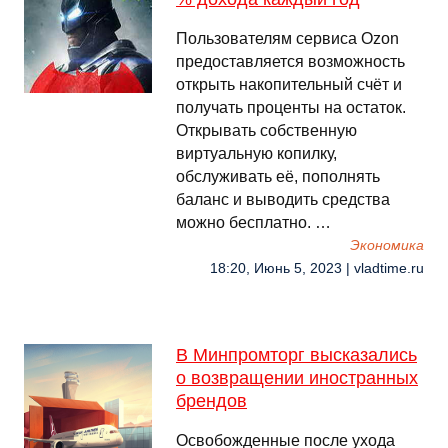
Пользователям сервиса Ozon
предоставляется возможность
открыть накопительный счёт и
получать проценты на остаток.
Открывать собственную
виртуальную копилку,
обслуживать её, пополнять
баланс и выводить средства
можно бесплатно. …
Экономика
18:20, Июнь 5, 2023 | vladtime.ru
В Минпромторг высказались
о возвращении иностранных
брендов
Освобожденные после ухода