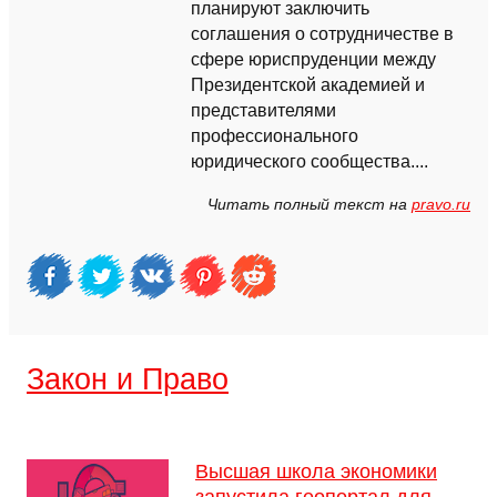
планируют заключить
соглашения о сотрудничестве в
сфере юриспруденции между
Президентской академией и
представителями
профессионального
юридического сообщества....
Читать полный текст на
pravo.ru
Закон и Право
Высшая школа экономики