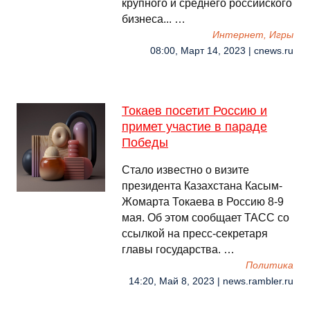
крупного и среднего российского
бизнеса... …
Интернет, Игры
08:00, Март 14, 2023 | cnews.ru
Токаев посетит Россию и
примет участие в параде
Победы
Стало известно о визите
президента Казахстана Касым-
Жомарта Токаева в Россию 8-9
мая. Об этом сообщает ТАСС со
ссылкой на пресс-секретаря
главы государства. …
Политика
14:20, Май 8, 2023 | news.rambler.ru