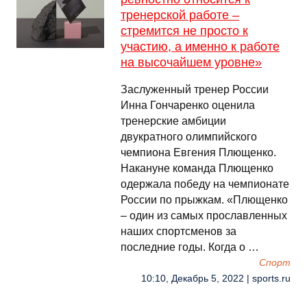
тренерской работе –
стремится не просто к
участию, а именно к работе
на высочайшем уровне»
Заслуженный тренер России
Инна Гончаренко оценила
тренерские амбиции
двукратного олимпийского
чемпиона Евгения Плющенко.
Накануне команда Плющенко
одержала победу на чемпионате
России по прыжкам. «Плющенко
– один из самых прославленных
наших спортсменов за
последние годы. Когда о …
Спорт
10:10, Декабрь 5, 2022 | sports.ru