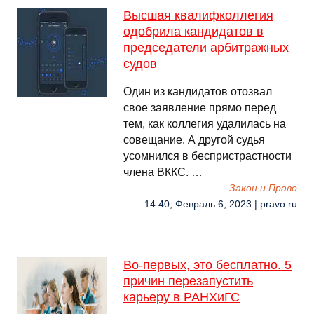
Высшая квалифколлегия
одобрила кандидатов в
председатели арбитражных
судов
Один из кандидатов отозвал
свое заявление прямо перед
тем, как коллегия удалилась на
совещание. А другой судья
усомнился в беспристрастности
члена ВККС. …
Закон и Право
14:40, Февраль 6, 2023 | pravo.ru
Во-первых, это бесплатно. 5
причин перезапустить
карьеру в РАНХиГС