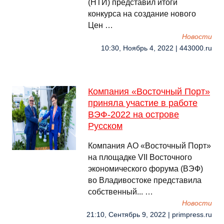
(НТИ) представил итоги
конкурса на создание нового
Цен …
Новости
10:30, Ноябрь 4, 2022 | 443000.ru
Компания «Восточный Порт»
приняла участие в работе
ВЭФ-2022 на острове
Русском
Компания АО «Восточный Порт»
на площадке VII Восточного
экономического форума (ВЭФ)
во Владивостоке представила
собственный... …
Новости
21:10, Сентябрь 9, 2022 | primpress.ru