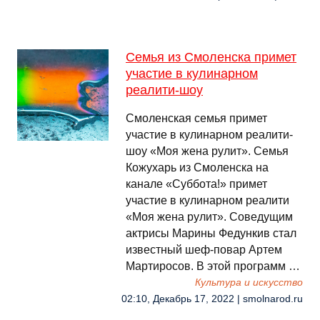
Семья из Смоленска примет
участие в кулинарном
реалити-шоу
Смоленская семья примет
участие в кулинарном реалити-
шоу «Моя жена рулит». Семья
Кожухарь из Смоленска на
канале «Суббота!» примет
участие в кулинарном реалити
«Моя жена рулит». Соведущим
актрисы Марины Федункив стал
известный шеф-повар Артем
Мартиросов. В этой программ …
Культура и искусство
02:10, Декабрь 17, 2022 | smolnarod.ru