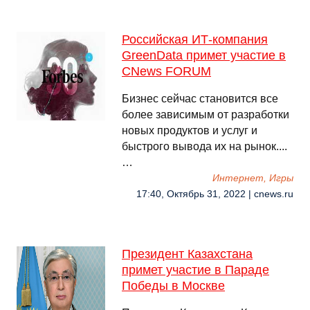
Российская ИТ-компания
GreenData примет участие в
CNews FORUM
Бизнес сейчас становится все
более зависимым от разработки
новых продуктов и услуг и
быстрого вывода их на рынок....
…
Интернет, Игры
17:40, Октябрь 31, 2022 | cnews.ru
Президент Казахстана
примет участие в Параде
Победы в Москве