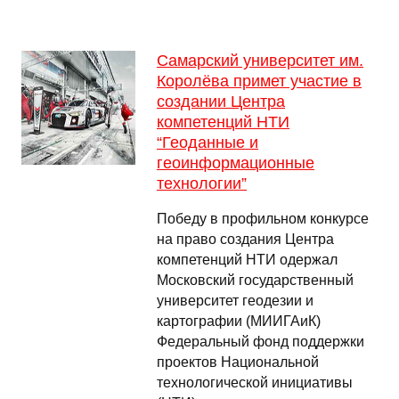
Самарский университет им.
Королёва примет участие в
создании Центра
компетенций НТИ
“Геоданные и
геоинформационные
технологии”
Победу в профильном конкурсе
на право создания Центра
компетенций НТИ одержал
Московский государственный
университет геодезии и
картографии (МИИГАиК)
Федеральный фонд поддержки
проектов Национальной
технологической инициативы