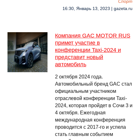
Спорт
16:30, Январь 13, 2023 | gazeta.ru
Компания GAC MOTOR RUS
примет участие в
конференции Taxi-2024 и
представит новый
автомобиль
2 октября 2024 года.
Автомобильный бренд GAC стал
официальным участником
отраслевой конференции Taxi-
2024, которая пройдет в Сочи 3 и
4 октября. Ежегодная
международная конференция
проводится с 2017-го и успела
стать главным событием