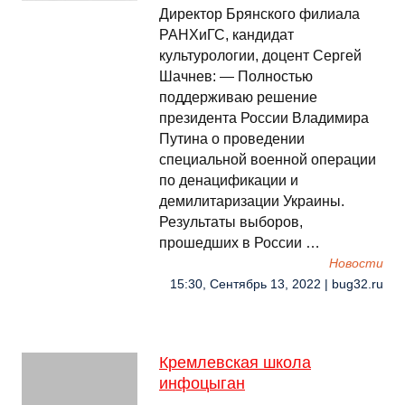
Директор Брянского филиала
РАНХиГС, кандидат
культурологии, доцент Сергей
Шачнев: — Полностью
поддерживаю решение
президента России Владимира
Путина о проведении
специальной военной операции
по денацификации и
демилитаризации Украины.
Результаты выборов,
прошедших в России …
Новости
15:30, Сентябрь 13, 2022 | bug32.ru
Кремлевская школа
инфоцыган