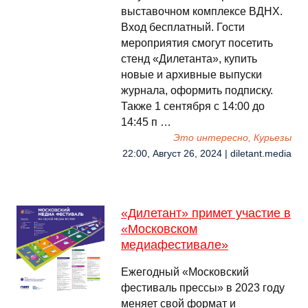
выставочном комплексе ВДНХ.
Вход бесплатный. Гости
мероприятия смогут посетить
стенд «Дилетанта», купить
новые и архивные выпуски
журнала, оформить подписку.
Также 1 сентября с 14:00 до
14:45 п …
Это интересно, Курьезы
22:00, Август 26, 2024 | diletant.media
«Дилетант» примет участие в
«Московском
медиафестивале»
Ежегодный «Московский
фестиваль прессы» в 2023 году
меняет свой формат и