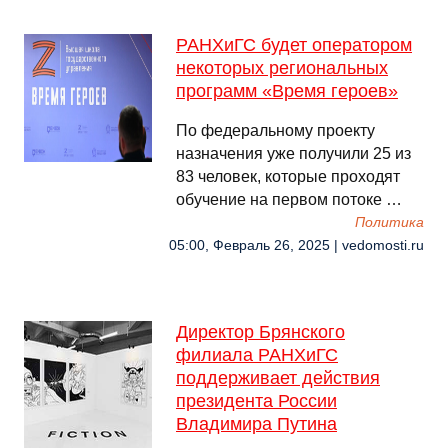
РАНХиГС будет оператором
некоторых региональных
программ «Время героев»
По федеральному проекту
назначения уже получили 25 из
83 человек, которые проходят
обучение на первом потоке …
Политика
05:00, Февраль 26, 2025 | vedomosti.ru
Директор Брянского
филиала РАНХиГС
поддерживает действия
президента России
Владимира Путина