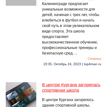
Калининграде предлагает
уникальные возможности для
детей, начиная с трех лет, чтобы
влюбиться в футбол и начать
свой путь в этом увлекательном
виде спорта. Эта школа
предоставляет
высококачественное обучение,
профессиональные тренеры и
безопасную сред …
Cтатьи
19:35, Октябрь 24, 2023 | top4man.ru
В центре Кургана загорелась
спортивная школа
В центре Кургана загорелось
здание спортивной школы,