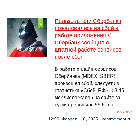
Пользователи Сбербанка
пожаловались на сбой в
работе приложения //
Сбербанк сообщил о
штатной работе сервисов
после сбоя
В работе онлайн-сервисов
Сбербанка (MOEX: SBER)
произошел сбой, следует из
статистики «Сбой. РФ». К 8:45
мск число жалоб на сайте за
сутки превысило 55,6 тыс. …
Бизнес
12:00, Февраль 16, 2025 | kommersant.ru