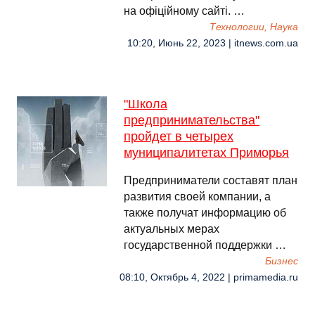
на офіційному сайті. …
Технологии, Наука
10:20, Июнь 22, 2023 | itnews.com.ua
"Школа
предпринимательства"
пройдет в четырех
муниципалитетах Приморья
Предприниматели составят план
развития своей компании, а
также получат информацию об
актуальных мерах
государственной поддержки …
Бизнес
08:10, Октябрь 4, 2022 | primamedia.ru