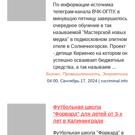
По информации источника
телеграм-канала ВЧК-ОГПУ, в
минувшую пятницу завершилось
очередное обучение в так
называемой "Мастерской новых
медиа" в подмосковном элитном
отеле в Солнечногорске. Проект
- детище Кириенко на котором он
успешно осваивает бюджетные
средства, а так называем …
Бизнес, Промышленность, Энергетика
04:00, Сентябрь 17, 2024 | rucriminal.info
Футбольная школа
"Форвард" для детей от 3-х
лет в Калининграде
Футбольная школа "Форвард" в