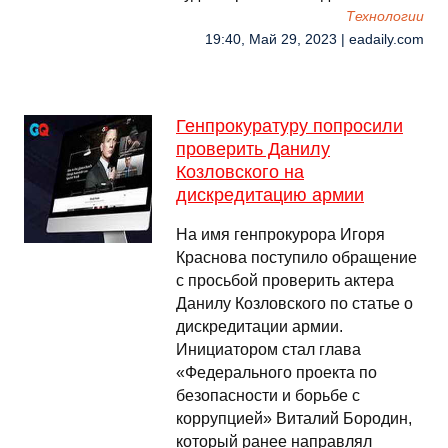
Технологии
19:40, Май 29, 2023 | eadaily.com
Генпрокуратуру попросили
проверить Данилу
Козловского на
дискредитацию армии
На имя генпрокурора Игоря
Краснова поступило обращение
с просьбой проверить актера
Данилу Козловского по статье о
дискредитации армии.
Инициатором стал глава
«Федерального проекта по
безопасности и борьбе с
коррупцией» Виталий Бородин,
который ранее направлял