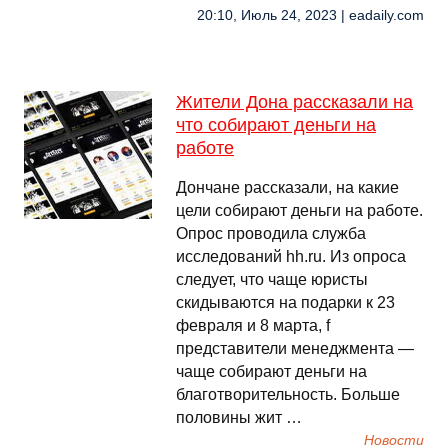
20:10, Июль 24, 2023 | eadaily.com
Жители Дона рассказали на
что собирают деньги на
работе
Дончане рассказали, на какие
цели собирают деньги на работе.
Опрос проводила служба
исследований hh.ru. Из опроса
следует, что чаще юристы
скидываются на подарки к 23
февраля и 8 марта, f
представители менеджмента —
чаще собирают деньги на
благотворительность. Больше
половины жит …
Новости