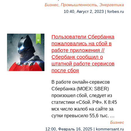
Бизнес, Промышленность, Энергетика
10:40, Август 2, 2023 | forbes.ru
Пользователи Сбербанка
пожаловались на сбой в
работе приложения //
Сбербанк сообщил о
штатной работе сервисов
после сбоя
В работе онлайн-сервисов
Сбербанка (MOEX: SBER)
произошел сбой, следует из
статистики «Сбой. РФ». К 8:45
мск число жалоб на сайте за
сутки превысило 55,6 тыс. …
Бизнес
12:00, Февраль 16, 2025 | kommersant.ru