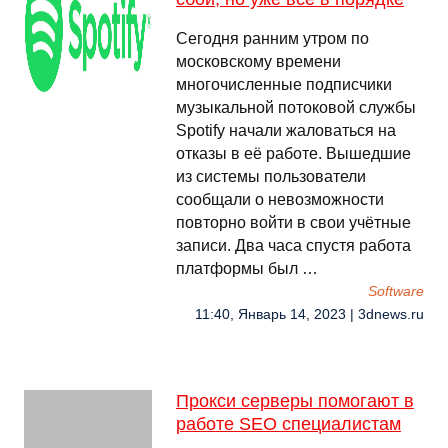
Сегодня ранним утром по
московскому времени
многочисленные подписчики
музыкальной потоковой службы
Spotify начали жаловаться на
отказы в её работе. Вышедшие
из системы пользователи
сообщали о невозможности
повторно войти в свои учётные
записи. Два часа спустя работа
платформы был …
Software
11:40, Январь 14, 2023 | 3dnews.ru
Прокси серверы помогают в
работе SEO специалистам