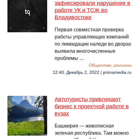
зафиксировали нарушения в
работе УК и ТСЖ во
Владивостоке
Первая совместная проверка
работы управляющих компаний
по ликвидации наледи во дворах
выявила многочисленные
проблемы …
Общество, регионы
12:40, Декабрь 2, 2022 | primamedia.ru
Автотуристы привлекают
бизнес к проектной работе в
вузах
Башкирия — живописная
зеленая республика. Там можно