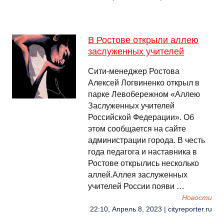
В Ростове открыли аллею
заслуженных учителей
Сити-менеджер Ростова
Алексей Логвиненко открыл в
парке Левобережном «Аллею
Заслуженных учителей
Российской Федерации». Об
этом сообщается на сайте
администрации города. В честь
года педагога и наставника в
Ростове открылись несколько
аллей.Аллея заслуженных
учителей России появи …
Новости
22:10, Апрель 8, 2023 | cityreporter.ru