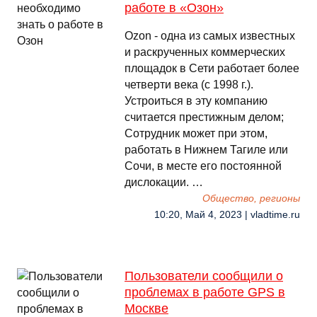
работе в «Озон»
Ozon - одна из самых известных
и раскрученных коммерческих
площадок в Сети работает более
четверти века (с 1998 г.).
Устроиться в эту компанию
считается престижным делом;
Сотрудник может при этом,
работать в Нижнем Тагиле или
Сочи, в месте его постоянной
дислокации. …
Общество, регионы
10:20, Май 4, 2023 | vladtime.ru
Пользователи сообщили о
проблемах в работе GPS в
Москве