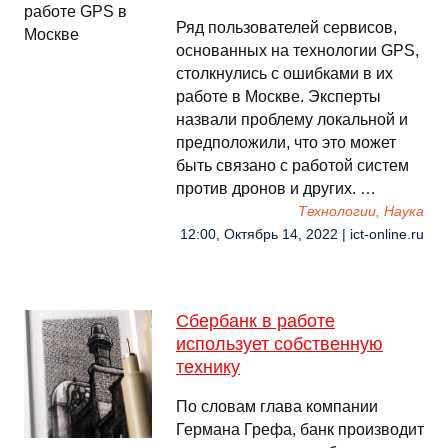
Ряд пользователей сервисов,
основанных на технологии GPS,
столкнулись с ошибками в их
работе в Москве. Эксперты
назвали проблему локальной и
предположили, что это может
быть связано с работой систем
против дронов и других. …
Технологии, Наука
12:00, Октябрь 14, 2022 | ict-online.ru
Сбербанк в работе
использует собственную
технику
По словам глава компании
Германа Грефа, банк производит