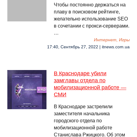
Чтобы постоянно держаться на
плаву в поисковом рейтинге,
желательно использование SEO
в сочетании с прокси-серверами.
…
Интернет, Игры
17:40, Сентябрь 27, 2022 | itnews.com.ua
В Краснодаре убили
замглавы отдела по
мобилизационной работе —
СМИ
В Краснодаре застрелили
заместителя начальника
городского отдела по
мобилизационной работе
Станислава Ржицкого. Об этом