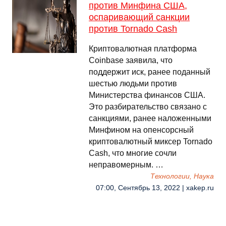
против Минфина США,
оспаривающий санкции
против Tornado Cash
Криптовалютная платформа
Coinbase заявила, что
поддержит иск, ранее поданный
шестью людьми против
Министерства финансов США.
Это разбирательство связано с
санкциями, ранее наложенными
Минфином на опенсорсный
криптовалютный миксер Tornado
Cash, что многие сочли
неправомерным. …
Технологии, Наука
07:00, Сентябрь 13, 2022 | xakep.ru