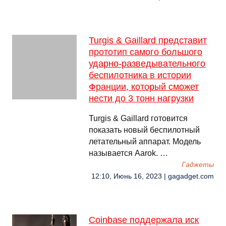
Turgis & Gaillard представит
прототип самого большого
ударно-разведывательного
беспилотника в истории
Франции, который сможет
нести до 3 тонн нагрузки
Turgis & Gaillard готовится
показать новый беспилотный
летательный аппарат. Модель
называется Aarok. …
Гаджеты
12:10, Июнь 16, 2023 | gagadget.com
Coinbase поддержала иск