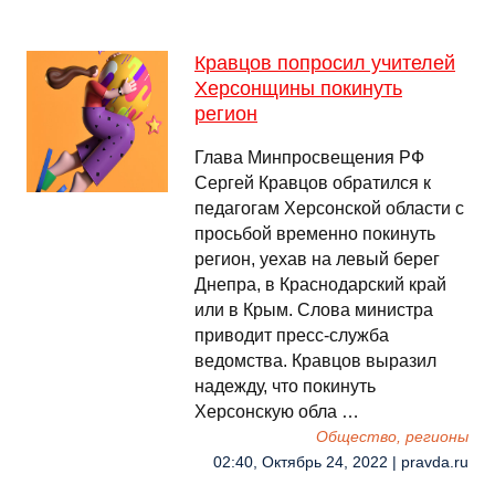
Кравцов попросил учителей
Херсонщины покинуть
регион
Глава Минпросвещения РФ
Сергей Кравцов обратился к
педагогам Херсонской области с
просьбой временно покинуть
регион, уехав на левый берег
Днепра, в Краснодарский край
или в Крым. Слова министра
приводит пресс-служба
ведомства. Кравцов выразил
надежду, что покинуть
Херсонскую обла …
Общество, регионы
02:40, Октябрь 24, 2022 | pravda.ru