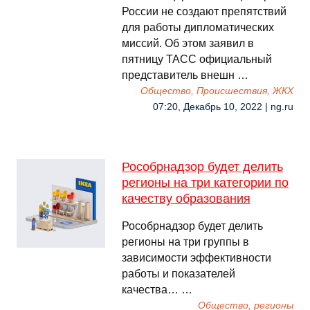
России не создают препятствий
для работы дипломатических
миссий. Об этом заявил в
пятницу ТАСС официальный
представитель внешн …
Общество, Происшествия, ЖКХ
07:20, Декабрь 10, 2022 | ng.ru
Рособрнадзор будет делить
регионы на три категории по
качеству образования
Рособрнадзор будет делить
регионы на три группы в
зависимости эффективности
работы и показателей
качества… …
Общество, регионы