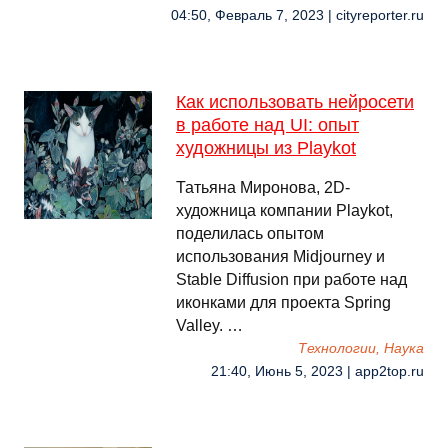
04:50, Февраль 7, 2023 | cityreporter.ru
Как использовать нейросети
в работе над UI: опыт
художницы из Playkot
Татьяна Миронова, 2D-
художница компании Playkot,
поделилась опытом
использования Midjourney и
Stable Diffusion при работе над
иконками для проекта Spring
Valley. …
Технологии, Наука
21:40, Июнь 5, 2023 | app2top.ru