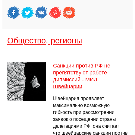
Общество, регионы
Санкции против РФ не
препятствуют работе
дипмиссий - МИД
Швейцарии
Швейцария проявляет
максимально возможную
гибкость при рассмотрении
заявок о посещении страны
делегациями РФ, она считает,
что швейцарские санкции против