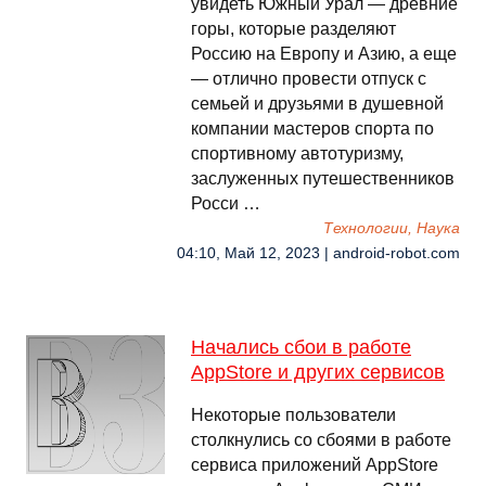
увидеть Южный Урал — древние
горы, которые разделяют
Россию на Европу и Азию, а еще
— отлично провести отпуск с
семьей и друзьями в душевной
компании мастеров спорта по
спортивному автотуризму,
заслуженных путешественников
Росси …
Технологии, Наука
04:10, Май 12, 2023 | android-robot.com
Начались сбои в работе
AppStore и других сервисов
Некоторые пользователи
столкнулись со сбоями в работе
сервиса приложений AppStore