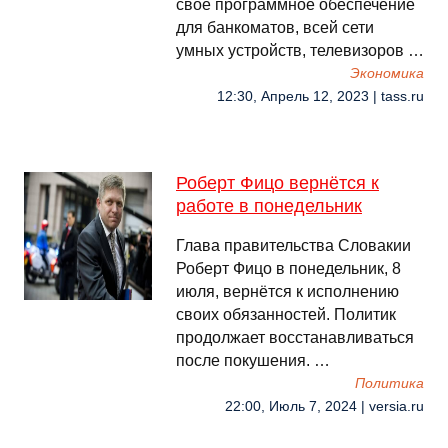
свое программное обеспечение
для банкоматов, всей сети
умных устройств, телевизоров …
Экономика
12:30, Апрель 12, 2023 | tass.ru
Роберт Фицо вернётся к
работе в понедельник
Глава правительства Словакии
Роберт Фицо в понедельник, 8
июля, вернётся к исполнению
своих обязанностей. Политик
продолжает восстанавливаться
после покушения. …
Политика
22:00, Июль 7, 2024 | versia.ru