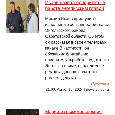
Исаев назвал приоритеты в
работе энгельсским главой
Михаил Исаев приступил к
исполнению обязанностей главы
Энгельсского района
Саратовской области. Об этом
он рассказал в своём телеграм-
канале.В частности, он
обозначил ближайшие
приоритеты в работе: подготовка
Энгельса к зиме, продолжение
ремонта дворов, начатого в
рамках "депутат …
Политика
21:00, Август 18, 2024 | news.sarbc.ru
Мэрия и госжилинспекция