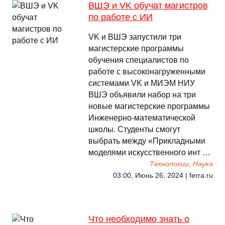
ВШЭ и VK обучат магистров
по работе с ИИ
VK и ВШЭ запустили три
магистерские программы
обучения специалистов по
работе с высоконагруженными
системами VK и МИЭМ НИУ
ВШЭ объявили набор на три
новые магистерские программы
Инженерно-математической
школы. Студенты смогут
выбрать между «Прикладными
моделями искусственного инт …
Технологии, Наука
03:00, Июнь 26, 2024 | ferra.ru
Что необходимо знать о