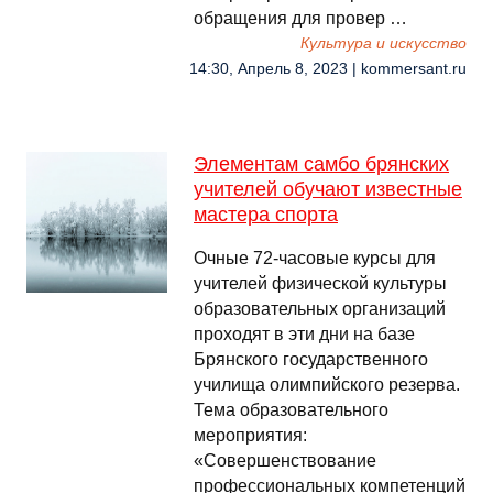
обращения для провер …
Культура и искусство
14:30, Апрель 8, 2023 | kommersant.ru
Элементам самбо брянских
учителей обучают известные
мастера спорта
Очные 72-часовые курсы для
учителей физической культуры
образовательных организаций
проходят в эти дни на базе
Брянского государственного
училища олимпийского резерва.
Тема образовательного
мероприятия:
«Совершенствование
профессиональных компетенций