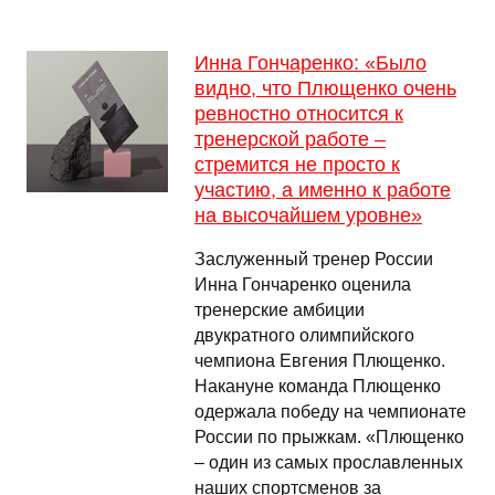
Инна Гончаренко: «Было
видно, что Плющенко очень
ревностно относится к
тренерской работе –
стремится не просто к
участию, а именно к работе
на высочайшем уровне»
Заслуженный тренер России
Инна Гончаренко оценила
тренерские амбиции
двукратного олимпийского
чемпиона Евгения Плющенко.
Накануне команда Плющенко
одержала победу на чемпионате
России по прыжкам. «Плющенко
– один из самых прославленных
наших спортсменов за