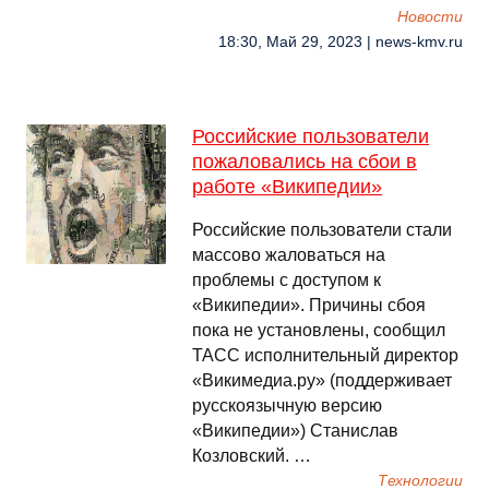
Новости
18:30, Май 29, 2023 | news-kmv.ru
Российские пользователи
пожаловались на сбои в
работе «Википедии»
Российские пользователи стали
массово жаловаться на
проблемы с доступом к
«Википедии». Причины сбоя
пока не установлены, сообщил
ТАСС исполнительный директор
«Викимедиа.ру» (поддерживает
русскоязычную версию
«Википедии») Станислав
Козловский. …
Технологии