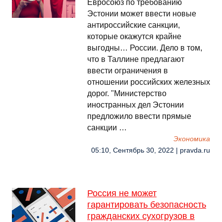
Евросоюз по требованию
Эстонии может ввести новые
антироссийские санкции,
которые окажутся крайне
выгодны… России. Дело в том,
что в Таллине предлагают
ввести ограничения в
отношении российских железных
дорог. "Министерство
иностранных дел Эстонии
предложило ввести прямые
санкции …
Экономика
05:10, Сентябрь 30, 2022 | pravda.ru
Россия не может
гарантировать безопасность
гражданских сухогрузов в