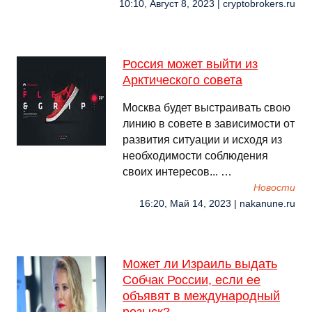
10:10, Август 8, 2023 | cryptobrokers.ru
Россия может выйти из
Арктического совета
Москва будет выстраивать свою
линию в совете в зависимости от
развития ситуации и исходя из
необходимости соблюдения
своих интересов... …
Новости
16:20, Май 14, 2023 | nakanune.ru
Может ли Израиль выдать
Собчак России, если ее
объявят в международный