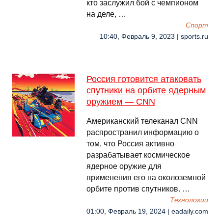
кто заслужил бой с чемпионом
на деле, …
Спорт
10:40, Февраль 9, 2023 | sports.ru
Россия готовится атаковать
спутники на орбите ядерным
оружием — CNN
Американский телеканал CNN
распространил информацию о
том, что Россия активно
разрабатывает космическое
ядерное оружие для
применения его на околоземной
орбите против спутников. …
Технологии
01:00, Февраль 19, 2024 | eadaily.com