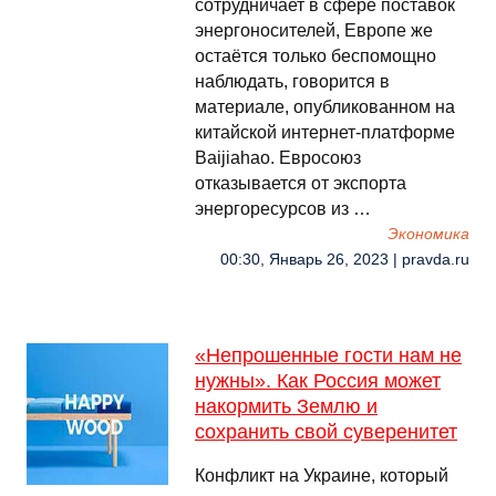
сотрудничает в сфере поставок
энергоносителей, Европе же
остаётся только беспомощно
наблюдать, говорится в
материале, опубликованном на
китайской интернет-платформе
Baijiahao. Евросоюз
отказывается от экспорта
энергоресурсов из …
Экономика
00:30, Январь 26, 2023 | pravda.ru
«Непрошенные гости нам не
нужны». Как Россия может
накормить Землю и
сохранить свой суверенитет
Конфликт на Украине, который