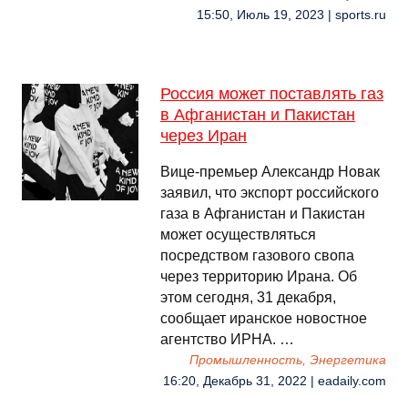
15:50, Июль 19, 2023 | sports.ru
Россия может поставлять газ
в Афганистан и Пакистан
через Иран
Вице-премьер Александр Новак
заявил, что экспорт российского
газа в Афганистан и Пакистан
может осуществляться
посредством газового свопа
через территорию Ирана. Об
этом сегодня, 31 декабря,
сообщает иранское новостное
агентство ИРНА. …
Промышленность, Энергетика
16:20, Декабрь 31, 2022 | eadaily.com