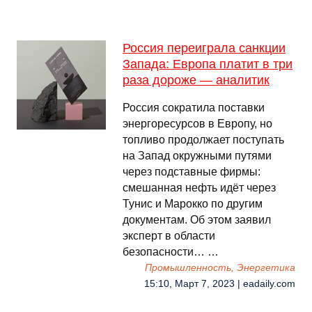
Россия переиграла санкции
Запада: Европа платит в три
раза дороже — аналитик
Россия сократила поставки
энергоресурсов в Европу, но
топливо продолжает поступать
на Запад окружными путями
через подставные фирмы:
смешанная нефть идёт через
Тунис и Марокко по другим
документам. Об этом заявил
эксперт в области
безопасности… …
Промышленность, Энергетика
15:10, Март 7, 2023 | eadaily.com