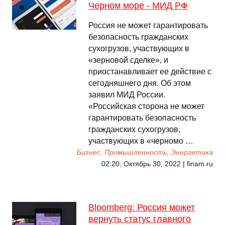
Черном море - МИД РФ
Россия не может гарантировать
безопасность гражданских
сухогрузов, участвующих в
«зерновой сделке», и
приостанавливает ее действие с
сегодняшнего дня. Об этом
заявил МИД России.
«Российская сторона не может
гарантировать безопасность
гражданских сухогрузов,
участвующих в «черномо …
Бизнес, Промышленность, Энергетика
02:20, Октябрь 30, 2022 | finam.ru
Bloomberg: Россия может
вернуть статус главного