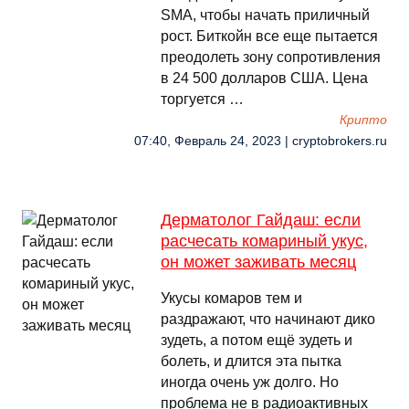
SMA, чтобы начать приличный
рост. Биткойн все еще пытается
преодолеть зону сопротивления
в 24 500 долларов США. Цена
торгуется …
Крипто
07:40, Февраль 24, 2023 | cryptobrokers.ru
Дерматолог Гайдаш: если
расчесать комариный укус,
он может заживать месяц
Укусы комаров тем и
раздражают, что начинают дико
зудеть, а потом ещё зудеть и
болеть, и длится эта пытка
иногда очень уж долго. Но
проблема не в радиоактивных