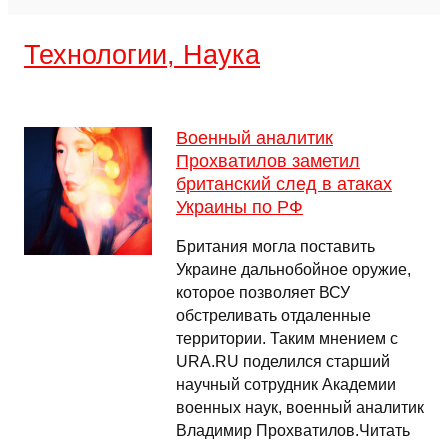
Технологии, Наука
Военный аналитик
Прохватилов заметил
британский след в атаках
Украины по РФ
Британия могла поставить
Украине дальнобойное оружие,
которое позволяет ВСУ
обстреливать отдаленные
территории. Таким мнением с
URA.RU поделился старший
научный сотрудник Академии
военных наук, военный аналитик
Владимир Прохватилов.Читать