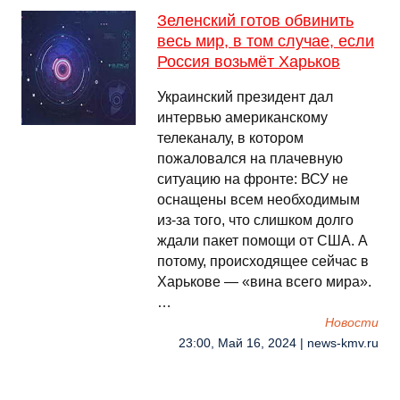
Зеленский готов обвинить
весь мир, в том случае, если
Россия возьмёт Харьков
Украинский президент дал
интервью американскому
телеканалу, в котором
пожаловался на плачевную
ситуацию на фронте: ВСУ не
оснащены всем необходимым
из-за того, что слишком долго
ждали пакет помощи от США. А
потому, происходящее сейчас в
Харькове — «вина всего мира».
…
Новости
23:00, Май 16, 2024 | news-kmv.ru