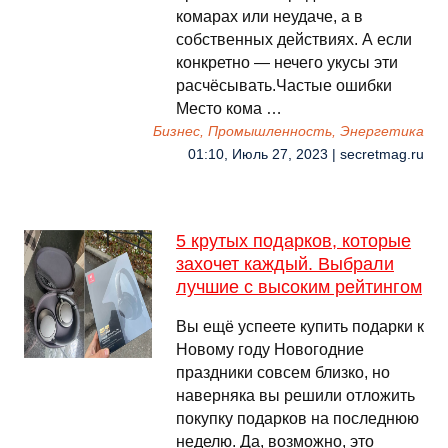
комарах или неудаче, а в
собственных действиях. А если
конкретно — нечего укусы эти
расчёсывать.Частые ошибки
Место кома …
Бизнес, Промышленность, Энергетика
01:10, Июль 27, 2023 | secretmag.ru
5 крутых подарков, которые
захочет каждый. Выбрали
лучшие с высоким рейтингом
Вы ещё успеете купить подарки к
Новому году Новогодние
праздники совсем близко, но
наверняка вы решили отложить
покупку подарков на последнюю
неделю. Да, возможно, это