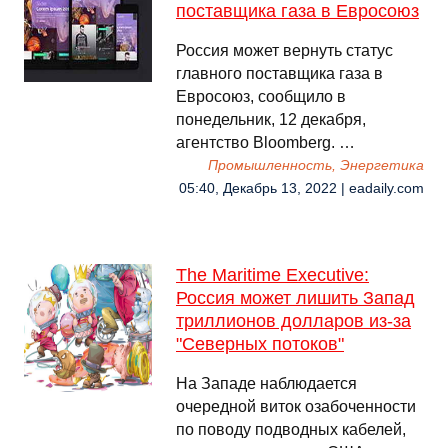
поставщика газа в Евросоюз
Россия может вернуть статус
главного поставщика газа в
Евросоюз, сообщило в
понедельник, 12 декабря,
агентство Bloomberg. …
Промышленность, Энергетика
05:40, Декабрь 13, 2022 | eadaily.com
The Maritime Executive:
Россия может лишить Запад
триллионов долларов из-за
"Северных потоков"
На Западе наблюдается
очередной виток озабоченности
по поводу подводных кабелей,