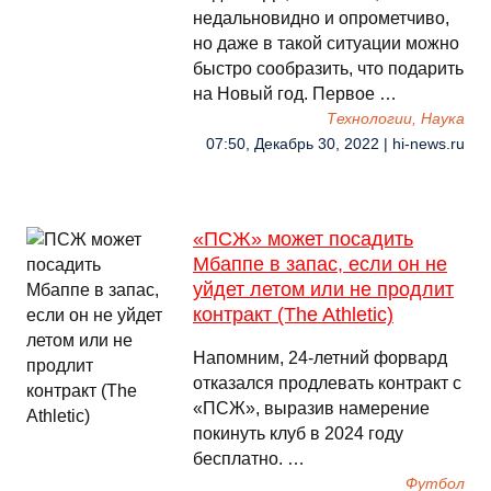
недальновидно и опрометчиво,
но даже в такой ситуации можно
быстро сообразить, что подарить
на Новый год. Первое …
Технологии, Наука
07:50, Декабрь 30, 2022 | hi-news.ru
«ПСЖ» может посадить
Мбаппе в запас, если он не
уйдет летом или не продлит
контракт (The Athletic)
Напомним, 24-летний форвард
отказался продлевать контракт с
«ПСЖ», выразив намерение
покинуть клуб в 2024 году
бесплатно. …
Футбол