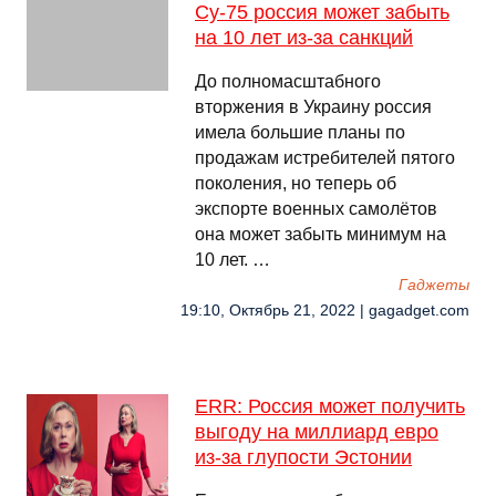
Су-75 россия может забыть
на 10 лет из-за санкций
До полномасштабного
вторжения в Украину россия
имела большие планы по
продажам истребителей пятого
поколения, но теперь об
экспорте военных самолётов
она может забыть минимум на
10 лет. …
Гаджеты
19:10, Октябрь 21, 2022 | gagadget.com
ERR: Россия может получить
выгоду на миллиард евро
из-за глупости Эстонии