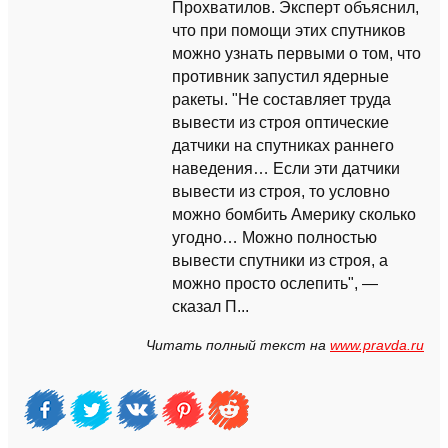
Прохватилов. Эксперт объяснил,
что при помощи этих спутников
можно узнать первыми о том, что
противник запустил ядерные
ракеты. "Не составляет труда
вывести из строя оптические
датчики на спутниках раннего
наведения… Если эти датчики
вывести из строя, то условно
можно бомбить Америку сколько
угодно… Можно полностью
вывести спутники из строя, а
можно просто ослепить", —
сказал П...
Читать полный текст на
www.pravda.ru