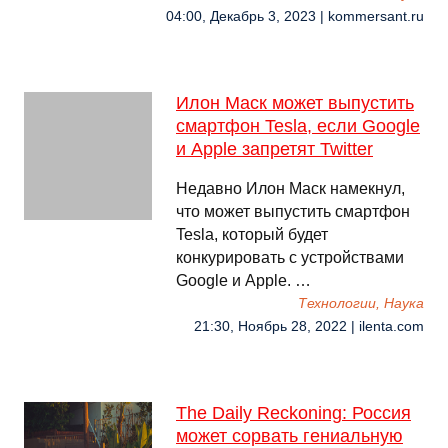
04:00, Декабрь 3, 2023 | kommersant.ru
Илон Маск может выпустить
смартфон Tesla, если Google
и Apple запретят Twitter
Недавно Илон Маск намекнул,
что может выпустить смартфон
Tesla, который будет
конкурировать с устройствами
Google и Apple. …
Технологии, Наука
21:30, Ноябрь 28, 2022 | ilenta.com
The Daily Reckoning: Россия
может сорвать гениальную