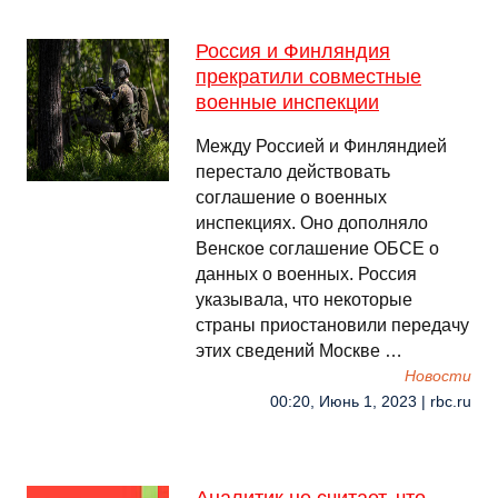
Россия и Финляндия
прекратили совместные
военные инспекции
Между Россией и Финляндией
перестало действовать
соглашение о военных
инспекциях. Оно дополняло
Венское соглашение ОБСЕ о
данных о военных. Россия
указывала, что некоторые
страны приостановили передачу
этих сведений Москве …
Новости
00:20, Июнь 1, 2023 | rbc.ru