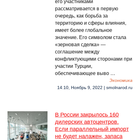
его участниками
рассматривается в первую
очередь, как борьба за
территорию и сферы влияния,
имеет более глобальное
значение. Его символом стала
«зерновая сделка» —
соглашение между
конфликтующими сторонами при
участии Турции,
обеспечивающее выво …
Экономика
14:10, Ноябрь 9, 2022 | smolnarod.ru
В России закрылось 160
дилерских автоцентров.
Если параллельный импорт
не будет налажен, запаса