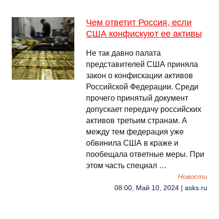
Чем ответит Россия, если
США конфискуют ее активы
Не так давно палата
представителей США приняла
закон о конфискации активов
Российской Федерации. Среди
прочего принятый документ
допускает передачу российских
активов третьим странам. А
между тем федерация уже
обвинила США в краже и
пообещала ответные меры. При
этом часть специал …
Новости
08:00, Май 10, 2024 | asks.ru