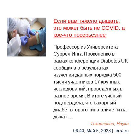
Если вам тяжело дышать,
это может быть не COVID, а
кое-что посерьёзнее
Профессор из Университета
Суррея Инга Прокопенко в
рамах конференции Diabetes UK
сообщила о результатах
изучения данных порядка 500
тысяч участников 17 крупных
исследований, проведённых в
разное время. В итоге учёный
подтвердила, что сахарный
диабет второго типа влияет и на
дыхат …
Технологии, Наука
06:40, Май 5, 2023 | ferra.ru