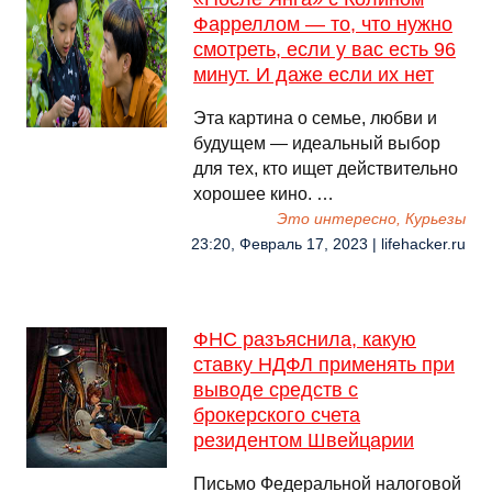
Фарреллом — то, что нужно
смотреть, если у вас есть 96
минут. И даже если их нет
Эта картина о семье, любви и
будущем — идеальный выбор
для тех, кто ищет действительно
хорошее кино. …
Это интересно, Курьезы
23:20, Февраль 17, 2023 | lifehacker.ru
ФНС разъяснила, какую
ставку НДФЛ применять при
выводе средств с
брокерского счета
резидентом Швейцарии
Письмо Федеральной налоговой