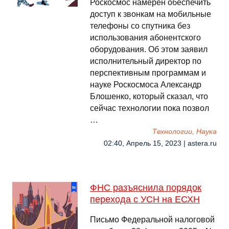
Роскосмос намерен обеспечить
доступ к звонкам на мобильные
телефоны со спутника без
использования абонентского
оборудования. Об этом заявил
исполнительный директор по
перспективным программам и
науке Роскосмоса Александр
Блошенко, который сказал, что
сейчас технологии пока позвол
…
Технологии, Наука
02:40, Апрель 15, 2023 | astera.ru
ФНС разъяснила порядок
перехода с УСН на ЕСХН
Письмо Федеральной налоговой