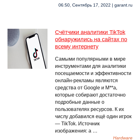
06:50, Сентябрь 17, 2022 | garant.ru
Счётчики аналитики TikTok
обнаружились на сайтах по
всему интернету
Самыми популярными в мире
инструментами для аналитики
посещаемости и эффективности
онлайн-рекламы являются
средства от Google и M**a,
которые собирают достаточно
подробные данные о
пользователях ресурсов. К их
числу добавился ещё один игрок
— TikTok. Источник
изображения: a …
Hardware