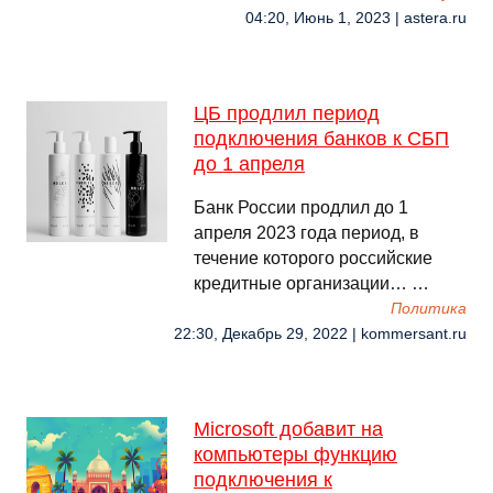
04:20, Июнь 1, 2023 | astera.ru
ЦБ продлил период
подключения банков к СБП
до 1 апреля
Банк России продлил до 1
апреля 2023 года период, в
течение которого российские
кредитные организации… …
Политика
22:30, Декабрь 29, 2022 | kommersant.ru
Microsoft добавит на
компьютеры функцию
подключения к