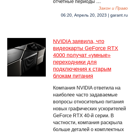
отчетные периоды …
Закон и Право
06:20, Апрель 20, 2023 | garant.ru
NVIDIA заявила, что
видеокарты GeForce RTX
4000 получат «умные»
переходники для
подключения к старым
блокам питания
Компания NVIDIA ответила на
наиболее часто задаваемые
вопросы относительно питания
новых графических ускорителей
GeForce RTX 40-й серии. В
частности, компания раскрыла
больше деталей о комплектных