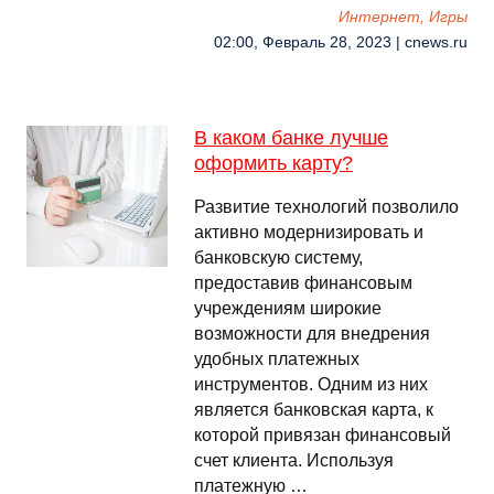
Интернет, Игры
02:00, Февраль 28, 2023 | cnews.ru
В каком банке лучше
оформить карту?
Развитие технологий позволило
активно модернизировать и
банковскую систему,
предоставив финансовым
учреждениям широкие
возможности для внедрения
удобных платежных
инструментов. Одним из них
является банковская карта, к
которой привязан финансовый
счет клиента. Используя
платежную …