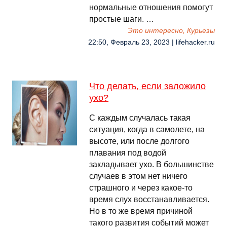
нормальные отношения помогут
простые шаги. …
Это интересно, Курьезы
22:50, Февраль 23, 2023 | lifehacker.ru
Что делать, если заложило
ухо?
С каждым случалась такая
ситуация, когда в самолете, на
высоте, или после долгого
плавания под водой
закладывает ухо. В большинстве
случаев в этом нет ничего
страшного и через какое-то
время слух восстанавливается.
Но в то же время причиной
такого развития событий может