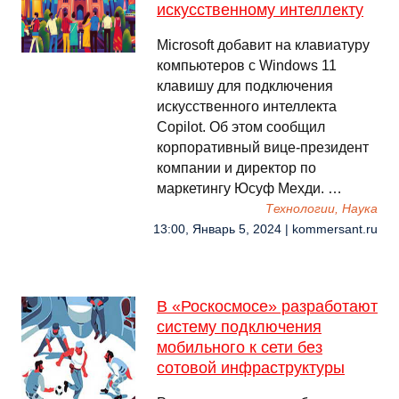
искусственному интеллекту
Microsoft добавит на клавиатуру
компьютеров с Windows 11
клавишу для подключения
искусственного интеллекта
Copilot. Об этом сообщил
корпоративный вице-президент
компании и директор по
маркетингу Юсуф Мехди. …
Технологии, Наука
13:00, Январь 5, 2024 | kommersant.ru
В «Роскосмосе» разработают
систему подключения
мобильного к сети без
сотовой инфраструктуры