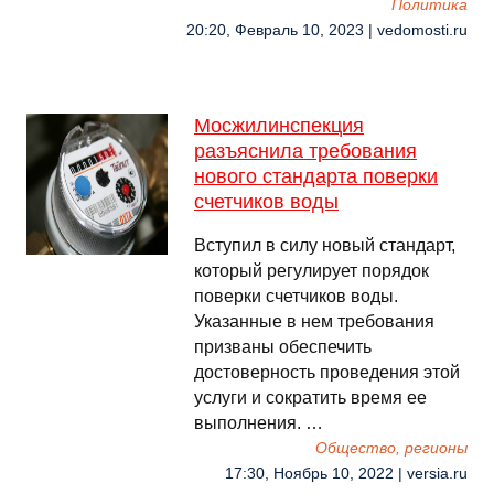
Политика
20:20, Февраль 10, 2023 | vedomosti.ru
Мосжилинспекция
разъяснила требования
нового стандарта поверки
счетчиков воды
Вступил в силу новый стандарт,
который регулирует порядок
поверки счетчиков воды.
Указанные в нем требования
призваны обеспечить
достоверность проведения этой
услуги и сократить время ее
выполнения. …
Общество, регионы
17:30, Ноябрь 10, 2022 | versia.ru