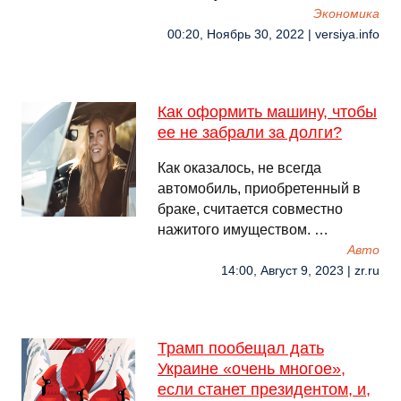
Экономика
00:20, Ноябрь 30, 2022 | versiya.info
Как оформить машину, чтобы
ее не забрали за долги?
Как оказалось, не всегда
автомобиль, приобретенный в
браке, считается совместно
нажитого имуществом. …
Авто
14:00, Август 9, 2023 | zr.ru
Трамп пообещал дать
Украине «очень многое»,
если станет президентом, и,