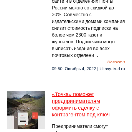
сайте и в отделениях Почты
России можно со скидкой до
30%. Совместно с
издательскими домами компания
снизит стоимость подписки на
более чем 2300 газет и
журналов. Подписчики могут
выписать издания во всех
почтовых отделени …
Новости
09:50, Октябрь 4, 2022 | klitnsy-trud.ru
«Точка» поможет
предпринимателям
оформить сделку с
контрагентом под ключ
Предприниматели смогут