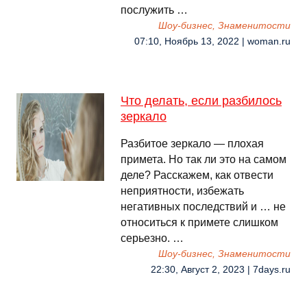
послужить …
Шоу-бизнес, Знаменитости
07:10, Ноябрь 13, 2022 | woman.ru
Что делать, если разбилось
зеркало
Разбитое зеркало — плохая
примета. Но так ли это на самом
деле? Расскажем, как отвести
неприятности, избежать
негативных последствий и … не
относиться к примете слишком
серьезно. …
Шоу-бизнес, Знаменитости
22:30, Август 2, 2023 | 7days.ru