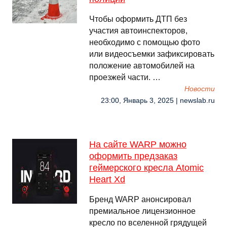
Чтобы оформить ДТП без
участия автоинспекторов,
необходимо с помощью фото
или видеосъемки зафиксировать
положение автомобилей на
проезжей части. …
Новости
23:00, Январь 3, 2025 | newslab.ru
На сайте WARP можно
оформить предзаказ
геймерского кресла Atomic
Heart Xd
Бренд WARP анонсировал
премиальное лицензионное
кресло по вселенной грядущей