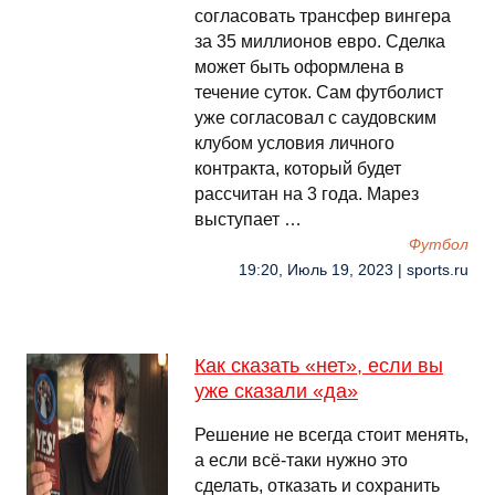
согласовать трансфер вингера
за 35 миллионов евро. Сделка
может быть оформлена в
течение суток. Сам футболист
уже согласовал с саудовским
клубом условия личного
контракта, который будет
рассчитан на 3 года. Марез
выступает …
Футбол
19:20, Июль 19, 2023 | sports.ru
Как сказать «нет», если вы
уже сказали «да»
Решение не всегда стоит менять,
а если всё-таки нужно это
сделать, отказать и сохранить