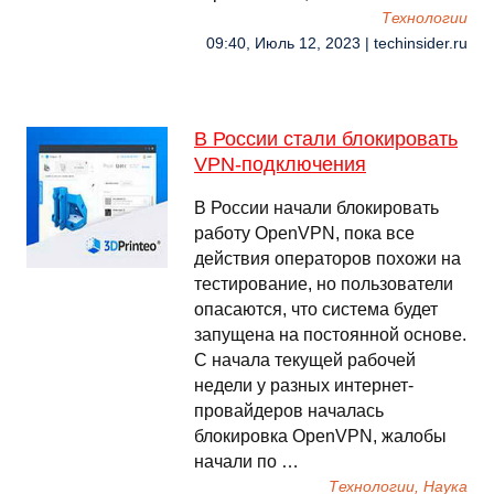
Технологии
09:40, Июль 12, 2023 | techinsider.ru
В России стали блокировать
VPN-подключения
В России начали блокировать
работу OpenVPN, пока все
действия операторов похожи на
тестирование, но пользователи
опасаются, что система будет
запущена на постоянной основе.
С начала текущей рабочей
недели у разных интернет-
провайдеров началась
блокировка OpenVPN, жалобы
начали по …
Технологии, Наука