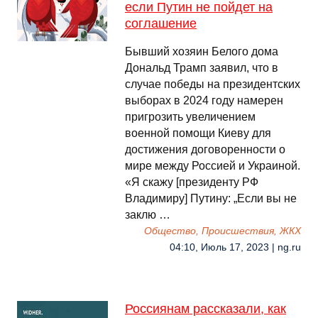
если Путин не пойдет на
соглашение
Бывший хозяин Белого дома
Дональд Трамп заявил, что в
случае победы на президентских
выборах в 2024 году намерен
пригрозить увеличением
военной помощи Киеву для
достижения договоренности о
мире между Россией и Украиной.
«Я скажу [президенту РФ
Владимиру] Путину: „Если вы не
заклю …
Общество, Происшествия, ЖКХ
04:10, Июль 17, 2023 | ng.ru
Россиянам рассказали, как