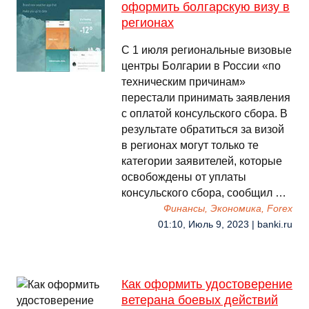
оформить болгарскую визу в
регионах
С 1 июля региональные визовые
центры Болгарии в России «по
техническим причинам»
перестали принимать заявления
с оплатой консульского сбора. В
результате обратиться за визой
в регионах могут только те
категории заявителей, которые
освобождены от уплаты
консульского сбора, сообщил …
Финансы, Экономика, Forex
01:10, Июль 9, 2023 | banki.ru
Как оформить удостоверение
ветерана боевых действий