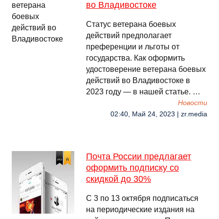
во Владивостоке
Статус ветерана боевых
действий предполагает
преференции и льготы от
государства. Как оформить
удостоверение ветерана боевых
действий во Владивостоке в
2023 году — в нашей статье. …
Новости
02:40, Май 24, 2023 | zr.media
Почта России предлагает
оформить подписку со
скидкой до 30%
С 3 по 13 октября подписаться
на периодические издания на