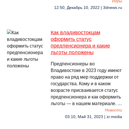
Игры
12:50, Декабрь 10, 2022 | 3dnews.ru
Как владивостокцам
оформить статус
предпенсионера и какие
льготы положены
Предпенсионеры во
Владивостоке в 2023 году имеют
право на ряд мер поддержки от
государства. Кому и в каком
возрасте присваивается статус
предпенсионера и как оформить
льготы — в нашем материале. …
Новости
03:10, Май 31, 2023 | zr.media