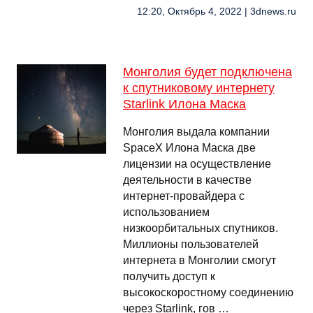
12:20, Октябрь 4, 2022 | 3dnews.ru
Монголия будет подключена
к спутниковому интернету
Starlink Илона Маска
Монголия выдала компании
SpaceX Илона Маска две
лицензии на осуществление
деятельности в качестве
интернет-провайдера с
использованием
низкоорбитальных спутников.
Миллионы пользователей
интернета в Монголии смогут
получить доступ к
высокоскоростному соединению
через Starlink, гов …