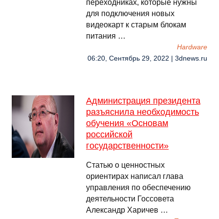
переходниках, которые нужны
для подключения новых
видеокарт к старым блокам
питания …
Hardware
06:20, Сентябрь 29, 2022 | 3dnews.ru
Администрация президента
разъяснила необходимость
обучения «Основам
российской
государственности»
Статью о ценностных
ориентирах написал глава
управления по обеспечению
деятельности Госсовета
Александр Харичев …