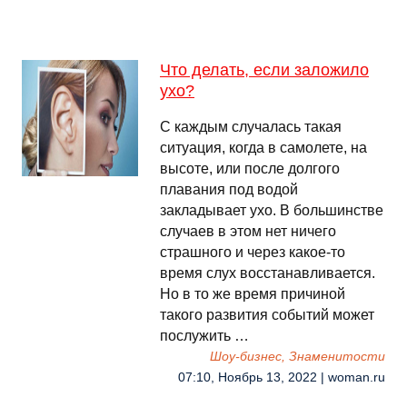
Что делать, если заложило
ухо?
С каждым случалась такая
ситуация, когда в самолете, на
высоте, или после долгого
плавания под водой
закладывает ухо. В большинстве
случаев в этом нет ничего
страшного и через какое-то
время слух восстанавливается.
Но в то же время причиной
такого развития событий может
послужить …
Шоу-бизнес, Знаменитости
07:10, Ноябрь 13, 2022 | woman.ru