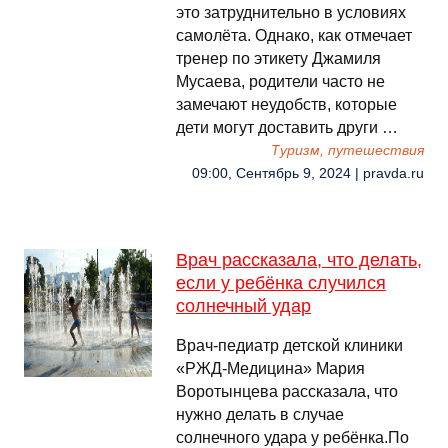
это затруднительно в условиях
самолёта. Однако, как отмечает
тренер по этикету Джамиля
Мусаева, родители часто не
замечают неудобств, которые
дети могут доставить други …
Туризм, путешествия
09:00, Сентябрь 9, 2024 | pravda.ru
Врач рассказала, что делать,
если у ребёнка случился
солнечный удар
Врач-педиатр детской клиники
«РЖД-Медицина» Мария
Воротынцева рассказала, что
нужно делать в случае
солнечного удара у ребёнка.По