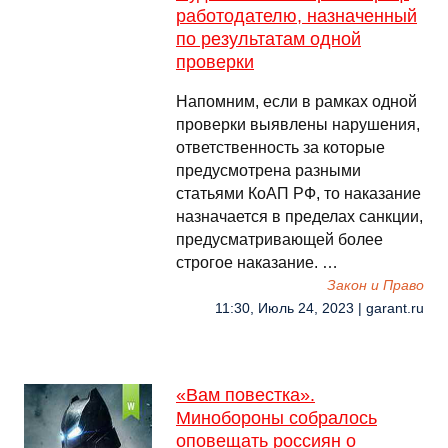
работодателю, назначенный
по результатам одной
проверки
Напомним, если в рамках одной
проверки выявлены нарушения,
ответственность за которые
предусмотрена разными
статьями КоАП РФ, то наказание
назначается в пределах санкции,
предусматривающей более
строгое наказание. …
Закон и Право
11:30, Июль 24, 2023 | garant.ru
«Вам повестка».
Минобороны собралось
оповещать россиян о