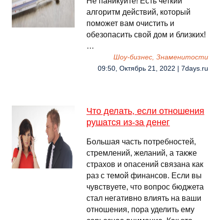
Не паникуйте! Есть четкий
алгоритм действий, который
поможет вам очистить и
обезопасить свой дом и близких!
…
Шоу-бизнес, Знаменитости
09:50, Октябрь 21, 2022 | 7days.ru
Что делать, если отношения
рушатся из-за денег
Большая часть потребностей,
стремлений, желаний, а также
страхов и опасений связана как
раз с темой финансов. Если вы
чувствуете, что вопрос бюджета
стал негативно влиять на ваши
отношения, пора уделить ему