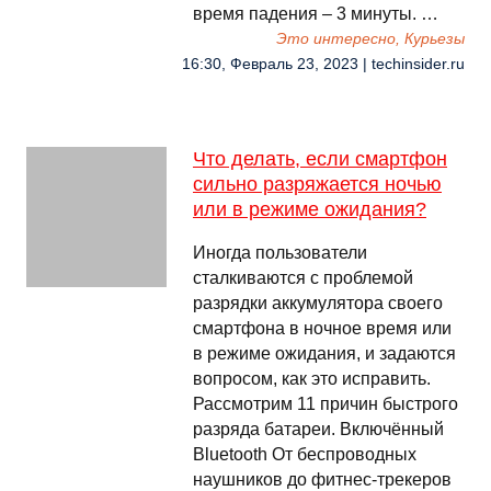
время падения – 3 минуты. …
Это интересно, Курьезы
16:30, Февраль 23, 2023 | techinsider.ru
Что делать, если смартфон
сильно разряжается ночью
или в режиме ожидания?
Иногда пользователи
сталкиваются с проблемой
разрядки аккумулятора своего
смартфона в ночное время или
в режиме ожидания, и задаются
вопросом, как это исправить.
Рассмотрим 11 причин быстрого
разряда батареи. Включённый
Bluetooth От беспроводных
наушников до фитнес-трекеров