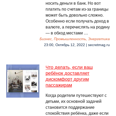
носить деньги в банк. Но вот
платить по счетам из-за границы
может быть довольно сложно.
Особенно если получать доход в
валюте, а перечислять на родину
— в обход местами …
Бизнес, Промышленность, Энергетика
23:00, Октябрь 12, 2022 | secretmag.ru
Что делать, если ваш
ребёнок доставляет
дискомфорт другим
пассажирам
Когда родители путешествуют с
детьми, их основной задачей
становится поддержание
спокойствия ребёнка, даже если