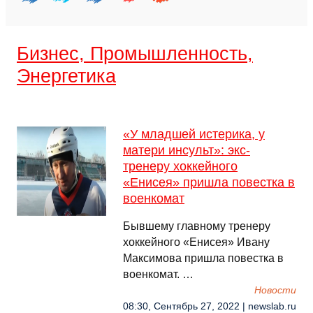
Бизнес, Промышленность,
Энергетика
«У младшей истерика, у
матери инсульт»: экс-
тренеру хоккейного
«Енисея» пришла повестка в
военкомат
Бывшему главному тренеру
хоккейного «Енисея» Ивану
Максимова пришла повестка в
военкомат. …
Новости
08:30, Сентябрь 27, 2022 | newslab.ru