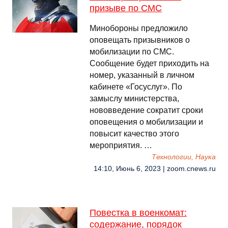
призыве по СМС
Минобороны предложило
оповещать призывников о
мобилизации по СМС.
Сообщение будет приходить на
номер, указанный в личном
кабинете «Госуслуг». По
замыслу министерства,
нововведение сократит сроки
оповещения о мобилизации и
повысит качество этого
мероприятия. …
Технологии, Наука
14:10, Июнь 6, 2023 | zoom.cnews.ru
Повестка в военкомат:
содержание, порядок