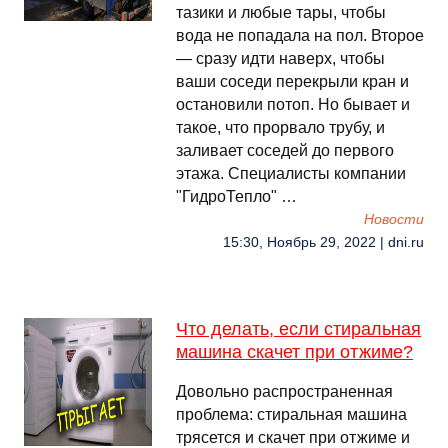
тазики и любые тары, чтобы
вода не попадала на пол. Второе
— сразу идти наверх, чтобы
ваши соседи перекрыли кран и
остановили потоп. Но бывает и
такое, что прорвало трубу, и
заливает соседей до первого
этажа. Специалисты компании
"ГидроТепло" …
Новости
15:30, Ноябрь 29, 2022 | dni.ru
Что делать, если стиральная
машина скачет при отжиме?
Довольно распространенная
проблема: стиральная машина
трясется и скачет при отжиме и