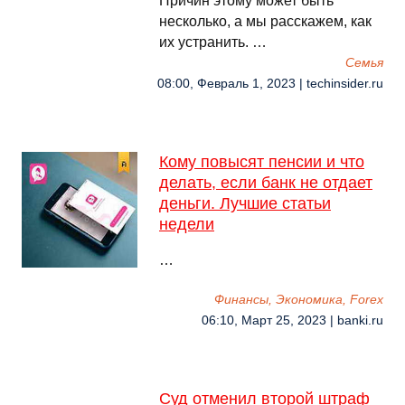
Причин этому может быть
несколько, а мы расскажем, как
их устранить. …
Семья
08:00, Февраль 1, 2023 | techinsider.ru
Кому повысят пенсии и что
делать, если банк не отдает
деньги. Лучшие статьи
недели
…
Финансы, Экономика, Forex
06:10, Март 25, 2023 | banki.ru
Суд отменил второй штраф