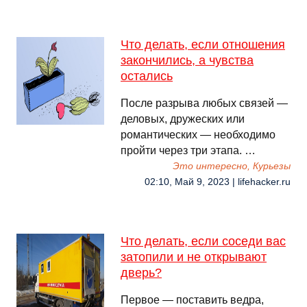
Что делать, если отношения
закончились, а чувства
остались
После разрыва любых связей —
деловых, дружеских или
романтических — необходимо
пройти через три этапа. …
Это интересно, Курьезы
02:10, Май 9, 2023 | lifehacker.ru
Что делать, если соседи вас
затопили и не открывают
дверь?
Первое — поставить ведра,