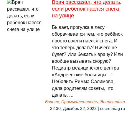
Врач рассказал, что делать,
если ребёнок наелся снега
на улице
Бывает, прогулка в лесу
оборачивается тем, что ребёнок
просто взял и наелся снега. И
что теперь делать? Ничего не
будет? Или бежать к врачу? Или
вообще вызывать скорую?
Педиатр медицинского центра
«Андреевские больницы —
Неболит» Римма Салимова
дала родителям советы, что
делать, …
Бизнес, Промышленность, Энергетика
22:30, Декабрь 22, 2022 | secretmag.ru