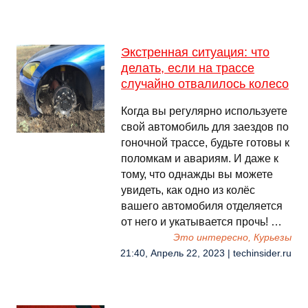
Экстренная ситуация: что
делать, если на трассе
случайно отвалилось колесо
Когда вы регулярно используете
свой автомобиль для заездов по
гоночной трассе, будьте готовы к
поломкам и авариям. И даже к
тому, что однажды вы можете
увидеть, как одно из колёс
вашего автомобиля отделяется
от него и укатывается прочь! …
Это интересно, Курьезы
21:40, Апрель 22, 2023 | techinsider.ru