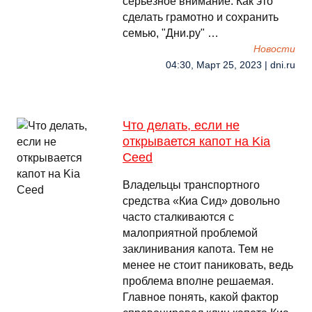
серьезное внимание. Как это
сделать грамотно и сохранить
семью, "Дни.ру" …
Новости
04:30, Март 25, 2023 | dni.ru
Что делать, если не
открывается капот на Kia
Ceed
Владельцы транспортного
средства «Киа Сид» довольно
часто сталкиваются с
малоприятной проблемой
заклинивания капота. Тем не
менее не стоит паниковать, ведь
проблема вполне решаемая.
Главное понять, какой фактор