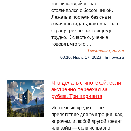
жизни каждый из нас
сталкивался с бессонницей.
Лежать в постели без сна и
отчаянно гадать, как попасть в
страну грез по-настоящему
трудно. К счастью, ученые
говорят, что это …
Технологии, Наука
08:10, Июль 17, 2023 | hi-news.ru
Что делать с ипотекой, если
экстренно переехал за
рубеж. Три варианта
Ипотечный кредит — не
препятствие для эмиграции. Как,
впрочем, и любой другой кредит
или займ — если исправно