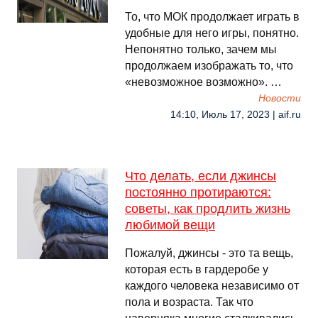
То, что МОК продолжает играть в
удобные для него игры, понятно.
Непонятно только, зачем мы
продолжаем изображать то, что
«невозможное возможно». …
Новости
14:10, Июль 17, 2023 | aif.ru
Что делать, если джинсы
постоянно протираются:
советы, как продлить жизнь
любимой вещи
Пожалуй, джинсы - это та вещь,
которая есть в гардеробе у
каждого человека независимо от
пола и возраста. Так что