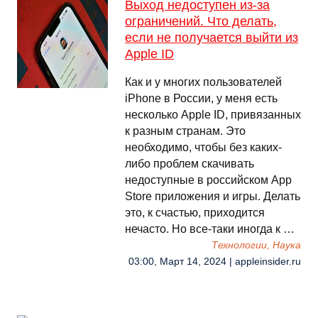
Выход недоступен из-за
ограничений. Что делать,
если не получается выйти из
Apple ID
Как и у многих пользователей
iPhone в России, у меня есть
несколько Apple ID, привязанных
к разным странам. Это
необходимо, чтобы без каких-
либо проблем скачивать
недоступные в российском App
Store приложения и игры. Делать
это, к счастью, приходится
нечасто. Но все-таки иногда к …
Технологии, Наука
03:00, Март 14, 2024 | appleinsider.ru