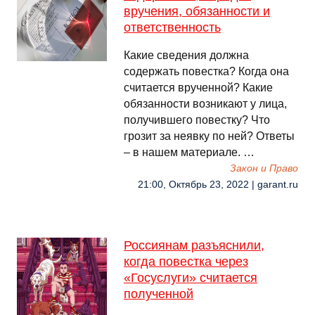
вручения, обязанности и
ответственность
Какие сведения должна
содержать повестка? Когда она
считается врученной? Какие
обязанности возникают у лица,
получившего повестку? Что
грозит за неявку по ней? Ответы
– в нашем материале. …
Закон и Право
21:00, Октябрь 23, 2022 | garant.ru
Россиянам разъяснили,
когда повестка через
«Госуслуги» считается
полученной