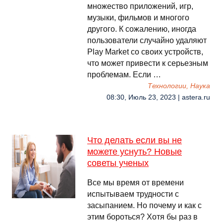
множество приложений, игр,
музыки, фильмов и многого
другого. К сожалению, иногда
пользователи случайно удаляют
Play Market со своих устройств,
что может привести к серьезным
проблемам. Если …
Технологии, Наука
08:30, Июль 23, 2023 | astera.ru
Что делать если вы не
можете уснуть? Новые
советы ученых
Все мы время от времени
испытываем трудности с
засыпанием. Но почему и как с
этим бороться? Хотя бы раз в