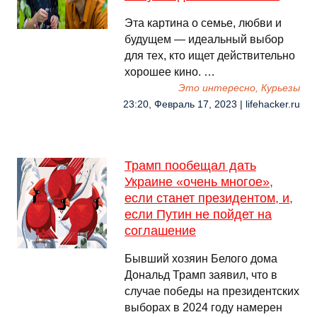
Эта картина о семье, любви и
будущем — идеальный выбор
для тех, кто ищет действительно
хорошее кино. …
Это интересно, Курьезы
23:20, Февраль 17, 2023 | lifehacker.ru
Трамп пообещал дать
Украине «очень многое»,
если станет президентом, и,
если Путин не пойдет на
соглашение
Бывший хозяин Белого дома
Дональд Трамп заявил, что в
случае победы на президентских
выборах в 2024 году намерен