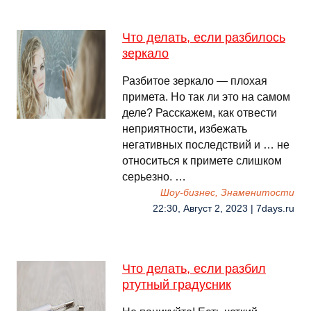
Что делать, если разбилось
зеркало
Разбитое зеркало — плохая
примета. Но так ли это на самом
деле? Расскажем, как отвести
неприятности, избежать
негативных последствий и … не
относиться к примете слишком
серьезно. …
Шоу-бизнес, Знаменитости
22:30, Август 2, 2023 | 7days.ru
Что делать, если разбил
ртутный градусник