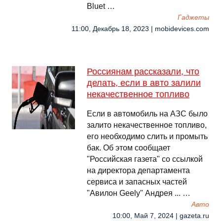
Bluet …
Гаджеты
11:00, Декабрь 18, 2023 | mobidevices.com
Россиянам рассказали, что
делать, если в авто залили
некачественное топливо
Если в автомобиль на АЗС было
залито некачественное топливо,
его необходимо слить и промыть
бак. Об этом сообщает
"Российская газета" со ссылкой
на директора департамента
сервиса и запасных частей
"Авилон Geely" Андрея ... …
Авто
10:00, Май 7, 2024 | gazeta.ru