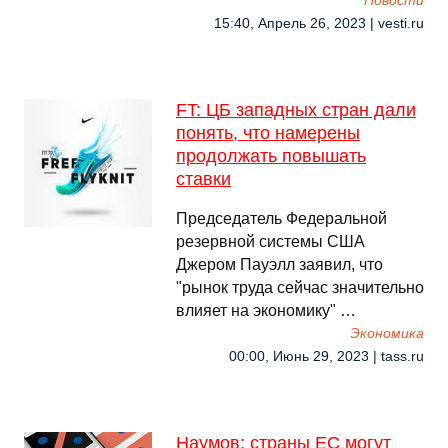
Новости
15:40, Апрель 26, 2023 | vesti.ru
FT: ЦБ западных стран дали
понять, что намерены
продолжать повышать
ставки
Председатель Федеральной
резервной системы США
Джером Пауэлл заявил, что
"рынок труда сейчас значительно
влияет на экономику" …
Экономика
00:00, Июнь 29, 2023 | tass.ru
Наумов: страны ЕС могут