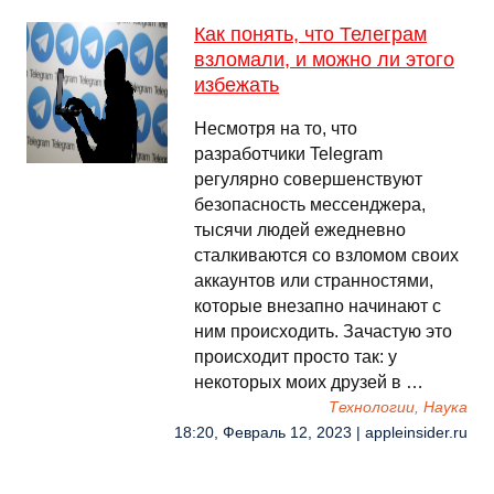
Как понять, что Телеграм
взломали, и можно ли этого
избежать
Несмотря на то, что
разработчики Telegram
регулярно совершенствуют
безопасность мессенджера,
тысячи людей ежедневно
сталкиваются со взломом своих
аккаунтов или странностями,
которые внезапно начинают с
ним происходить. Зачастую это
происходит просто так: у
некоторых моих друзей в …
Технологии, Наука
18:20, Февраль 12, 2023 | appleinsider.ru