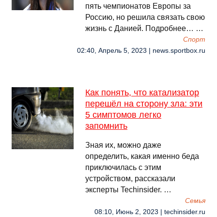
пять чемпионатов Европы за
Россию, но решила связать свою
жизнь с Данией. Подробнее… …
Спорт
02:40, Апрель 5, 2023 | news.sportbox.ru
Как понять, что катализатор
перешёл на сторону зла: эти
5 симптомов легко
запомнить
Зная их, можно даже
определить, какая именно беда
приключилась с этим
устройством, рассказали
эксперты Techinsider. …
Семья
08:10, Июнь 2, 2023 | techinsider.ru