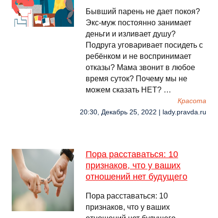
Бывший парень не дает покоя?
Экс-муж постоянно занимает
деньги и изливает душу?
Подруга уговаривает посидеть с
ребёнком и не воспринимает
отказы? Мама звонит в любое
время суток? Почему мы не
можем сказать НЕТ? …
Красота
20:30, Декабрь 25, 2022 | lady.pravda.ru
Пора расставаться: 10
признаков, что у ваших
отношений нет будущего
Пора расставаться: 10
признаков, что у ваших