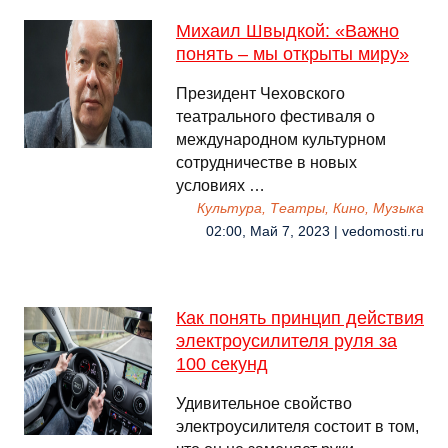
Михаил Швыдкой: «Важно
понять – мы открыты миру»
Президент Чеховского
театрального фестиваля о
международном культурном
сотрудничестве в новых
условиях …
Культура, Театры, Кино, Музыка
02:00, Май 7, 2023 | vedomosti.ru
Как понять принцип действия
электроусилителя руля за
100 секунд
Удивительное свойство
электроусилителя состоит в том,