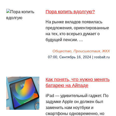
Пора копить вдолгую?
На рынке вкладов появилась
предложения, ориентированные
на тех, кто всерьез думает о
будущей пенсии. …
Общество, Происшествия, ЖКХ
07:00, Сентябрь 16, 2024 | rosbalt.ru
Как понять, что нужно менять
батарею на Айпаде
iPad — удивительный гаджет. По
задумке Apple он должен был
заменить нам ноутбуки и
смартфоны одновременно, но