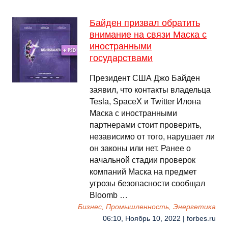
Байден призвал обратить
внимание на связи Маска с
иностранными
государствами
Президент США Джо Байден
заявил, что контакты владельца
Tesla, SpaceХ и Twitter Илона
Маска с иностранными
партнерами стоит проверить,
независимо от того, нарушает ли
он законы или нет. Ранее о
начальной стадии проверок
компаний Маска на предмет
угрозы безопасности сообщал
Bloomb …
Бизнес, Промышленность, Энергетика
06:10, Ноябрь 10, 2022 | forbes.ru