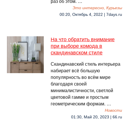
раз об этом. …
Это интересно, Курьезы
00:20, Октябрь 4, 2022 | 7days.ru
На что обратить внимание
при выборе комода в
скандинавском стиле
Скандинавский стиль интерьера
набирает всё большую
популярность во всём мире
благодаря своей
минималистичности, светлой
цветовой гамме и простым
геометрическим формам. …
Новости
01:30, Май 20, 2023 | 66.ru