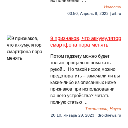
их появление. …
Новости
03:50, Апрель 8, 2023 | aif.ru
9 признаков, что аккумулятор
смартфона пора менять
Потом гаджету можно будет
только прощально помахать
рукой… Но такой исход можно
предотвратить – замечали ли вы
какие-либо из описанных ниже
признаков при использовании
вашего устройства? Читать
полную статью …
Технологии, Наука
20:10, Январь 29, 2023 | droidnews.ru