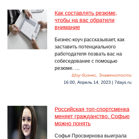
Как составлять резюме,
чтобы на вас обратили
внимание
Бизнес-коуч рассказывает, как
заставить потенциального
работодателя позвать вас на
собеседование с помощью
резюме. …
Шоу-бизнес, Знаменитости
16:00, Апрель 14, 2023 | 7days.ru
Российская топ-спортсменка
меняет гражданство. Софью
можно понять
Софья Просвирнова выиграла