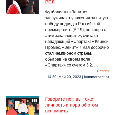
РПЛ
Футболисты «Зенита»
заслуживают уважения за пятую
победу подряд в Российской
премьер-лиге (РПЛ), но «пора с
этим заканчивать», считают
нападающий «Спартака» Квинси
Промес. «Зенит» 7 мая досрочно
стал чемпионом страны,
обыграв на своем поле
«Спартак» со счетом 3:2. …
Спорт
14:50, Май 20, 2023 | kommersant.ru
Говорите нет: вы тоже
личность и пора об этом
вспомнить