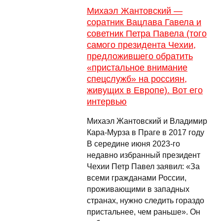
Михаэл Жантовский —
соратник Вацлава Гавела и
советник Петра Павела (того
самого президента Чехии,
предложившего обратить
«пристальное внимание
спецслужб» на россиян,
живущих в Европе). Вот его
интервью
Михаэл Жантовский и Владимир
Кара-Мурза в Праге в 2017 году
В середине июня 2023-го
недавно избранный президент
Чехии Петр Павел заявил: «За
всеми гражданами России,
проживающими в западных
странах, нужно следить гораздо
пристальнее, чем раньше». Он