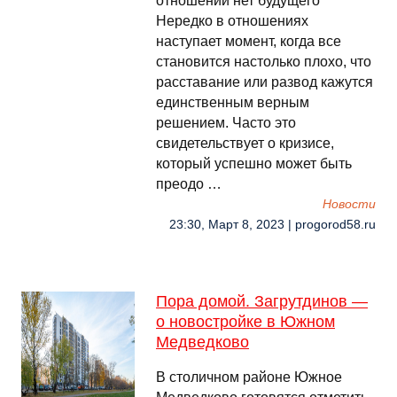
отношений нет будущего
Нередко в отношениях
наступает момент, когда все
становится настолько плохо, что
расставание или развод кажутся
единственным верным
решением. Часто это
свидетельствует о кризисе,
который успешно может быть
преодо …
Новости
23:30, Март 8, 2023 | progorod58.ru
Пора домой. Загрутдинов —
о новостройке в Южном
Медведково
В столичном районе Южное