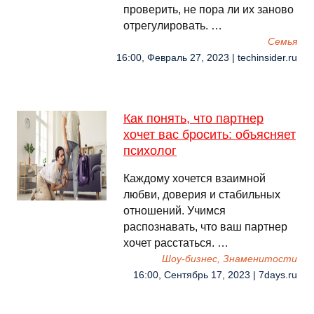
проверить, не пора ли их заново
отрегулировать. …
Семья
16:00, Февраль 27, 2023 | techinsider.ru
Как понять, что партнер
хочет вас бросить: объясняет
психолог
Каждому хочется взаимной
любви, доверия и стабильных
отношений. Учимся
распознавать, что ваш партнер
хочет расстаться. …
Шоу-бизнес, Знаменитости
16:00, Сентябрь 17, 2023 | 7days.ru