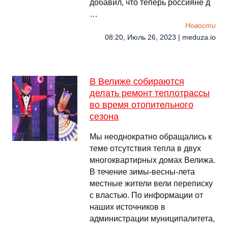
добавил, что теперь россияне д
…
Новости
08:20, Июль 26, 2023 | meduza.io
В Велиже собираются
делать ремонт теплотрассы
во время отопительного
сезона
Мы неоднократно обращались к
теме отсутствия тепла в двух
многоквартирных домах Велижа.
В течение зимы-весны-лета
местные жители вели переписку
с властью. По информации от
наших источников в
администрации муниципалитета,