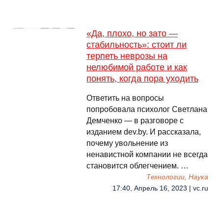
​«Да, плохо, но зато —
стабильность»: стоит ли
терпеть неврозы на
нелюбимой работе и как
понять, когда пора уходить
Ответить на вопросы
попробовала психолог Светлана
Демченко — в разговоре с
изданием dev.by. И рассказала,
почему увольнение из
ненавистной компании не всегда
становится облегчением. …
Технологии, Наука
17:40, Апрель 16, 2023 | vc.ru