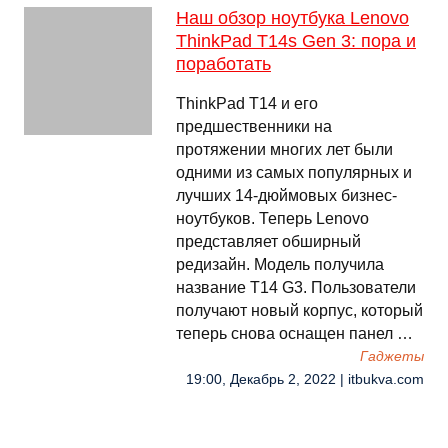
Наш обзор ноутбука Lenovo
ThinkPad T14s Gen 3: пора и
поработать
ThinkPad T14 и его
предшественники на
протяжении многих лет были
одними из самых популярных и
лучших 14-дюймовых бизнес-
ноутбуков. Теперь Lenovo
представляет обширный
редизайн. Модель получила
название T14 G3. Пользователи
получают новый корпус, который
теперь снова оснащен панел …
Гаджеты
19:00, Декабрь 2, 2022 | itbukva.com