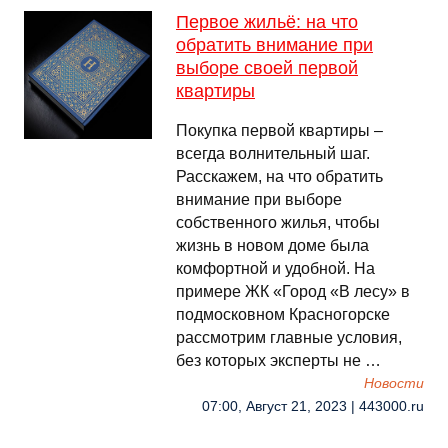
Первое жильё: на что
обратить внимание при
выборе своей первой
квартиры
Покупка первой квартиры –
всегда волнительный шаг.
Расскажем, на что обратить
внимание при выборе
собственного жилья, чтобы
жизнь в новом доме была
комфортной и удобной. На
примере ЖК «Город «В лесу» в
подмосковном Красногорске
рассмотрим главные условия,
без которых эксперты не …
Новости
07:00, Август 21, 2023 | 443000.ru