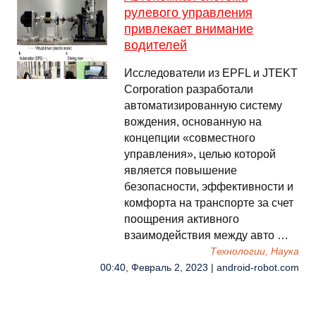
рулевого управления
привлекает внимание
водителей
Исследователи из EPFL и JTEKT
Corporation разработали
автоматизированную систему
вождения, основанную на
концепции «совместного
управления», целью которой
является повышение
безопасности, эффективности и
комфорта на транспорте за счет
поощрения активного
взаимодействия между авто …
Технологии, Наука
00:40, Февраль 2, 2023 | android-robot.com