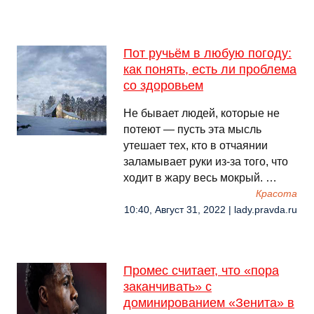
Пот ручьём в любую погоду:
как понять, есть ли проблема
со здоровьем
Не бывает людей, которые не
потеют — пусть эта мысль
утешает тех, кто в отчаянии
заламывает руки из-за того, что
ходит в жару весь мокрый. …
Красота
10:40, Август 31, 2022 | lady.pravda.ru
Промес считает, что «пора
заканчивать» с
доминированием «Зенита» в