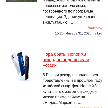
Медведково готовятся отметить
новоселье жители дома,
построенного по программе
реновации. Здание уже сдано в
эксплуатацию. …
Новости
15:20, Январь 31, 2023 | aif.ru
Пора брать: Honor X8
рекордно подешевел в
России
В России рекордно подешевел
представленный в прошлом году
китайский смартфон Honor X8.
Купить его с заметной скидкой
можно прямо сейчас на
«Яндекс.Маркете». …