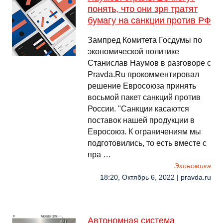
понять, что они зря тратят
бумагу на санкции против РФ
Зампред Комитета Госдумы по
экономической политике
Станислав Наумов в разговоре с
Pravda.Ru прокомментировал
решение Евросоюза принять
восьмой пакет санкций против
России. "Санкции касаются
поставок нашей продукции в
Евросоюз. К ограничениям мы
подготовились, то есть вместе с
пра …
Экономика
18:20, Октябрь 6, 2022 | pravda.ru
Автономная система