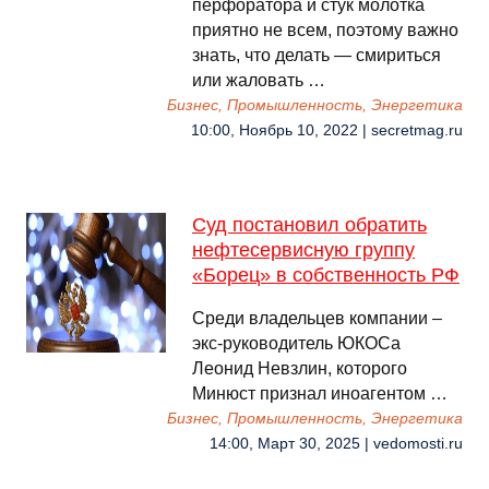
перфоратора и стук молотка
приятно не всем, поэтому важно
знать, что делать — смириться
или жаловать …
Бизнес, Промышленность, Энергетика
10:00, Ноябрь 10, 2022 | secretmag.ru
Суд постановил обратить
нефтесервисную группу
«Борец» в собственность РФ
Среди владельцев компании –
экс-руководитель ЮКОСа
Леонид Невзлин, которого
Минюст признал иноагентом …
Бизнес, Промышленность, Энергетика
14:00, Март 30, 2025 | vedomosti.ru