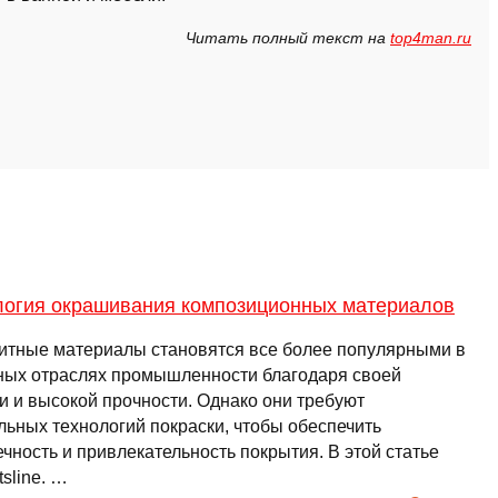
Читать полный текст на
top4man.ru
логия окрашивания композиционных материалов
итные материалы становятся все более популярными в
ных отраслях промышленности благодаря своей
и и высокой прочности. Однако они требуют
льных технологий покраски, чтобы обеспечить
чность и привлекательность покрытия. В этой статье
ptsline. …