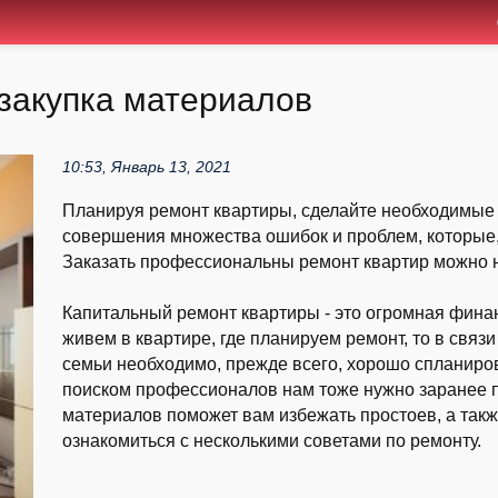
 закупка материалов
10:53, Январь 13, 2021
Планируя ремонт квартиры, сделайте необходимые 
совершения множества ошибок и проблем, которые, 
Заказать профессиональны ремонт квартир можно 
Капитальный ремонт квартиры - это огромная фина
живем в квартире, где планируем ремонт, то в свя
семьи необходимо, прежде всего, хорошо спланиро
поиском профессионалов нам тоже нужно заранее 
материалов поможет вам избежать простоев, а такж
ознакомиться с несколькими советами по ремонту.