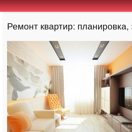
Ремонт квартир: планировка,