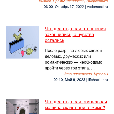
Бизнес, Промышленность, Энергетика
06:00, Октябрь 17, 2022 | vedomosti.ru
Что делать, если отношения
закончились, а чувства
остались
После разрыва любых связей —
деловых, дружеских или
романтических — необходимо
пройти через три этапа. …
Это интересно, Курьезы
02:10, Май 9, 2023 | lifehacker.ru
Что делать, если стиральная
машина скачет при отжиме?