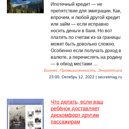
Ипотечный кредит — не
препятствие для эмиграции. Как,
впрочем, и любой другой кредит
или займ — если исправно
носить деньги в банк. Но вот
платить по счетам из-за границы
может быть довольно сложно.
Особенно если получать доход в
валюте, а перечислять на родину
— в обход местами …
Бизнес, Промышленность, Энергетика
23:00, Октябрь 12, 2022 | secretmag.ru
Что делать, если ваш
ребёнок доставляет
дискомфорт другим
пассажирам