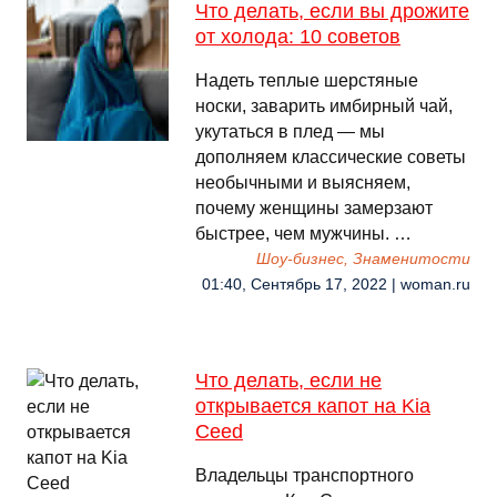
Что делать, если вы дрожите
от холода: 10 советов
Надеть теплые шерстяные
носки, заварить имбирный чай,
укутаться в плед — мы
дополняем классические советы
необычными и выясняем,
почему женщины замерзают
быстрее, чем мужчины. …
Шоу-бизнес, Знаменитости
01:40, Сентябрь 17, 2022 | woman.ru
Что делать, если не
открывается капот на Kia
Ceed
Владельцы транспортного