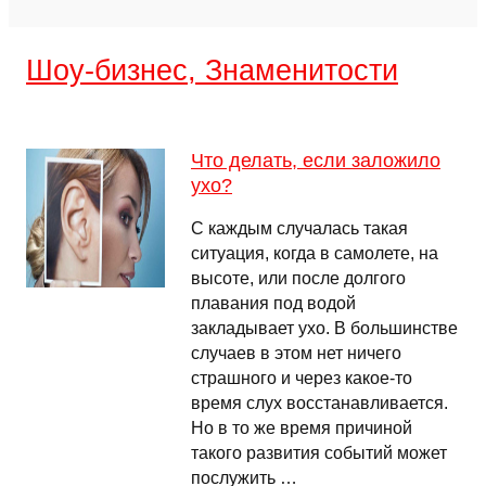
Шоу-бизнес, Знаменитости
Что делать, если заложило
ухо?
С каждым случалась такая
ситуация, когда в самолете, на
высоте, или после долгого
плавания под водой
закладывает ухо. В большинстве
случаев в этом нет ничего
страшного и через какое-то
время слух восстанавливается.
Но в то же время причиной
такого развития событий может
послужить …