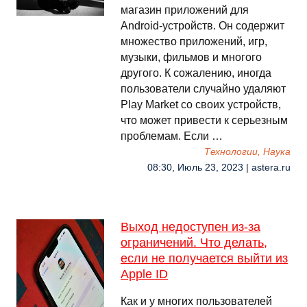
магазин приложений для
Android-устройств. Он содержит
множество приложений, игр,
музыки, фильмов и многого
другого. К сожалению, иногда
пользователи случайно удаляют
Play Market со своих устройств,
что может привести к серьезным
проблемам. Если …
Технологии, Наука
08:30, Июль 23, 2023 | astera.ru
Выход недоступен из-за
ограничений. Что делать,
если не получается выйти из
Apple ID
Как и у многих пользователей