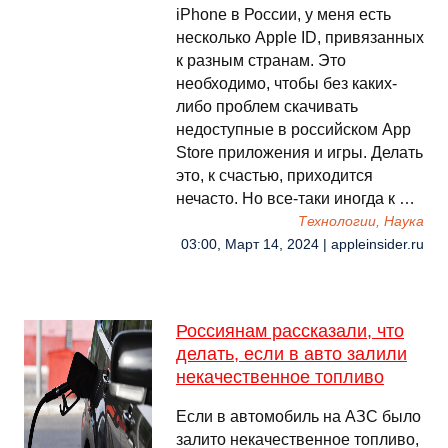
iPhone в России, у меня есть
несколько Apple ID, привязанных
к разным странам. Это
необходимо, чтобы без каких-
либо проблем скачивать
недоступные в российском App
Store приложения и игры. Делать
это, к счастью, приходится
нечасто. Но все-таки иногда к …
Технологии, Наука
03:00, Март 14, 2024 | appleinsider.ru
Россиянам рассказали, что
делать, если в авто залили
некачественное топливо
Если в автомобиль на АЗС было
залито некачественное топливо,