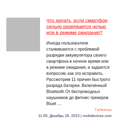
Что делать, если смартфон
сильно разряжается ночью
или в режиме ожидания?
Иногда пользователи
сталкиваются с проблемой
разрядки аккумулятора своего
смартфона в ночное время или
в режиме ожидания, и задаются
вопросом, как это исправить.
Рассмотрим 11 причин быстрого
разряда батареи. Включённый
Bluetooth От беспроводных
наушников до фитнес-трекеров
Bluet …
Гаджеты
11:00, Декабрь 18, 2023 | mobidevices.com