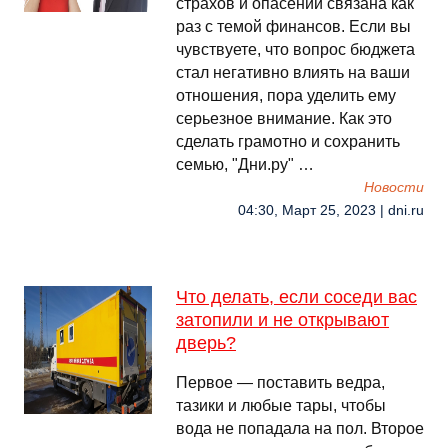
страхов и опасений связана как
раз с темой финансов. Если вы
чувствуете, что вопрос бюджета
стал негативно влиять на ваши
отношения, пора уделить ему
серьезное внимание. Как это
сделать грамотно и сохранить
семью, "Дни.ру" …
Новости
04:30, Март 25, 2023 | dni.ru
Что делать, если соседи вас
затопили и не открывают
дверь?
Первое — поставить ведра,
тазики и любые тары, чтобы
вода не попадала на пол. Второе