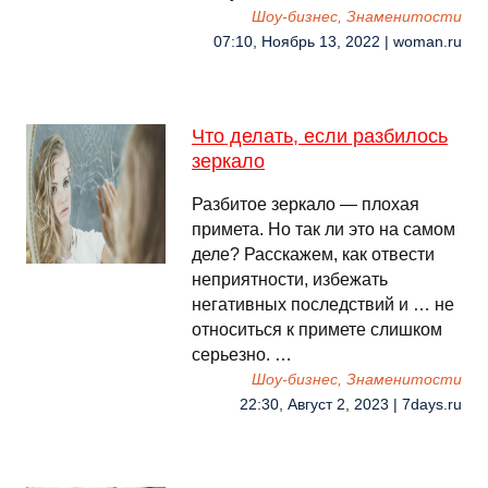
Шоу-бизнес, Знаменитости
07:10, Ноябрь 13, 2022 | woman.ru
Что делать, если разбилось
зеркало
Разбитое зеркало — плохая
примета. Но так ли это на самом
деле? Расскажем, как отвести
неприятности, избежать
негативных последствий и … не
относиться к примете слишком
серьезно. …
Шоу-бизнес, Знаменитости
22:30, Август 2, 2023 | 7days.ru