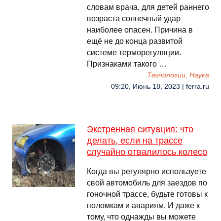
словам врача, для детей раннего
возраста солнечный удар
наиболее опасен. Причина в
ещё не до конца развитой
системе терморегуляции.
Признаками такого …
Технологии, Наука
09:20, Июнь 18, 2023 | ferra.ru
Экстренная ситуация: что
делать, если на трассе
случайно отвалилось колесо
Когда вы регулярно используете
свой автомобиль для заездов по
гоночной трассе, будьте готовы к
поломкам и авариям. И даже к
тому, что однажды вы можете