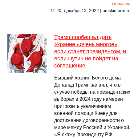
Новости
11:20, Декабрь 13, 2022 | omskinform.ru
Трамп пообещал дать
Украине «очень многое»,
если станет президентом, и,
если Путин не пойдет на
соглашение
Бывший хозяин Белого дома
Дональд Трамп заявил, что в
случае победы на президентских
выборах в 2024 году намерен
пригрозить увеличением
военной помощи Киеву для
достижения договоренности о
мире между Россией и Украиной.
«Я скажу [президенту РФ