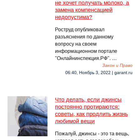
не хочет получать молоко, а
замена компенсацией
недопустима?
Роструд опубликовал
разъяснения по данному
вопросу на своем
информационном портале
"Онлайнинспекция.РФ". …
Закон и Право
06:40, Ноябрь 3, 2022 | garant.ru
Что делать, если джинсы
постоянно протираются:
советы, как продлить жизнь
любимой вещи
Пожалуй, джинсы - это та вещь,