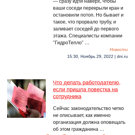
— сразу идти наверх, чтобы
ваши соседи перекрыли кран и
остановили потоп. Но бывает и
такое, что прорвало трубу, и
заливает соседей до первого
этажа. Специалисты компании
"ГидроТепло" …
Новости
15:30, Ноябрь 29, 2022 | dni.ru
Что делать работодателю,
если пришла повестка на
сотрудника
Сейчас законодательство четко
не описывает, как именно
организация должна оповещать
об этом гражданина …