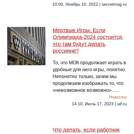
10:00, Ноябрь 10, 2022 | secretmag.ru
Мертвые Игры. Если
Олимпиада-2024 состоится,
что там будут делать
россияне?
То, что МОК продолжает играть в
удобные для него игры, понятно.
Непонятно только, зачем мы
продолжаем изображать то, что
«невозможное возможно». …
Новости
14:10, Июль 17, 2023 | aif.ru
Что делать, если работник