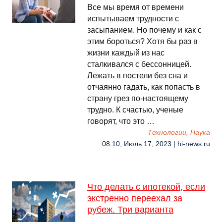
Все мы время от времени
испытываем трудности с
засыпанием. Но почему и как с
этим бороться? Хотя бы раз в
жизни каждый из нас
сталкивался с бессонницей.
Лежать в постели без сна и
отчаянно гадать, как попасть в
страну грез по-настоящему
трудно. К счастью, ученые
говорят, что это …
Технологии, Наука
08:10, Июль 17, 2023 | hi-news.ru
Что делать с ипотекой, если
экстренно переехал за
рубеж. Три варианта