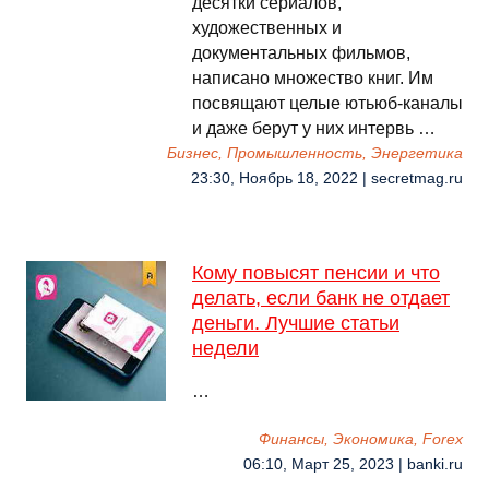
десятки сериалов,
художественных и
документальных фильмов,
написано множество книг. Им
посвящают целые ютьюб-каналы
и даже берут у них интервь …
Бизнес, Промышленность, Энергетика
23:30, Ноябрь 18, 2022 | secretmag.ru
Кому повысят пенсии и что
делать, если банк не отдает
деньги. Лучшие статьи
недели
…
Финансы, Экономика, Forex
06:10, Март 25, 2023 | banki.ru