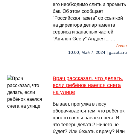
его необходимо слить и промыть
бак. Об этом сообщает
"Российская газета" со ссылкой
на директора департамента
сервиса и запасных частей
"Авилон Geely" Андрея ... …
Авто
10:00, Май 7, 2024 | gazeta.ru
Врач рассказал, что делать,
если ребёнок наелся снега
на улице
Бывает, прогулка в лесу
оборачивается тем, что ребёнок
просто взял и наелся снега. И
что теперь делать? Ничего не
будет? Или бежать к врачу? Или