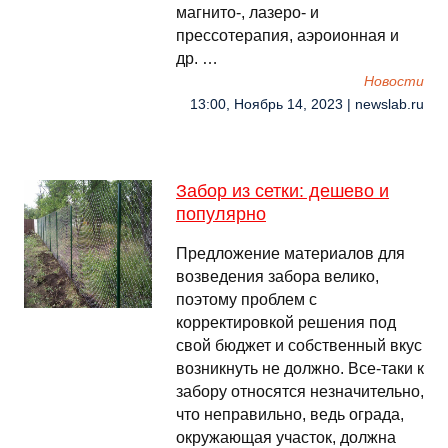
магнито-, лазеро- и
прессотерапия, аэроионная и
др. …
Новости
13:00, Ноябрь 14, 2023 | newslab.ru
Забор из сетки: дешево и
популярно
Предложение материалов для
возведения забора велико,
поэтому проблем с
корректировкой решения под
свой бюджет и собственный вкус
возникнуть не должно. Все-таки к
забору относятся незначительно,
что неправильно, ведь ограда,
окружающая участок, должна