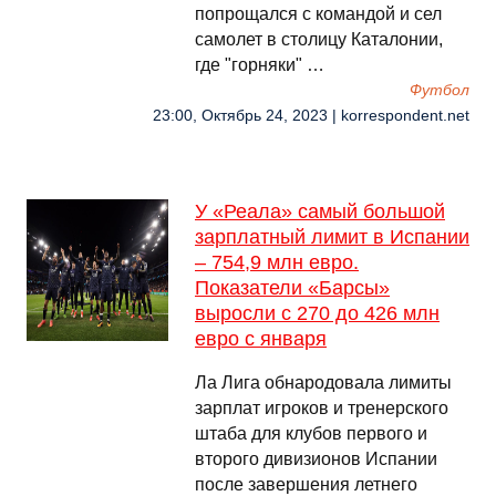
попрощался с командой и сел
самолет в столицу Каталонии,
где "горняки" …
Футбол
23:00, Октябрь 24, 2023 | korrespondent.net
У «Реала» самый большой
зарплатный лимит в Испании
– 754,9 млн евро.
Показатели «Барсы»
выросли с 270 до 426 млн
евро с января
Ла Лига обнародовала лимиты
зарплат игроков и тренерского
штаба для клубов первого и
второго дивизионов Испании
после завершения летнего