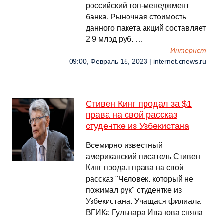
российский топ-менеджмент
банка. Рыночная стоимость
данного пакета акций составляет
2,9 млрд руб. …
Интернет
09:00, Февраль 15, 2023 | internet.cnews.ru
Стивен Кинг продал за $1
права на свой рассказ
студентке из Узбекистана
Всемирно известный
американский писатель Стивен
Кинг продал права на свой
рассказ "Человек, который не
пожимал рук" студентке из
Узбекистана. Учащася филиала
ВГИКа Гульнара Иванова сняла