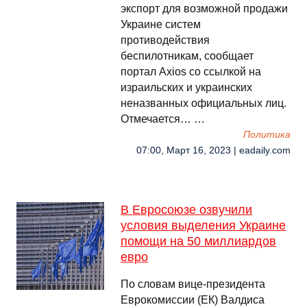
экспорт для возможной продажи
Украине систем
противодействия
беспилотникам, сообщает
портал Axios со ссылкой на
израильских и украинских
неназванных официальных лиц.
Отмечается… …
Политика
07:00, Март 16, 2023 | eadaily.com
В Евросоюзе озвучили
условия выделения Украине
помощи на 50 миллиардов
евро
По словам вице-президента
Еврокомиссии (ЕК) Валдиса