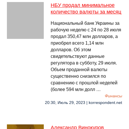
НБУ продал минимальное
количество валюты за месяц
Национальный банк Украины за
рабочую неделю с 24 по 28 июля
продал 350,47 млн долларов, а
приобрел всего 1,14 млн
долларов. Об этом
свидетельствуют данные
регулятора в субботу, 29 июля.
Объем проданной валюты
существенно снизился по
сравнению с прошлой неделей
(более 594 млн долл …
Финансы
20:30, Июль 29, 2023 | korrespondent.net
Александр Винокуров