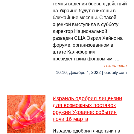
темпы ведения боевых действий
на Украине будут снижены в
ближайшие месяцы. С такой
оценкой выступила в субботу
директор Национальной
разведки США Эврил Хейнс на
форуме, организованном в
штате Калифорния
президентским фондом им. …
Технологии
10:10, Декабрь 4, 2022 | eadaily.com
Израиль одобрил лицензии
для возможных поставок
оружия Украине: события
ночи 16 марта
Израиль одобрил лицензии на