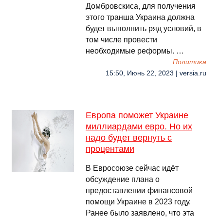
Домбровскиса, для получения
этого транша Украина должна
будет выполнить ряд условий, в
том числе провести
необходимые реформы. …
Политика
15:50, Июнь 22, 2023 | versia.ru
Европа поможет Украине
миллиардами евро. Но их
надо будет вернуть с
процентами
В Евросоюзе сейчас идёт
обсуждение плана о
предоставлении финансовой
помощи Украине в 2023 году.
Ранее было заявлено, что эта