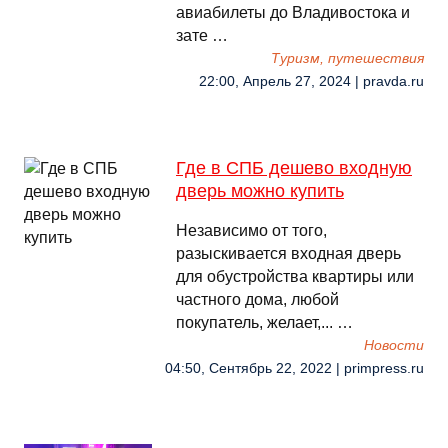
авиабилеты до Владивостока и
зате …
Туризм, путешествия
22:00, Апрель 27, 2024 | pravda.ru
Где в СПБ дешево входную
дверь можно купить
Независимо от того,
разыскивается входная дверь
для обустройства квартиры или
частного дома, любой
покупатель, желает,... …
Новости
04:50, Сентябрь 22, 2022 | primpress.ru