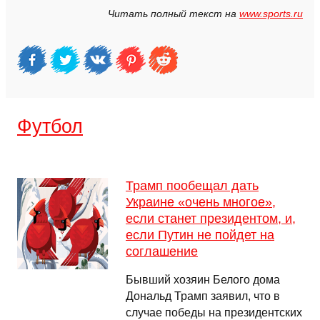
Читать полный текст на
www.sports.ru
Футбол
Трамп пообещал дать
Украине «очень многое»,
если станет президентом, и,
если Путин не пойдет на
соглашение
Бывший хозяин Белого дома
Дональд Трамп заявил, что в
случае победы на президентских