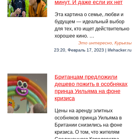
минут. И даже если их нет
Эта картина о семье, любви и
будущем — идеальный выбор
для тех, кто ищет действительно
хорошее кино. …
Это интересно, Курьезы
23:20, Февраль 17, 2023 | lifehacker.ru
Британцам предложили
дешево пожить в особняках
принца Уильяма на фоне
кризиса
Цены на аренду элитных
особняков принца Уильяма в
Британии снизились на фоне
кризиса. О том, что жителям