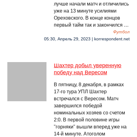
лучше начали матч и отличились
уже на 13 минуте усилиями
Ореховского. В конце концов
первый тайм так и закончился …
Футбол
05:30, Апрель 29, 2023 | korrespondent.net
Шахтер добыл уверенную
победу над Вересом
В пятницу, 8 декабря, в рамках
17-го тура УПЛ Шахтер
встречался с Вересом. Матч
завершился победой
номинальных хозяев со счетом
2:0. В первой половине игры
"горняки" вышли вперед уже на
14-й минуте. Атоголом