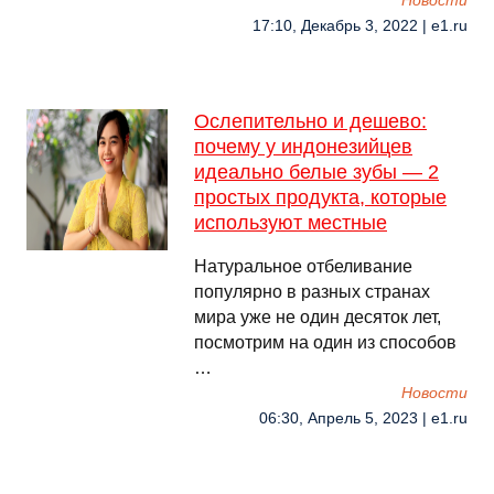
Новости
17:10, Декабрь 3, 2022 | e1.ru
Ослепительно и дешево:
почему у индонезийцев
идеально белые зубы — 2
простых продукта, которые
используют местные
Натуральное отбеливание
популярно в разных странах
мира уже не один десяток лет,
посмотрим на один из способов
…
Новости
06:30, Апрель 5, 2023 | e1.ru