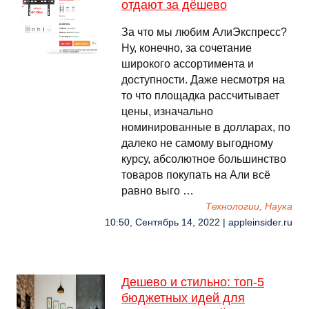
отдают за дёшево
За что мы любим АлиЭкспресс?
Ну, конечно, за сочетание
широкого ассортимента и
доступности. Даже несмотря на
то что площадка рассчитывает
цены, изначально
номинированные в долларах, по
далеко не самому выгодному
курсу, абсолютное большинство
товаров покупать на Али всё
равно выго …
Технологии, Наука
10:50, Сентябрь 14, 2022 | appleinsider.ru
Дешево и стильно: топ-5
бюджетных идей для