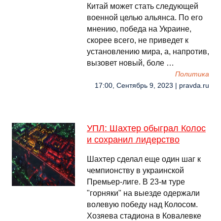
Китай может стать следующей
военной целью альянса. По его
мнению, победа на Украине,
скорее всего, не приведет к
установлению мира, а, напротив,
вызовет новый, боле …
Политика
17:00, Сентябрь 9, 2023 | pravda.ru
УПЛ: Шахтер обыграл Колос
и сохранил лидерство
Шахтер сделал еще один шаг к
чемпионству в украинской
Премьер-лиге. В 23-м туре
"горняки" на выезде одержали
волевую победу над Колосом.
Хозяева стадиона в Ковалевке