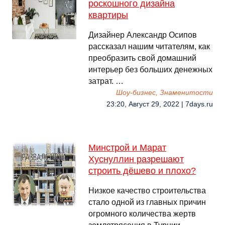
роскошного дизайна
квартиры
Дизайнер Александр Осипов
рассказал нашим читателям, как
преобразить свой домашний
интерьер без больших денежных
затрат. …
Шоу-бизнес, Знаменитости
23:20, Август 29, 2022 | 7days.ru
Минстрой и Марат
Хуснуллин разрешают
строить дёшево и плохо?
Низкое качество строительства
стало одной из главных причин
огромного количества жертв