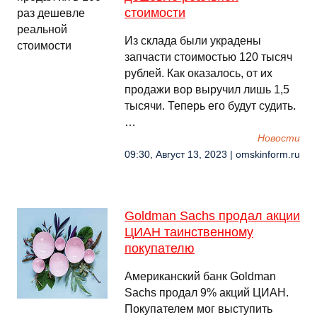
стоимости
Из склада были украдены
запчасти стоимостью 120 тысяч
рублей. Как оказалось, от их
продажи вор выручил лишь 1,5
тысячи. Теперь его будут судить.
…
Новости
09:30, Август 13, 2023 | omskinform.ru
Goldman Sachs продал акции
ЦИАН таинственному
покупателю
Американский банк Goldman
Sachs продал 9% акций ЦИАН.
Покупателем мог выступить