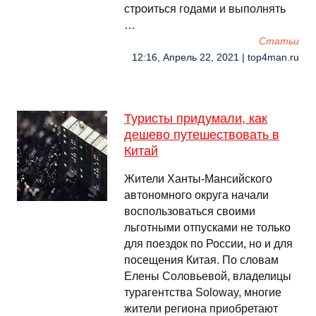
строиться годами и выполнять
…
Cтатьи
12:16, Апрель 22, 2021 | top4man.ru
Туристы придумали, как
дешево путешествовать в
Китай
Жители Ханты-Мансийского
автономного округа начали
воспользоваться своими
льготными отпусками не только
для поездок по России, но и для
посещения Китая. По словам
Елены Соловьевой, владелицы
турагентства Soloway, многие
жители региона приобретают