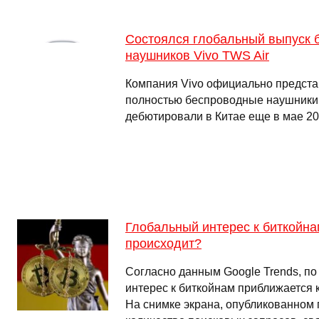
Состоялся глобальный выпуск 
наушников Vivo TWS Air
Компания Vivo официально предста
полностью беспроводные наушники 
дебютировали в Китае еще в мае 20
Глобальный интерес к биткойнам
происходит?
Согласно данным Google Trends, по
интерес к биткойнам приближается 
На снимке экрана, опубликованном п