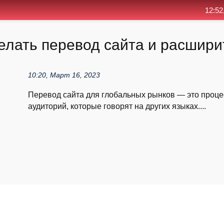
12:52
елать перевод сайта и расшири
10:20, Март 16, 2023
Перевод сайта для глобальных рынков — это проце
аудиторий, которые говорят на других языках....