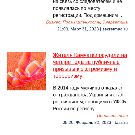
на связь со следователем и не
появлялась по месту
регистрации. Под домашним …
Бизнес, Промышленность, Энергетика
21:00, Март 31, 2023 | secretmag.ru
Жителя Камчатки осудили на
четыре года за публичные
призывы к экстремизму и
терроризму
В 2014 году мужчина отказался
от гражданства Украины и стал
россиянином, сообщили в УФСБ
России по региону …
Происшествия
05:20, Февраль 22, 2023 | tass.ru