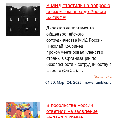
В МИД ответили на вопрос о
возможном выходе России
из ОБСЕ
Директор департамента
общеевропейского
сотрудничества МИД России
Николай Кобринец
прокомментировал членство
страны в Организации по
безопасности и сотрудничеству в
Европе (ОБСЕ). …
Политика
04:30, Март 24, 2023 | news.rambler.ru
В посольстве России
ответили на заявление
Нуланд о Крыме