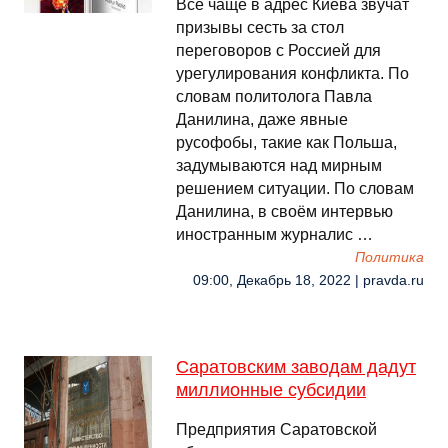
Всё чаще в адрес Киева звучат
призывы сесть за стол
переговоров с Россией для
урегулирования конфликта. По
словам политолога Павла
Данилина, даже явные
русофобы, такие как Польша,
задумываются над мирным
решением ситуации. По словам
Данилина, в своём интервью
иностранным журналис …
Политика
09:00, Декабрь 18, 2022 | pravda.ru
Саратовским заводам дадут
миллионные субсидии
Предприятия Саратовской