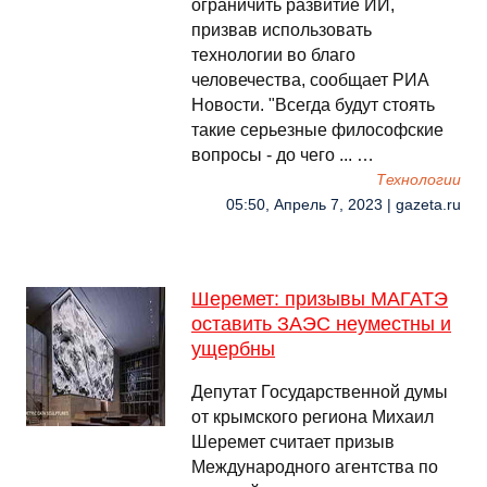
ограничить развитие ИИ,
призвав использовать
технологии во благо
человечества, сообщает РИА
Новости. "Всегда будут стоять
такие серьезные философские
вопросы - до чего ... …
Технологии
05:50, Апрель 7, 2023 | gazeta.ru
Шеремет: призывы МАГАТЭ
оставить ЗАЭС неуместны и
ущербны
Депутат Государственной думы
от крымского региона Михаил
Шеремет считает призыв
Международного агентства по