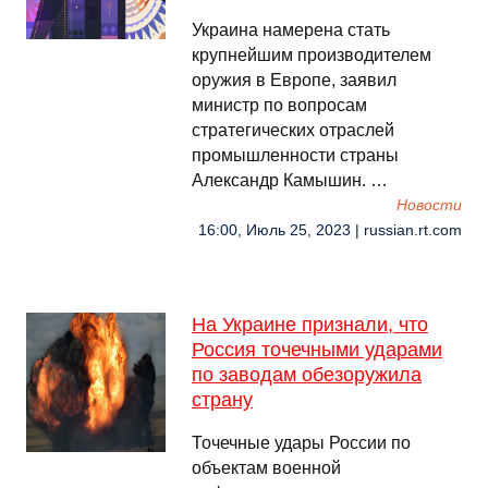
Украина намерена стать
крупнейшим производителем
оружия в Европе, заявил
министр по вопросам
стратегических отраслей
промышленности страны
Александр Камышин. …
Новости
16:00, Июль 25, 2023 | russian.rt.com
На Украине признали, что
Россия точечными ударами
по заводам обезоружила
страну
Точечные удары России по
объектам военной