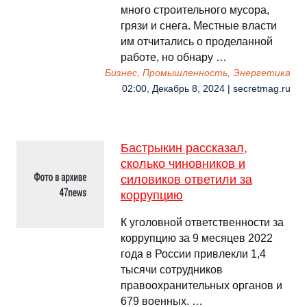
много строительного мусора,
грязи и снега. Местные власти
им отчитались о проделанной
работе, но обнару …
Бизнес, Промышленность, Энергетика
02:00, Декабрь 8, 2024 | secretmag.ru
Бастрыкин рассказал,
сколько чиновников и
силовиков ответили за
коррупцию
К уголовной ответственности за
коррупцию за 9 месяцев 2022
года в России привлекли 1,4
тысячи сотрудников
правоохранительных органов и
679 военных. …