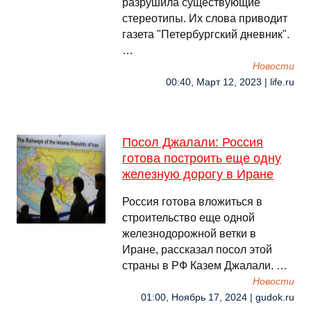
разрушила существующие
стереотипы. Их слова приводит
газета "Петербургский дневник".
…
Новости
00:40, Март 12, 2023 | life.ru
Посол Джалали: Россия
готова построить еще одну
железную дорогу в Иране
Россия готова вложиться в
строительство еще одной
железнодорожной ветки в
Иране, рассказал посол этой
страны в РФ Казем Джалали. …
Новости
01:00, Ноябрь 17, 2024 | gudok.ru