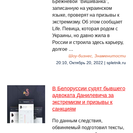
Брежневой "Вишиванка",
записанную на украинском
языке, проверят на призывы к
экстремизму. Об этом сообщает
Life. Певица, которая родом с
Украины, но давно жила в
России и строила здесь карьеру,
долгое …
Шоу-бизнес, Знаменитости
20:10, Октябрь 20, 2022 | spletnik.ru
В Белоруссии судят бывшего
адвоката Данилевича за
экстремизм и призывы к
санкциям
По данным следствия,
обвиняемый подготовил тексты,