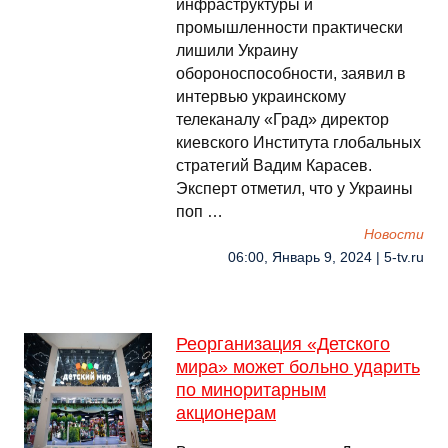
инфраструктуры и
промышленности практически
лишили Украину
обороноспособности, заявил в
интервью украинскому
телеканалу «Град» директор
киевского Института глобальных
стратегий Вадим Карасев.
Эксперт отметил, что у Украины
поп …
Новости
06:00, Январь 9, 2024 | 5-tv.ru
Реорганизация «Детского
мира» может больно ударить
по миноритарным
акционерам