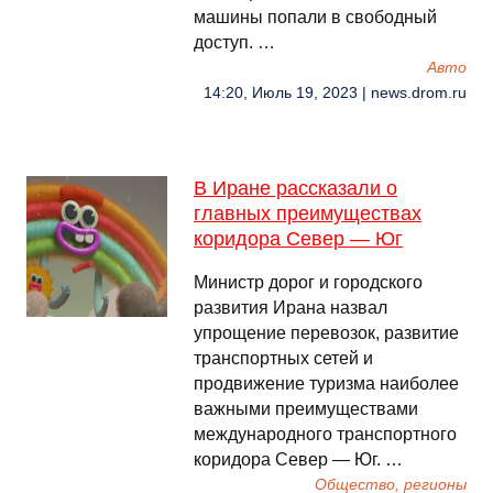
машины попали в свободный
доступ. …
Авто
14:20, Июль 19, 2023 | news.drom.ru
В Иране рассказали о
главных преимуществах
коридора Север — Юг
Министр дорог и городского
развития Ирана назвал
упрощение перевозок, развитие
транспортных сетей и
продвижение туризма наиболее
важными преимуществами
международного транспортного
коридора Север — Юг. …
Общество, регионы