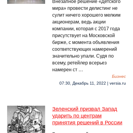
Внезапное решение «Детского
мира» провести делистинг не
сулит ничего хорошего мелким
акционерам, ведь акции
компании, которая с 2017 года
присутствует на Московской
бирже, с момента объявления
соответствующих намерений
значительно упали. Судя по
всему, ретейлер всерьез
намерен ст …
Бизнес
07:30, Декабрь 11, 2022 | versia.ru
Зеленский призвал Запад
ударить по центрам
принятия решений в России