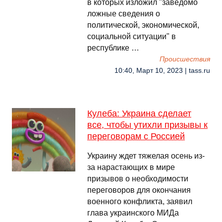
в которых изложил "заведомо
ложные сведения о
политической, экономической,
социальной ситуации" в
республике …
Происшествия
10:40, Март 10, 2023 | tass.ru
Кулеба: Украина сделает
все, чтобы утихли призывы к
переговорам с Россией
Украину ждет тяжелая осень из-
за нарастающих в мире
призывов о необходимости
переговоров для окончания
военного конфликта, заявил
глава украинского МИДа