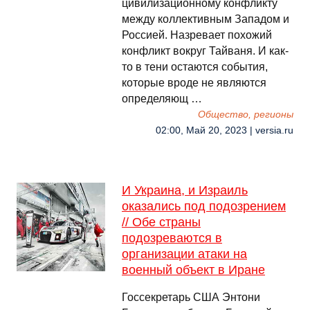
цивилизационному конфликту
между коллективным Западом и
Россией. Назревает похожий
конфликт вокруг Тайваня. И как-
то в тени остаются события,
которые вроде не являются
определяющ …
Общество, регионы
02:00, Май 20, 2023 | versia.ru
И Украина, и Израиль
оказались под подозрением
// Обе страны
подозреваются в
организации атаки на
военный объект в Иране
Госсекретарь США Энтони