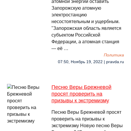
атомной энергии оставить
Запорожскую атомную
электростанцию
несостоятельным и ущербным.
"Запорожская область является
субъектом Российской
Федерации, а атомная станция
— её …
Политика
07:50, Ноябрь 19, 2022 | pravda.ru
Песню Веры Брежневой
просят проверить на
призывы к экстремизму
Песню Веры Брежневой просят
проверить на призывы к
экстремизму Новую песню Веры