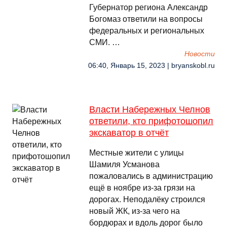
Губернатор региона Александр
Богомаз ответили на вопросы
федеральных и региональных
СМИ. …
Новости
06:40, Январь 15, 2023 | bryanskobl.ru
Власти Набережных Челнов
ответили, кто прифотошопил
экскаватор в отчёт
Местные жители с улицы
Шамиля Усманова
пожаловались в администрацию
ещё в ноябре из-за грязи на
дорогах. Неподалёку строился
новый ЖК, из-за чего на
бордюрах и вдоль дорог было