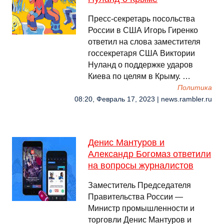
Пресс-секретарь посольства
России в США Игорь Гиренко
ответил на слова заместителя
госсекретаря США Виктории
Нуланд о поддержке ударов
Киева по целям в Крыму. …
Политика
08:20, Февраль 17, 2023 | news.rambler.ru
Денис Мантуров и
Александр Богомаз ответили
на вопросы журналистов
Заместитель Председателя
Правительства России —
Министр промышленности и
торговли Денис Мантуров и