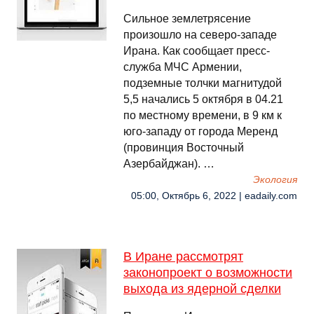
Сильное землетрясение
произошло на северо-западе
Ирана. Как сообщает пресс-
служба МЧС Армении,
подземные толчки магнитудой
5,5 начались 5 октября в 04.21
по местному времени, в 9 км к
юго-западу от города Меренд
(провинция Восточный
Азербайджан). …
Экология
05:00, Октябрь 6, 2022 | eadaily.com
В Иране рассмотрят
законопроект о возможности
выхода из ядерной сделки