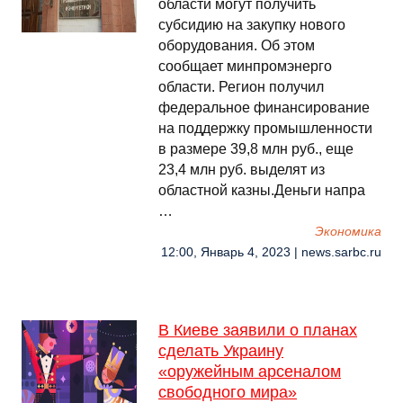
области могут получить
субсидию на закупку нового
оборудования. Об этом
сообщает минпромэнерго
области. Регион получил
федеральное финансирование
на поддержку промышленности
в размере 39,8 млн руб., еще
23,4 млн руб. выделят из
областной казны.Деньги напра
…
Экономика
12:00, Январь 4, 2023 | news.sarbc.ru
В Киеве заявили о планах
сделать Украину
«оружейным арсеналом
свободного мира»