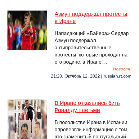
Азмун поддержал протесты
в Иране
Нападающий «Байера» Сердар
Азмун поддержал
антиправительственные
протесты, которые проходят на
его родине, в Иране. …
Новости
21:20, Октябрь 12, 2022 | russian.rt.com
В Иране отказались бить
Роналду плетьми
В посольстве Ирана в Испании
опровергли информацию о том,
что знаменитый португальский