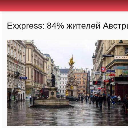
Exxpress: 84% жителей Австр