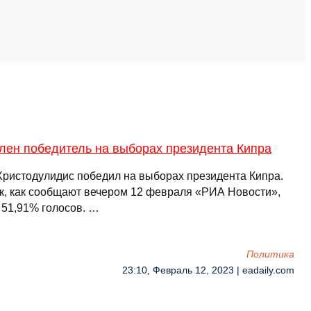
лен победитель на выборах президента Кипра
Христодулидис победил на выборах президента Кипра.
к, как сообщают вечером 12 февраля «РИА Новости»,
 51,91% голосов. …
Политика
23:10, Февраль 12, 2023 | eadaily.com