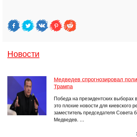
Новости
Медведев спрогнозировал поли
Трампа
Победа на президентских выборах 
это плохие новости для киевского р
заместитель председателя Совета 
Медведев. …