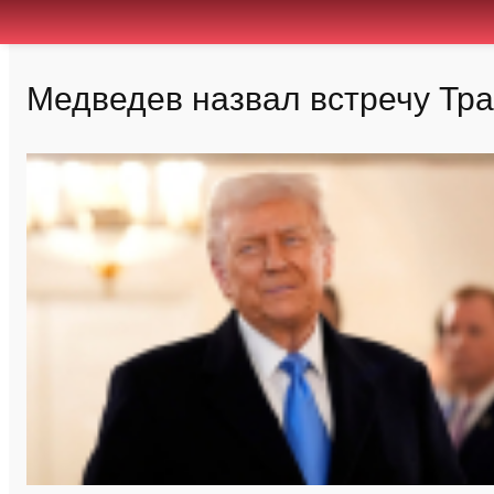
Медведев назвал встречу Тр