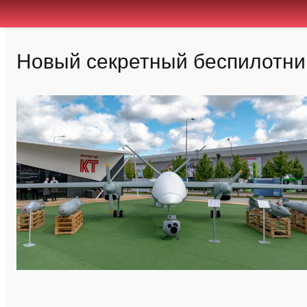
Новый секретный беспилотни