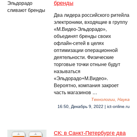
бренды
Два лидера российского ритейла
электроники, входящие в группу
«М.Видео-Эльдорадо»,
объединят бренды своих
офлайн-сетей в целях
оптимизации операционной
деятельности. Физические
торговые точки отныне будут
называться
«Эльдорадо+М.Видео».
Вероятно, компания закроет
часть магазинов …
Технологии, Наука
16:50, Декабрь 9, 2022 | ict-online.ru
СК: в Санкт-Петербурге два