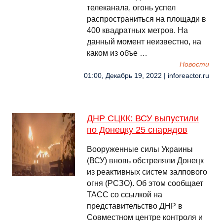
телеканала, огонь успел
распространиться на площади в
400 квадратных метров. На
данный момент неизвестно, на
каком из объе …
Новости
01:00, Декабрь 19, 2022 | inforeactor.ru
ДНР СЦКК: ВСУ выпустили
по Донецку 25 снарядов
Вооруженные силы Украины
(ВСУ) вновь обстреляли Донецк
из реактивных систем залпового
огня (РСЗО). Об этом сообщает
ТАСС со ссылкой на
представительство ДНР в
Совместном центре контроля и