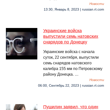
Новости
13:30, Январь 8, 2023 | russian.rt.com
Украинские войска
выпустили семь натовских
снарядов по Донецку
Украинские войска с начала
суток, 22 сентября, выпустили
семь снарядов натовского
калибра 155 мм по Петровскому
району Донецка. …
Новости
06:00, Сентябрь 22, 2023 | russian.rt.com
Пушилин заявил, что один