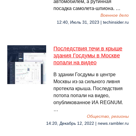
автомобилем, а рутинная
посадка самолета-шпиона. …
Военное дело
12:40, Июль 31, 2023 | techinsider.ru
Последствия течи в крыше
здания Госдумы в Москве
попали на видео
В здании Госдумы в центре
Москвы из-за сильного ливня
протекла крыша. Последствия
потопа попали на видео,
опубликованное ИА REGNUM.
…
Общество, регионы
14:20, Декабрь 12, 2022 | news.rambler.ru