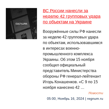
ВС России нанесли за
неделю 42 групповых удара
по объектам на Украине
Вооружённые силы РФ нанесли
за неделю 42 групповых удара
по объектам, использовавшимся
в интересах военно-
промышленного комплекса
Украины. Об этом 15 ноября
сообщил официальный
представитель Министерства
обороны РФ генерал-лейтенант
Игорь Конашенков. «С 9 по 15
ноября нанесено 42 …
Новости
05:00, Ноябрь 16, 2024 | regnum.ru