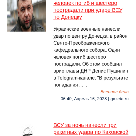
человек погиб и шестеро
пострадали при ударе ВСУ
по Донецку
Украинские военные нанесли
удар по центру Донецка, в район
Свято-Преображенского
кафедрального собора. Один
человек погиб шестеро
пострадали. Об этом сообщил
врио главы ДНР Денис Пушилин
в Telegram-канале. "В результате
попадания ... …
Военное дело
06:40, Апрель 16, 2023 | gazeta.ru
ВСУ за ночь нанесли три
ракетных удара по Каховской