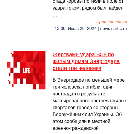
стада коровы погибли в поле от
удара током, рядом был найден
…
Происшествия
13:00, Июль 25, 2024 | news.sarbc.ru
Жертвами удара ВСУ по
жилым домам Энергодара
стали три человека
В Энергодаре по меньшей мере
три человека погибли, один
пострадал в результате
массированного обстрела жилых
кварталов города со стороны
Вооружённых сил Украины. Об
этом сообщили в местной
военно-гражданской