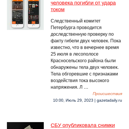
человека погибли от удара
током
Следственный комитет
Петербурга проводится
доследственную проверку по
факту гибели двух человек. Пока
известно, что в вечернее время
25 июля в лесополосе
Красносельского района были
обнаружены тела двух человек.
Тела обгоревшие с признаками
воздействия тока высокого
напряжения. Л …
Происшествия
10:00, Июль 29, 2023 | gazetadaily.ru
СБУ опубликовала снимки