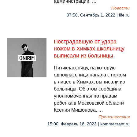
администрации. …
Новости
07:50, Сентябрь 1, 2022 | life.ru
Пострадавшую от удара
ножом в Химках школьницу
выписали из больницы
Пятиклассницу, на которую
одноклассница напала с ножом
в лицее в Химках, выписали из
больницы. Об этом сообщила
уполномоченная по правам
ребенка в Московской области
Ксения Мишонова. …
Происшествия
15:00, Февраль 18, 2023 | kommersant.ru