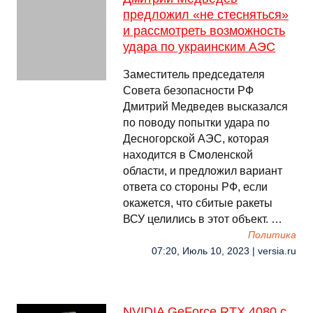
предложил «не стесняться»
и рассмотреть возможность
удара по украинским АЭС
Заместитель председателя
Совета безопасности РФ
Дмитрий Медведев высказался
по поводу попытки удара по
Десногорской АЭС, которая
находится в Смоленской
области, и предложил вариант
ответа со стороны РФ, если
окажется, что сбитые ракеты
ВСУ целились в этот объект. …
Политика
07:20, Июль 10, 2023 | versia.ru
NVIDIA GeForce RTX 4080 с