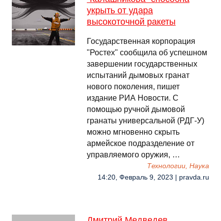
укрыть от удара
высокоточной ракеты
Государственная корпорация
"Ростех" сообщила об успешном
завершении государственных
испытаний дымовых гранат
нового поколения, пишет
издание РИА Новости. С
помощью ручной дымовой
гранаты универсальной (РДГ-У)
можно мгновенно скрыть
армейское подразделение от
управляемого оружия, …
Технологии, Наука
14:20, Февраль 9, 2023 | pravda.ru
Дмитрий Медведев