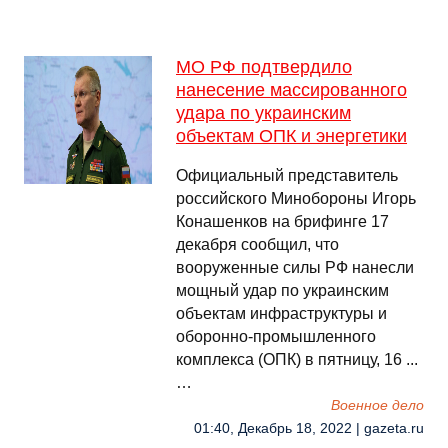
МО РФ подтвердило
нанесение массированного
удара по украинским
объектам ОПК и энергетики
Официальный представитель
российского Минобороны Игорь
Конашенков на брифинге 17
декабря сообщил, что
вооруженные силы РФ нанесли
мощный удар по украинским
объектам инфраструктуры и
оборонно-промышленного
комплекса (ОПК) в пятницу, 16 ...
…
Военное дело
01:40, Декабрь 18, 2022 | gazeta.ru