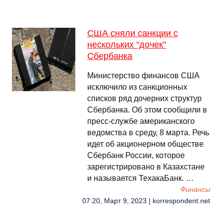
США сняли санкции с
нескольких "дочек"
Сбербанка
Министерство финансов США
исключило из санкционных
списков ряд дочерних структур
Сбербанка. Об этом сообщили в
пресс-службе американского
ведомства в среду, 8 марта. Речь
идет об акционерном обществе
Сбербанк России, которое
зарегистрировано в Казахстане
и называется ТехакаБанк. …
Финансы
07:20, Март 9, 2023 | korrespondent.net