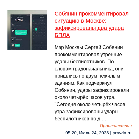
Собянин прокомментировал
ситуацию в Москве:
зафиксированы два удара
БПЛА
Мэр Москвы Сергей Собянин
прокомментировал утренние
удары беспилотников. По
словам градоначальника, они
пришлись по двум нежилым
зданиям. Как подчеркнул
Собянин, удары зафиксировали
около четырёх часов утра.
"Сегодня около четырёх часов
утра зафиксированы удары
беспилотников по д …
Происшествия
05:20, Июль 24, 2023 | pravda.ru