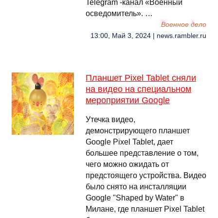
Telegram -канал «Военный
осведомитель». …
Военное дело
13:00, Май 3, 2024 | news.rambler.ru
Планшет Pixel Tablet сняли
на видео на специальном
мероприятии Google
Утечка видео,
демонстрирующего планшет
Google Pixel Tablet, дает
большее представление о том,
чего можно ожидать от
предстоящего устройства. Видео
было снято на инсталляции
Google "Shaped by Water" в
Милане, где планшет Pixel Tablet