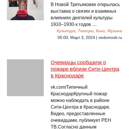
В Новой Третьяковке открылась
выставка о связях и взаимных
влияниях деятелей культуры
1910–1930-х годов …
Культура, Театры, Кино, Музыка
05:00, Март 3, 2024 | vedomosti.ru
Очевидцы сообщили о
пожаре вблизи Сити-Центра
в Краснодаре
vk.com/Типичный
КраснодарКрупный пожар
можно наблюдать в районе
Сити-Центра в Краснодаре.
Видео, предоставленные
очевидцами, публикует РЕН
ТВ.Согласно данным