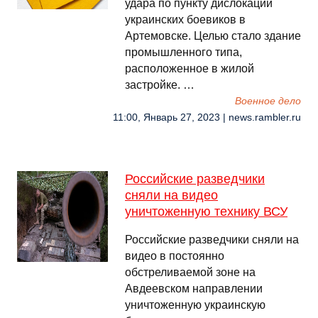
удара по пункту дислокации
украинских боевиков в
Артемовске. Целью стало здание
промышленного типа,
расположенное в жилой
застройке. …
Военное дело
11:00, Январь 27, 2023 | news.rambler.ru
Российские разведчики
сняли на видео
уничтоженную технику ВСУ
Российские разведчики сняли на
видео в постоянно
обстреливаемой зоне на
Авдеевском направлении
уничтоженную украинскую