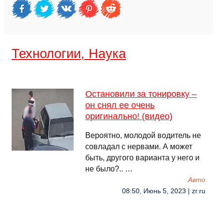
Технологии, Наука
Остановили за тонировку –
он снял ее очень
оригинально! (видео)
Вероятно, молодой водитель не
совладал с нервами. А может
быть, другого варианта у него и
не было?.. …
Авто
08:50, Июнь 5, 2023 | zr.ru