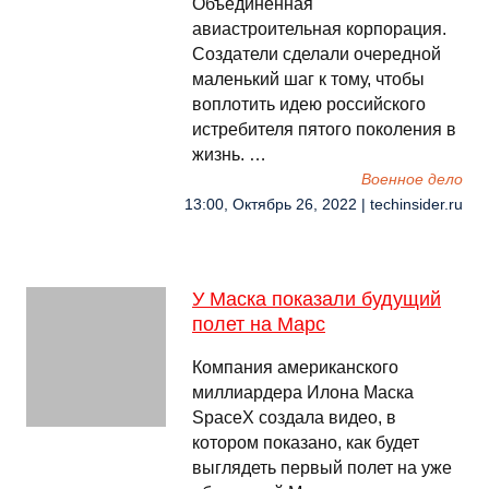
Объединённая
авиастроительная корпорация.
Создатели сделали очередной
маленький шаг к тому, чтобы
воплотить идею российского
истребителя пятого поколения в
жизнь. …
Военное дело
13:00, Октябрь 26, 2022 | techinsider.ru
У Маска показали будущий
полет на Марс
Компания американского
миллиардера Илона Маска
SpaceX создала видео, в
котором показано, как будет
выглядеть первый полет на уже