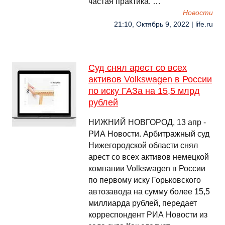
частая практика. …
Новости
21:10, Октябрь 9, 2022 | life.ru
Суд снял арест со всех
активов Volkswagen в России
по иску ГАЗа на 15,5 млрд
рублей
НИЖНИЙ НОВГОРОД, 13 апр -
РИА Новости. Арбитражный суд
Нижегородской области снял
арест со всех активов немецкой
компании Volkswagen в России
по первому иску Горьковского
автозавода на сумму более 15,5
миллиарда рублей, передает
корреспондент РИА Новости из