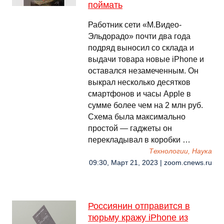
поймать
Работник сети «М.Видео-
Эльдорадо» почти два года
подряд выносил со склада и
выдачи товара новые iPhone и
оставался незамеченным. Он
выкрал несколько десятков
смартфонов и часы Apple в
сумме более чем на 2 млн руб.
Схема была максимально
простой — гаджеты он
перекладывал в коробки …
Технологии, Наука
09:30, Март 21, 2023 | zoom.cnews.ru
Россиянин отправится в
тюрьму кражу iPhone из