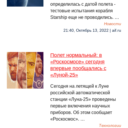
определилась с датой полета -
тестовые испытания корабля
Starship еще не проводились. …
Новости
21:40, Октябрь 13, 2022 | aif.ru
Полет нормальный: в
«Роскосмосе» сегодня
впервые пообщались с
«Луной-25»
Сегодня на летящей к Луне
российской автоматической
станции «Луна-25» проведены
первые включения научных
приборов. Об этом сообщает
«Роскосмос». …
Технологии