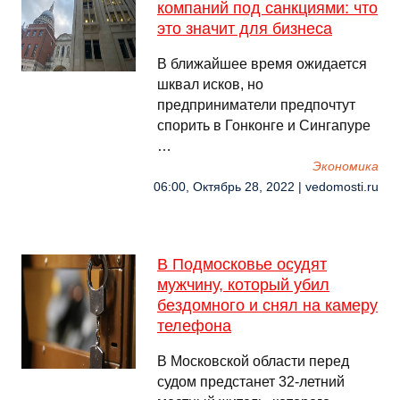
компаний под санкциями: что
это значит для бизнеса
В ближайшее время ожидается
шквал исков, но
предприниматели предпочтут
спорить в Гонконге и Сингапуре
…
Экономика
06:00, Октябрь 28, 2022 | vedomosti.ru
В Подмосковье осудят
мужчину, который убил
бездомного и снял на камеру
телефона
В Московской области перед
судом предстанет 32-летний