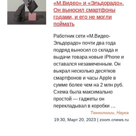
«М.Видео» и «Эльдорадо».
Он выносил смартфоны
годами, и его не могли
поймать
Работник сети «М.Видео-
Эльдорадо» почти два года
подряд выносил со склада и
выдачи товара новые iPhone и
оставался незамеченным. Он
выкрал несколько десятков
смартфонов и часы Apple в
сумме более чем на 2 млн руб.
Схема была максимально
простой — гаджеты он
перекладывал в коробки …
Технологии, Наука
19:30, Март 20, 2023 | zoom.cnews.ru