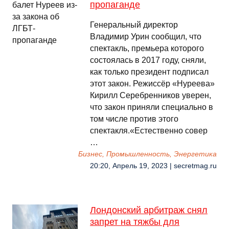
пропаганде
Генеральный директор
Владимир Урин сообщил, что
спектакль, премьера которого
состоялась в 2017 году, сняли,
как только президент подписал
этот закон. Режиссёр «Нуреева»
Кирилл Серебренников уверен,
что закон приняли специально в
том числе против этого
спектакля.«Естественно совер
…
Бизнес, Промышленность, Энергетика
20:20, Апрель 19, 2023 | secretmag.ru
Лондонский арбитраж снял
запрет на тяжбы для