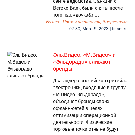
сайте ведомства. Санкции с
Bereke Bank были сняты после
того, как «дочка&r …
Бизнес, Промышленность, Энергетика
07:30, Март 9, 2023 | finam.ru
Эль.Видео. «М.Видео» и
«Эльдорадо» сливают
бренды
Два лидера российского ритейла
электроники, входящие в группу
«М.Видео-Эльдорадо»,
объединят бренды своих
офлайн-сетей в целях
оптимизации операционной
деятельности. Физические
торговые точки отныне будут