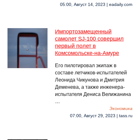
05:00, Август 14, 2023 | eadaily.com
Импортозамещенный
самолет SJ-100 совершил
первый полет в
Комсомольске-на-Амуре
Его пилотировал экипаж в
составе летчиков-испытателей
Леонида Чикунова и Дмитрия
Деменева, а также инженера-
испытателя Дениса Велижанина
…
Экономика
07:00, Август 29, 2023 | tass.ru