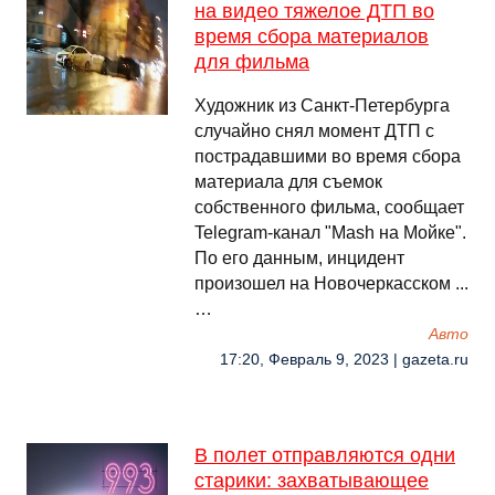
на видео тяжелое ДТП во
время сбора материалов
для фильма
Художник из Санкт-Петербурга
случайно снял момент ДТП с
пострадавшими во время сбора
материала для съемок
собственного фильма, сообщает
Telegram-канал "Mash на Мойке".
По его данным, инцидент
произошел на Новочеркасском ...
…
Авто
17:20, Февраль 9, 2023 | gazeta.ru
В полет отправляются одни
старики: захватывающее