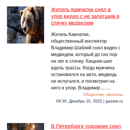
Житель Камчатки снял в
упор видео с не залегшим в
спячку медведем
Житель Камчатки,
общественный инспектор
Владимир Шаблий снял видео с
медведем, который до сих пор
не лег в спячку. Хищник шел
вдоль трассы. Когда мужчина
остановился на авто, медведь
не испугался, и посмотрел на
него в упор. Владимир ... …
Общество, регионы
04:30, Декабрь 15, 2022 | gazeta.ru
В Петербурге художник снял