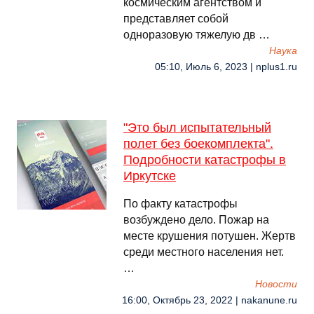
космическим агентством и
представляет собой
одноразовую тяжелую дв …
Наука
05:10, Июль 6, 2023 | nplus1.ru
"Это был испытательный
полет без боекомплекта".
Подробности катастрофы в
Иркутске
По факту катастрофы
возбуждено дело. Пожар на
месте крушения потушен. Жертв
среди местного населения нет.
…
Новости
16:00, Октябрь 23, 2022 | nakanune.ru