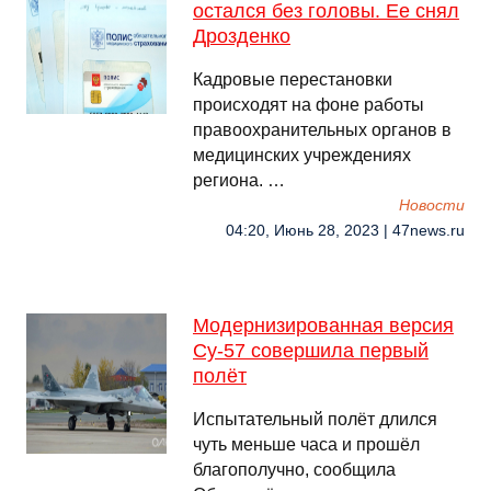
остался без головы. Ее снял
Дрозденко
Кадровые перестановки
происходят на фоне работы
правоохранительных органов в
медицинских учреждениях
региона. …
Новости
04:20, Июнь 28, 2023 | 47news.ru
Модернизированная версия
Су-57 совершила первый
полёт
Испытательный полёт длился
чуть меньше часа и прошёл
благополучно, сообщила