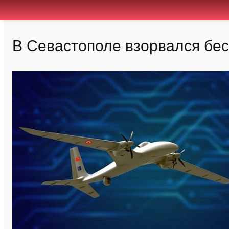
В Севастополе взорвался бе