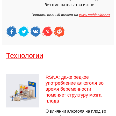
без вмешательства извне....
Читать полный текст на
www.techinsider.ru
Технологии
RSNA: даже редкое
употребление алкоголя во
время беременности
поменяет структуру мозга
плода
О влиянии алкоголя на плод во