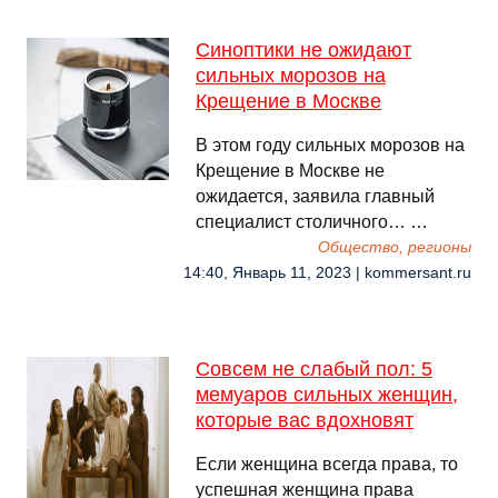
Синоптики не ожидают
сильных морозов на
Крещение в Москве
В этом году сильных морозов на
Крещение в Москве не
ожидается, заявила главный
специалист столичного… …
Общество, регионы
14:40, Январь 11, 2023 | kommersant.ru
Совсем не слабый пол: 5
мемуаров сильных женщин,
которые вас вдохновят
Если женщина всегда права, то
успешная женщина права