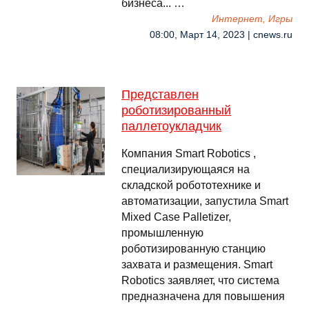
бизнеса... …
Интернет, Игры
08:00, Март 14, 2023 | cnews.ru
Представлен
роботизированный
паллетоукладчик
Компания Smart Robotics ,
специализирующаяся на
складской робототехнике и
автоматизации, запустила Smart
Mixed Case Palletizer,
промышленную
роботизированную станцию ​​
захвата и размещения. Smart
Robotics заявляет, что система
предназначена для повышения