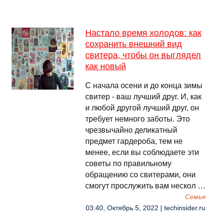
Настало время холодов: как
сохранить внешний вид
свитера, чтобы он выглядел
как новый
С начала осени и до конца зимы
свитер - ваш лучший друг. И, как
и любой другой лучший друг, он
требует немного заботы. Это
чрезвычайно деликатный
предмет гардероба, тем не
менее, если вы соблюдаете эти
советы по правильному
обращению со свитерами, они
смогут прослужить вам нескол …
Семья
03:40, Октябрь 5, 2022 | techinsider.ru