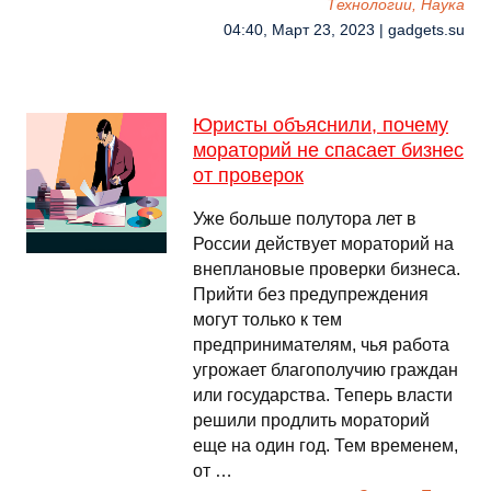
Технологии, Наука
04:40, Март 23, 2023 | gadgets.su
Юристы объяснили, почему
мораторий не спасает бизнес
от проверок
Уже больше полутора лет в
России действует мораторий на
внеплановые проверки бизнеса.
Прийти без предупреждения
могут только к тем
предпринимателям, чья работа
угрожает благополучию граждан
или государства. Теперь власти
решили продлить мораторий
еще на один год. Тем временем,
от …