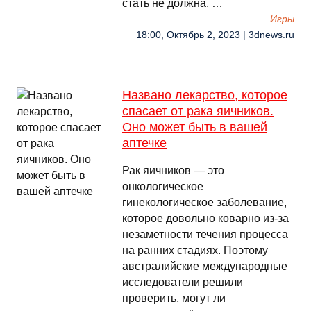
стать не должна. …
Игры
18:00, Октябрь 2, 2023 | 3dnews.ru
Названо лекарство, которое
спасает от рака яичников.
Оно может быть в вашей
аптечке
Рак яичников — это
онкологическое
гинекологическое заболевание,
которое довольно коварно из-за
незаметности течения процесса
на ранних стадиях. Поэтому
австралийские международные
исследователи решили
проверить, могут ли