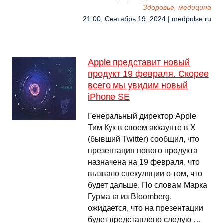
Здоровье, медицина
21:00, Сентябрь 19, 2024 | medpulse.ru
Apple представит новый
продукт 19 февраля. Скорее
всего мы увидим новый
iPhone SE
Генеральный директор Apple
Тим Кук в своем аккаунте в X
(бывший Twitter) сообщил, что
презентация нового продукта
назначена на 19 февраля, что
вызвало спекуляции о том, что
будет дальше. По словам Марка
Гурмана из Bloomberg,
ожидается, что на презентации
будет представлено следую …