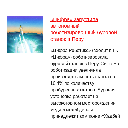
«Цифра» запустила
автономный
роботизированный буровой
станок в Перу
«Цифра Роботикс» (входит в ГК
«Цифра») роботизировала
буровой станок в Перу. Система
роботизации увеличила
производительность станка на
16,4% по количеству
пробуренных метров. Буровая
установка работает на
высокогорном месторождении
меди и молибдена и
принадлежит компании «Хадбей
…