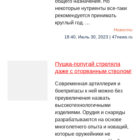
общего назначения. Но
некоторые нутриенты все-таки
рекомендуется принимать
круглый год. …
Новости
18:40, Июль 30, 2023 | 47news.ru
Пушка-попугай стреляла
даже с оторванным стволом!
Современная артиллерия и
боеприпасы к ней можно без
преувеличения назвать
высокотехнологичными
изделиями. Орудия и снаряды
разрабатываются на основе
многолетнего опыта и новаций,
которые оружейники не