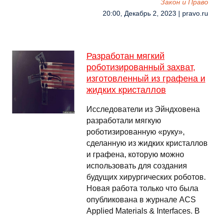
Закон и Право
20:00, Декабрь 2, 2023 | pravo.ru
Разработан мягкий
роботизированный захват,
изготовленный из графена и
жидких кристаллов
Исследователи из Эйндховена
разработали мягкую
роботизированную «руку»,
сделанную из жидких кристаллов
и графена, которую можно
использовать для создания
будущих хирургических роботов.
Новая работа только что была
опубликована в журнале ACS
Applied Materials & Interfaces. В