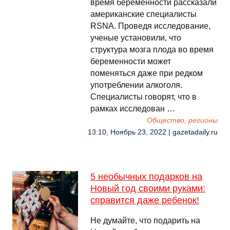
время беременности рассказали
американские специалисты
RSNA. Проведя исследование,
ученые установили, что
структура мозга плода во время
беременности может
поменяться даже при редком
употреблении алкоголя.
Специалисты говорят, что в
рамках исследован …
Общество, регионы
13:10, Ноябрь 23, 2022 | gazetadaily.ru
5 необычных подарков на
Новый год своими руками:
справится даже ребенок!
Не думайте, что подарить на