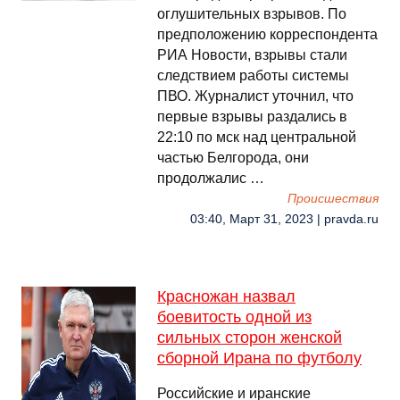
оглушительных взрывов. По
предположению корреспондента
РИА Новости, взрывы стали
следствием работы системы
ПВО. Журналист уточнил, что
первые взрывы раздались в
22:10 по мск над центральной
частью Белгорода, они
продолжалис …
Происшествия
03:40, Март 31, 2023 | pravda.ru
Красножан назвал
боевитость одной из
сильных сторон женской
сборной Ирана по футболу
Российские и иранские