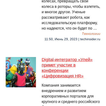
колесах, превращать свои
колеса в роторы, чтобы взлететь,
и многое другое. Ученые
рассматривают робота, как
исследовательскую платформу,
но надеются, что он будет по …
Технологии
11:50, Июнь 29, 2023 | techinsider.ru
Digital-интегратор «Улей»
примет участие в
конференции
«Цифровизация HR»
Компания занимается
внедрением и развитием
корпоративных порталов для
крупного и среднего российского