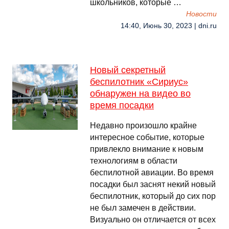
школьников, которые …
Новости
14:40, Июнь 30, 2023 | dni.ru
Новый секретный
беспилотник «Сириус»
обнаружен на видео во
время посадки
Недавно произошло крайне
интересное событие, которые
привлекло внимание к новым
технологиям в области
беспилотной авиации. Во время
посадки был заснят некий новый
беспилотник, который до сих пор
не был замечен в действии.
Визуально он отличается от всех