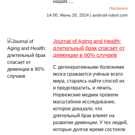
наших …
Hardware
14:00, Июнь 20, 2024 | android-robot.com
Journal of Aging and Health:
длительный брак спасает от
деменции в 90% случаев
С дегенеративными болезнями
мозга сражаются учёные всего
мира, стараясь найти способ их
и предотвратить, и лечить.
Норвежские медики провели
масштабное исследование,
которое доказало, что
длительный брак влияет на
развитие деменции. У тех людей,
которые долгое время состояли