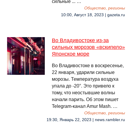
сильные ... …
Общество, регионы
10:00, Август 18, 2023 | gazeta.ru
Во Владивостоке из-за
сильных морозов «вскипело»
Японское море
Во Владивостоке в воскресенье,
22 января, ударили сильные
морозы. Температура воздуха
упала до -20°. Это привело к
тому, что неостывшие волны
начали парить. Об этом пишет
Telegram-канал Amur Mash. …
Общество, регионы
19:30, Январь 22, 2023 | news.rambler.ru