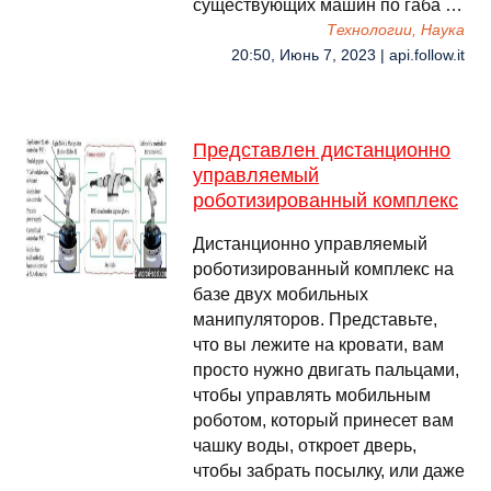
существующих машин по габа …
Технологии, Наука
20:50, Июнь 7, 2023 | api.follow.it
Представлен дистанционно
управляемый
роботизированный комплекс
Дистанционно управляемый
роботизированный комплекс на
базе двух мобильных
манипуляторов. Представьте,
что вы лежите на кровати, вам
просто нужно двигать пальцами,
чтобы управлять мобильным
роботом, который принесет вам
чашку воды, откроет дверь,
чтобы забрать посылку, или даже