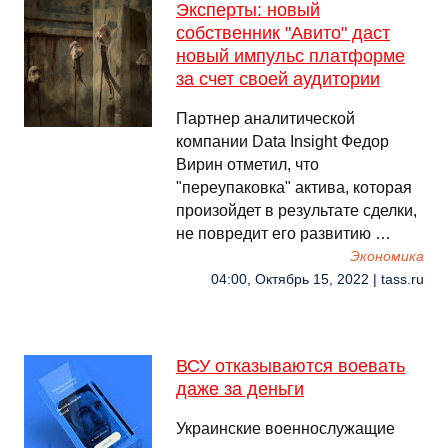
Эксперты: новый
собственник "Авито" даст
новый импульс платформе
за счет своей аудитории
Партнер аналитической
компании Data Insight Федор
Вирин отметил, что
"переупаковка" актива, которая
произойдет в результате сделки,
не повредит его развитию …
Экономика
04:00, Октябрь 15, 2022 | tass.ru
ВСУ отказываются воевать
даже за деньги
Украинские военнослужащие