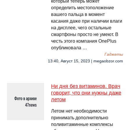
который теперь может
определить местоположение
вашего пальца в момент
касания даже при наличии влаги
на дисплее, чего остальные
смартфоны просто не умеют. В
честь этого компания OnePlus
опубликовала …
Гаджеты
13:40, Август 15, 2023 | megaobzor.com
Ни дня без витаминов. Врач
говорит, что они нужны даже
летом
Летом нет необходимости
принимать дополнительно
поливитаминные комплексы