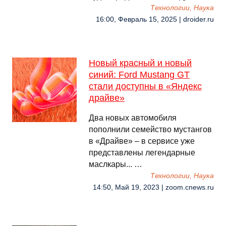
Технологии, Наука
16:00, Февраль 15, 2025 | droider.ru
Новый красный и новый
синий: Ford Mustang GT
стали доступны в «Яндекс
драйве»
Два новых автомобиля
пополнили семейство мустангов
в «Драйве» – в сервисе уже
представлены легендарные
маслкары... …
Технологии, Наука
14:50, Май 19, 2023 | zoom.cnews.ru