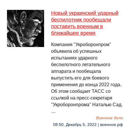
Новый украинский ударный
беспилотник пообещали
поставить военным в
ближайшее время
Компания "Укроборонпром"
объявила об успешных
испытаниях ударного
беспилотного летательного
аппарата и пообещала
выпустить его для боевого
применения до конца 2022 года.
Об этом сообщает ТАСС со
ссылкой на пресс-секретаря
"Укроборонпрома" Наталью Сад.
…
Военное дело
08:50, Декабрь 5, 2022 | военное.рф