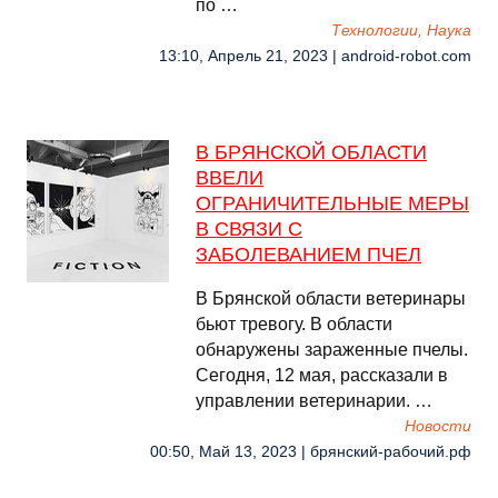
по …
Технологии, Наука
13:10, Апрель 21, 2023 | android-robot.com
В БРЯНСКОЙ ОБЛАСТИ
ВВЕЛИ
ОГРАНИЧИТЕЛЬНЫЕ МЕРЫ
В СВЯЗИ С
ЗАБОЛЕВАНИЕМ ПЧЕЛ
В Брянской области ветеринары
бьют тревогу. В области
обнаружены зараженные пчелы.
Сегодня, 12 мая, рассказали в
управлении ветеринарии. …
Новости
00:50, Май 13, 2023 | брянский-рабочий.рф