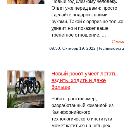
Новый год близкому человеку.
Ответ уже перед вами: просто
сделайте подарок своими
руками. Такой сюрприз не только
удивит, но и покажет ваше
трепетное отношение. …
Семья
09:30, Октябрь 19, 2022 | techinsider.ru
Новый робот умеет летать,
ездить, ходить и даже
больше
Робот-трансформер,
разработанный командой из
Калифорнийского
технологического института,
может катиться на четырех