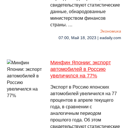
свидетельствуют статистические
данные, обнародованные
министерством финансов
страны. …
Экономика
07:00, Май 18, 2023 | eadaily.com
Минфин Японии: экспорт
автомобилей в Россию
увеличился на 77%
Экспорт в Россию японских
автомобилей увеличился на 77
процентов в апреле текущего
года, в сравнении с
аналогичным периодом
прошлого года. Об этом
свидетельствуют статистические