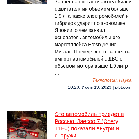
Запрет на поставки автомобилей
с двигателями объёмом больше
1,9 л, а также электромобилей и
гибридов ударит по экономике
Японии, о чем заявил
основатель автомобильного
маркетплейса Fresh Денис
Мигаль. Прежде всего, запрет на
импорт автомобилей с ДВС с
объемом мотора выше 1,9 литр
…
Технологии, Наука
10:20, Июль 19, 2023 | ixbt.com
Это автомобиль приедет в
Россию. Jaecoo 7 (Chery
T1EJ) показали внутри и
снаружи