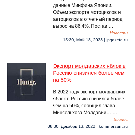
данные Минфина Японии.
Объем экспорта мотоциклов и
автоциклов в отчетный период
вырос на 86,4%. Постав …
Новости
15:30, Май 18, 2023 | jpgazeta.ru
Экспорт молдавских яблок в
Россию снизился более чем
на 50%
В 2022 году экспорт молдавских
яблок в Россию снизился более
чем на 50%, сообщил глава
Минсельхоза Молдавии… …
Бизнес
08:30, Декабрь 13, 2022 | kommersant.ru