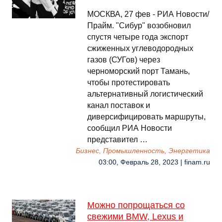
МОСКВА, 27 фев - РИА Новости/
Прайм. "Сибур" возобновил
спустя четыре года экспорт
сжиженных углеводородных
газов (СУГов) через
черноморский порт Тамань,
чтобы протестировать
альтернативный логистический
канал поставок и
диверсифицировать маршруты,
сообщил РИА Новости
представител …
Бизнес, Промышленность, Энергетика
03:00, Февраль 28, 2023 | finam.ru
Можно попрощаться со
свежими BMW, Lexus и