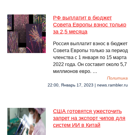
РФ выплатит в бюджет
Совета Европы взнос только
за 2,5 месяца
Россия выплатит взнос в бюджет
Совета Европы только за период
членства с 1 января по 15 марта
2022 года. Он составит около 5,7
миллионов евро. …
Политика
22:00, Январь 17, 2023 | news.rambler.ru
США готовятся ужесточить
запрет на экспорт чипов для
систем ИИ в Китай