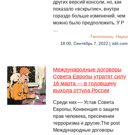
других версий консоли, но, как
показало «вскрытие», внутри
гораздо больше изменений, чем
можно было предположить. У P
…
Технологии, Наука
18:00, Сентябрь 7, 2022 | ixbt.com
Международные договоры
Совета Европы утратят силу
16 марта — в годовщину
выхода оттуда России
Среди них — Устав Совета
Европы, Конвенция о защите
прав человека, пресечении
терроризма и другие.The post
Международные договоры