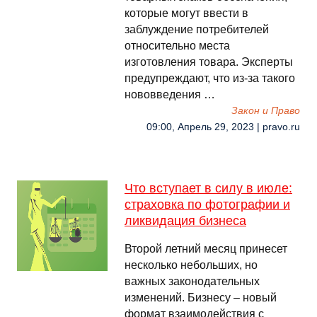
которые могут ввести в
заблуждение потребителей
относительно места
изготовления товара. Эксперты
предупреждают, что из-за такого
нововведения …
Закон и Право
09:00, Апрель 29, 2023 | pravo.ru
Что вступает в силу в июле:
страховка по фотографии и
ликвидация бизнеса
Второй летний месяц принесет
несколько небольших, но
важных законодательных
изменений. Бизнесу – новый
формат взаимодействия с