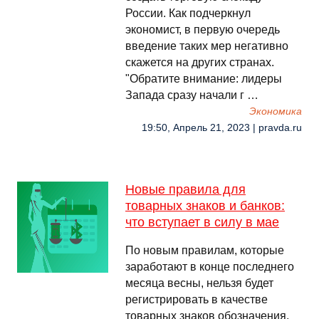
России. Как подчеркнул
экономист, в первую очередь
введение таких мер негативно
скажется на других странах.
"Обратите внимание: лидеры
Запада сразу начали г …
Экономика
19:50, Апрель 21, 2023 | pravda.ru
Новые правила для
товарных знаков и банков:
что вступает в силу в мае
По новым правилам, которые
заработают в конце последнего
месяца весны, нельзя будет
регистрировать в качестве
товарных знаков обозначения,