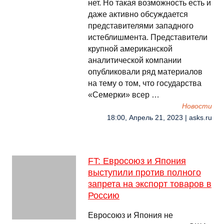
нет. Но такая возможность есть и
даже активно обсуждается
представителями западного
истеблишмента. Представители
крупной американской
аналитической компании
опубликовали ряд материалов
на тему о том, что государства
«Семерки» всер …
Новости
18:00, Апрель 21, 2023 | asks.ru
FT: Евросоюз и Япония
выступили против полного
запрета на экспорт товаров в
Россию
Евросоюз и Япония не