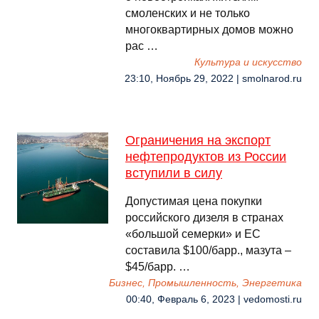
смоленских и не только
многоквартирных домов можно
рас …
Культура и искусство
23:10, Ноябрь 29, 2022 | smolnarod.ru
Ограничения на экспорт
нефтепродуктов из России
вступили в силу
Допустимая цена покупки
российского дизеля в странах
«большой семерки» и ЕС
составила $100/барр., мазута –
$45/барр. …
Бизнес, Промышленность, Энергетика
00:40, Февраль 6, 2023 | vedomosti.ru