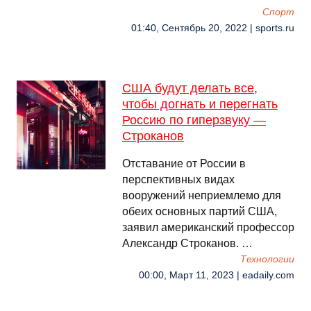
Спорт
01:40, Сентябрь 20, 2022 | sports.ru
США будут делать все,
чтобы догнать и перегнать
Россию по гиперзвуку —
Строканов
Отставание от России в
перспективных видах
вооружений неприемлемо для
обеих основных партий США,
заявил американский профессор
Александр Строканов. …
Технологии
00:00, Март 11, 2023 | eadaily.com