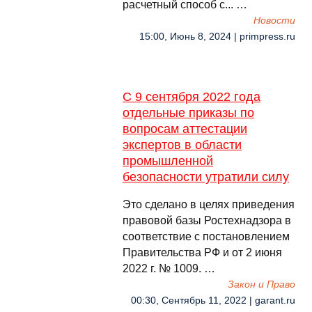
расчетный способ с... …
Новости
15:00, Июнь 8, 2024 | primpress.ru
С 9 сентября 2022 года
отдельные приказы по
вопросам аттестации
экспертов в области
промышленной
безопасности утратили силу
Это сделано в целях приведения
правовой базы Ростехнадзора в
соответствие с постановлением
Правительства РФ и от 2 июня
2022 г. № 1009. …
Закон и Право
00:30, Сентябрь 11, 2022 | garant.ru