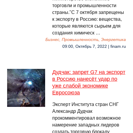
торговли и промышленности
страны."С 7 октября запрещены
к экспорту в Россию: вещества,
которые являются сырьем для
создания химическ …
Бизнес, Промышленность, Энергетика
09:00, Октябрь 7, 2022 | finam.ru
Дудчак: запрет G7 на экспорт
в Россию нанесёт удар по
уже слабой экономике
Евросоюза
Эксперт Института стран СНГ
Александр Дудчак
прокомментировал возможное
намерение западных лидеров
создать торговую блокаду