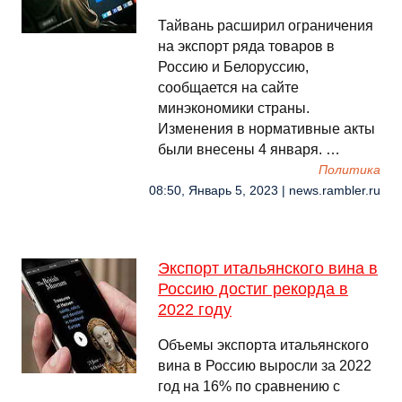
Тайвань расширил ограничения
на экспорт ряда товаров в
Россию и Белоруссию,
сообщается на сайте
минэкономики страны.
Изменения в нормативные акты
были внесены 4 января. …
Политика
08:50, Январь 5, 2023 | news.rambler.ru
Экспорт итальянского вина в
Россию достиг рекорда в
2022 году
Объемы экспорта итальянского
вина в Россию выросли за 2022
год на 16% по сравнению с