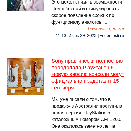
Это может снизить возможности
Поднебесной и стимулировать
скорое появление схожих по
функционалу аналогов …
Технологии, Наука
11:10, Июнь 29, 2023 | vedomosti.ru
Sony практически полностью
переделала PlayStation 5.
Новую версию консоли могут
официально представит 15
сентября
Мы уже писали о том, что в
продажу в Австралии поступила
новая версия PlayStation 5 – с
каталожным номером CFI-1200.
Она оказалась заметно легче