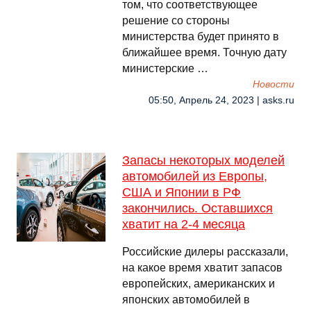
том, что соответствующее
решение со стороны
министерства будет принято в
ближайшее время. Точную дату
министерские …
Новости
05:50, Апрель 24, 2023 | asks.ru
Запасы некоторых моделей
автомобилей из Европы,
США и Японии в РФ
закончились. Оставшихся
хватит на 2-4 месяца
Российские дилеры рассказали,
на какое время хватит запасов
европейских, американских и
японских автомобилей в