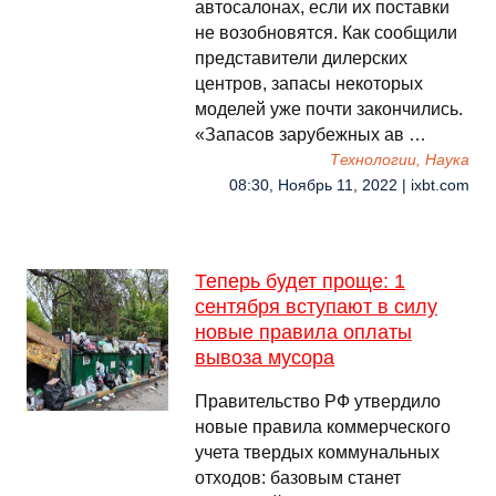
автосалонах, если их поставки
не возобновятся. Как сообщили
представители дилерских
центров, запасы некоторых
моделей уже почти закончились.
«Запасов зарубежных ав …
Технологии, Наука
08:30, Ноябрь 11, 2022 | ixbt.com
Теперь будет проще: 1
сентября вступают в силу
новые правила оплаты
вывоза мусора
Правительство РФ утвердило
новые правила коммерческого
учета твердых коммунальных
отходов: базовым станет