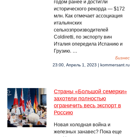
годом ранее и достигли
исторического рекорда — $172
млн. Как отмечает ассоциация
итальянских
сельхозпроизводителей
Coldiretti, по экспорту вин
Италия опередила Испанию и
Грузию. …
Бизнес
23:00, Апрель 1, 2023 | kommersant.ru
Страны «Большой семерки»
захотели полностью
ограничить весь экспорт в
Россию
Новая холодная война и
железных занавес? Пока еще