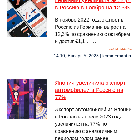
Германия увеличила экспорт
в Россию в ноябре на 12,3%
В ноябре 2022 года экспорт в
Россию из Германии вырос на
12,3% по сравнению с октябрем
и достиг €1,1… …
Экономика
14:10, Январь 5, 2023 | kommersant.ru
Япония увеличила экспорт
автомобилей в Россию на
77%
Экспорт автомобилей из Японии
в Россию в апреле 2023 года
увеличился на 77% по
сравнению с аналогичным
периодом годом ранее,