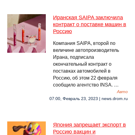
Иранская SAIPA заключила
контракт о поставке машин в
Россию
Компания SAIPA, второй по
величине автопроизводитель
Ирана, подписала
окончательный контракт о
поставках автомобилей в
Россию, об этом 22 февраля
сообщило агентство INSA. …
Авто
07:00, Февраль 23, 2023 | news.drom.ru
Япония запрещает экспорт в
Россию вакцин и