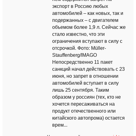
экспорт в Россию любых
автомобилей – как новых, так и
подержанных – с двигателем
объемом более 1,9 л. Сейчас же
стало известно, что эти
ограничения вступают в силу с
отсрочкой. Фото: Müller-
Stauffenberg/IMAGO
Непосредственно 11 пакет
санкций начал действовать с 23
июня, но запрет в отношении
автомобилей вступает в силу
лишь 25 сентября. Таким
образом у россиян (тех, кто не
хочется пересаживаться на
продукт отечественного или
китайского автопрома) остается
врем...