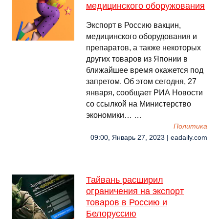
медицинского оборужования
Экспорт в Россию вакцин,
медицинского оборудования и
препаратов, а также некоторых
других товаров из Японии в
ближайшее время окажется под
запретом. Об этом сегодня, 27
января, сообщает РИА Новости
со ссылкой на Министерство
экономики… …
Политика
09:00, Январь 27, 2023 | eadaily.com
Тайвань расширил
ограничения на экспорт
товаров в Россию и
Белоруссию