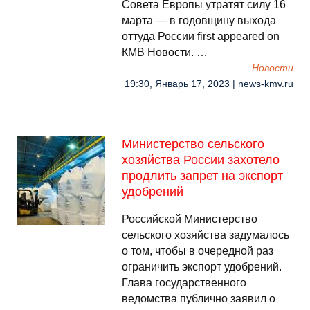
Совета Европы утратят силу 16
марта — в годовщину выхода
оттуда России first appeared on
КМВ Новости. …
Новости
19:30, Январь 17, 2023 | news-kmv.ru
Министерство сельского
хозяйства России захотело
продлить запрет на экспорт
удобрений
Российской Министерство
сельского хозяйства задумалось
о том, чтобы в очередной раз
ограничить экспорт удобрений.
Глава государственного
ведомства публично заявил о