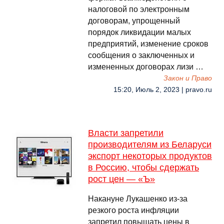
налоговой по электронным
договорам, упрощенный
порядок ликвидации малых
предприятий, изменение сроков
сообщения о заключенных и
измененных договорах лизи …
Закон и Право
15:20, Июль 2, 2023 | pravo.ru
Власти запретили
производителям из Беларуси
экспорт некоторых продуктов
в Россию, чтобы сдержать
рост цен — «Ъ»
Накануне Лукашенко из-за
резкого роста инфляции
запретил повышать цены в