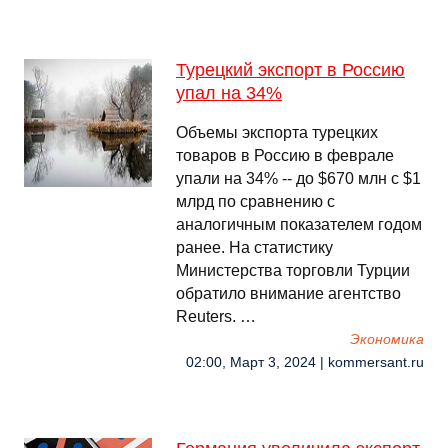
Турецкий экспорт в Россию
упал на 34%
Объемы экспорта турецких
товаров в Россию в феврале
упали на 34% -- до $670 млн с $1
млрд по сравнению с
аналогичным показателем годом
ранее. На статистику
Министерства торговли Турции
обратило внимание агентство
Reuters. …
Экономика
02:00, Март 3, 2024 | kommersant.ru