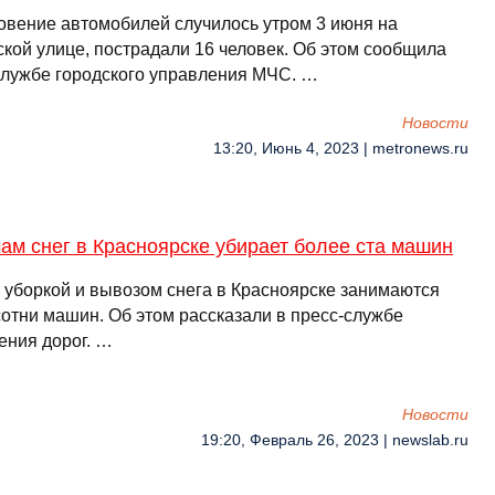
овение автомобилей случилось утром 3 июня на
кой улице, пострадали 16 человек. Об этом сообщила
службе городского управления МЧС. …
Новости
13:20, Июнь 4, 2023 | metronews.ru
ам снег в Красноярске убирает более ста машин
 уборкой и вывозом снега в Красноярске занимаются
сотни машин. Об этом рассказали в пресс-службе
ения дорог. …
Новости
19:20, Февраль 26, 2023 | newslab.ru