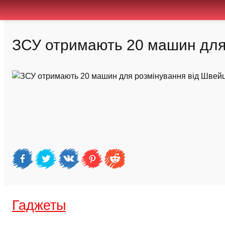
ЗСУ отримають 20 машин для 
Гаджеты