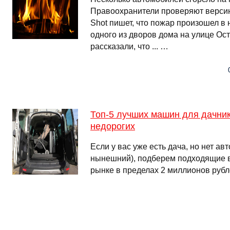
Правоохранители проверяют версию
Shot пишет, что пожар произошел в 
одного из дворов дома на улице Ос
рассказали, что ... …
Топ-5 лучших машин для дачни
недорогих
Если у вас уже есть дача, но нет ав
нынешний), подберем подходящие 
рынке в пределах 2 миллионов рубл