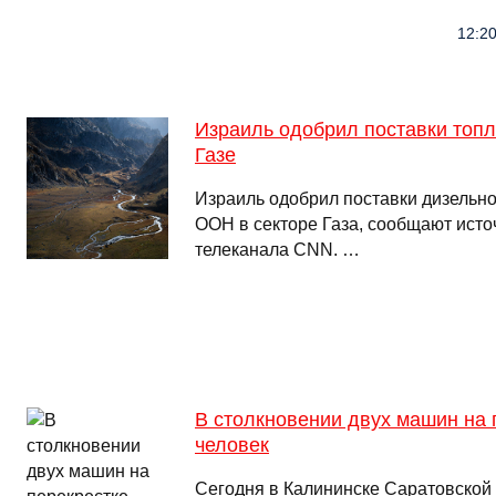
12:20
Израиль одобрил поставки топ
Газе
Израиль одобрил поставки дизельно
ООН в секторе Газа, сообщают источ
телеканала CNN. …
В столкновении двух машин на 
человек
Сегодня в Калининске Саратовской