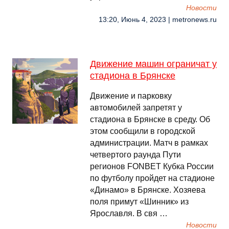
Новости
13:20, Июнь 4, 2023 | metronews.ru
Движение машин ограничат у
стадиона в Брянске
Движение и парковку
автомобилей запретят у
стадиона в Брянске в среду. Об
этом сообщили в городской
администрации. Матч в рамках
четвертого раунда Пути
регионов FONBET Кубка России
по футболу пройдет на стадионе
«Динамо» в Брянске. Хозяева
поля примут «Шинник» из
Ярославля. В свя …
Новости