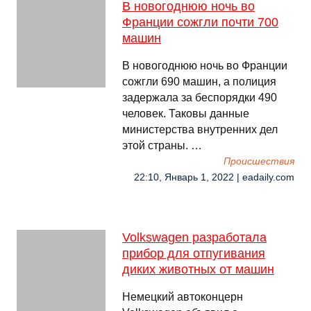
В новогоднюю ночь во
Франции сожгли почти 700
машин
В новогоднюю ночь во Франции
сожгли 690 машин, а полиция
задержала за беспорядки 490
человек. Таковы данные
министерства внутренних дел
этой страны. …
Происшествия
22:10, Январь 1, 2022 | eadaily.com
Volkswagen разработала
прибор для отпугивания
диких животных от машин
Немецкий автоконцерн