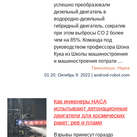
успешно преобразовали
дизельный двигатель в
водородно-дизельный
гибридный двигатель, сократив
при этом выбросы CO 2 более
чем на 85%. Команда под
руководством профессора Шона
Кука из Школы машиностроения
и машиностроения потрати …
Технологии, Наука
01:20, Октябрь 9, 2022 | android-robot.com
Как инженеры НАСА
испытывают детонационные
двигатели для космических
ракет: рев и пламя
Взрывы принесут гораздо