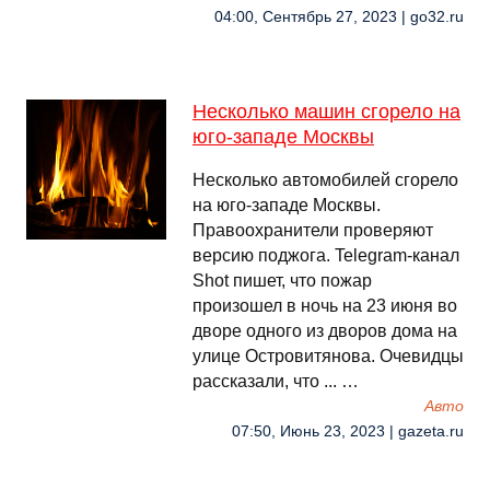
04:00, Сентябрь 27, 2023 | go32.ru
Несколько машин сгорело на
юго-западе Москвы
Несколько автомобилей сгорело
на юго-западе Москвы.
Правоохранители проверяют
версию поджога. Telegram-канал
Shot пишет, что пожар
произошел в ночь на 23 июня во
дворе одного из дворов дома на
улице Островитянова. Очевидцы
рассказали, что ... …
Авто
07:50, Июнь 23, 2023 | gazeta.ru