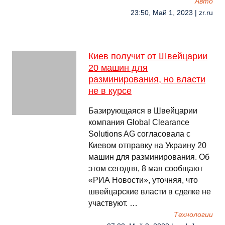
Авто
23:50, Май 1, 2023 | zr.ru
Киев получит от Швейцарии
20 машин для
разминирования, но власти
не в курсе
Базирующаяся в Швейцарии
компания Global Clearance
Solutions AG согласовала с
Киевом отправку на Украину 20
машин для разминирования. Об
этом сегодня, 8 мая сообщают
«РИА Новости», уточняя, что
швейцарские власти в сделке не
участвуют. …
Технологии