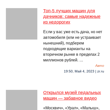
Топ-5 лучших машин для
дачников: самые надежные
из недорогих
Если у вас уже есть дача, но нет
автомобиля (или не устраивает
нынешний), подберем
подходящие варианты на
вторичном рынке в пределах 2
миллионов рублей. …
Авто
19:50, Май 4, 2023 | zr.ru
Открылся музей педальных
машин — забавное видео
«Москвич», «Урал», «Малыш»,