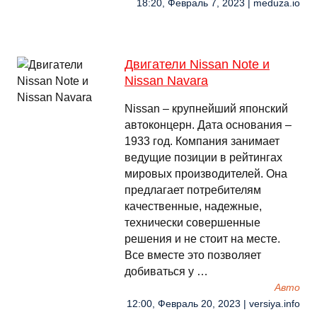
18:20, Февраль 7, 2023 | meduza.io
Двигатели Nissan Note и
Nissan Navara
Nissan – крупнейший японский
автоконцерн. Дата основания –
1933 год. Компания занимает
ведущие позиции в рейтингах
мировых производителей. Она
предлагает потребителям
качественные, надежные,
технически совершенные
решения и не стоит на месте.
Все вместе это позволяет
добиваться у …
Авто
12:00, Февраль 20, 2023 | versiya.info