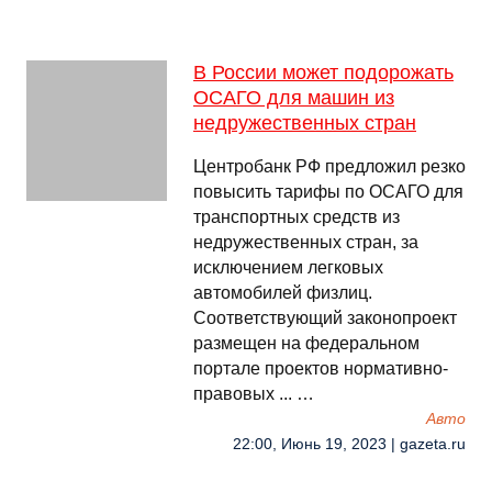
В России может подорожать
ОСАГО для машин из
недружественных стран
Центробанк РФ предложил резко
повысить тарифы по ОСАГО для
транспортных средств из
недружественных стран, за
исключением легковых
автомобилей физлиц.
Соответствующий законопроект
размещен на федеральном
портале проектов нормативно-
правовых ... …
Авто
22:00, Июнь 19, 2023 | gazeta.ru