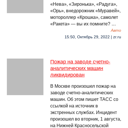
«Нева», «Зиронька», «Радуга»,
«Орь», внедорожник «Муравей»,
мотороллер «Крошка», самолет
«Ракета» — вы их помните? …
Авто
15:50, Октябрь 29, 2022 | zr.ru
Пожар на заводе счетно-
аналитических машин
ликвидирован
В Москве произошел пожар на
заводе счетно-аналитических
машин. Об этом пишет ТАСС со
ссылкой на источник в
экстренных службах. Инцидент
произошел во вторник, 1 августа,
на Нижней Красносельской