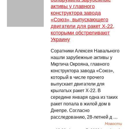
активы у главного
конструктора завода
«Союз», выпускающего
двигатели для ракет Х-22,
которыми обстреливают
Украину
Соратники Алексея Навального
нашли зарубежные активы у
Мкртича Окрояна, главного
конструктора завода «Союз»,
который в числе прочего
выпускает двигатели для
крылатых ракет Х-22. В
середине января одна из таких
ракет попала в жилой дом в
Днепре. Согласно
расследованию, 28-летней д …
Новости