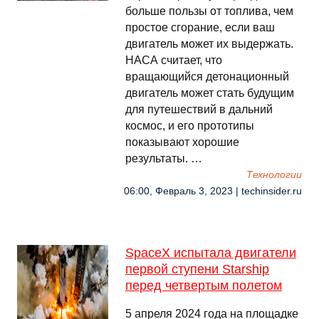
больше пользы от топлива, чем
простое сгорание, если ваш
двигатель может их выдержать.
НАСА считает, что
вращающийся детонационный
двигатель может стать будущим
для путешествий в дальний
космос, и его прототипы
показывают хорошие
результаты. …
Технологии
06:00, Февраль 3, 2023 | techinsider.ru
SpaceX испытала двигатели
первой ступени Starship
перед четвертым полетом
5 апреля 2024 года на площадке