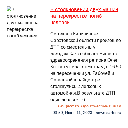
В столкновении двух машин
на перекрестке погиб
человек
Сегодня в Калининске
Саратовской области произошло
ДТП со смертельным
исходом.Как сообщает министр
здравоохранения региона Олег
Костин у себя в телеграм, в 16.50
на пересечении ул. Рабочей и
Советской в райцентре
столкнулись 2 легковых
автомобиля.В результате ДТП
один человек - 6 …
Общество, Происшествия, ЖКХ
03:50, Июнь 11, 2023 | news.sarbc.ru