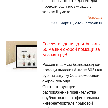
спасательного отряда сегодня
провели распиловку льда в
заливе Шумиха. …
Новости
08:00, Март 11, 2023 | newslab.ru
Россия выделит для Анголы
50 машин скорой помощи за
603 млн руб
Россия в рамках безвозмездной
помощи выделит Анголе 603 млн
руб. на закупку 50 автомобилей
скорой помощи.
Соответствующее
распоряжение правительства
опубликовано на официальном
интернет-портале правовой