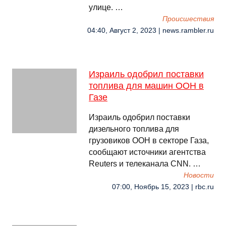
улице. …
Происшествия
04:40, Август 2, 2023 | news.rambler.ru
Израиль одобрил поставки
топлива для машин ООН в
Газе
Израиль одобрил поставки
дизельного топлива для
грузовиков ООН в секторе Газа,
сообщают источники агентства
Reuters и телеканала CNN. …
Новости
07:00, Ноябрь 15, 2023 | rbc.ru