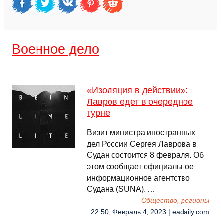
Военное дело
«Изоляция в действии»:
Лавров едет в очередное
турне
Визит министра иностранных
дел России Сергея Лаврова в
Судан состоится 8 февраля. Об
этом сообщает официальное
информационное агентство
Судана (SUNA). …
Общество, регионы
22:50, Февраль 4, 2023 | eadaily.com