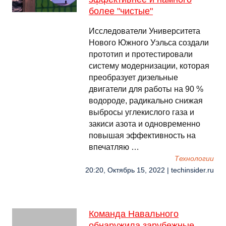
более "чистые"
Исследователи Университета
Нового Южного Уэльса создали
прототип и протестировали
систему модернизации, которая
преобразует дизельные
двигатели для работы на 90 %
водороде, радикально снижая
выбросы углекислого газа и
закиси азота и одновременно
повышая эффективность на
впечатляю …
Технологии
20:20, Октябрь 15, 2022 | techinsider.ru
Команда Навального
обнаружила зарубежные