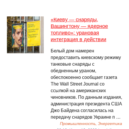
«Киеву — снаряды,
Вашингтону — ядерное
топливо»: урановая
интеграция в действии
Белый дом намерен
предоставить киевскому режиму
танковые снаряды с
обедненным ураном,
обеспокоенно сообщает газета
The Wall Street Journal со
ссылкой на американских
чиновников. По данным издания,
администрация президента США
Джо Байдена согласилась на
передачу снарядов Украине п …
Промышленность, Энергетика