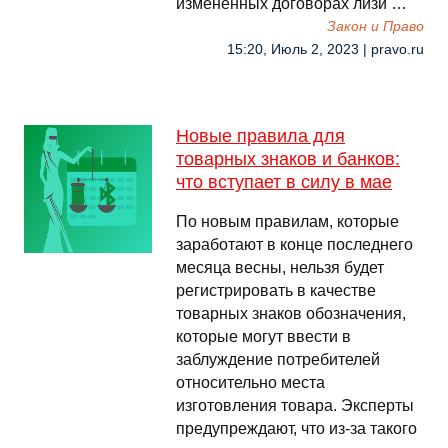
измененных договорах лизи …
Закон и Право
15:20, Июль 2, 2023 | pravo.ru
Новые правила для
товарных знаков и банков:
что вступает в силу в мае
По новым правилам, которые
заработают в конце последнего
месяца весны, нельзя будет
регистрировать в качестве
товарных знаков обозначения,
которые могут ввести в
заблуждение потребителей
относительно места
изготовления товара. Эксперты
предупреждают, что из-за такого