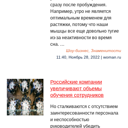
сразу после пробуждения.
Например, утро не является
оптимальным временем для
растяжки, потому что наши
мышцы все еще довольно тугие
из-за неактивности во время
сна. …
Шоу-бизнес, Знаменитости
11:40, Ноябрь 28, 2022 | woman.ru
Российские компании
увеличивают объемы
обучения сотрудников
Но сталкиваются с отсутствием
заинтересованности персонала
и неспособностью
руководителей убедить