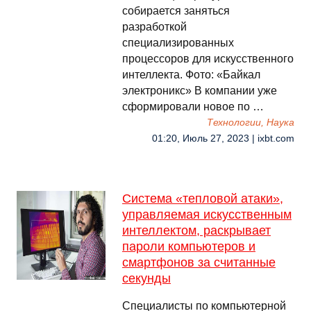
собирается заняться
разработкой
специализированных
процессоров для искусственного
интеллекта. Фото: «Байкал
электроникс» В компании уже
сформировали новое по …
Технологии, Наука
01:20, Июль 27, 2023 | ixbt.com
Система «тепловой атаки»,
управляемая искусственным
интеллектом, раскрывает
пароли компьютеров и
смартфонов за считанные
секунды
Специалисты по компьютерной