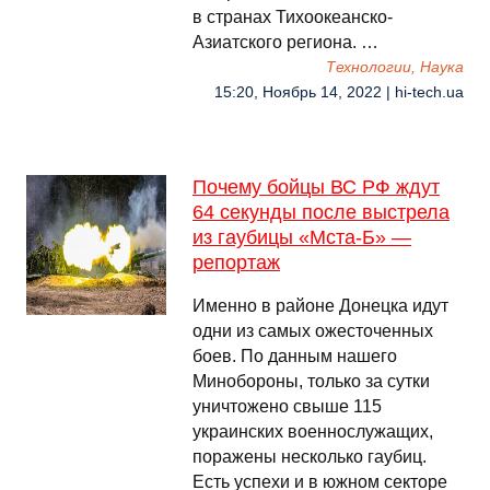
в странах Тихоокеанско-
Азиатского региона. …
Технологии, Наука
15:20, Ноябрь 14, 2022 | hi-tech.ua
Почему бойцы ВС РФ ждут
64 секунды после выстрела
из гаубицы «Мста-Б» —
репортаж
Именно в районе Донецка идут
одни из самых ожесточенных
боев. По данным нашего
Минобороны, только за сутки
уничтожено свыше 115
украинских военнослужащих,
поражены несколько гаубиц.
Есть успехи и в южном секторе