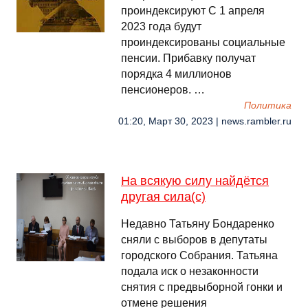
проиндексируют С 1 апреля
2023 года будут
проиндексированы социальные
пенсии. Прибавку получат
порядка 4 миллионов
пенсионеров. …
Политика
01:20, Март 30, 2023 | news.rambler.ru
На всякую силу найдётся
другая сила(с)
Недавно Татьяну Бондаренко
сняли с выборов в депутаты
городского Собрания. Татьяна
подала иск о незаконности
снятия с предвыборной гонки и
отмене решения