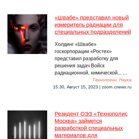
«Швабе» представил новый
измеритель радиации для
специальных подразделений
Холдинг «Швабе»
госкорпорации «Ростех»
представил разработку для
решения задач Войск
радиационной, химической... …
Технологии, Наука
15:30, Август 15, 2023 | zoom.cnews.ru
Резидент ОЭЗ «Технополис
Москва» займется
разработкой специальных
материалов для