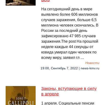
На сегодняшний день в мире
выявлено более 606 миллионов
случаев заражения, больше 6,5
миллиона человек скончались. В
России за последний день
зафиксировано 47 985 случаев
заражения.The post На прошлой
неделе каждые 44 секунды от
ковида умирал один человек по
всему миру, заявил гл …
Новости
19:00, Сентябрь 7, 2022 | news-kmv.ru
Законы, вступающие в силу
в апреле
1 апреля. Социальные пенсии