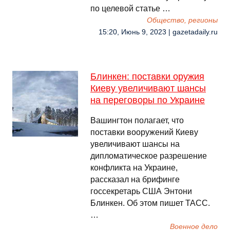
по целевой статье …
Общество, регионы
15:20, Июнь 9, 2023 | gazetadaily.ru
Блинкен: поставки оружия
Киеву увеличивают шансы
на переговоры по Украине
Вашингтон полагает, что
поставки вооружений Киеву
увеличивают шансы на
дипломатическое разрешение
конфликта на Украине,
рассказал на брифинге
госсекретарь США Энтони
Блинкен. Об этом пишет ТАСС.
…
Военное дело