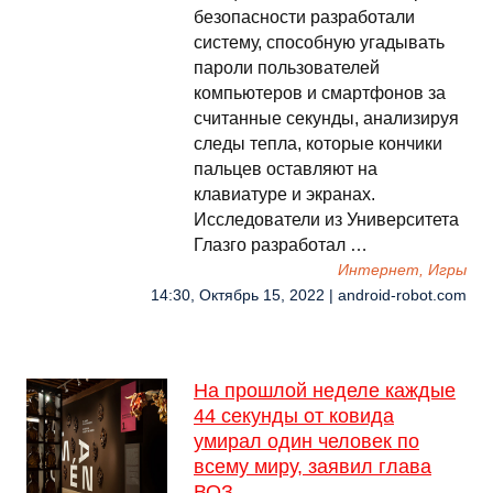
безопасности разработали
систему, способную угадывать
пароли пользователей
компьютеров и смартфонов за
считанные секунды, анализируя
следы тепла, которые кончики
пальцев оставляют на
клавиатуре и экранах.
Исследователи из Университета
Глазго разработал …
Интернет, Игры
14:30, Октябрь 15, 2022 | android-robot.com
На прошлой неделе каждые
44 секунды от ковида
умирал один человек по
всему миру, заявил глава
ВОЗ