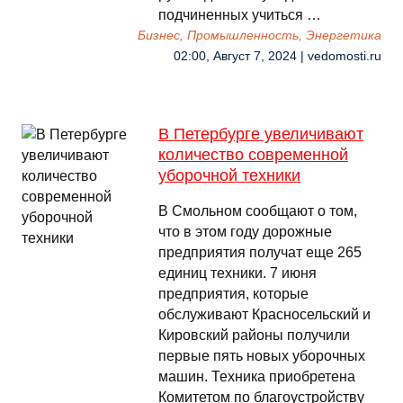
подчиненных учиться …
Бизнес, Промышленность, Энергетика
02:00, Август 7, 2024 | vedomosti.ru
В Петербурге увеличивают
количество современной
уборочной техники
В Смольном сообщают о том,
что в этом году дорожные
предприятия получат еще 265
единиц техники. 7 июня
предприятия, которые
обслуживают Красносельский и
Кировский районы получили
первые пять новых уборочных
машин. Техника приобретена
Комитетом по благоустройству