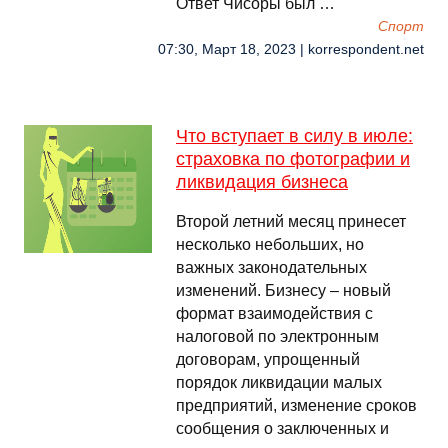
Ответ Чисоры был …
Спорт
07:30, Март 18, 2023 | korrespondent.net
Что вступает в силу в июле:
страховка по фотографии и
ликвидация бизнеса
Второй летний месяц принесет
несколько небольших, но
важных законодательных
изменений. Бизнесу – новый
формат взаимодействия с
налоговой по электронным
договорам, упрощенный
порядок ликвидации малых
предприятий, изменение сроков
сообщения о заключенных и