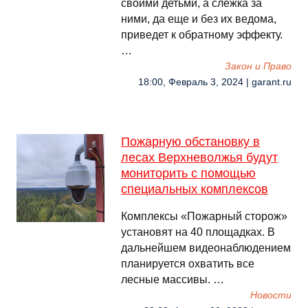
своими детьми, а слежка за
ними, да еще и без их ведома,
приведет к обратному эффекту.
…
Закон и Право
18:00, Февраль 3, 2024 | garant.ru
Пожарную обстановку в
лесах Верхневолжья будут
мониторить с помощью
специальных комплексов
Комплексы «Пожарный сторож»
установят на 40 площадках. В
дальнейшем видеонаблюдением
планируется охватить все
лесные массивы. …
Новости