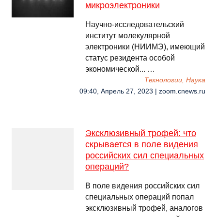
микроэлектроники
Научно-исследовательский
институт молекулярной
электроники (НИИМЭ), имеющий
статус резидента особой
экономической... …
Технологии, Наука
09:40, Апрель 27, 2023 | zoom.cnews.ru
Эксклюзивный трофей: что
скрывается в поле видения
российских сил специальных
операций?
В поле видения российских сил
специальных операций попал
эксклюзивный трофей, аналогов