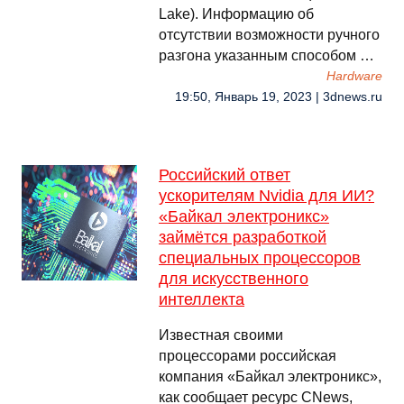
Lake). Информацию об
отсутствии возможности ручного
разгона указанным способом …
Hardware
19:50, Январь 19, 2023 | 3dnews.ru
Российский ответ
ускорителям Nvidia для ИИ?
«Байкал электроникс»
займётся разработкой
специальных процессоров
для искусственного
интеллекта
Известная своими
процессорами российская
компания «Байкал электроникс»,
как сообщает ресурс CNews,