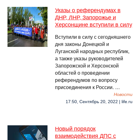
Указы о референдумах в
ДНР, ЛНР, Запорожье и
Херсонщине вступили в силу
Вступили в силу с сегодняшнего
дня законы Донецкой и
Луганской народных республик,
а также указы руководителей
Запорожской и Херсонской
областей о проведении
референдумов по вопросу
присоединения к России. …
Новости
17:50, Сентябрь 20, 2022 | life.ru
Новый порядок
взаимодействия ДПС с