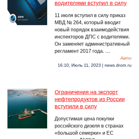
водителями вступил в силу
11 июля вступил в силу приказ
МВД № 264, который вводит
новый порядок взаимодействия
инспекторов ДПС с водителями.
Он заменяет административный
регламент 2017 года. …
Авто
16:10, Июль 11, 2023 | news.drom.ru
Ограничения на экспорт
нефтепродуктов из России
вступили в силу
Допустимая цена покупки
российского дизеля в странах
«большой семерки» и ЕС