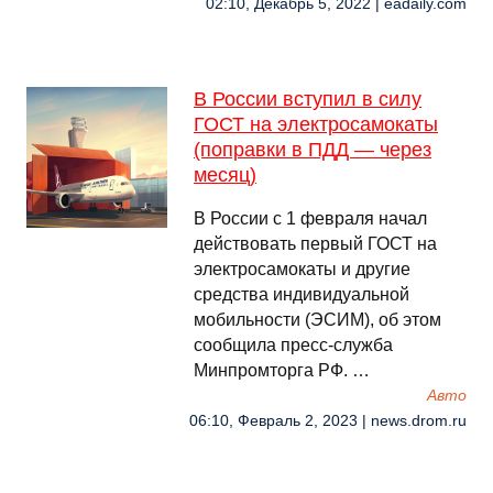
02:10, Декабрь 5, 2022 | eadaily.com
В России вступил в силу
ГОСТ на электросамокаты
(поправки в ПДД — через
месяц)
В России с 1 февраля начал
действовать первый ГОСТ на
электросамокаты и другие
средства индивидуальной
мобильности (ЭСИМ), об этом
сообщила пресс-служба
Минпромторга РФ. …
Авто
06:10, Февраль 2, 2023 | news.drom.ru