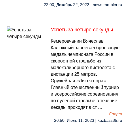
22:00, Декабрь 22, 2022 | news.rambler.ru
Успеть за четыре секунды
Кемеровчанин Вячеслав
Калюжный завоевал бронзовую
медаль чемпионата России в
скоростной стрельбе из
малокалиберного пистолета с
дистанции 25 метров.
Оружейная «Лисья нора»
Главный отечественный турнир
и всероссийские соревнования
по пулевой стрельбе в течение
декады проходят в ст …
Спорт
20:50, Июль 11, 2023 | kuzbass85.ru