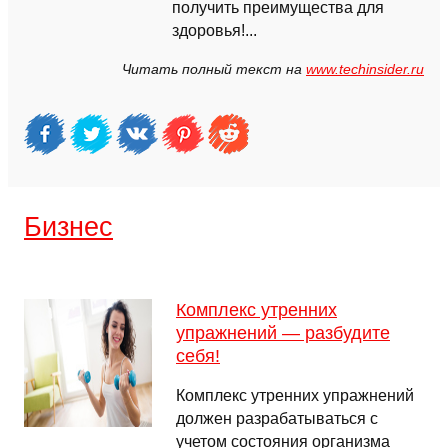
получить преимущества для
здоровья!...
Читать полный текст на
www.techinsider.ru
Бизнес
Комплекс утренних
упражнений — разбудите
себя!
Комплекс утренних упражнений
должен разрабатываться с
учетом состояния организма