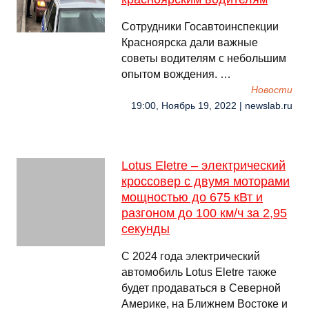
Сотрудники Госавтоинспекции
Красноярска дали важные
советы водителям с небольшим
опытом вождения. …
Новости
19:00, Ноябрь 19, 2022 | newslab.ru
Lotus Eletre – электрический
кроссовер с двумя моторами
мощностью до 675 кВт и
разгоном до 100 км/ч за 2,95
секунды
С 2024 года электрический
автомобиль Lotus Eletre также
будет продаваться в Северной
Америке, на Ближнем Востоке и