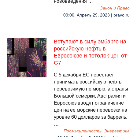
нововведения …
Закон и Право
09:00, Апрель 29, 2023 | pravo.ru
Вступают в силу эмбарго на
российскую нефть в
Евросоюзе и потолок цен от
G7
С 5 декабря ЕС перестает
принимать российскую нефть,
перевозимую по морю, а страны
Большой семерки, Австралия и
Евросоюз вводят ограничение
цен на ее морские перевозки на
уровне 60 долларов за баррель.
…
Промышленность, Энергетика