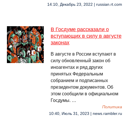
14:10, Декабрь 23, 2022 | russian.rt.com
В Госдуме рассказали о
вступающих в силу в августе
законах
В августе в России вступают в
силу обновленный закон об
иноагентах и ряд других
принятых Федеральным
собранием и подписанных
президентом документов. Об
этом сообщили в официальном
Госдумы. …
Политика
10:40, Июль 31, 2023 | news.rambler.ru