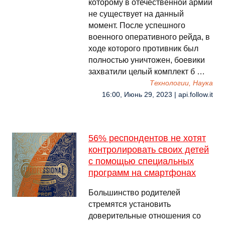
которому в отечественной армии
не существует на данный
момент. После успешного
военного оперативного рейда, в
ходе которого противник был
полностью уничтожен, боевики
захватили целый комплект б …
Технологии, Наука
16:00, Июнь 29, 2023 | api.follow.it
56% респондентов не хотят
контролировать своих детей
с помощью специальных
программ на смартфонах
Большинство родителей
стремятся установить
доверительные отношения со