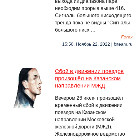
выхода из диапазона паре
необходим прорыв выше 416.
Сигналы большого нисходящего
тренда пока не видны "Сигналы
большого нисх …
Forex
15:50, Ноябрь 22, 2022 | fxteam.ru
Сбой в движении поездов
произошёл на Казанском
направлении МЖД
Вечером 26 июля произошёл
временный сбой в движении
поездов на Казанском
направлении Московской
железной дороги (МЖД).
Железнодорожное ведомство