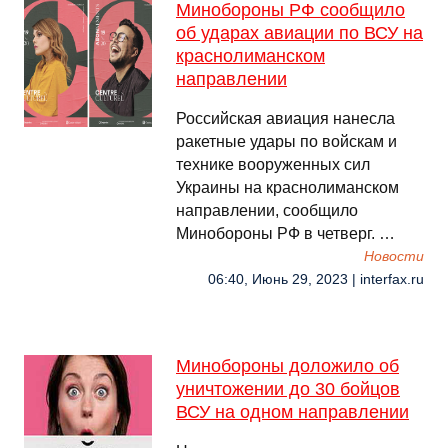
Минобороны РФ сообщило
об ударах авиации по ВСУ на
краснолиманском
направлении
Российская авиация нанесла
ракетные удары по войскам и
технике вооруженных сил
Украины на краснолиманском
направлении, сообщило
Минобороны РФ в четверг. …
Новости
06:40, Июнь 29, 2023 | interfax.ru
Минобороны доложило об
уничтожении до 30 бойцов
ВСУ на одном направлении