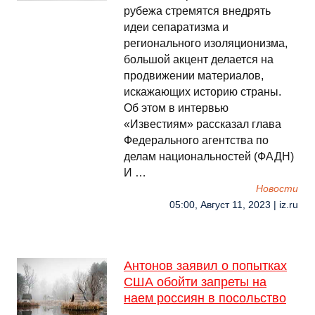
рубежа стремятся внедрять
идеи сепаратизма и
регионального изоляционизма,
большой акцент делается на
продвижении материалов,
искажающих историю страны.
Об этом в интервью
«Известиям» рассказал глава
Федерального агентства по
делам национальностей (ФАДН)
И …
Новости
05:00, Август 11, 2023 | iz.ru
Антонов заявил о попытках
США обойти запреты на
наем россиян в посольство