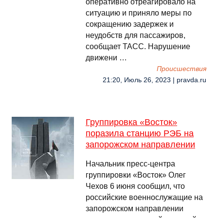
оперативно отреагировало на
ситуацию и приняло меры по
сокращению задержек и
неудобств для пассажиров,
сообщает ТАСС. Нарушение
движени …
Происшествия
21:20, Июль 26, 2023 | pravda.ru
Группировка «Восток»
поразила станцию РЭБ на
запорожском направлении
Начальник пресс-центра
группировки «Восток» Олег
Чехов 6 июня сообщил, что
российские военнослужащие на
запорожском направлении