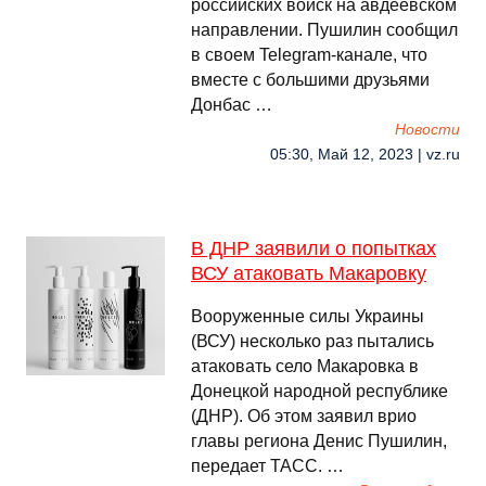
российских войск на авдеевском
направлении. Пушилин сообщил
в своем Telegram-канале, что
вместе с большими друзьями
Донбас …
Новости
05:30, Май 12, 2023 | vz.ru
В ДНР заявили о попытках
ВСУ атаковать Макаровку
Вооруженные силы Украины
(ВСУ) несколько раз пытались
атаковать село Макаровка в
Донецкой народной республике
(ДНР). Об этом заявил врио
главы региона Денис Пушилин,
передает ТАСС. …