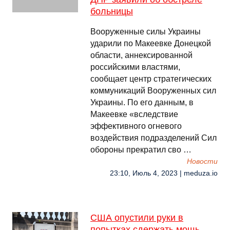
больницы
Вооруженные силы Украины
ударили по Макеевке Донецкой
области, аннексированной
российскими властями,
сообщает центр стратегических
коммуникаций Вооруженных сил
Украины. По его данным, в
Макеевке «вследствие
эффективного огневого
воздействия подразделений Сил
обороны прекратил сво …
Новости
23:10, Июль 4, 2023 | meduza.io
США опустили руки в
попытках сдержать мощь