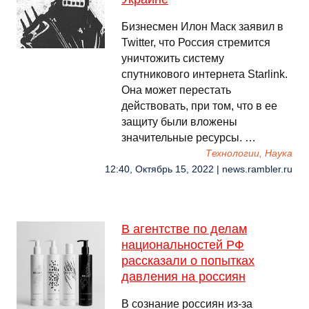
Бизнесмен Илон Маск заявил в
Twitter, что Россия стремится
уничтожить систему
спутникового интернета Starlink.
Она может перестать
действовать, при том, что в ее
защиту были вложены
значительные ресурсы. …
Технологии, Наука
12:40, Октябрь 15, 2022 | news.rambler.ru
В агентстве по делам
национальностей РФ
рассказали о попытках
давления на россиян
В сознание россиян из-за