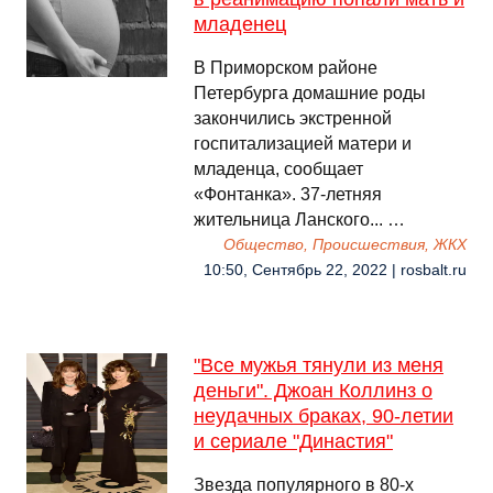
младенец
В Приморском районе
Петербурга домашние роды
закончились экстренной
госпитализацией матери и
младенца, сообщает
«Фонтанка». 37-летняя
жительница Ланского... …
Общество, Происшествия, ЖКХ
10:50, Сентябрь 22, 2022 | rosbalt.ru
"Все мужья тянули из меня
деньги". Джоан Коллинз о
неудачных браках, 90-летии
и сериале "Династия"
Звезда популярного в 80-х