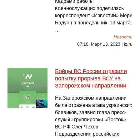
Кадрами работы
военнослужащих поделилась
корреспондент «Известий» Мери
Бадунц в понедельник, 13 марта.
…
Новости
07:10, Март 13, 2023 | iz.ru
Бойцы ВС России отразили
попытку прорыва ВСУ на
Запорожском направлении
На Запорожском направлении
была отражена атака украинских
боевиков, заявил глава пресс-
службы группировки «Восток»
ВС РФ Олег Чехов.
Подразделения российских