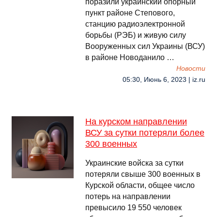
поразили украинский опорный
пункт районе Степового,
станцию радиоэлектронной
борьбы (РЭБ) и живую силу
Вооруженных сил Украины (ВСУ)
в районе Новоданило …
Новости
05:30, Июнь 6, 2023 | iz.ru
На курском направлении
ВСУ за сутки потеряли более
300 военных
Украинские войска за сутки
потеряли свыше 300 военных в
Курской области, общее число
потерь на направлении
превысило 19 550 человек