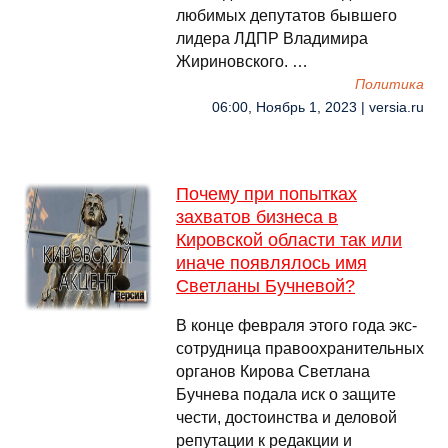
любимых депутатов бывшего
лидера ЛДПР Владимира
Жириновского. …
Политика
06:00, Ноябрь 1, 2023 | versia.ru
Почему при попытках
захватов бизнеса в
Кировской области так или
иначе появлялось имя
Светланы Бучневой?
В конце февраля этого года экс-
сотрудница правоохранительных
органов Кирова Светлана
Бучнева подала иск о защите
чести, достоинства и деловой
репутации к редакции и