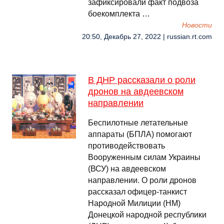
зафиксировали факт подвоза
боекомплекта …
Новости
20:50, Декабрь 27, 2022 | russian.rt.com
В ДНР рассказали о роли
дронов на авдеевском
направлении
Беспилотные летательные
аппараты (БПЛА) помогают
противодействовать
Вооруженным силам Украины
(ВСУ) на авдеевском
направлении. О роли дронов
рассказал офицер-танкист
Народной Милиции (НМ)
Донецкой народной республики