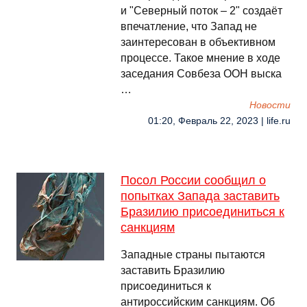
и "Северный поток – 2" создаёт
впечатление, что Запад не
заинтересован в объективном
процессе. Такое мнение в ходе
заседания Совбеза ООН выска
…
Новости
01:20, Февраль 22, 2023 | life.ru
Посол России сообщил о
попытках Запада заставить
Бразилию присоединиться к
санкциям
Западные страны пытаются
заставить Бразилию
присоединиться к
антироссийским санкциям. Об