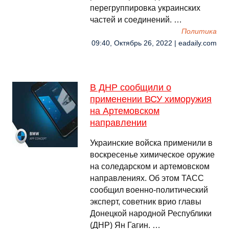
перегруппировка украинских
частей и соединений. …
Политика
09:40, Октябрь 26, 2022 | eadaily.com
В ДНР сообщили о
применении ВСУ химоружия
на Артемовском
направлении
Украинские войска применили в
воскресенье химическое оружие
на соледарском и артемовском
направлениях. Об этом ТАСС
сообщил военно-политический
эксперт, советник врио главы
Донецкой народной Республики
(ДНР) Ян Гагин. …