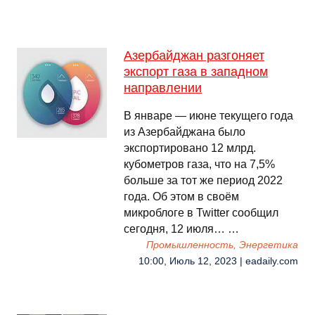
Азербайджан разгоняет
экспорт газа в западном
направлении
В январе — июне текущего года
из Азербайджана было
экспортировано 12 млрд.
кубометров газа, что на 7,5%
больше за тот же период 2022
года. Об этом в своëм
микроблоге в Twitter сообщил
сегодня, 12 июля… …
Промышленность, Энергетика
10:00, Июль 12, 2023 | eadaily.com