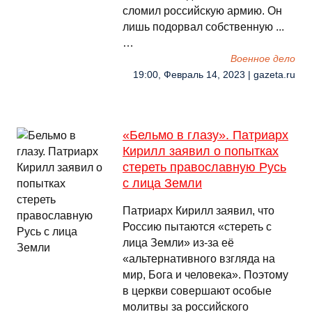
сломил российскую армию. Он
лишь подорвал собственную ...
…
Военное дело
19:00, Февраль 14, 2023 | gazeta.ru
«Бельмо в глазу». Патриарх
Кирилл заявил о попытках
стереть православную Русь
с лица Земли
Патриарх Кирилл заявил, что
Россию пытаются «стереть с
лица Земли» из-за её
«альтернативного взгляда на
мир, Бога и человека». Поэтому
в церкви совершают особые
молитвы за российского