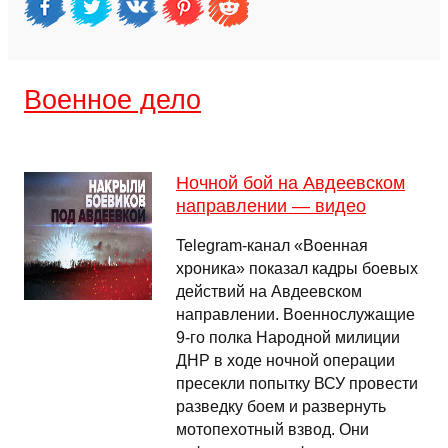
Военное дело
Ночной бой на Авдеевском
направлении — видео
Telegram-канал «Военная
хроника» показал кадры боевых
действий на Авдеевском
направлении. Военнослужащие
9-го полка Народной милиции
ДНР в ходе ночной операции
пресекли попытку ВСУ провести
разведку боем и развернуть
мотопехотный взвод. Они