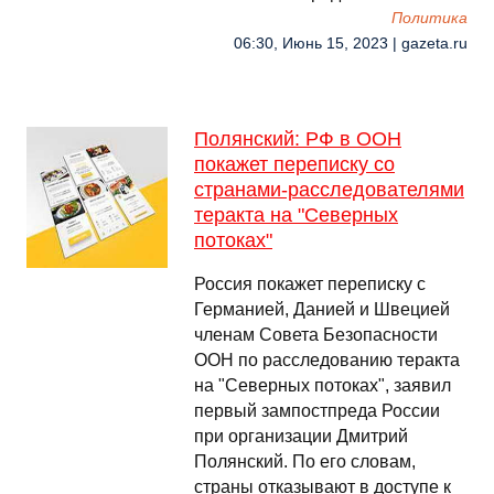
Политика
06:30, Июнь 15, 2023 | gazeta.ru
Полянский: РФ в ООН
покажет переписку со
странами-расследователями
теракта на "Северных
потоках"
Россия покажет переписку с
Германией, Данией и Швецией
членам Совета Безопасности
ООН по расследованию теракта
на "Северных потоках", заявил
первый зампостпреда России
при организации Дмитрий
Полянский. По его словам,
страны отказывают в доступе к