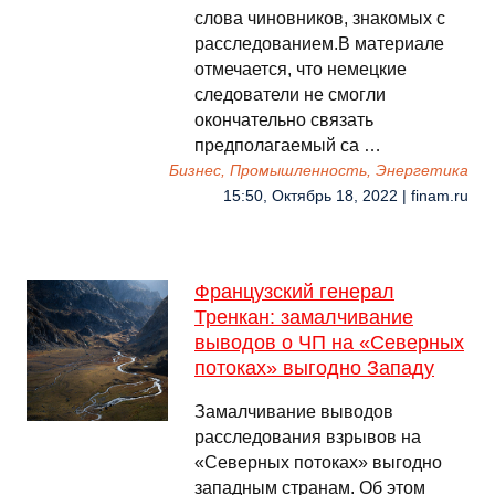
слова чиновников, знакомых с
расследованием.В материале
отмечается, что немецкие
следователи не смогли
окончательно связать
предполагаемый са …
Бизнес, Промышленность, Энергетика
15:50, Октябрь 18, 2022 | finam.ru
Французский генерал
Тренкан: замалчивание
выводов о ЧП на «Северных
потоках» выгодно Западу
Замалчивание выводов
расследования взрывов на
«Северных потоках» выгодно
западным странам. Об этом