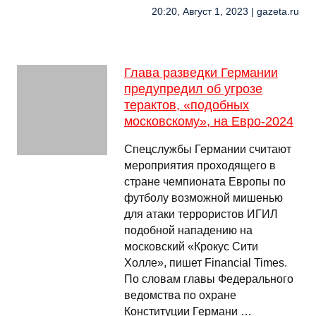
20:20, Август 1, 2023 | gazeta.ru
Глава разведки Германии
предупредил об угрозе
терактов, «подобных
московскому», на Евро-2024
Спецслужбы Германии считают
мероприятия проходящего в
стране чемпионата Европы по
футболу возможной мишенью
для атаки террористов ИГИЛ
подобной нападению на
московский «Крокус Сити
Холле», пишет Financial Times.
По словам главы Федерального
ведомства по охране
Конституции Германи …