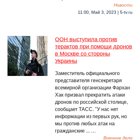
Новости
11:00, Май 3, 2023 | 5-tv.ru
ООН выступила против
терактов при помощи дронов
в Москве со стороны
Украины
Заместитель официального
представителя генсекретаря
всемирной организации Фархан
Хак призвал прекратить атаки
дронов по российской столице,
сообщает ТАСС. "У нас нет
информации из первых рук, но
мы против любых атак на
гражданские ... …
Военное дело