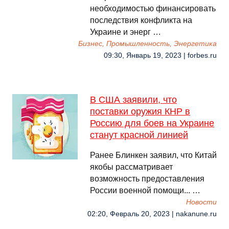
необходимостью финансировать
последствия конфликта на
Украине и энерг …
Бизнес, Промышленность, Энергетика
09:30, Январь 19, 2023 | forbes.ru
В США заявили, что
поставки оружия КНР в
Россию для боев на Украине
станут красной линией
Ранее Блинкен заявил, что Китай
якобы рассматривает
возможность предоставления
России военной помощи... …
Новости
02:20, Февраль 20, 2023 | nakanune.ru