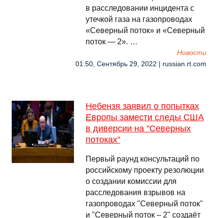
в расследовании инцидента с
утечкой газа на газопроводах
«Северный поток» и «Северный
поток — 2». …
Новости
01:50, Сентябрь 29, 2022 | russian.rt.com
Небензя заявил о попытках
Европы замести следы США
в диверсии на "Северных
потоках"
Первый раунд консультаций по
российскому проекту резолюции
о создании комиссии для
расследования взрывов на
газопроводах "Северный поток"
и "Северный поток – 2" создаёт