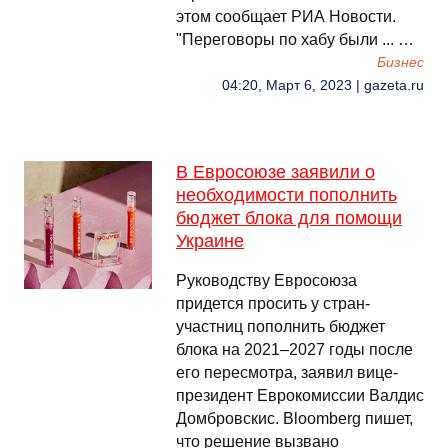
этом сообщает РИА Новости.
"Переговоры по хабу были ... …
Бизнес
04:20, Март 6, 2023 | gazeta.ru
В Евросоюзе заявили о
необходимости пополнить
бюджет блока для помощи
Украине
Руководству Евросоюза
придется просить у стран-
участниц пополнить бюджет
блока на 2021–2027 годы после
его пересмотра, заявил вице-
президент Еврокомиссии Валдис
Домбровскис. Bloomberg пишет,
что решение вызвано