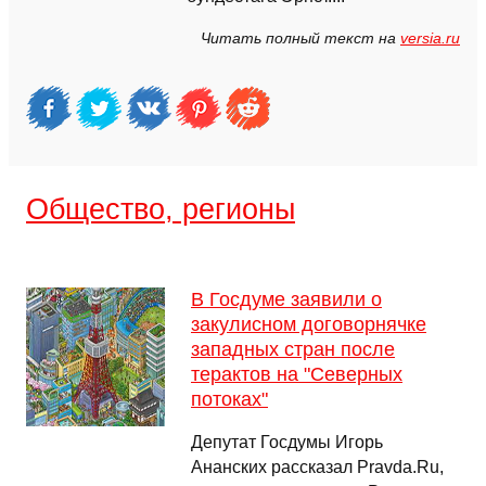
Читать полный текст на
versia.ru
Общество, регионы
В Госдуме заявили о
закулисном договорнячке
западных стран после
терактов на "Северных
потоках"
Депутат Госдумы Игорь
Ананских рассказал Pravda.Ru,