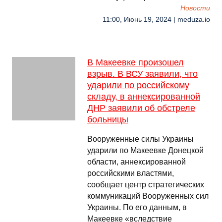
Новости
11:00, Июнь 19, 2024 | meduza.io
В Макеевке произошел
взрыв. В ВСУ заявили, что
ударили по российскому
складу, в аннексированной
ДНР заявили об обстреле
больницы
Вооруженные силы Украины
ударили по Макеевке Донецкой
области, аннексированной
российскими властями,
сообщает центр стратегических
коммуникаций Вооруженных сил
Украины. По его данным, в
Макеевке «вследствие