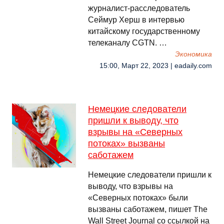
журналист-расследователь
Сеймур Херш в интервью
китайскому государственному
телеканалу CGTN. …
Экономика
15:00, Март 22, 2023 | eadaily.com
Немецкие следователи
пришли к выводу, что
взрывы на «Северных
потоках» вызваны
саботажем
Немецкие следователи пришли к
выводу, что взрывы на
«Северных потоках» были
вызваны саботажем, пишет The
Wall Street Journal со ссылкой на