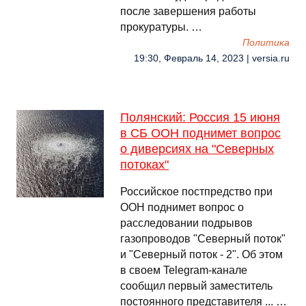
после завершения работы
прокуратуры. …
Политика
19:30, Февраль 14, 2023 | versia.ru
Полянский: Россия 15 июня
в СБ ООН поднимет вопрос
о диверсиях на "Северных
потоках"
Российское постпредство при
ООН поднимет вопрос о
расследовании подрывов
газопроводов "Северный поток"
и "Северный поток - 2". Об этом
в своем Telegram-канале
сообщил первый заместитель
постоянного представителя ... …