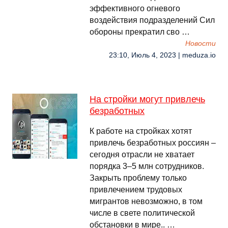
эффективного огневого
воздействия подразделений Сил
обороны прекратил сво …
Новости
23:10, Июль 4, 2023 | meduza.io
На стройки могут привлечь
безработных
К работе на стройках хотят
привлечь безработных россиян –
сегодня отрасли не хватает
порядка 3–5 млн сотрудников.
Закрыть проблему только
привлечением трудовых
мигрантов невозможно, в том
числе в свете политической
обстановки в мире.. …