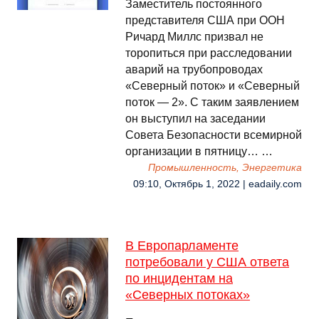
Заместитель постоянного
представителя США при ООН
Ричард Миллс призвал не
торопиться при расследовании
аварий на трубопроводах
«Северный поток» и «Северный
поток — 2». С таким заявлением
он выступил на заседании
Совета Безопасности всемирной
организации в пятницу… …
Промышленность, Энергетика
09:10, Октябрь 1, 2022 | eadaily.com
В Европарламенте
потребовали у США ответа
по инцидентам на
«Северных потоках»