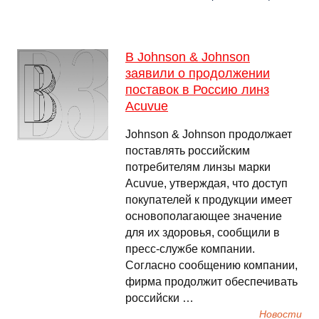
В Johnson & Johnson
заявили о продолжении
поставок в Россию линз
Acuvue
Johnson & Johnson продолжает
поставлять российским
потребителям линзы марки
Acuvue, утверждая, что доступ
покупателей к продукции имеет
основополагающее значение
для их здоровья, сообщили в
пресс-службе компании.
Согласно сообщению компании,
фирма продолжит обеспечивать
российски …
Новости