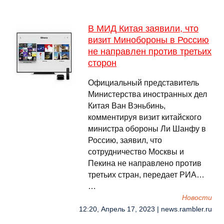
В МИД Китая заявили, что
визит Минобороны в Россию
не направлен против третьих
сторон
Официальный представитель
Министерства иностранных дел
Китая Ван Вэньбинь,
комментируя визит китайского
министра обороны Ли Шанфу в
Россию, заявил, что
сотрудничество Москвы и
Пекина не направлено против
третьих стран, передает РИА…
…
Новости
12:20, Апрель 17, 2023 | news.rambler.ru