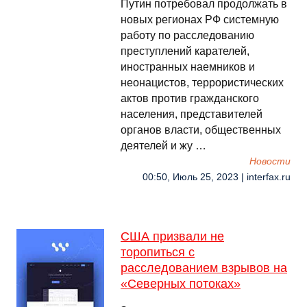
Путин потребовал продолжать в
новых регионах РФ системную
работу по расследованию
преступлений карателей,
иностранных наемников и
неонацистов, террористических
актов против гражданского
населения, представителей
органов власти, общественных
деятелей и жу …
Новости
00:50, Июль 25, 2023 | interfax.ru
США призвали не
торопиться с
расследованием взрывов на
«Северных потоках»