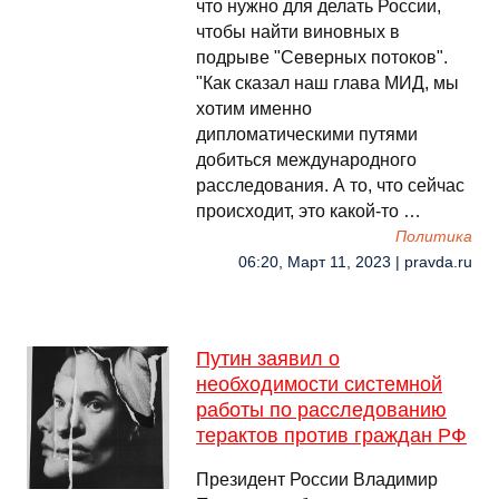
что нужно для делать России,
чтобы найти виновных в
подрыве "Северных потоков".
"Как сказал наш глава МИД, мы
хотим именно
дипломатическими путями
добиться международного
расследования. А то, что сейчас
происходит, это какой-то …
Политика
06:20, Март 11, 2023 | pravda.ru
Путин заявил о
необходимости системной
работы по расследованию
терактов против граждан РФ
Президент России Владимир