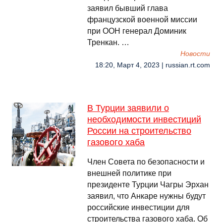
заявил бывший глава
французской военной миссии
при ООН генерал Доминик
Тренкан. …
Новости
18:20, Март 4, 2023 | russian.rt.com
В Турции заявили о
необходимости инвестиций
России на строительство
газового хаба
Член Совета по безопасности и
внешней политике при
президенте Турции Чагры Эрхан
заявил, что Анкаре нужны будут
российские инвестиции для
строительства газового хаба. Об