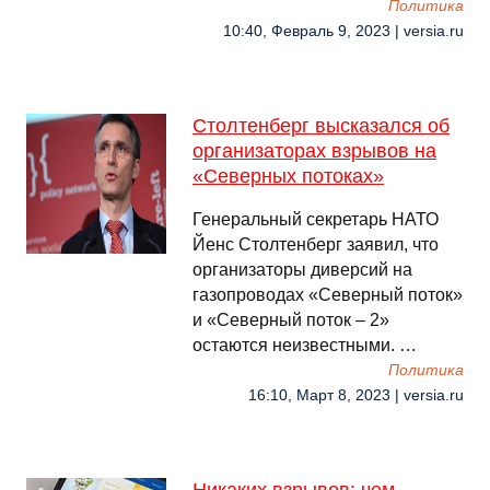
Политика
10:40, Февраль 9, 2023 | versia.ru
Столтенберг высказался об
организаторах взрывов на
«Северных потоках»
Генеральный секретарь НАТО
Йенс Столтенберг заявил, что
организаторы диверсий на
газопроводах «Северный поток»
и «Северный поток – 2»
остаются неизвестными. …
Политика
16:10, Март 8, 2023 | versia.ru