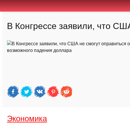
В Конгрессе заявили, что СШ
Экономика