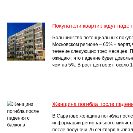
Покупатели квартир ждут паден
Большинство потенциальных покупа
Московском регионе – 65% – верят, 
течение следующих трех месяцев. 
ожидают, что падение будет доволь
чем на 5%. В рост цен верят около
Женщина погибла после падени
В Саратове женщина погибла после
информации регионального министе
после полуночи 26 сентября вызвал