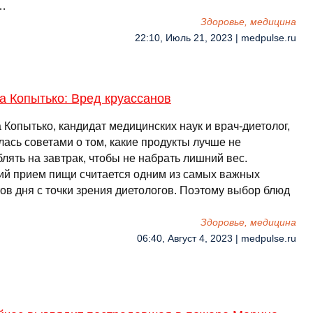
…
Здоровье, медицина
22:10, Июль 21, 2023 | medpulse.ru
а Копытько: Вред круассанов
Копытько, кандидат медицинских наук и врач-диетолог,
лась советами о том, какие продукты лучше не
лять на завтрак, чтобы не набрать лишний вес.
ий прием пищи считается одним из самых важных
ов дня с точки зрения диетологов. Поэтому выбор блюд
…
Здоровье, медицина
06:40, Август 4, 2023 | medpulse.ru