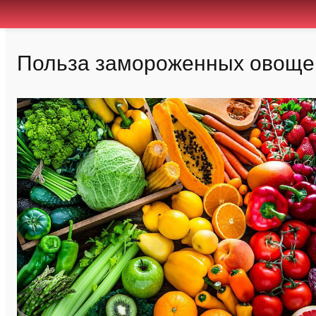
Польза замороженных овощей