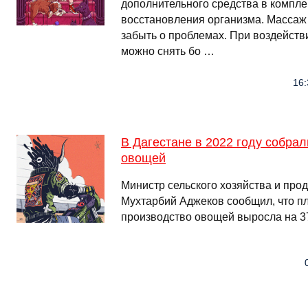
дополнительного средства в компле
восстановления организма. Массаж 
забыть о проблемах. При воздейств
можно снять бо …
16:
В Дагестане в 2022 году собрал
овощей
Министр сельского хозяйства и про
Мухтарбий Аджеков сообщил, что п
производство овощей выросла на 