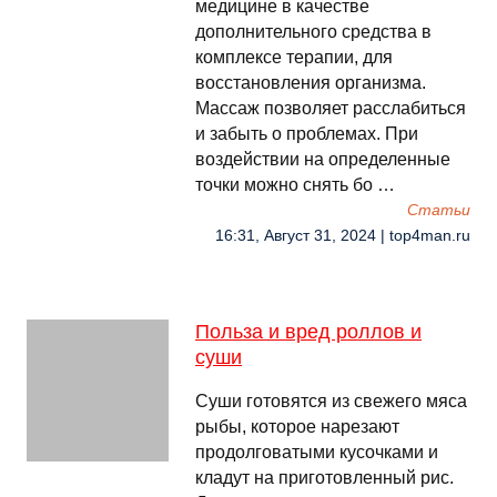
медицине в качестве
дополнительного средства в
комплексе терапии, для
восстановления организма.
Массаж позволяет расслабиться
и забыть о проблемах. При
воздействии на определенные
точки можно снять бо …
Cтатьи
16:31, Август 31, 2024 | top4man.ru
Польза и вред роллов и
суши
Суши готовятся из свежего мяса
рыбы, которое нарезают
продолговатыми кусочками и
кладут на приготовленный рис.