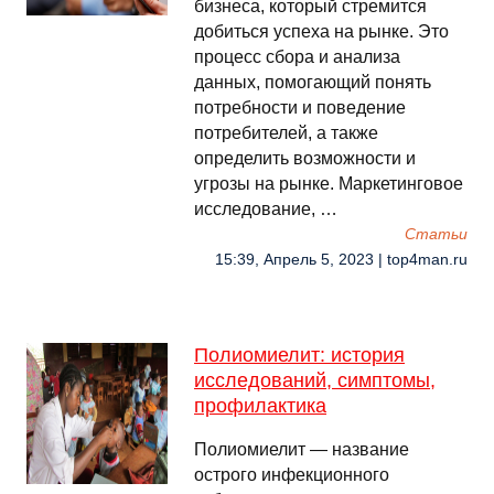
бизнеса, который стремится
добиться успеха на рынке. Это
процесс сбора и анализа
данных, помогающий понять
потребности и поведение
потребителей, а также
определить возможности и
угрозы на рынке. Маркетинговое
исследование, …
Cтатьи
15:39, Апрель 5, 2023 | top4man.ru
Полиомиелит: история
исследований, симптомы,
профилактика
Полиомиелит — название
острого инфекционного