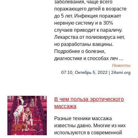
заболевания, чаще всего
поражающего детей в возрасте
до 5 лет. Инфекция поражает
нервную систему и в 30%
случаев приводит к параличу.
Лекарства от полиовируса нет,
но разработаны вакцины.
Подробнее о болезни,
диагностике и способах леч …
Новости
07:10, Октябрь 5, 2022 | 24smi.org
В чем польза эротического
массажа
Разные техники массажа
известны давно. Многие из них
используются в современной