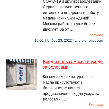
COVID-19 и других заболеваний.
Сервисы искусственного
интеллекта внедрены в работу
медицинских учреждений
Москвы работают уже более
двух лет. За эт …
Software
16:00, Ноябрь 23, 2022 | android-robot.com
Вред и польза масел в уходе
за волосами
Косметические натуральные
масла присутствуют в
большинстве линеек,
предназначенных для ухода за
волосами. …
Красота