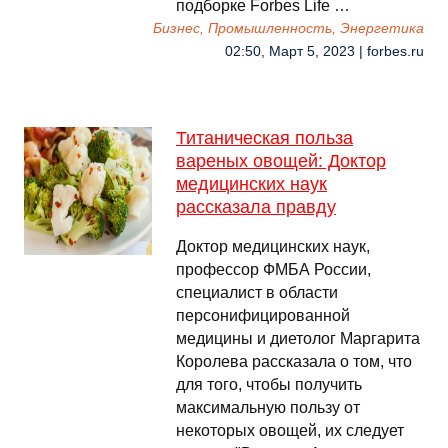
подборке Forbes Life …
Бизнес, Промышленность, Энергетика
02:50, Март 5, 2023 | forbes.ru
Титаническая польза
вареных овощей: Доктор
медицинских наук
рассказала правду
Доктор медицинских наук,
профессор ФМБА России,
специалист в области
персонифицированной
медицины и диетолог Маргарита
Королева рассказала о том, что
для того, чтобы получить
максимальную пользу от
некоторых овощей, их следует