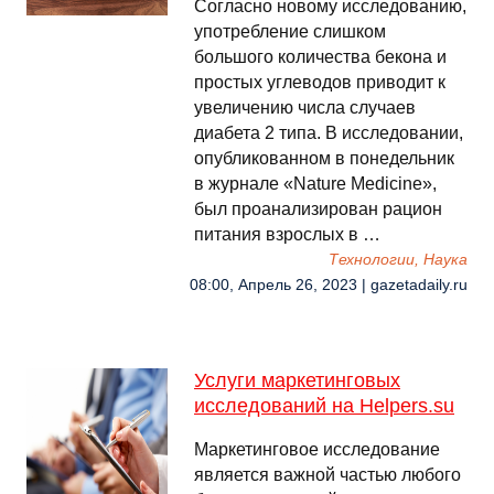
Согласно новому исследованию,
употребление слишком
большого количества бекона и
простых углеводов приводит к
увеличению числа случаев
диабета 2 типа. В исследовании,
опубликованном в понедельник
в журнале «Nature Medicine»,
был проанализирован рацион
питания взрослых в …
Технологии, Наука
08:00, Апрель 26, 2023 | gazetadaily.ru
Услуги маркетинговых
исследований на Helpers.su
Маркетинговое исследование
является важной частью любого