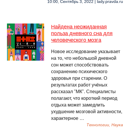
10:00, Сентябрь 3, 2022 | lady.pravda.ru
Найдена неожиданная
польза дневного сна для
человеческого мозга
Новое исследование указывает
на то, что небольшой дневной
сон может способствовать
сохранению психического
здоровья при старении. О
результатах работ учёных
рассказал "МК". Специалисты
полагают, что короткий период
отдыха может замедлить
ухудшение мозговой активности,
характерное …
Технологии, Наука