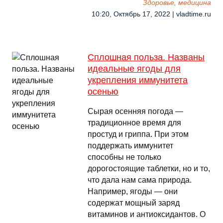
Здоровье, медицина
10:20, Октябрь 17, 2022 | vladtime.ru
Сплошная польза. Названы
идеальные ягоды для
укрепления иммунитета
осенью
Сырая осенняя погода —
традиционное время для
простуд и гриппа. При этом
поддержать иммунитет
способны не только
дорогостоящие таблетки, но и то,
что дала нам сама природа.
Например, ягоды — они
содержат мощный заряд
витаминов и антиоксидантов. О