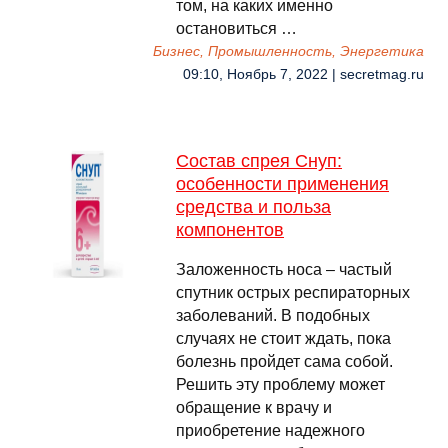
том, на каких именно
остановиться …
Бизнес, Промышленность, Энергетика
09:10, Ноябрь 7, 2022 | secretmag.ru
Состав спрея Снуп:
особенности применения
средства и польза
компонентов
Заложенность носа – частый
спутник острых респираторных
заболеваний. В подобных
случаях не стоит ждать, пока
болезнь пройдет сама собой.
Решить эту проблему может
обращение к врачу и
приобретение надежного