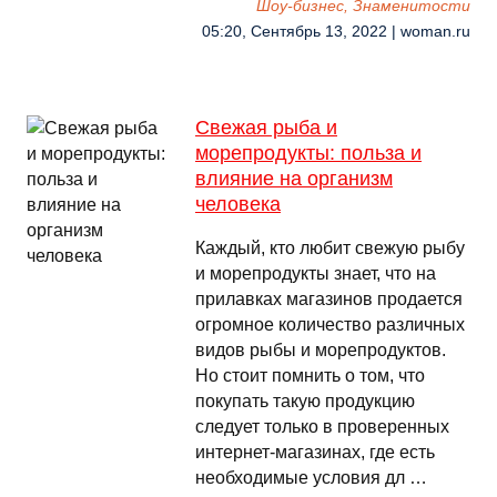
Шоу-бизнес, Знаменитости
05:20, Сентябрь 13, 2022 | woman.ru
Свежая рыба и
морепродукты: польза и
влияние на организм
человека
Каждый, кто любит свежую рыбу
и морепродукты знает, что на
прилавках магазинов продается
огромное количество различных
видов рыбы и морепродуктов.
Но стоит помнить о том, что
покупать такую продукцию
следует только в проверенных
интернет-магазинах, где есть
необходимые условия дл …