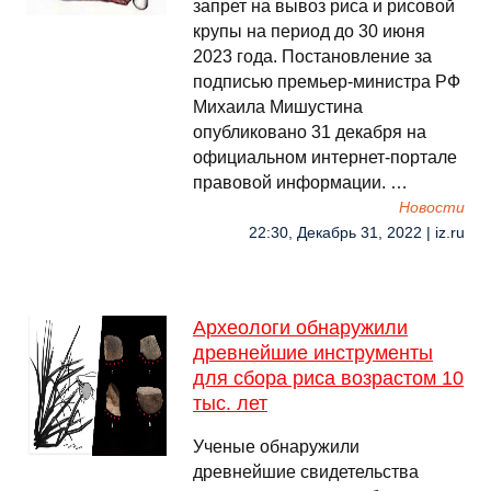
запрет на вывоз риса и рисовой
крупы на период до 30 июня
2023 года. Постановление за
подписью премьер-министра РФ
Михаила Мишустина
опубликовано 31 декабря на
официальном интернет-портале
правовой информации. …
Новости
22:30, Декабрь 31, 2022 | iz.ru
Археологи обнаружили
древнейшие инструменты
для сбора риса возрастом 10
тыс. лет
Ученые обнаружили
древнейшие свидетельства