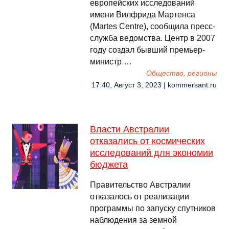
европейских исследований
имени Вилфрида Мартенса
(Martes Centre), сообщила пресс-
служба ведомства. Центр в 2007
году создал бывший премьер-
министр …
Общество, регионы
17:40, Август 3, 2023 | kommersant.ru
Власти Австралии
отказались от космических
исследований для экономии
бюджета
Правительство Австралии
отказалось от реализации
программы по запуску спутников
наблюдения за земной