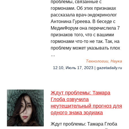
проблемы, связанные с
гормонами. Об этих признаках
рассказала врач-эндокринолог
Антонина Гуреева. В беседе с
МедикФорум она перечислила 7
признаков того, что с вашими
гормонами что-то не так. Так, на
проблему может указывать плох
…
Технологии, Наука
12:10, Июль 17, 2023 | gazetadaily.ru
Ждут проблемы: Тамара
Глоба озвучила
неутешительный прогноз для
одного знака зодиака
Ждут проблемы: Тамара Глоба