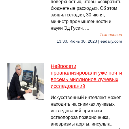
поверхностью, чтобы «сократить
бюджетные расходы». Об этом
заявил сегодня, 30 июня,
министр промышленности и
науки Эд Гусич. …
Технологии
13:30, Июнь 30, 2023 | eadaily.com
Нейросети
проанализировали уже почти
восемь миллионов лучевых
исследований
Искусственный интеллект может
находить на снимках лучевых
исследований признаки
остеопороза позвоночника,
аневризмы аорты, инсульта,