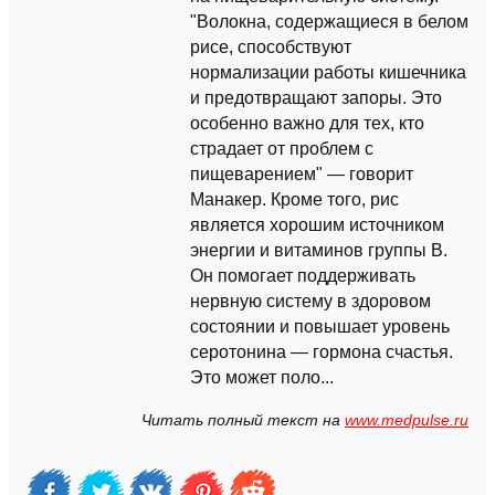
"Волокна, содержащиеся в белом
рисе, способствуют
нормализации работы кишечника
и предотвращают запоры. Это
особенно важно для тех, кто
страдает от проблем с
пищеварением" — говорит
Манакер. Кроме того, рис
является хорошим источником
энергии и витаминов группы B.
Он помогает поддерживать
нервную систему в здоровом
состоянии и повышает уровень
серотонина — гормона счастья.
Это может поло...
Читать полный текст на
www.medpulse.ru