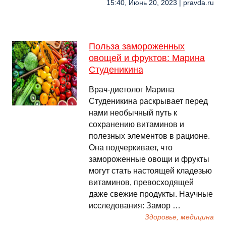
15:40, Июнь 20, 2023 | pravda.ru
Польза замороженных
овощей и фруктов: Марина
Студеникина
Врач-диетолог Марина
Студеникина раскрывает перед
нами необычный путь к
сохранению витаминов и
полезных элементов в рационе.
Она подчеркивает, что
замороженные овощи и фрукты
могут стать настоящей кладезью
витаминов, превосходящей
даже свежие продукты. Научные
исследования: Замор …
Здоровье, медицина