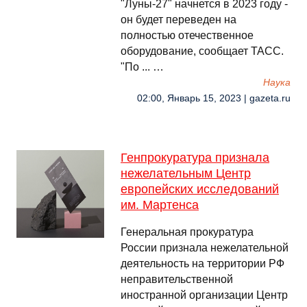
"Луны-27" начнется в 2023 году -
он будет переведен на
полностью отечественное
оборудование, сообщает ТАСС.
"По ... …
Наука
02:00, Январь 15, 2023 | gazeta.ru
Генпрокуратура признала
нежелательным Центр
европейских исследований
им. Мартенса
Генеральная прокуратура
России признала нежелательной
деятельность на территории РФ
неправительственной
иностранной организации Центр