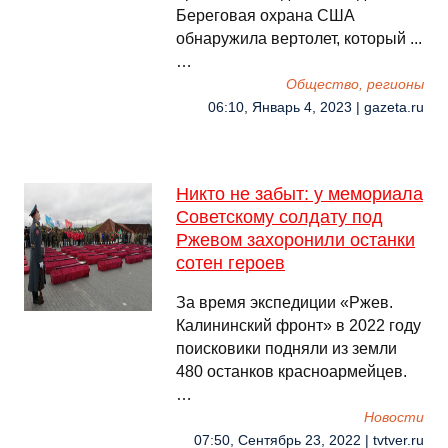
Береговая охрана США
обнаружила вертолет, который ...
…
Общество, регионы
06:10, Январь 4, 2023 | gazeta.ru
Никто не забыт: у мемориала
Советскому солдату под
Ржевом захоронили останки
сотен героев
За время экспедиции «Ржев.
Калининский фронт» в 2022 году
поисковики подняли из земли
480 останков красноармейцев.
…
Новости
07:50, Сентябрь 23, 2022 | tvtver.ru