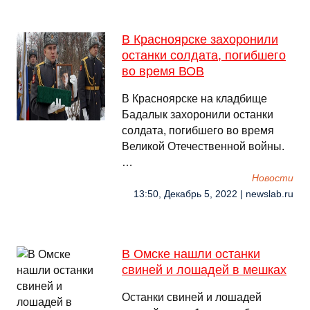
В Красноярске захоронили
останки солдата, погибшего
во время ВОВ
В Красноярске на кладбище
Бадалык захоронили останки
солдата, погибшего во время
Великой Отечественной войны.
…
Новости
13:50, Декабрь 5, 2022 | newslab.ru
В Омске нашли останки
свиней и лошадей в мешках
Останки свиней и лошадей