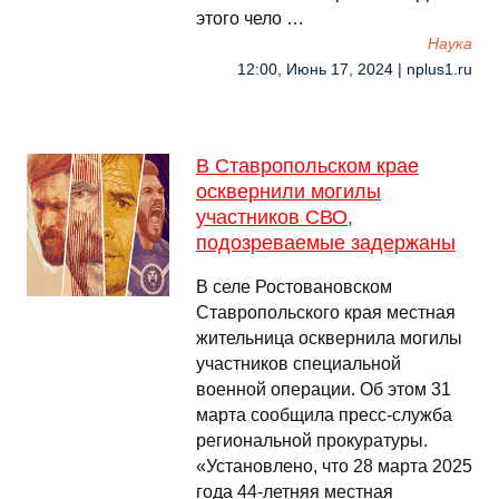
этого чело …
Наука
12:00, Июнь 17, 2024 | nplus1.ru
В Ставропольском крае
осквернили могилы
участников СВО,
подозреваемые задержаны
В селе Ростовановском
Ставропольского края местная
жительница осквернила могилы
участников специальной
военной операции. Об этом 31
марта сообщила пресс-служба
региональной прокуратуры.
«Установлено, что 28 марта 2025
года 44-летняя местная