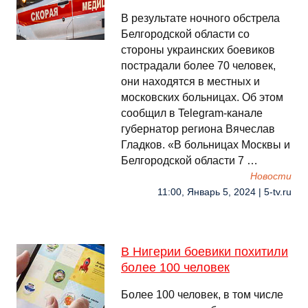
В результате ночного обстрела
Белгородской области со
стороны украинских боевиков
пострадали более 70 человек,
они находятся в местных и
московских больницах. Об этом
сообщил в Telegram-канале
губернатор региона Вячеслав
Гладков. «В больницах Москвы и
Белгородской области 7 …
Новости
11:00, Январь 5, 2024 | 5-tv.ru
В Нигерии боевики похитили
более 100 человек
Более 100 человек, в том числе