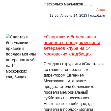
Несколько мальчиков ... …
Авто
12:50, Апрель 14, 2023 | gazeta.ru
«Спартак» и болельщики
привели в порядок могилы
ветеранов клуба на 14
московских кладбищах
Сегодня сотрудники «Спартака»
во главе с генеральным
директором Евгением
Мележиковым, а также
представители болельщиков
провели мемориальный
субботник на нескольких
московских кладбищах, где
привели в порядок могилы