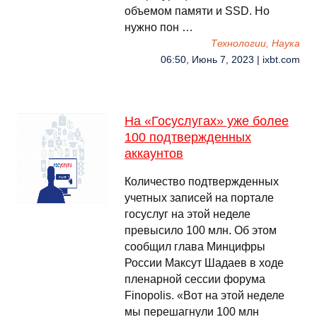
объемом памяти и SSD. Но
нужно пон …
Технологии, Наука
06:50, Июнь 7, 2023 | ixbt.com
На «Госуслугах» уже более
100 подтвержденных
аккаунтов
Количество подтвержденных
учетных записей на портале
госуслуг на этой неделе
превысило 100 млн. Об этом
сообщил глава Минцифры
России Максут Шадаев в ходе
пленарной сессии форума
Finopolis. «Вот на этой неделе
мы перешагнули 100 млн