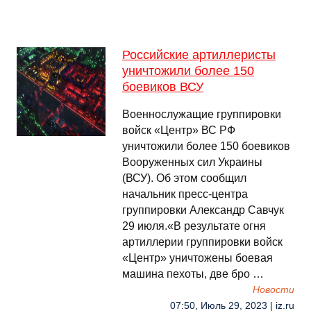
Российские артиллеристы
уничтожили более 150
боевиков ВСУ
Военнослужащие группировки
войск «Центр» ВС РФ
уничтожили более 150 боевиков
Вооруженных сил Украины
(ВСУ). Об этом сообщил
начальник пресс-центра
группировки Александр Савчук
29 июля.«В результате огня
артиллерии группировки войск
«Центр» уничтожены боевая
машина пехоты, две бро …
Новости
07:50, Июль 29, 2023 | iz.ru