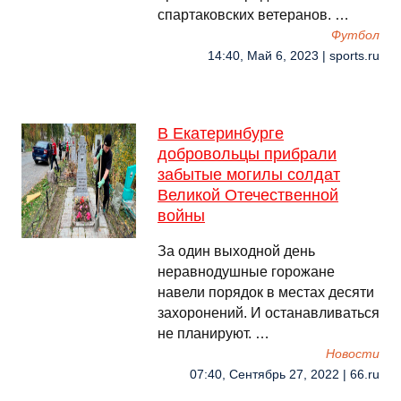
спартаковских ветеранов. …
Футбол
14:40, Май 6, 2023 | sports.ru
В Екатеринбурге
добровольцы прибрали
забытые могилы солдат
Великой Отечественной
войны
За один выходной день
неравнодушные горожане
навели порядок в местах десяти
захоронений. И останавливаться
не планируют. …
Новости
07:40, Сентябрь 27, 2022 | 66.ru