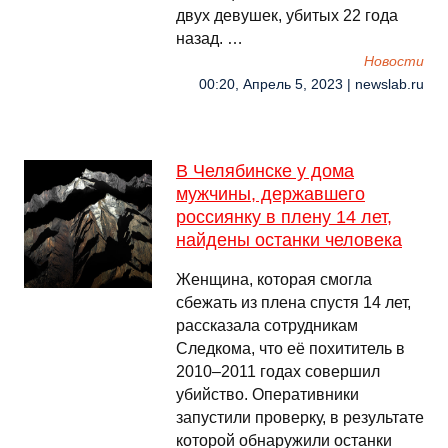
двух девушек, убитых 22 года
назад. …
Новости
00:20, Апрель 5, 2023 | newslab.ru
В Челябинске у дома
мужчины, державшего
россиянку в плену 14 лет,
найдены останки человека
Женщина, которая смогла
сбежать из плена спустя 14 лет,
рассказала сотрудникам
Следкома, что её похититель в
2010–2011 годах совершил
убийство. Оперативники
запустили проверку, в результате
которой обнаружили останки