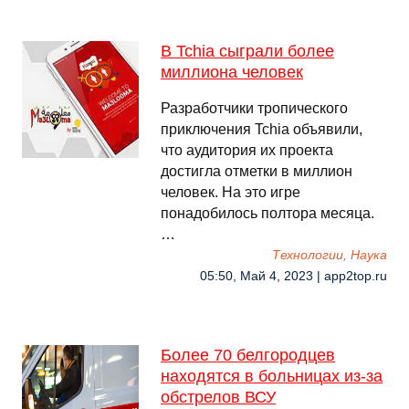
В Tchia сыграли более
миллиона человек
Разработчики тропического
приключения Tchia объявили,
что аудитория их проекта
достигла отметки в миллион
человек. На это игре
понадобилось полтора месяца.
…
Технологии, Наука
05:50, Май 4, 2023 | app2top.ru
Более 70 белгородцев
находятся в больницах из-за
обстрелов ВСУ