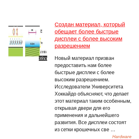
Создан материал, который
обещает более быстрые
дисплеи с более высоким
разрешением
Новый материал призван
предоставить нам более
быстрые дисплеи с более
высоким разрешением.
Исследователи Университета
Хоккайдо объясняют, что делает
этот материал таким особенным,
открывая двери для его
применения и дальнейшего
развития. Все дисплеи состоят
из сетки крошечных све …
Hardware