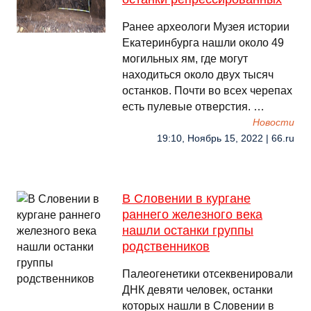
Ранее археологи Музея истории
Екатеринбурга нашли около 49
могильных ям, где могут
находиться около двух тысяч
останков. Почти во всех черепах
есть пулевые отверстия. …
Новости
19:10, Ноябрь 15, 2022 | 66.ru
В Словении в кургане
раннего железного века
нашли останки группы
родственников
Палеогенетики отсеквенировали
ДНК девяти человек, останки
которых нашли в Словении в