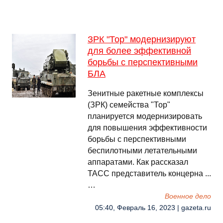
ЗРК "Тор" модернизируют
для более эффективной
борьбы с перспективными
БЛА
Зенитные ракетные комплексы
(ЗРК) семейства "Тор"
планируется модернизировать
для повышения эффективности
борьбы с перспективными
беспилотными летательными
аппаратами. Как рассказал
ТАСС представитель концерна ...
…
Военное дело
05:40, Февраль 16, 2023 | gazeta.ru