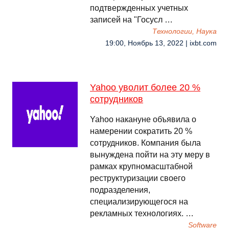
подтвержденных учетных
записей на "Госусл …
Технологии, Наука
19:00, Ноябрь 13, 2022 | ixbt.com
Yahoo уволит более 20 %
сотрудников
Yahoo накануне объявила о
намерении сократить 20 %
сотрудников. Компания была
вынуждена пойти на эту меру в
рамках крупномасштабной
реструктуризации своего
подразделения,
специализирующегося на
рекламных технологиях. …
Software