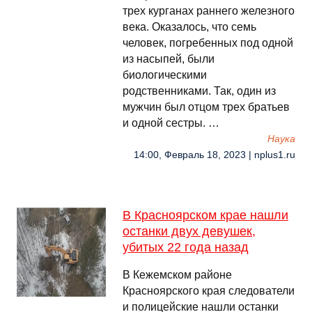
трех курганах раннего железного
века. Оказалось, что семь
человек, погребенных под одной
из насыпей, были
биологическими
родственниками. Так, один из
мужчин был отцом трех братьев
и одной сестры. …
Наука
14:00, Февраль 18, 2023 | nplus1.ru
В Красноярском крае нашли
останки двух девушек,
убитых 22 года назад
В Кежемском районе
Красноярского края следователи
и полицейские нашли останки