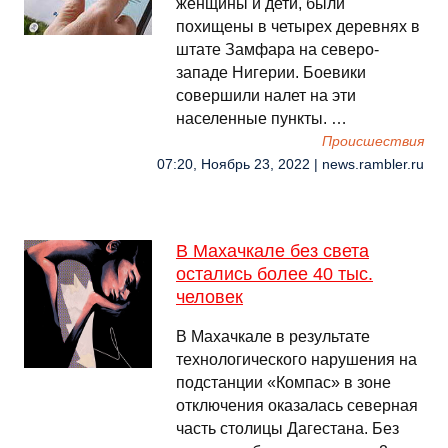
женщины и дети, были
похищены в четырех деревнях в
штате Замфара на северо-
западе Нигерии. Боевики
совершили налет на эти
населенные пункты. …
Происшествия
07:20, Ноябрь 23, 2022 | news.rambler.ru
В Махачкале без света
остались более 40 тыс.
человек
В Махачкале в результате
технологического нарушения на
подстанции «Компас» в зоне
отключения оказалась северная
часть столицы Дагестана. Без