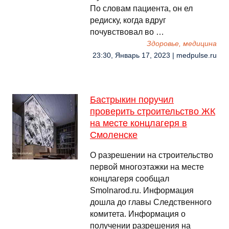
По словам пациента, он ел
редиску, когда вдруг
почувствовал во …
Здоровье, медицина
23:30, Январь 17, 2023 | medpulse.ru
Бастрыкин поручил
проверить строительство ЖК
на месте концлагеря в
Смоленске
О разрешении на строительство
первой многоэтажки на месте
концлагеря сообщал
Smolnarod.ru. Информация
дошла до главы Следственного
комитета. Информация о
получении разрешения на