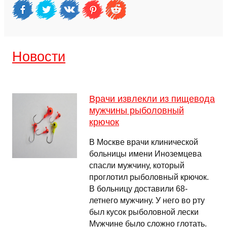
Новости
Врачи извлекли из пищевода
мужчины рыболовный
крючок
В Москве врачи клинической
больницы имени Иноземцева
спасли мужчину, который
проглотил рыболовный крючок.
В больницу доставили 68-
летнего мужчину. У него во рту
был кусок рыболовной лески
Мужчине было сложно глотать.