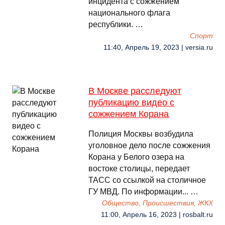
инцидента с сожжением
национального флага
республики. …
Спорт
11:40, Апрель 19, 2023 | versia.ru
В Москве расследуют
публикацию видео с
сожжением Корана
Полиция Москвы возбудила
уголовное дело после сожжения
Корана у Белого озера на
востоке столицы, передает
ТАСС со ссылкой на столичное
ГУ МВД. По информации... …
Общество, Происшествия, ЖКХ
11:00, Апрель 16, 2023 | rosbalt.ru