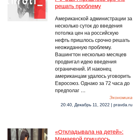
решать проблему
Американской администрации за
несколько суток до введения
потолка цен на российскую
нефть пришлось срочно решать
неожиданную проблему.
Вашингтон несколько месяцев
продвигал идею введения
ограничений. И наконец
американцам удалось уговорить
Евросоюз. Однако за 72 часа до
предполаг …
Экономика
20:40, Декабрь 11, 2022 | pravda.ru
«Откладывала на детей»:
Мамаевой пришлось