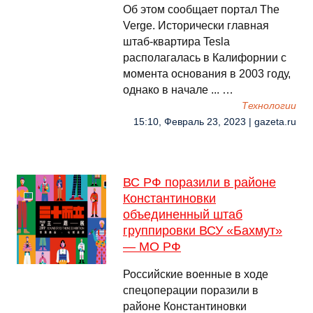
Об этом сообщает портал The
Verge. Исторически главная
штаб-квартира Tesla
располагалась в Калифорнии с
момента основания в 2003 году,
однако в начале ... …
Технологии
15:10, Февраль 23, 2023 | gazeta.ru
ВС РФ поразили в районе
Константиновки
объединенный штаб
группировки ВСУ «Бахмут»
— МО РФ
Российские военные в ходе
спецоперации поразили в
районе Константиновки