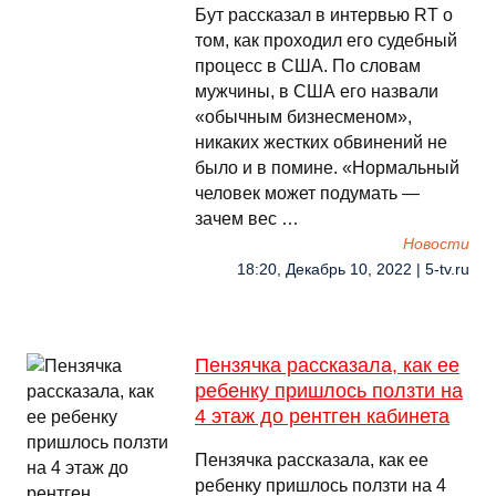
Бут рассказал в интервью RT о
том, как проходил его судебный
процесс в США. По словам
мужчины, в США его назвали
«обычным бизнесменом»,
никаких жестких обвинений не
было и в помине. «Нормальный
человек может подумать —
зачем вес …
Новости
18:20, Декабрь 10, 2022 | 5-tv.ru
Пензячка рассказала, как ее
ребенку пришлось ползти на
4 этаж до рентген кабинета
Пензячка рассказала, как ее
ребенку пришлось ползти на 4