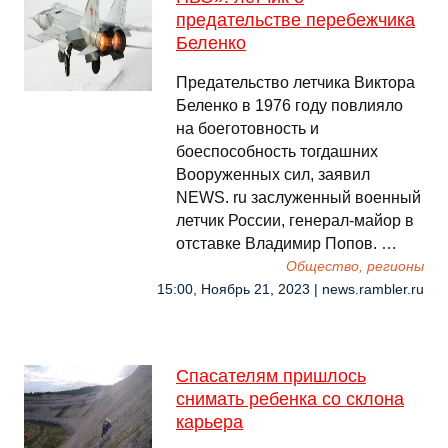
предательстве перебежчика
Беленко
Предательство летчика Виктора
Беленко в 1976 году повлияло
на боеготовность и
боеспособность тогдашних
Вооруженных сил, заявил
NEWS. ru заслуженный военный
летчик России, генерал-майор в
отставке Владимир Попов. …
Общество, регионы
15:00, Ноябрь 21, 2023 | news.rambler.ru
Спасателям пришлось
снимать ребенка со склона
карьера