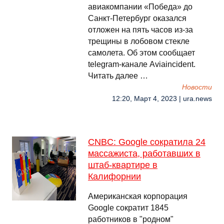
авиакомпании «Победа» до
Санкт-Петербург оказался
отложен на пять часов из-за
трещины в лобовом стекле
самолета. Об этом сообщает
telegram-канале Aviaincident.
Читать далее …
Новости
12:20, Март 4, 2023 | ura.news
CNBC: Google сократила 24
массажиста, работавших в
штаб-квартире в
Калифорнии
Американская корпорация
Google сократит 1845
работников в "родном"