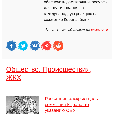
обеспечить достаточные ресурсы
для реагирования на
международную реакцию на
сожжение Корана, были...
Читать полный текст на
www.ng.ru
Общество, Происшествия,
ЖКХ
Россиянин раскрыл цель
сожжения Корана по
указанию СБУ