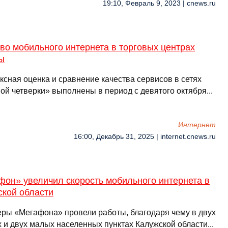
19:10, Февраль 9, 2023 | cnews.ru
во мобильного интернета в торговых центрах
ы
ксная оценка и сравнение качества сервисов в сетях
ой четверки» выполнены в период с девятого октября...
Интернет
16:00, Декабрь 31, 2025 | internet.cnews.ru
фон» увеличил скорость мобильного интернета в
ской области
ры «Мегафона» провели работы, благодаря чему в двух
 и двух малых населенных пунктах Калужской области...