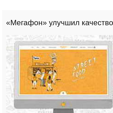
«Мегафон» улучшил качество 