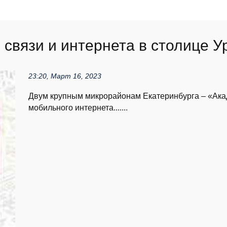
связи и интернета в столице У
23:20, Март 16, 2023
Двум крупным микрорайонам Екатеринбурга – «Ака
мобильного интернета.......