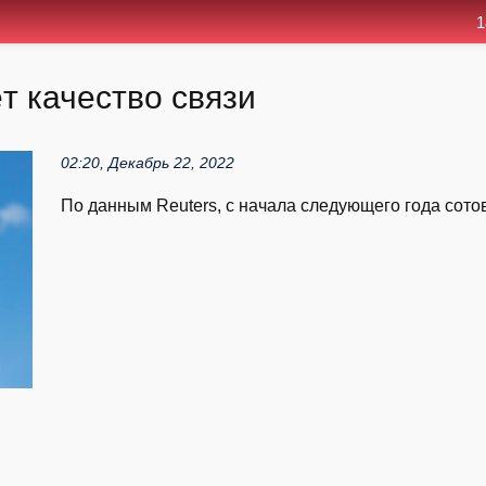
1
ёт качество связи
02:20, Декабрь 22, 2022
По данным Reuters, с начала следующего года сотова