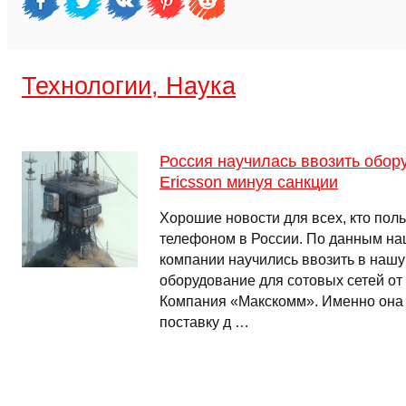
Технологии, Наука
Россия научилась ввозить обор
Ericsson минуя санкции
Хорошие новости для всех, кто пол
телефоном в России. По данным наш
компании научились ввозить в нашу
оборудование для сотовых сетей от 
Компания «Макскомм». Именно она
поставку д …