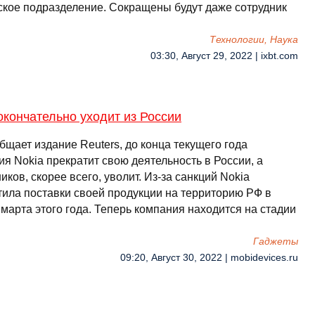
ское подразделение. Сокращены будут даже сотрудник
Технологии, Наука
03:30, Август 29, 2022 | ixbt.com
окончательно уходит из России
бщает издание Reuters, до конца текущего года
я Nokia прекратит свою деятельность в России, а
иков, скорее всего, уволит. Из-за санкций Nokia
тила поставки своей продукции на территорию РФ в
марта этого года. Теперь компания находится на стадии
Гаджеты
09:20, Август 30, 2022 | mobidevices.ru