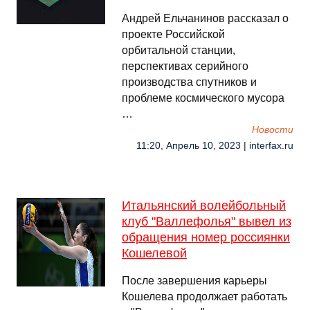
Андрей Ельчанинов рассказал о
проекте Российской
орбитальной станции,
перспективах серийного
производства спутников и
проблеме космического мусора
…
Новости
11:20, Апрель 10, 2023 | interfax.ru
Итальянский волейбольный
клуб "Валлефолья" вывел из
обращения номер россиянки
Кошелевой
После завершения карьеры
Кошелева продолжает работать