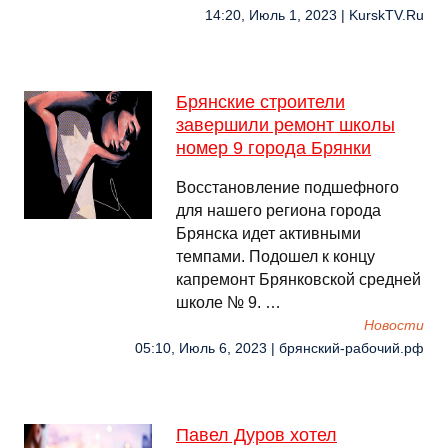
14:20, Июль 1, 2023 | KurskTV.Ru
Брянские строители
завершили ремонт школы
номер 9 города Брянки
Восстановление подшефного
для нашего региона города
Брянска идет активными
темпами. Подошел к концу
капремонт Брянковской средней
школе № 9. …
Новости
05:10, Июль 6, 2023 | брянский-рабочий.рф
Павел Дуров хотел