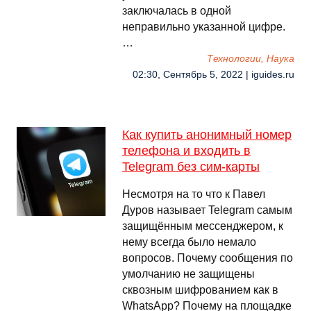
заключалась в одной
неправильно указанной цифре.
…
Технологии, Наука
02:30, Сентябрь 5, 2022 | iguides.ru
Как купить анонимный номер
телефона и входить в
Telegram без сим-карты
Несмотря на то что к Павел
Дуров называет Telegram самым
защищённым мессенджером, к
нему всегда было немало
вопросов. Почему сообщения по
умолчанию не защищены
сквозным шифрованием как в
WhatsApp? Почему на площадке