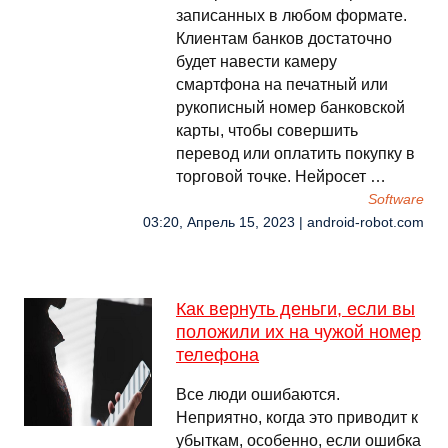
записанных в любом формате.
Клиентам банков достаточно
будет навести камеру
смартфона на печатный или
рукописный номер банковской
карты, чтобы совершить
перевод или оплатить покупку в
торговой точке. Нейросет …
Software
03:20, Апрель 15, 2023 | android-robot.com
Как вернуть деньги, если вы
положили их на чужой номер
телефона
Все люди ошибаются.
Неприятно, когда это приводит к
убыткам, особенно, если ошибка