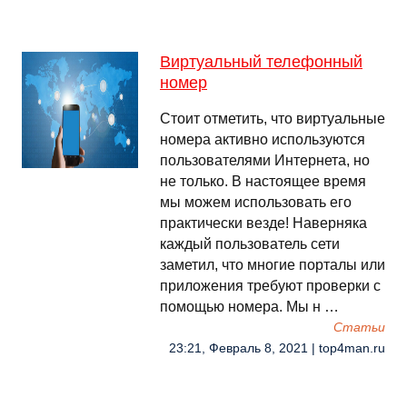
Виртуальный телефонный
номер
Стоит отметить, что виртуальные
номера активно используются
пользователями Интернета, но
не только. В настоящее время
мы можем использовать его
практически везде! Наверняка
каждый пользователь сети
заметил, что многие порталы или
приложения требуют проверки с
помощью номера. Мы н …
Cтатьи
23:21, Февраль 8, 2021 | top4man.ru