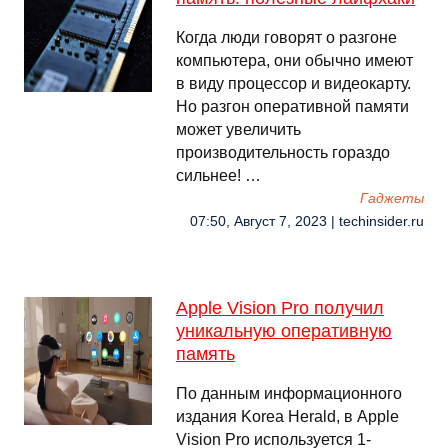
Когда люди говорят о разгоне
компьютера, они обычно имеют
в виду процессор и видеокарту.
Но разгон оперативной памяти
может увеличить
производительность гораздо
сильнее! …
Гаджеты
07:50, Август 7, 2023 | techinsider.ru
Apple Vision Pro получил
уникальную оперативную
память
По данным информационного
издания Korea Herald, в Apple
Vision Pro используется 1-