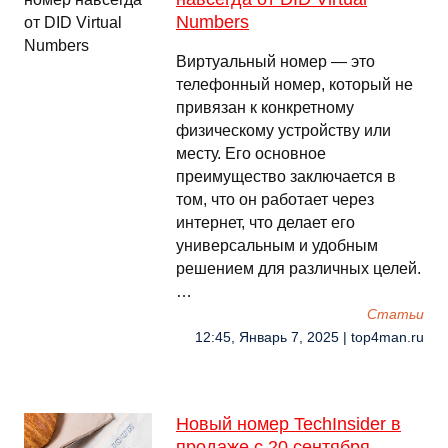
Numbers
Виртуальный номер — это
телефонный номер, который не
привязан к конкретному
физическому устройству или
месту. Его основное
преимущество заключается в
том, что он работает через
интернет, что делает его
универсальным и удобным
решением для различных целей.
…
Cтатьи
12:45, Январь 7, 2025 | top4man.ru
Новый номер TechInsider в
продаже с 20 сентября