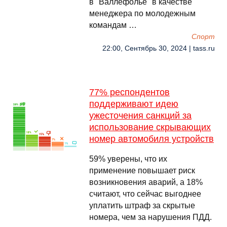
в "Валлефолье" в качестве
менеджера по молодежным
командам …
Спорт
22:00, Сентябрь 30, 2024 | tass.ru
77% респондентов
поддерживают идею
ужесточения санкций за
использование скрывающих
номер автомобиля устройств
59% уверены, что их
применение повышает риск
возникновения аварий, а 18%
считают, что сейчас выгоднее
уплатить штраф за скрытые
номера, чем за нарушения ПДД.