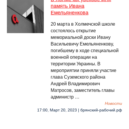
память Ивана
Емельяненкова
20 марта в Холмечской школе
состоялось открытие
мемориальной доски Ивану
Васильевичу Емельяненкову,
погибшему в ходе специальной
военной операции на
территории Украины. В
мероприятии приняли участие
глава Суземского района
Андрей Владимирович
Матросов, заместитель главы
администр …
Новости
17:00, Март 20, 2023 | брянский-рабочий.рф