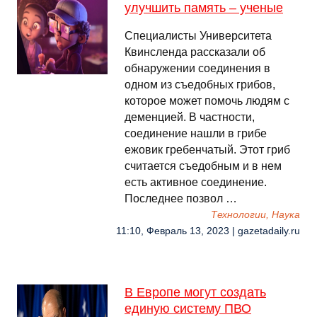
улучшить память – ученые
Специалисты Университета
Квинсленда рассказали об
обнаружении соединения в
одном из съедобных грибов,
которое может помочь людям с
деменцией. В частности,
соединение нашли в грибе
ежовик гребенчатый. Этот гриб
считается съедобным и в нем
есть активное соединение.
Последнее позвол …
Технологии, Наука
11:10, Февраль 13, 2023 | gazetadaily.ru
В Европе могут создать
единую систему ПВО