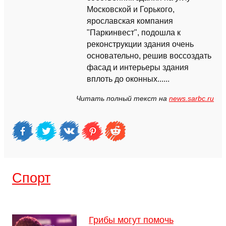
Московской и Горького,
ярославская компания
"Паркинвест", подошла к
реконструкции здания очень
основательно, решив воссоздать
фасад и интерьеры здания
вплоть до оконных......
Читать полный текст на
news.sarbc.ru
Спорт
Грибы могут помочь