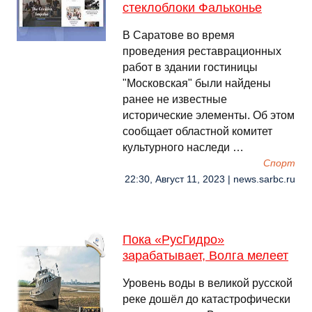
стеклоблоки Фальконье
В Саратове во время
проведения реставрационных
работ в здании гостиницы
"Московская" были найдены
ранее не известные
исторические элементы. Об этом
сообщает областной комитет
культурного наследи …
Спорт
22:30, Август 11, 2023 | news.sarbc.ru
Пока «РусГидро»
зарабатывает, Волга мелеет
Уровень воды в великой русской
реке дошёл до катастрофически