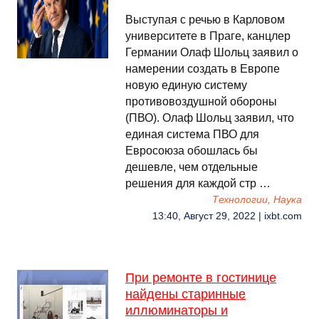
Выступая с речью в Карловом
университете в Праге, канцлер
Германии Олаф Шольц заявил о
намерении создать в Европе
новую единую систему
противовоздушной обороны
(ПВО). Олаф Шольц заявил, что
единая система ПВО для
Евросоюза обошлась бы
дешевле, чем отдельные
решения для каждой стр …
Технологии, Наука
13:40, Август 29, 2022 | ixbt.com
При ремонте в гостинице
найдены старинные
иллюминаторы и