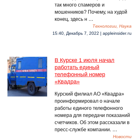
так много спамеров и
мошенников? Почему, на худой
конец, здесь н …
Технологии, Наука
15:40, Декабрь 7, 2022 | appleinsider.ru
В Курске 1 июля начал
работать единый
телефонный номер
«Квадра»
Курский филиал АО «Квадра»
проинформировал о начале
работы единого телефонного
номера для передачи показаний
счетчиков. Об этом рассказали в
пресс-службе компании. …
Новости