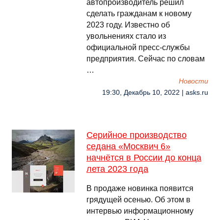
автопроизводитель решил
сделать гражданам к новому
2023 году. Известно об
увольнениях стало из
официальной пресс-службы
предприятия. Сейчас по словам
…
Новости
19:30, Декабрь 10, 2022 | asks.ru
Серийное производство
седана «Москвич 6»
начнётся в России до конца
лета 2023 года
В продаже новинка появится
грядущей осенью. Об этом в
интервью информационному