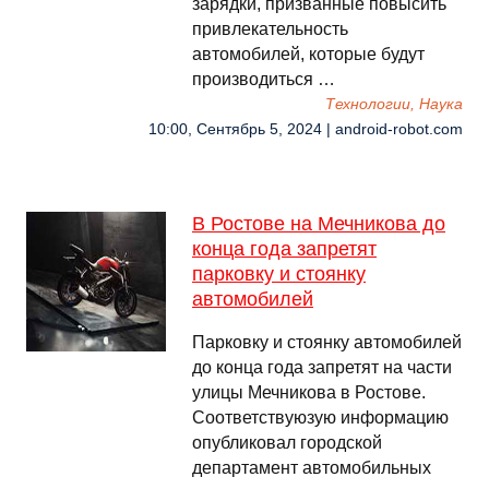
зарядки, призванные повысить
привлекательность
автомобилей, которые будут
производиться …
Технологии, Наука
10:00, Сентябрь 5, 2024 | android-robot.com
В Ростове на Мечникова до
конца года запретят
парковку и стоянку
автомобилей
Парковку и стоянку автомобилей
до конца года запретят на части
улицы Мечникова в Ростове.
Соответствуюзую информацию
опубликовал городской
департамент автомобильных