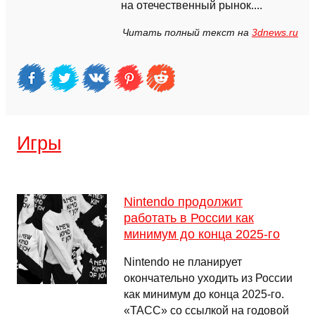
на отечественный рынок....
Читать полный текст на
3dnews.ru
Игры
Nintendo продолжит
работать в России как
минимум до конца 2025-го
Nintendo не планирует
окончательно уходить из России
как минимум до конца 2025-го.
«ТАСС» со ссылкой на годовой