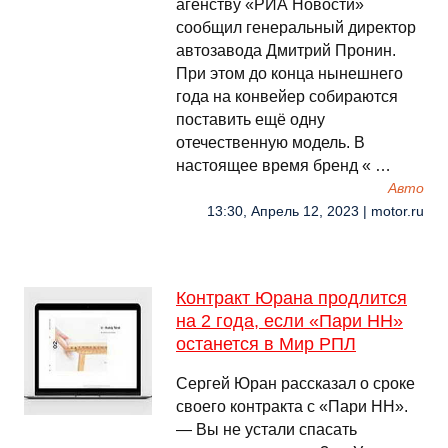
агенству «РИА Новости»
сообщил генеральный директор
автозавода Дмитрий Пронин.
При этом до конца нынешнего
года на конвейер собираются
поставить ещё одну
отечественную модель. В
настоящее время бренд « …
Авто
13:30, Апрель 12, 2023 | motor.ru
Контракт Юрана продлится
на 2 года, если «Пари НН»
останется в Мир РПЛ
Сергей Юран рассказал о сроке
своего контракта с «Пари НН».
— Вы не устали спасать