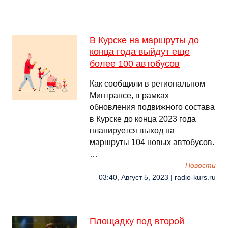
В Курске на маршруты до
конца года выйдут еще
более 100 автобусов
Как сообщили в региональном
Минтрансе, в рамках
обновления подвижного состава
в Курске до конца 2023 года
планируется выход на
маршруты 104 новых автобусов.
…
Новости
03:40, Август 5, 2023 | radio-kurs.ru
Площадку под второй