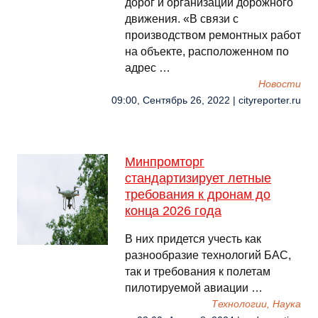
дорог и организации дорожного
движения. «В связи с
производством ремонтных работ
на объекте, расположенном по
адрес …
Новости
09:00, Сентябрь 26, 2022 | cityreporter.ru
Минпромторг
стандартизирует летные
требования к дронам до
конца 2026 года
В них придется учесть как
разнообразие технологий БАС,
так и требования к полетам
пилотируемой авиации …
Технологии, Наука