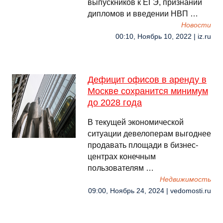
выпускников к ЕГЭ, признании
дипломов и введении НВП …
Новости
00:10, Ноябрь 10, 2022 | iz.ru
Дефицит офисов в аренду в
Москве сохранится минимум
до 2028 года
В текущей экономической
ситуации девелоперам выгоднее
продавать площади в бизнес-
центрах конечным
пользователям …
Недвижимость
09:00, Ноябрь 24, 2024 | vedomosti.ru