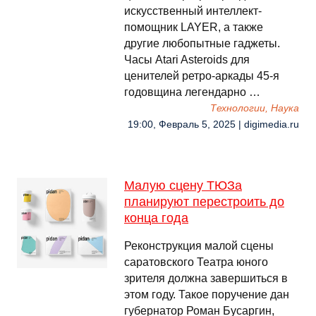
искусственный интеллект-
помощник LAYER, а также
другие любопытные гаджеты.
Часы Atari Asteroids для
ценителей ретро-аркады 45-я
годовщина легендарно …
Технологии, Наука
19:00, Февраль 5, 2025 | digimedia.ru
Малую сцену ТЮЗа
планируют перестроить до
конца года
Реконструкция малой сцены
саратовского Театра юного
зрителя должна завершиться в
этом году. Такое поручение дан
губернатор Роман Бусаргин,