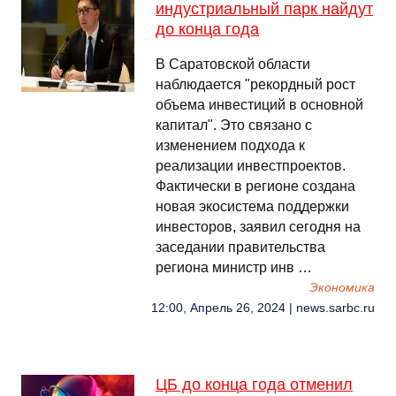
индустриальный парк найдут
до конца года
В Саратовской области
наблюдается "рекордный рост
объема инвестиций в основной
капитал". Это связано с
изменением подхода к
реализации инвестпроектов.
Фактически в регионе создана
новая экосистема поддержки
инвесторов, заявил сегодня на
заседании правительства
региона министр инв …
Экономика
12:00, Апрель 26, 2024 | news.sarbc.ru
ЦБ до конца года отменил