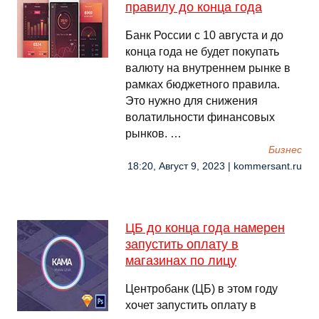
правилу до конца года
Банк России с 10 августа и до
конца года не будет покупать
валюту на внутреннем рынке в
рамках бюджетного правила.
Это нужно для снижения
волатильности финансовых
рынков. …
Бизнес
18:20, Август 9, 2023 | kommersant.ru
ЦБ до конца года намерен
запустить оплату в
магазинах по лицу
Центробанк (ЦБ) в этом году
хочет запустить оплату в