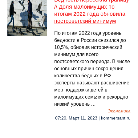
// Доля малоимущих по
итогам 2022 года обновила
постсоветский минимум
По итогам 2022 года уровень
бедности в России снизился до
10,5%, обновив исторический
минимум для всего
постсоветского периода. В числе
основных причин сокращения
количества бедных в РФ
эксперты называют расширение
мер поддержки детей в
малоимущих семьях и рекордно
низкий уровень …
Экономика
07:20, Март 11, 2023 | kommersant.ru