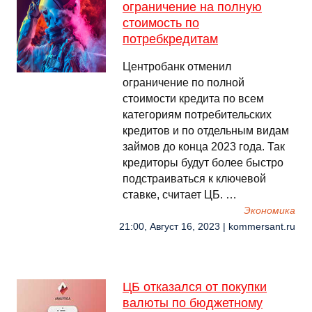
ограничение на полную
стоимость по
потребкредитам
Центробанк отменил
ограничение по полной
стоимости кредита по всем
категориям потребительских
кредитов и по отдельным видам
займов до конца 2023 года. Так
кредиторы будут более быстро
подстраиваться к ключевой
ставке, считает ЦБ. …
Экономика
21:00, Август 16, 2023 | kommersant.ru
ЦБ отказался от покупки
валюты по бюджетному