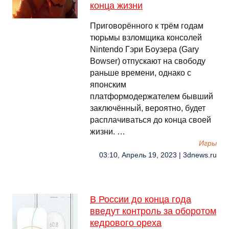
конца жизни
Приговорённого к трём годам
тюрьмы взломщика консолей
Nintendo Гэри Боузера (Gary
Bowser) отпускают на свободу
раньше времени, однако с
японским
платформодержателем бывший
заключённый, вероятно, будет
расплачиваться до конца своей
жизни. …
Игры
03:10, Апрель 19, 2023 | 3dnews.ru
В России до конца года
введут контроль за оборотом
кедрового ореха