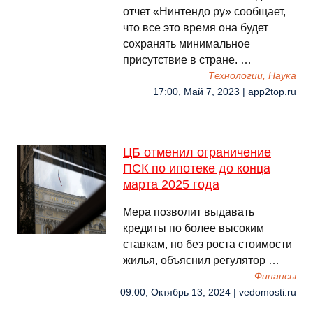
отчет «Нинтендо ру» сообщает,
что все это время она будет
сохранять минимальное
присутствие в стране. …
Технологии, Наука
17:00, Май 7, 2023 | app2top.ru
ЦБ отменил ограничение
ПСК по ипотеке до конца
марта 2025 года
Мера позволит выдавать
кредиты по более высоким
ставкам, но без роста стоимости
жилья, объяснил регулятор …
Финансы
09:00, Октябрь 13, 2024 | vedomosti.ru