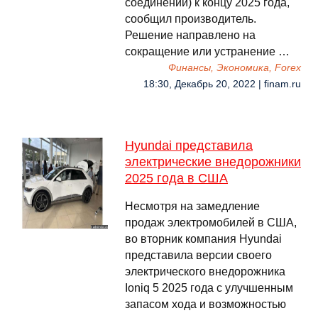
соединений) к концу 2025 года,
сообщил производитель.
Решение направлено на
сокращение или устранение …
Финансы, Экономика, Forex
18:30, Декабрь 20, 2022 | finam.ru
Hyundai представила
электрические внедорожники
2025 года в США
Несмотря на замедление
продаж электромобилей в США,
во вторник компания Hyundai
представила версии своего
электрического внедорожника
Ioniq 5 2025 года с улучшенным
запасом хода и возможностью