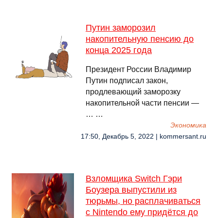
Путин заморозил
накопительную пенсию до
конца 2025 года
Президент России Владимир
Путин подписал закон,
продлевающий заморозку
накопительной части пенсии —
… …
Экономика
17:50, Декабрь 5, 2022 | kommersant.ru
Взломщика Switch Гэри
Боузера выпустили из
тюрьмы, но расплачиваться
с Nintendo ему придётся до