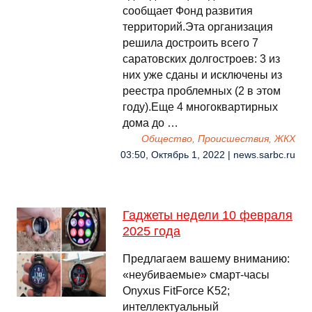
сообщает Фонд развития
территорий.Эта организация
решила достроить всего 7
саратовских долгостроев: 3 из
них уже сданы и исключены из
реестра проблемных (2 в этом
году).Еще 4 многоквартирных
дома до …
Общество, Происшествия, ЖКХ
03:50, Октябрь 1, 2022 | news.sarbc.ru
Гаджеты недели 10 февраля
2025 года
Предлагаем вашему вниманию:
«неубиваемые» смарт-часы
Onyxus FitForce K52;
интеллектуальный