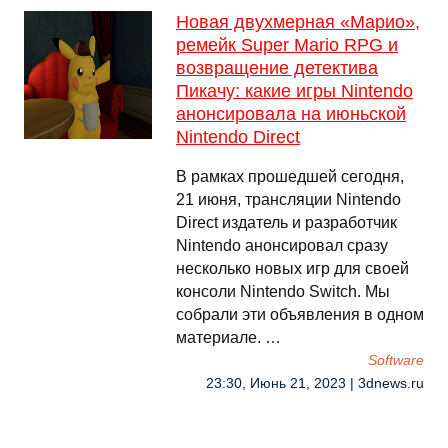
Новая двухмерная «Марио»,
ремейк Super Mario RPG и
возвращение детектива
Пикачу: какие игры Nintendo
анонсировала на июньской
Nintendo Direct
В рамках прошедшей сегодня,
21 июня, трансляции Nintendo
Direct издатель и разработчик
Nintendo анонсировал сразу
несколько новых игр для своей
консоли Nintendo Switch. Мы
собрали эти объявления в одном
материале. …
Software
23:30, Июнь 21, 2023 | 3dnews.ru