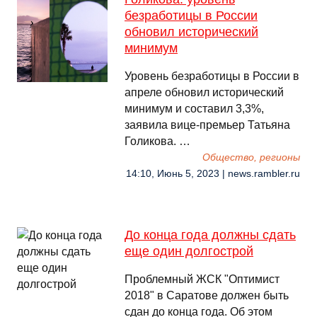
безработицы в России
обновил исторический
минимум
Уровень безработицы в России в
апреле обновил исторический
минимум и составил 3,3%,
заявила вице-премьер Татьяна
Голикова. …
Общество, регионы
14:10, Июнь 5, 2023 | news.rambler.ru
До конца года должны сдать
еще один долгострой
Проблемный ЖСК "Оптимист
2018" в Саратове должен быть
сдан до конца года. Об этом