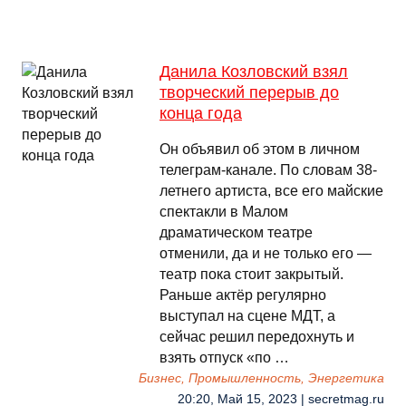
Данила Козловский взял
творческий перерыв до
конца года
Он объявил об этом в личном
телеграм-канале. По словам 38-
летнего артиста, все его майские
спектакли в Малом
драматическом театре
отменили, да и не только его —
театр пока стоит закрытый.
Раньше актёр регулярно
выступал на сцене МДТ, а
сейчас решил передохнуть и
взять отпуск «по …
Бизнес, Промышленность, Энергетика
20:20, Май 15, 2023 | secretmag.ru