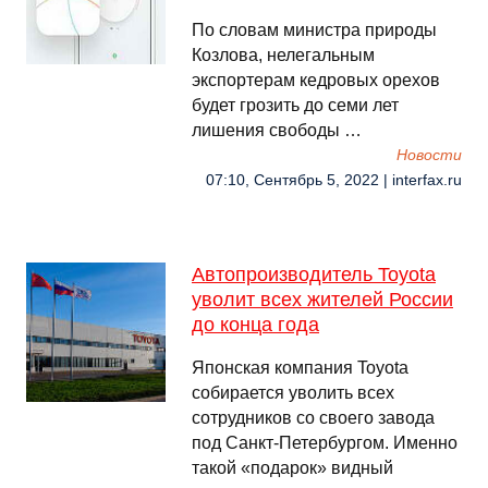
По словам министра природы
Козлова, нелегальным
экспортерам кедровых орехов
будет грозить до семи лет
лишения свободы …
Новости
07:10, Сентябрь 5, 2022 | interfax.ru
Автопроизводитель Toyota
уволит всех жителей России
до конца года
Японская компания Toyota
собирается уволить всех
сотрудников со своего завода
под Санкт-Петербургом. Именно
такой «подарок» видный