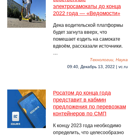
электросамокаты до конца
2022 года — «Ведомости»
Дека водительской платформы
будет загнута вверх, что
помешает ездить на самокате
вдвоём, рассказали источники.
…
Технологии, Наука
09:40, Декабрь 13, 2022 | vc.ru
Росатом до конца года
представит в кабмин
предложения по перевозкам
контейнеров по СМП
К концу 2023 года необходимо
определить, что целесообразно