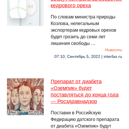
кедрового ореха
По словам министра природы
Козлова, нелегальным
экспортерам кедровых орехов
будет грозить до семи лет
лишения свободы …
Новости
07:10, Сентябрь 5, 2022 | interfax.ru
Препарат от диабета
«Оземпик» будет
поставляться до конца года
— Росздравнадзор
Поставки в Российскую
Федерацию датского препарата
от диабета «Оземпик» будут