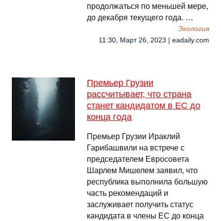
продолжаться по меньшей мере,
до декабря текущего года. …
Экология
11:30, Март 26, 2023 | eadaily.com
Премьер Грузии
рассчитывает, что страна
станет кандидатом в ЕС до
конца года
Премьер Грузии Ираклий
Гарибашвили на встрече с
председателем Евросовета
Шарлем Мишелем заявил, что
республика выполнила большую
часть рекомендаций и
заслуживает получить статус
кандидата в члены ЕС до конца