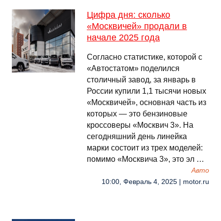
Цифра дня: сколько
«Москвичей» продали в
начале 2025 года
Согласно статистике, которой с
«Автостатом» поделился
столичный завод, за январь в
России купили 1,1 тысячи новых
«Москвичей», основная часть из
которых — это бензиновые
кроссоверы «Москвич 3». На
сегодняшний день линейка
марки состоит из трех моделей:
помимо «Москвича 3», это эл …
Авто
10:00, Февраль 4, 2025 | motor.ru