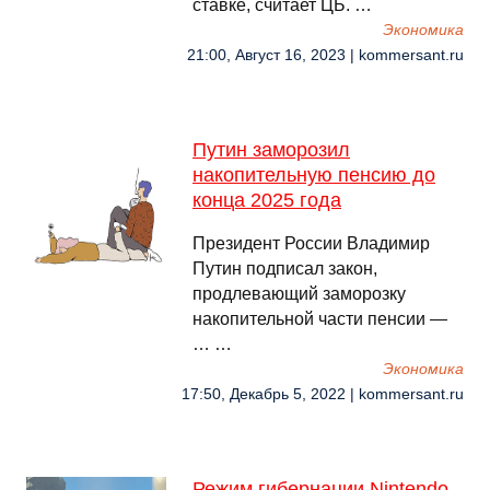
ставке, считает ЦБ. …
Экономика
21:00, Август 16, 2023 | kommersant.ru
Путин заморозил
накопительную пенсию до
конца 2025 года
Президент России Владимир
Путин подписал закон,
продлевающий заморозку
накопительной части пенсии —
… …
Экономика
17:50, Декабрь 5, 2022 | kommersant.ru
Режим гибернации Nintendo