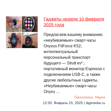
Гаджеты недели 10 февраля
2025 года
Предлагаем вашему вниманию:
«неубиваемые» смарт-часы
Onyxus FitForce K52;
интеллектуальный
персональный транспорт
будущего — Strutt ev¹ ;
портативный монитор Espresso с
подключением USB-C, а также
другие любопытные гаджеты.
«Неубиваемые» смарт-часы
Onyxu …
Технологии, Наука
12:00, Февраль 15, 2025 | digimedia.ru