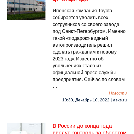
Японская компания Toyota
собирается уволить всех
сотрудников со своего завода
под Санкт-Петербургом. Именно
такой «подарок» видный
автопроизводитель решил
сделать гражданам к новому
2023 году. Известно об
увольнениях стало из
официальной пресс-службы
предприятия. Сейчас по словам
…
Новости
19:30, Декабрь 10, 2022 | asks.ru
В России до конца года
введут контроль за оборотом