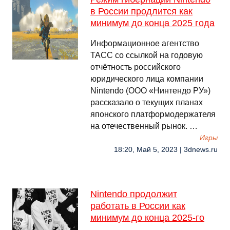
в России продлится как
минимум до конца 2025 года
Информационное агентство
ТАСС со ссылкой на годовую
отчётность российского
юридического лица компании
Nintendo (ООО «Нинтендо РУ»)
рассказало о текущих планах
японского платформодержателя
на отечественный рынок. …
Игры
18:20, Май 5, 2023 | 3dnews.ru
Nintendo продолжит
работать в России как
минимум до конца 2025-го