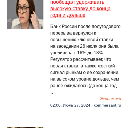
пообещал удерживать
высокую ставку до конца
года и дольше
Банк России после полугодового
перерыва вернулся к
повышению ключевой ставки —
на заседании 26 июля она была
увеличена с 16% до 18%.
Регулятор рассчитывает, что
новая ставка, а также жесткий
сигнал рынкам о ее сохранении
на высоком уровне дольше, чем
ранее ожидалось (до конца год
…
Экономика
02:00, Июль 27, 2024 | kommersant.ru