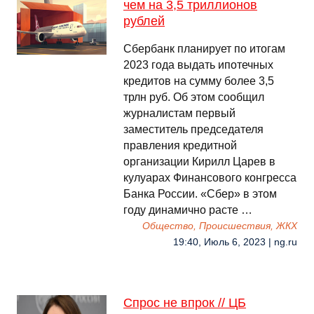
чем на 3,5 триллионов
рублей
Сбербанк планирует по итогам
2023 года выдать ипотечных
кредитов на сумму более 3,5
трлн руб. Об этом сообщил
журналистам первый
заместитель председателя
правления кредитной
организации Кирилл Царев в
кулуарах Финансового конгресса
Банка России. «Сбер» в этом
году динамично расте …
Общество, Происшествия, ЖКХ
19:40, Июль 6, 2023 | ng.ru
Спрос не впрок // ЦБ