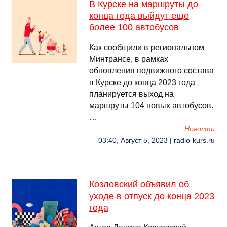
В Курске на маршруты до
конца года выйдут еще
более 100 автобусов
Как сообщили в региональном
Минтрансе, в рамках
обновления подвижного состава
в Курске до конца 2023 года
планируется выход на
маршруты 104 новых автобусов.
…
Новости
03:40, Август 5, 2023 | radio-kurs.ru
Козловский объявил об
уходе в отпуск до конца 2023
года