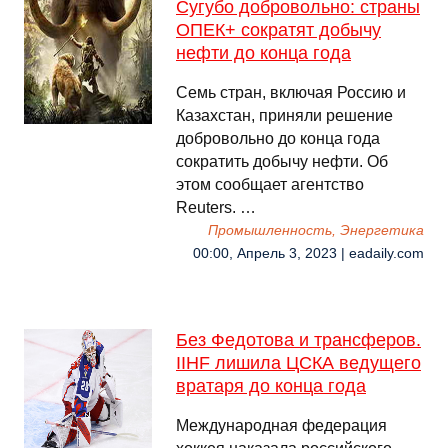
Сугубо добровольно: страны
ОПЕК+ сократят добычу
нефти до конца года
Семь стран, включая Россию и
Казахстан, приняли решение
добровольно до конца года
сократить добычу нефти. Об
этом сообщает агентство
Reuters. …
Промышленность, Энергетика
00:00, Апрель 3, 2023 | eadaily.com
Без Федотова и трансферов.
IIHF лишила ЦСКА ведущего
вратаря до конца года
Международная федерация