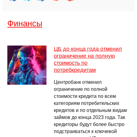
Финансы
ЦБ до конца года отменил
ограничение на полную
стоимость по
потребкредитам
Центробанк отменил
ограничение по полной
стоимости кредита по всем
категориям потребительских
кредитов и по отдельным видам
займов до конца 2023 года. Так
кредиторы будут более быстро
подстраиваться к ключевой