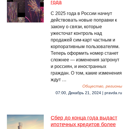
года
С 2025 года в России начнут
действовать новые поправки к
закону о связи, которые
ужесточат контроль над
продажей сим-карт частным и
корпоративным пользователям.
Теперь оформить номер станет
сложнее — изменения затронут
и россиян, и иностранных
граждан. О том, какие изменения
ждут …
Общество, регионы
07:00, Декабрь 21, 2024 | pravda.ru
Сбер до конца года выдаст
ипотечных кредитов более