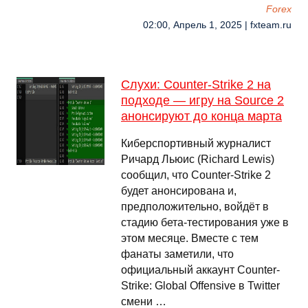
Forex
02:00, Апрель 1, 2025 | fxteam.ru
Слухи: Counter-Strike 2 на
подходе — игру на Source 2
анонсируют до конца марта
Киберспортивный журналист
Ричард Льюис (Richard Lewis)
сообщил, что Counter-Strike 2
будет анонсирована и,
предположительно, войдёт в
стадию бета-тестирования уже в
этом месяце. Вместе с тем
фанаты заметили, что
официальный аккаунт Counter-
Strike: Global Offensive в Twitter
смени …