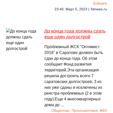
Software
23:40, Март 5, 2023 | 3dnews.ru
До конца года должны сдать
еще один долгострой
Проблемный ЖСК "Оптимист
2018" в Саратове должен быть
сдан до конца года. Об этом
сообщает Фонд развития
территорий.Эта организация
решила достроить всего 7
саратовских долгостроев: 3 из
них уже сданы и исключены из
реестра проблемных (2 в этом
году).Еще 4 многоквартирных
дома до …
Общество, Происшествия, ЖКХ