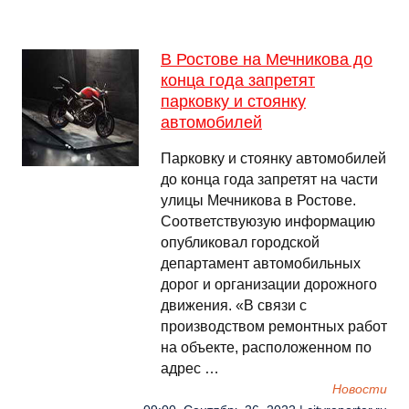
В Ростове на Мечникова до
конца года запретят
парковку и стоянку
автомобилей
Парковку и стоянку автомобилей
до конца года запретят на части
улицы Мечникова в Ростове.
Соответствуюзую информацию
опубликовал городской
департамент автомобильных
дорог и организации дорожного
движения. «В связи с
производством ремонтных работ
на объекте, расположенном по
адрес …
Новости