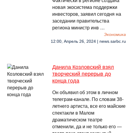
Фактически в регионе создана
новая экосистема поддержки
инвесторов, заявил сегодня на
заседании правительства
региона министр инв …
Экономика
12:00, Апрель 26, 2024 | news.sarbc.ru
Данила Козловский взял
творческий перерыв до
конца года
Он объявил об этом в личном
телеграм-канале. По словам 38-
летнего артиста, все его майские
спектакли в Малом
драматическом театре
отменили, да и не только его —