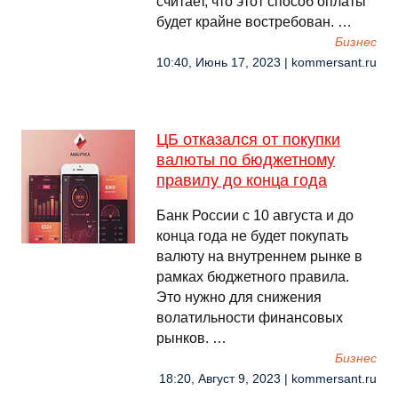
считает, что этот способ оплаты
будет крайне востребован. …
Бизнес
10:40, Июнь 17, 2023 | kommersant.ru
ЦБ отказался от покупки
валюты по бюджетному
правилу до конца года
Банк России с 10 августа и до
конца года не будет покупать
валюту на внутреннем рынке в
рамках бюджетного правила.
Это нужно для снижения
волатильности финансовых
рынков. …
Бизнес
18:20, Август 9, 2023 | kommersant.ru