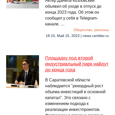
Актер Данила Козловский
объявил об уходе в отпуск до
конца 2023 года. Об этом он
сообщил у себя в Telegram-
канале. …
Общество, регионы
18:10, Май 15, 2023 | news.rambler.ru
Площадку под второй
индустриальный парк найдут
до конца года
В Саратовской области
наблюдается "рекордный рост
объема инвестиций в основной
капитал". Это связано с
изменением подхода к
реализации инвестпроектов.