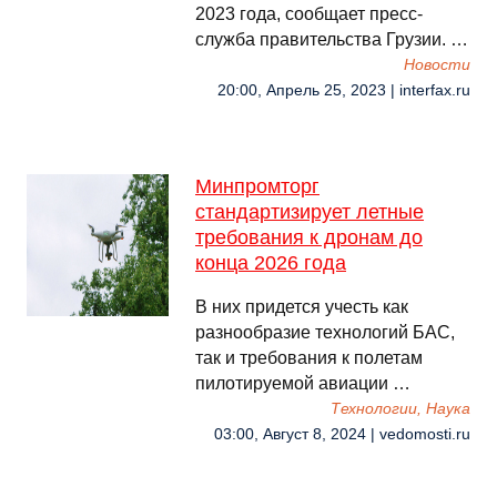
2023 года, сообщает пресс-
служба правительства Грузии. …
Новости
20:00, Апрель 25, 2023 | interfax.ru
Минпромторг
стандартизирует летные
требования к дронам до
конца 2026 года
В них придется учесть как
разнообразие технологий БАС,
так и требования к полетам
пилотируемой авиации …
Технологии, Наука
03:00, Август 8, 2024 | vedomosti.ru