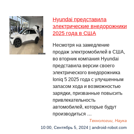
Hyundai представила
электрические внедорожники
2025 года в США
Несмотря на замедление
продаж электромобилей в США,
во вторник компания Hyundai
представила версии своего
электрического внедорожника
Ioniq 5 2025 года с улучшенным
запасом хода и возможностью
зарядки, призванные повысить
привлекательность
автомобилей, которые будут
производиться …
Технологии, Наука
10:00, Сентябрь 5, 2024 | android-robot.com