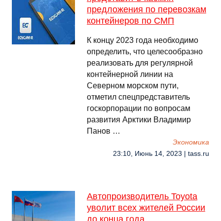
предложения по перевозкам
контейнеров по СМП
К концу 2023 года необходимо
определить, что целесообразно
реализовать для регулярной
контейнерной линии на
Северном морском пути,
отметил спецпредставитель
госкорпорации по вопросам
развития Арктики Владимир
Панов …
Экономика
23:10, Июнь 14, 2023 | tass.ru
Автопроизводитель Toyota
уволит всех жителей России
до конца года