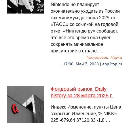
Nintendo не планирует
окончательно уходить из России
как минимум до конца 2025-го.
«ТАСС» со ссылкой на годовой
отчет «Нинтендо ру» сообщает,
что все это время она будет
сохранять минимальное
присутствие в стране. …
Технологии, Наука
17:00, Май 7, 2023 | app2top.ru
Фондовый рынок, Daily
history за 28 марта 2025 г.
Индекс Изменение, пункты Цена
закрытия Изменение, % NIKKEI
225 -679.64 37120.33 -1.8 …