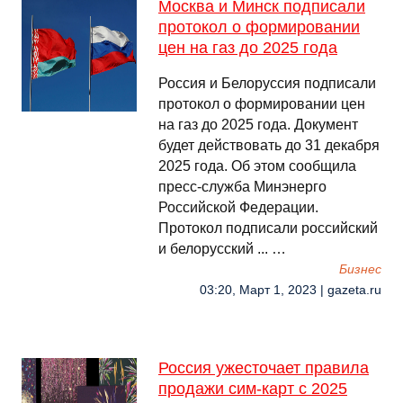
Москва и Минск подписали
протокол о формировании
цен на газ до 2025 года
Россия и Белоруссия подписали
протокол о формировании цен
на газ до 2025 года. Документ
будет действовать до 31 декабря
2025 года. Об этом сообщила
пресс-служба Минэнерго
Российской Федерации.
Протокол подписали российский
и белорусский ... …
Бизнес
03:20, Март 1, 2023 | gazeta.ru
Россия ужесточает правила
продажи сим-карт с 2025