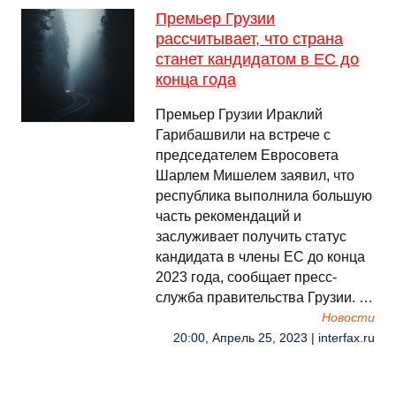
Премьер Грузии
рассчитывает, что страна
станет кандидатом в ЕС до
конца года
Премьер Грузии Ираклий
Гарибашвили на встрече с
председателем Евросовета
Шарлем Мишелем заявил, что
республика выполнила большую
часть рекомендаций и
заслуживает получить статус
кандидата в члены ЕС до конца
2023 года, сообщает пресс-
служба правительства Грузии. …
Новости
20:00, Апрель 25, 2023 | interfax.ru