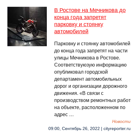
В Ростове на Мечникова до
конца года запретят
парковку и стоянку
автомобилей
Парковку и стоянку автомобилей
до конца года запретят на части
улицы Мечникова в Ростове.
Соответствуюзую информацию
опубликовал городской
департамент автомобильных
дорог и организации дорожного
движения. «В связи с
производством ремонтных работ
на объекте, расположенном по
адрес …
Новости
09:00, Сентябрь 26, 2022 | cityreporter.ru