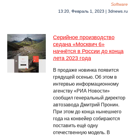
Software
13:20, Февраль 1, 2023 | 3dnews.ru
Серийное производство
седана «Москвич 6»
начнётся в России до конца
лета 2023 года
В продаже новинка появится
грядущей осенью. Об этом в
интервью информационному
агенству «РИА Новости»
сообщил генеральный директор
автозавода Дмитрий Пронин.
При этом до конца нынешнего
года на конвейер собираются
поставить ещё одну
отечественную модель. В