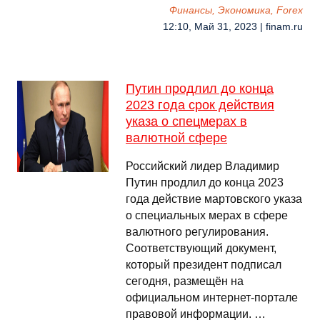
Финансы, Экономика, Forex
12:10, Май 31, 2023 | finam.ru
Путин продлил до конца
2023 года срок действия
указа о спецмерах в
валютной сфере
Российский лидер Владимир
Путин продлил до конца 2023
года действие мартовского указа
о специальных мерах в сфере
валютного регулирования.
Соответствующий документ,
который президент подписал
сегодня, размещён на
официальном интернет-портале
правовой информации. …