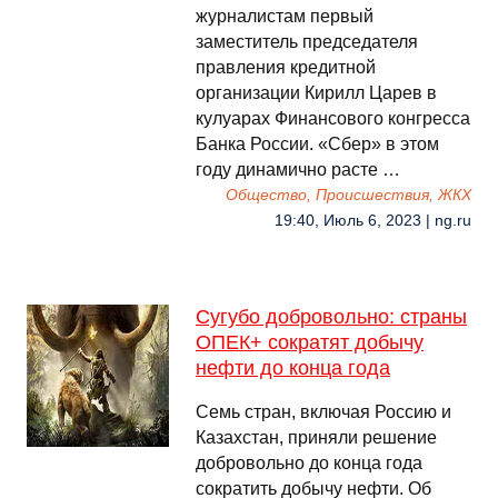
журналистам первый
заместитель председателя
правления кредитной
организации Кирилл Царев в
кулуарах Финансового конгресса
Банка России. «Сбер» в этом
году динамично расте …
Общество, Происшествия, ЖКХ
19:40, Июль 6, 2023 | ng.ru
Сугубо добровольно: страны
ОПЕК+ сократят добычу
нефти до конца года
Семь стран, включая Россию и
Казахстан, приняли решение
добровольно до конца года
сократить добычу нефти. Об