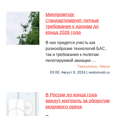
Минпромторг
стандартизирует летные
требования к дронам до
конца 2026 года
В них придется учесть как
разнообразие технологий БАС,
так и требования к полетам
пилотируемой авиации …
Технологии, Наука
03:00, Август 8, 2024 | vedomosti.ru
В России до конца года
введут контроль за оборотом
кедрового ореха