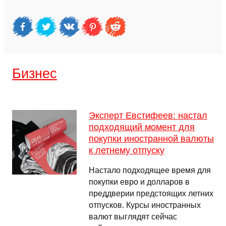
Бизнес
Эксперт Евстифеев: настал
подходящий момент для
покупки иностранной валюты
к летнему отпуску
Настало подходящее время для
покупки евро и долларов в
преддверии предстоящих летних
отпусков. Курсы иностранных
валют выглядят сейчас