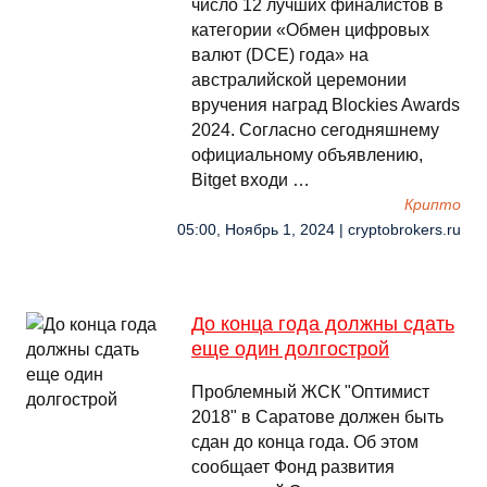
число 12 лучших финалистов в
категории «Обмен цифровых
валют (DCE) года» на
австралийской церемонии
вручения наград Blockies Awards
2024. Согласно сегодняшнему
официальному объявлению,
Bitget входи …
Крипто
05:00, Ноябрь 1, 2024 | cryptobrokers.ru
До конца года должны сдать
еще один долгострой
Проблемный ЖСК "Оптимист
2018" в Саратове должен быть
сдан до конца года. Об этом
сообщает Фонд развития