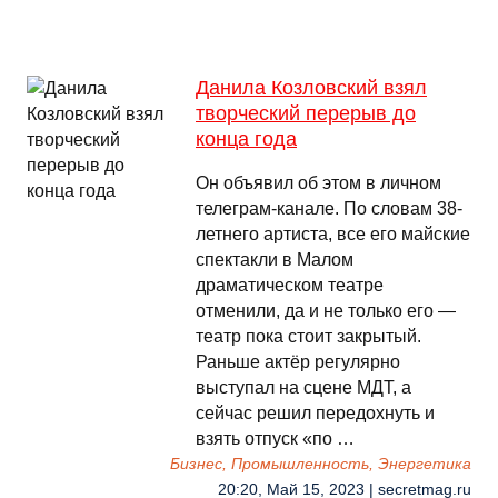
Данила Козловский взял
творческий перерыв до
конца года
Он объявил об этом в личном
телеграм-канале. По словам 38-
летнего артиста, все его майские
спектакли в Малом
драматическом театре
отменили, да и не только его —
театр пока стоит закрытый.
Раньше актёр регулярно
выступал на сцене МДТ, а
сейчас решил передохнуть и
взять отпуск «по …
Бизнес, Промышленность, Энергетика
20:20, Май 15, 2023 | secretmag.ru