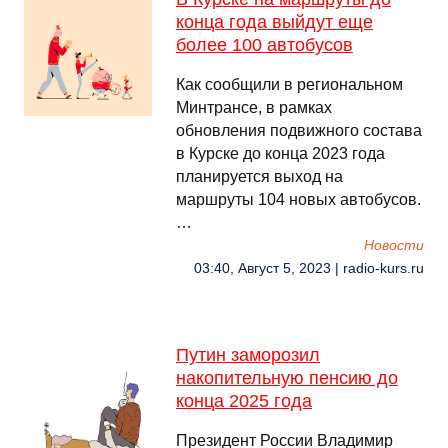
конца года выйдут еще
более 100 автобусов
Как сообщили в региональном
Минтрансе, в рамках
обновления подвижного состава
в Курске до конца 2023 года
планируется выход на
маршруты 104 новых автобусов.
…
Новости
03:40, Август 5, 2023 | radio-kurs.ru
Путин заморозил
накопительную пенсию до
конца 2025 года
Президент России Владимир