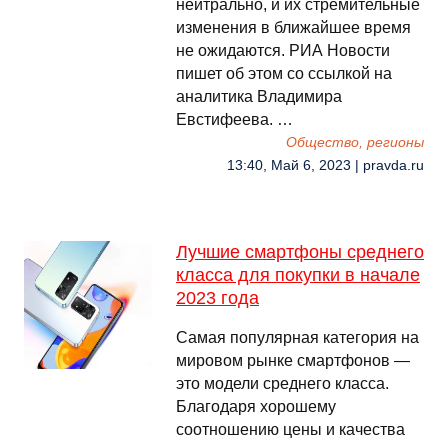
нейтрально, и их стремительные
изменения в ближайшее время
не ожидаются. РИА Новости
пишет об этом со ссылкой на
аналитика Владимира
Евстифеева. …
Общество, регионы
13:40, Май 6, 2023 | pravda.ru
Лучшие смартфоны среднего
класса для покупки в начале
2023 года
Самая популярная категория на
мировом рынке смартфонов —
это модели среднего класса.
Благодаря хорошему
соотношению цены и качества