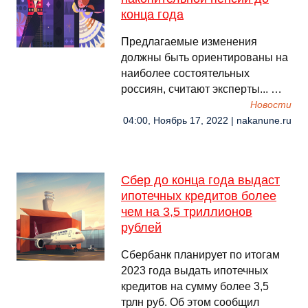
конца года
Предлагаемые изменения
должны быть ориентированы на
наиболее состоятельных
россиян, считают эксперты... …
Новости
04:00, Ноябрь 17, 2022 | nakanune.ru
Сбер до конца года выдаст
ипотечных кредитов более
чем на 3,5 триллионов
рублей
Сбербанк планирует по итогам
2023 года выдать ипотечных
кредитов на сумму более 3,5
трлн руб. Об этом сообщил