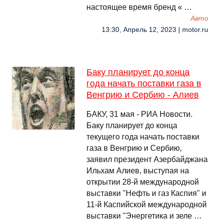
настоящее время бренд « …
Авто
13:30, Апрель 12, 2023 | motor.ru
Баку планирует до конца
года начать поставки газа в
Венгрию и Сербию - Алиев
БАКУ, 31 мая - РИА Новости.
Баку планирует до конца
текущего года начать поставки
газа в Венгрию и Сербию,
заявил президент Азербайджана
Ильхам Алиев, выступая на
открытии 28-й международной
выставки "Нефть и газ Каспия" и
11-й Каспийской международной
выставки "Энергетика и зеле …