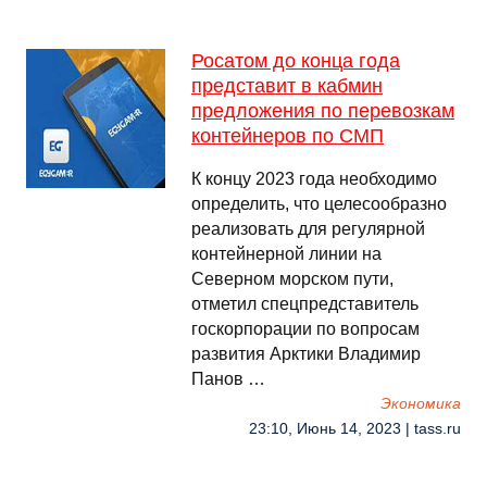
Росатом до конца года
представит в кабмин
предложения по перевозкам
контейнеров по СМП
К концу 2023 года необходимо
определить, что целесообразно
реализовать для регулярной
контейнерной линии на
Северном морском пути,
отметил спецпредставитель
госкорпорации по вопросам
развития Арктики Владимир
Панов …
Экономика
23:10, Июнь 14, 2023 | tass.ru