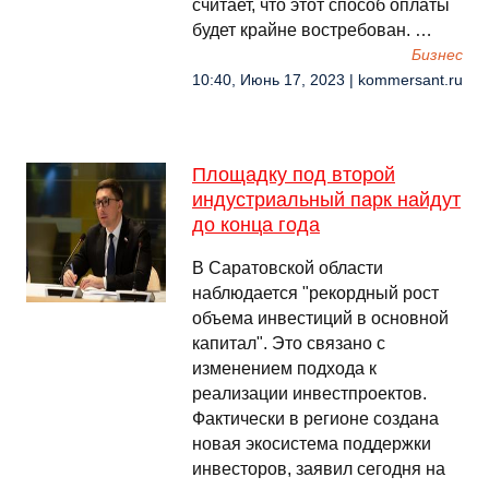
считает, что этот способ оплаты
будет крайне востребован. …
Бизнес
10:40, Июнь 17, 2023 | kommersant.ru
Площадку под второй
индустриальный парк найдут
до конца года
В Саратовской области
наблюдается "рекордный рост
объема инвестиций в основной
капитал". Это связано с
изменением подхода к
реализации инвестпроектов.
Фактически в регионе создана
новая экосистема поддержки
инвесторов, заявил сегодня на