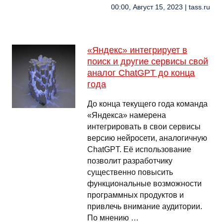
00:00, Август 15, 2023 | tass.ru
«Яндекс» интегрирует в
поиск и другие сервисы свой
аналог ChatGPT до конца
года
До конца текущего года команда
«Яндекса» намерена
интегрировать в свои сервисы
версию нейросети, аналогичную
ChatGPT. Её использование
позволит разработчику
существенно повысить
функциональные возможности
программных продуктов и
привлечь внимание аудитории.
По мнению …