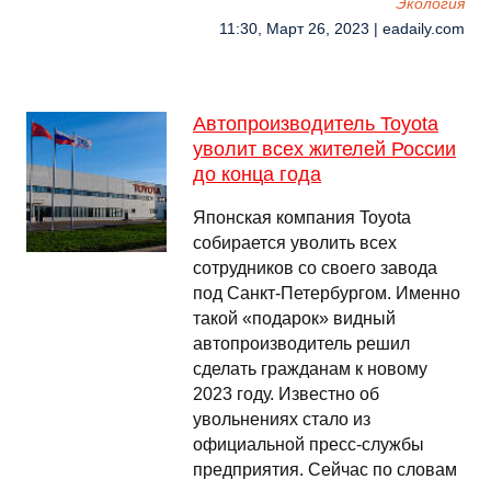
Экология
11:30, Март 26, 2023 | eadaily.com
Автопроизводитель Toyota
уволит всех жителей России
до конца года
Японская компания Toyota
собирается уволить всех
сотрудников со своего завода
под Санкт-Петербургом. Именно
такой «подарок» видный
автопроизводитель решил
сделать гражданам к новому
2023 году. Известно об
увольнениях стало из
официальной пресс-службы
предприятия. Сейчас по словам