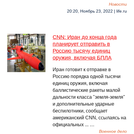
Новости
20:20, Ноябрь 23, 2022 | life.ru
CNN: Иран до конца года
планирует отправить в
Россию тысячу единиц
оружия, включая БПЛА
Иран готовит к отправке в
Россию порядка одной тысячи
единиц оружия, включая
баллистические ракеты малой
дальности класса "земля-земля"
и дополнительные ударные
беспилотники, сообщает
американский CNN, ссылаясь на
официальных ... …
Военное дело