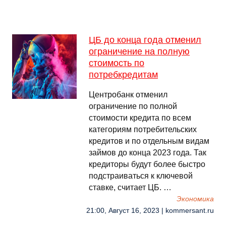
ЦБ до конца года отменил
ограничение на полную
стоимость по
потребкредитам
Центробанк отменил
ограничение по полной
стоимости кредита по всем
категориям потребительских
кредитов и по отдельным видам
займов до конца 2023 года. Так
кредиторы будут более быстро
подстраиваться к ключевой
ставке, считает ЦБ. …
Экономика
21:00, Август 16, 2023 | kommersant.ru