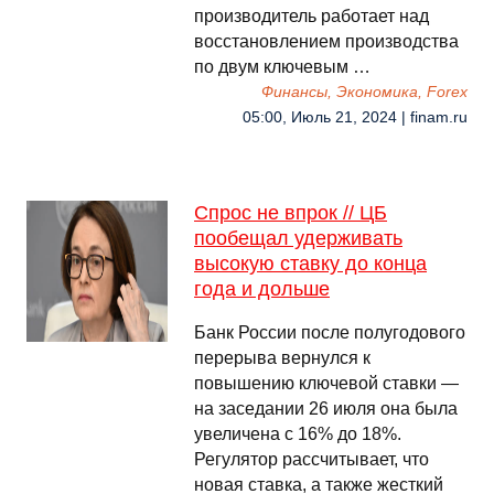
производитель работает над
восстановлением производства
по двум ключевым …
Финансы, Экономика, Forex
05:00, Июль 21, 2024 | finam.ru
Спрос не впрок // ЦБ
пообещал удерживать
высокую ставку до конца
года и дольше
Банк России после полугодового
перерыва вернулся к
повышению ключевой ставки —
на заседании 26 июля она была
увеличена с 16% до 18%.
Регулятор рассчитывает, что
новая ставка, а также жесткий