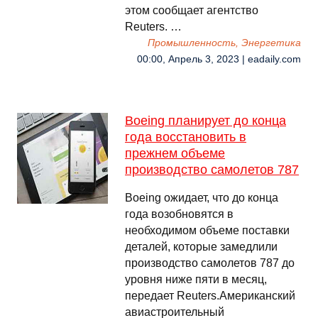
этом сообщает агентство
Reuters. …
Промышленность, Энергетика
00:00, Апрель 3, 2023 | eadaily.com
Boeing планирует до конца
года восстановить в
прежнем объеме
производство самолетов 787
Boeing ожидает, что до конца
года возобновятся в
необходимом объеме поставки
деталей, которые замедлили
производство самолетов 787 до
уровня ниже пяти в месяц,
передает Reuters.Американский
авиастроительный