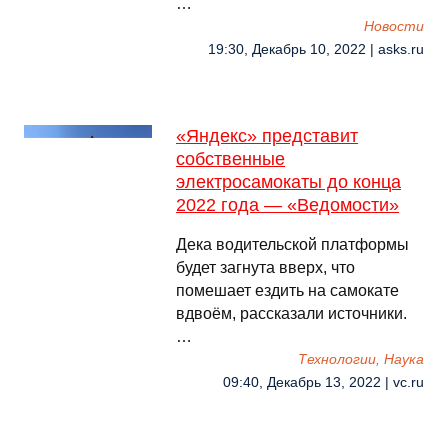
…
Новости
19:30, Декабрь 10, 2022 | asks.ru
«Яндекс» представит
собственные
электросамокаты до конца
2022 года — «Ведомости»
Дека водительской платформы
будет загнута вверх, что
помешает ездить на самокате
вдвоём, рассказали источники.
…
Технологии, Наука
09:40, Декабрь 13, 2022 | vc.ru