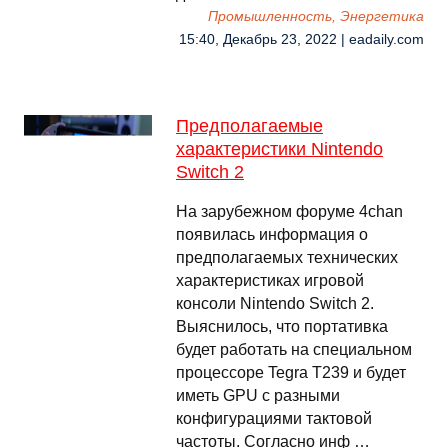
Промышленность, Энергетика
15:40, Декабрь 23, 2022 | eadaily.com
Предполагаемые
характеристики Nintendo
Switch 2
На зарубежном форуме 4chan
появилась информация о
предполагаемых технических
характеристиках игровой
консоли Nintendo Switch 2.
Выяснилось, что портативка
будет работать на специальном
процессоре Tegra T239 и будет
иметь GPU с разными
конфигурациями тактовой
частоты. Согласно инф …