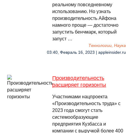
реальному повседневному
использованию. Но узнать
производительность Айфона
намного проще — достаточно
запустить бенчмарк, который
запуст …
Технологии, Наука
03:40, Февраль 16, 2023 | appleinsider.ru
Производительность
расширяет горизонты
Участниками нацпроекта
«Производительность труда» с
2023 года смогут стать
системообразующие
предприятия Кузбасса и
компании с выручкой более 400