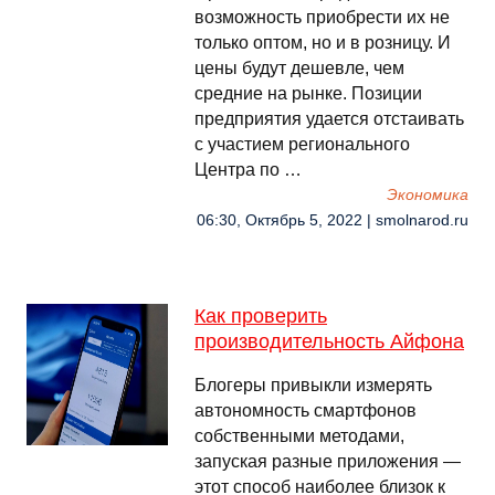
возможность приобрести их не
только оптом, но и в розницу. И
цены будут дешевле, чем
средние на рынке. Позиции
предприятия удается отстаивать
с участием регионального
Центра по …
Экономика
06:30, Октябрь 5, 2022 | smolnarod.ru
Как проверить
производительность Айфона
Блогеры привыкли измерять
автономность смартфонов
собственными методами,
запуская разные приложения —
этот способ наиболее близок к