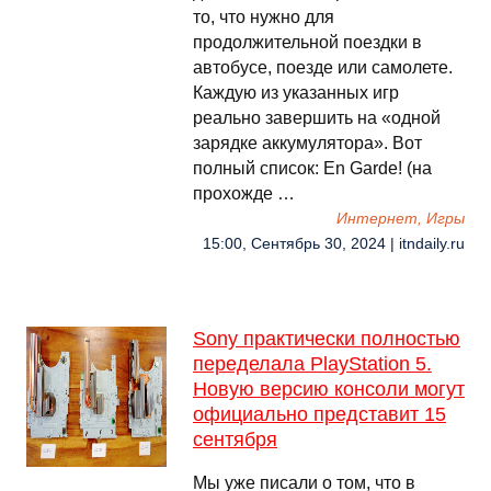
то, что нужно для
продолжительной поездки в
автобусе, поезде или самолете.
Каждую из указанных игр
реально завершить на «одной
зарядке аккумулятора». Вот
полный список: En Garde! (на
прохожде …
Интернет, Игры
15:00, Сентябрь 30, 2024 | itndaily.ru
Sony практически полностью
переделала PlayStation 5.
Новую версию консоли могут
официально представит 15
сентября
Мы уже писали о том, что в