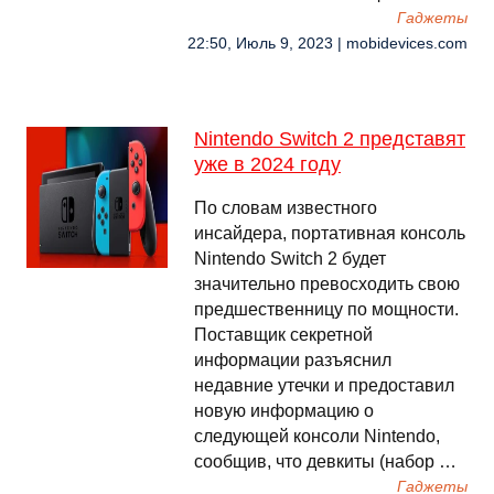
Гаджеты
22:50, Июль 9, 2023 | mobidevices.com
Nintendo Switch 2 представят
уже в 2024 году
По словам известного
инсайдера, портативная консоль
Nintendo Switch 2 будет
значительно превосходить свою
предшественницу по мощности.
Поставщик секретной
информации разъяснил
недавние утечки и предоставил
новую информацию о
следующей консоли Nintendo,
сообщив, что девкиты (набор …
Гаджеты