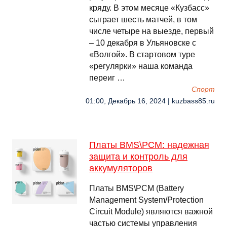
кряду. В этом месяце «Кузбасс»
сыграет шесть матчей, в том
числе четыре на выезде, первый
– 10 декабря в Ульяновске с
«Волгой». В стартовом туре
«регулярки» наша команда
переиг …
Спорт
01:00, Декабрь 16, 2024 | kuzbass85.ru
Платы BMS\PCM: надежная
защита и контроль для
аккумуляторов
Платы BMS\PCM (Battery
Management System/Protection
Circuit Module) являются важной
частью системы управления