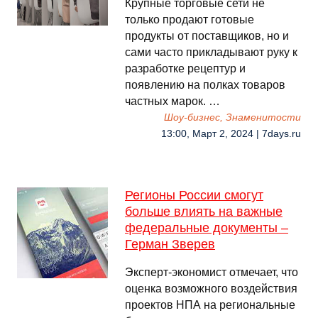
Крупные торговые сети не
только продают готовые
продукты от поставщиков, но и
сами часто прикладывают руку к
разработке рецептур и
появлению на полках товаров
частных марок. …
Шоу-бизнес, Знаменитости
13:00, Март 2, 2024 | 7days.ru
Регионы России смогут
больше влиять на важные
федеральные документы –
Герман Зверев
Эксперт-экономист отмечает, что
оценка возможного воздействия
проектов НПА на региональные