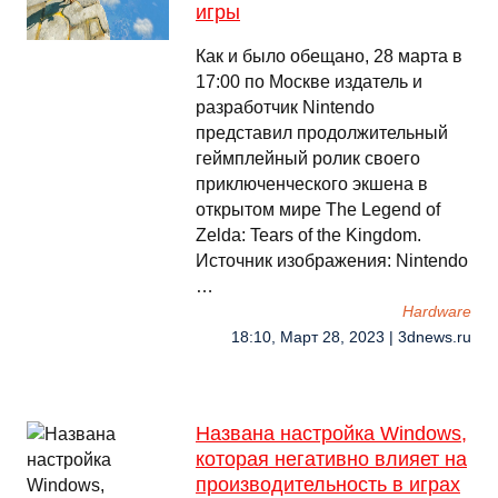
игры
Как и было обещано, 28 марта в
17:00 по Москве издатель и
разработчик Nintendo
представил продолжительный
геймплейный ролик своего
приключенческого экшена в
открытом мире The Legend of
Zelda: Tears of the Kingdom.
Источник изображения: Nintendo
…
Hardware
18:10, Март 28, 2023 | 3dnews.ru
Названа настройка Windows,
которая негативно влияет на
производительность в играх