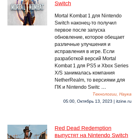
Switch
Mortal Kombat 1 для Nintendo
Switch наконец-то получил
первое после запуска
обновление, которое обещает
различные улучшения и
исправления в игре. Если
разработкой версий Mortal
Kombat 1 для PS5 и Xbox Series
X/S занималась компания
NetherRealm, то версиями для
ПК и Nintendo Switc …
Технологии, Наука
05:00, Октябрь 13, 2023 | itzine.ru
Red Dead Redemption
выпустят на Nintendo Switch