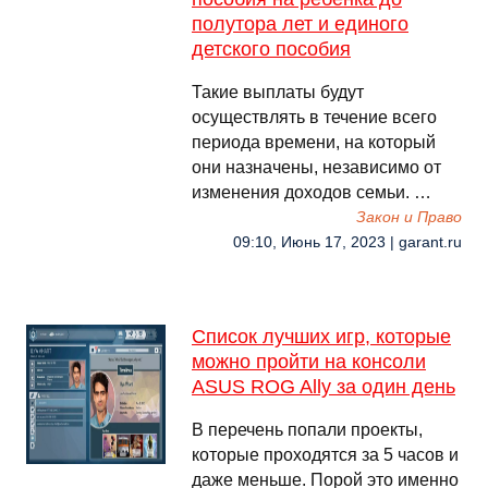
полутора лет и единого
детского пособия
Такие выплаты будут
осуществлять в течение всего
периода времени, на который
они назначены, независимо от
изменения доходов семьи. …
Закон и Право
09:10, Июнь 17, 2023 | garant.ru
Список лучших игр, которые
можно пройти на консоли
ASUS ROG Ally за один день
В перечень попали проекты,
которые проходятся за 5 часов и
даже меньше. Порой это именно