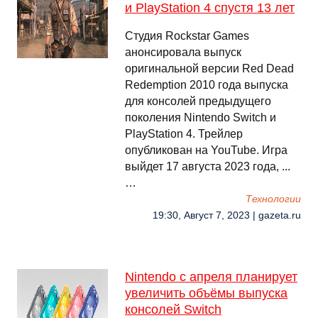
и PlayStation 4 спустя 13 лет
Студия Rockstar Games
анонсировала выпуск
оригинальной версии Red Dead
Redemption 2010 года выпуска
для консолей предыдущего
поколения Nintendo Switch и
PlayStation 4. Трейлер
опубликован на YouTube. Игра
выйдет 17 августа 2023 года, ...
…
Технологии
19:30, Август 7, 2023 | gazeta.ru
Nintendo с апреля планирует
увеличить объёмы выпуска
консолей Switch