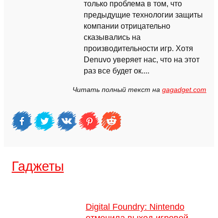
только проблема в том, что
предыдущие технологии защиты
компании отрицательно
сказывались на
производительности игр. Хотя
Denuvo уверяет нас, что на этот
раз все будет ок....
Читать полный текст на
gagadget.com
Гаджеты
Digital Foundry: Nintendo