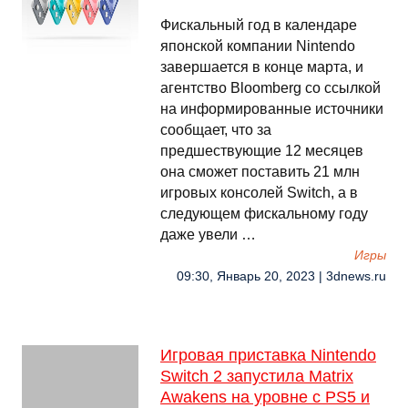
Фискальный год в календаре
японской компании Nintendo
завершается в конце марта, и
агентство Bloomberg со ссылкой
на информированные источники
сообщает, что за
предшествующие 12 месяцев
она сможет поставить 21 млн
игровых консолей Switch, а в
следующем фискальному году
даже увели …
Игры
09:30, Январь 20, 2023 | 3dnews.ru
Игровая приставка Nintendo
Switch 2 запустила Matrix
Awakens на уровне с PS5 и