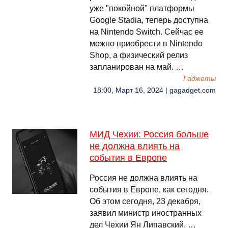
уже "покойной" платформы
Google Stadia, теперь доступна
на Nintendo Switch. Сейчас ее
можно приобрести в Nintendo
Shop, а физический релиз
запланирован на май. …
Гаджеты
18:00, Март 16, 2024 | gagadget.com
МИД Чехии: Россия больше
не должна влиять на
события в Европе
Россия не должна влиять на
события в Европе, как сегодня.
Об этом сегодня, 23 декабря,
заявил министр иностранных
дел Чехии Ян Липавский. …