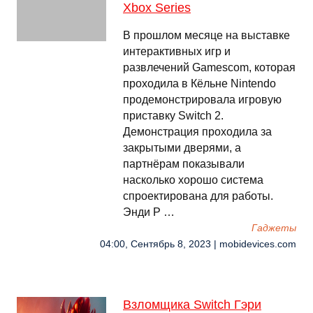
Xbox Series
В прошлом месяце на выставке
интерактивных игр и
развлечений Gamescom, которая
проходила в Кёльне Nintendo
продемонстрировала игровую
приставку Switch 2.
Демонстрация проходила за
закрытыми дверями, а
партнёрам показывали
насколько хорошо система
спроектирована для работы.
Энди Р …
Гаджеты
04:00, Сентябрь 8, 2023 | mobidevices.com
Взломщика Switch Гэри