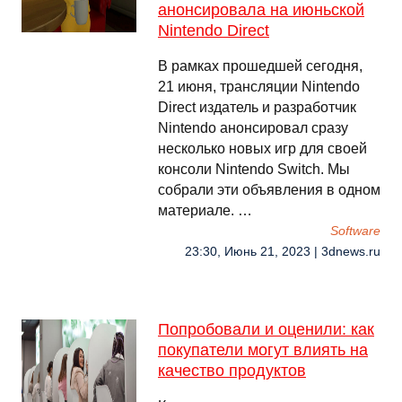
анонсировала на июньской
Nintendo Direct
В рамках прошедшей сегодня,
21 июня, трансляции Nintendo
Direct издатель и разработчик
Nintendo анонсировал сразу
несколько новых игр для своей
консоли Nintendo Switch. Мы
собрали эти объявления в одном
материале. …
Software
23:30, Июнь 21, 2023 | 3dnews.ru
Попробовали и оценили: как
покупатели могут влиять на
качество продуктов