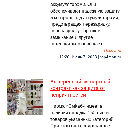
аккумуляторами. Они
обеспечивают надежную защиту
и контроль над аккумуляторами,
предотвращая перезарядку,
переразрядку, короткое
замыкание и другие
потенциально опасные с …
Новости
12:26, Июль 7, 2023 | top4man.ru
Выверенный экспортный
контракт как защита от
неприятностей
Фирма «СмКаб» имеет в
наличии порядка 150 тысяч
товаров указанных категорий.
При этом она предоставляет