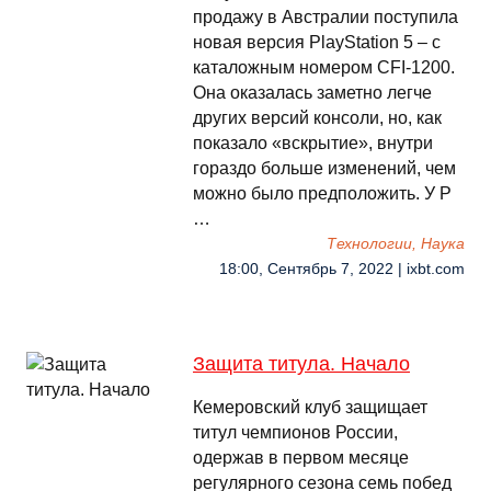
продажу в Австралии поступила
новая версия PlayStation 5 – с
каталожным номером CFI-1200.
Она оказалась заметно легче
других версий консоли, но, как
показало «вскрытие», внутри
гораздо больше изменений, чем
можно было предположить. У P
…
Технологии, Наука
18:00, Сентябрь 7, 2022 | ixbt.com
Защита титула. Начало
Кемеровский клуб защищает
титул чемпионов России,
одержав в первом месяце
регулярного сезона семь побед