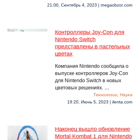
21:00, Сентябрь 4, 2023 | megaobzor.com
Контроллеры Joy-Con для
Nintendo Switch
представлены в пастельных
цветах
Компания Nintendo сообщила о
выпуске контроллеров Joy-Con
для Nintendo Switch в новых
цветовых решениях. …
Технологии, Наука
19:20, Июнь 5, 2023 | ilenta.com
Наконец вышло обновление
Mortal Kombat 1 для Nintendo