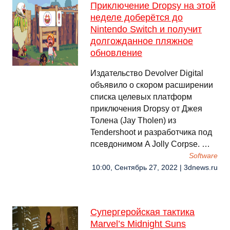
Приключение Dropsy на этой
неделе доберётся до
Nintendo Switch и получит
долгожданное пляжное
обновление
Издательство Devolver Digital
объявило о скором расширении
списка целевых платформ
приключения Dropsy от Джея
Толена (Jay Tholen) из
Tendershoot и разработчика под
псевдонимом A Jolly Corpse. …
Software
10:00, Сентябрь 27, 2022 | 3dnews.ru
Супергеройская тактика
Marvel’s Midnight Suns