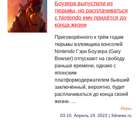
Боузера выпустили из
тюрьмы, но расплачиваться
с Nintendo ему придётся до
конца жизни
Приговорённого к трём годам
тюрьмы взломщика консолей
Nintendo Гэри Боузера (Gary
Bowser) отпускают на свободу
раньше времени, однако с
японским
платформодержателем бывший
заключённый, вероятно, будет
расплачиваться до конца своей
жизни. …
Игры
03:10, Апрель 19, 2023 | 3dnews.ru